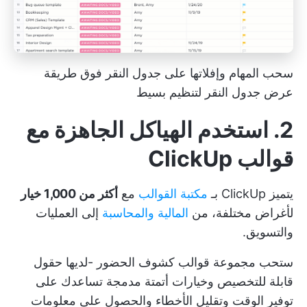
سحب المهام وإفلاتها على جدول النقر فوق طريقة
عرض جدول النقر لتنظيم بسيط
2. استخدم الهياكل الجاهزة مع
قوالب ClickUp
يتميز ClickUp بـ
مكتبة القوالب
مع
أكثر من 1,000 خيار
لأغراض مختلفة، من
المالية والمحاسبة
إلى العمليات
والتسويق.
ستحب مجموعة
قوالب كشوف الحضور
-لديها حقول
قابلة للتخصيص وخيارات أتمتة مدمجة تساعدك على
توفير الوقت وتقليل الأخطاء والحصول على معلومات