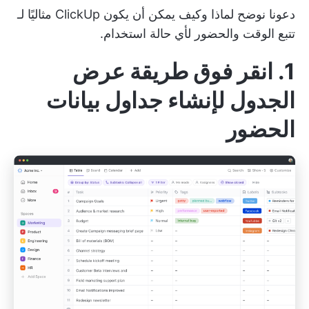
دعونا نوضح لماذا وكيف يمكن أن يكون ClickUp مثاليًا لـ
تتبع الوقت والحضور
لأي حالة استخدام.
1. انقر فوق طريقة عرض
الجدول لإنشاء جداول بيانات
الحضور