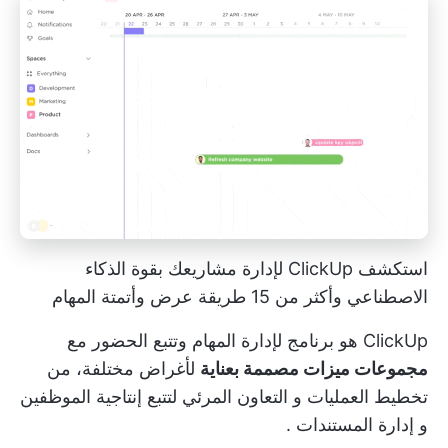
استكشف ClickUp لإدارة مشاريعك بقوة الذكاء
الاصطناعي وأكثر من 15 طريقة عرض وأتمتة المهام
ClickUp هو برنامج لإدارة المهام وتتبع الحضور مع
مجموعات ميزات مصممة بعناية
لأغراض مختلفة، من
تخطيط العمليات
و
التعاون المرئي
لتتبع إنتاجية الموظفين
و
إدارة المستندات
.