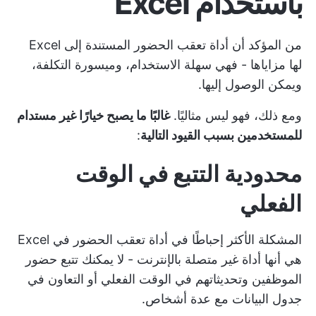
باستخدام Excel
من المؤكد أن أداة تعقب الحضور المستندة إلى Excel
لها مزاياها - فهي سهلة الاستخدام، وميسورة التكلفة،
ويمكن الوصول إليها.
ومع ذلك، فهو ليس مثاليًا.
غالبًا ما يصبح خيارًا غير مستدام
للمستخدمين بسبب القيود التالية
:
محدودية التتبع في الوقت
الفعلي
المشكلة الأكثر إحباطًا في أداة تعقب الحضور في Excel
هي أنها أداة غير متصلة بالإنترنت - لا يمكنك تتبع حضور
الموظفين وتحديثاتهم في الوقت الفعلي أو التعاون في
جدول البيانات مع عدة أشخاص.