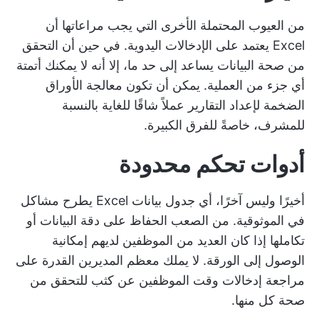
من العيوب المحتملة الأخرى التي يجب مراعاتها أن
Excel يعتمد على الإدخالات اليدوية. في حين أن التحقق
من صحة البيانات يساعد إلى حد ما، إلا أنه لا يمكنك أتمتة
أي جزء من العملية. يمكن أن تكون معالجة الأوراق
الضخمة لإعداد التقارير عملاً شاقًا للغاية بالنسبة
للمشرف، خاصةً للفرق الكبيرة.
أدوات تحكم محدودة
أخيرًا وليس آخرًا، أي جدول بيانات Excel يطرح مشاكل
في الموثوقية. من الصعب الحفاظ على دقة البيانات أو
تكاملها إذا كان العديد من الموظفين لديهم إمكانية
الوصول إلى الورقة. لا يملك معظم المديرين القدرة على
مراجعة إدخالات وقت الموظفين عن كثب للتحقق من
صحة كل منها.