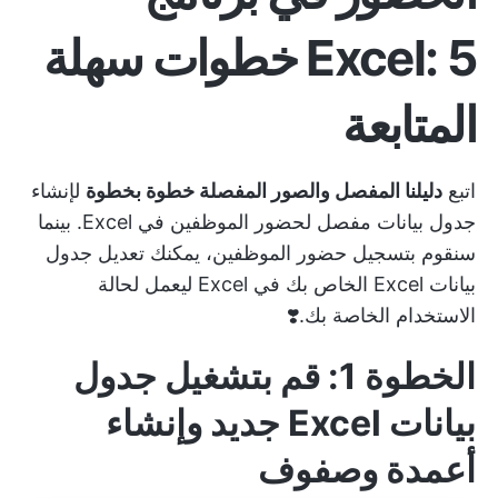
Excel: 5 خطوات سهلة
المتابعة
اتبع
دليلنا المفصل والصور المفصلة خطوة بخطوة
لإنشاء
جدول بيانات مفصل لحضور الموظفين في Excel. بينما
سنقوم بتسجيل حضور الموظفين، يمكنك تعديل جدول
بيانات Excel الخاص بك في Excel ليعمل لحالة
الاستخدام الخاصة بك.❣️
الخطوة 1: قم بتشغيل جدول
بيانات Excel جديد وإنشاء
أعمدة وصفوف