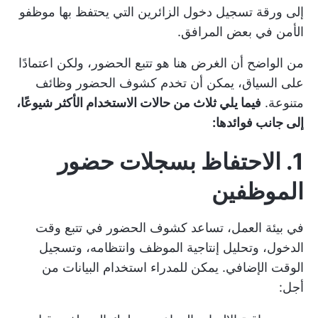
إلى ورقة تسجيل دخول الزائرين التي يحتفظ بها موظفو
الأمن في بعض المرافق.
من الواضح أن الغرض هنا هو تتبع الحضور، ولكن اعتمادًا
على السياق، يمكن أن تخدم كشوف الحضور وظائف
متنوعة.
فيما يلي ثلاث من حالات الاستخدام الأكثر شيوعًا،
إلى جانب فوائدها:
1. الاحتفاظ بسجلات حضور
الموظفين
في بيئة العمل، تساعد كشوف الحضور في تتبع وقت
الدخول، وتحليل إنتاجية الموظف وانتظامه، وتسجيل
الوقت الإضافي. يمكن للمدراء استخدام البيانات من
أجل: