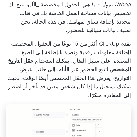
Whoa، تمهل - ما هي
الحقول المخصصة
_الآن، تتيح لك
تخصيص بيانات مساحة العمل الخاصة بك في فئات
محددة لإضافة سياق لمهامك. في هذه الحالة، نحن
نضيف بيانات سياقية للحضور.
تقدم ClickUp
أكثر من 15 نوعًا من الحقول المخصصة
لإضافة معلومات رقمية ونصية بالإضافة إلى الصيغ
المعقدة. على سبيل المثال، يمكنك استخدام
حقل التاريخ
المخصص
لتتبع الحضور عبر الأيام. إلى جانب عرض
التواريخ، يعرض هذا الحقل المخصص أيضًا الوقت، بحيث
يمكنك تسجيل ما إذا كان شخص معين قد تأخر أو اضطر
إلى المغادرة مبكرًا.