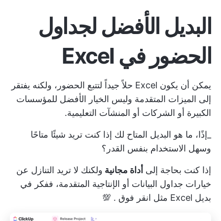
البديل الأفضل لجداول
الحضور في Excel
يمكن أن يكون Excel حلاً جيداً لتتبع الحضور، ولكنه يفتقر
إلى الميزات المتقدمة وليس الخيار الأفضل للمؤسسات
الكبيرة أو الشركات أو المنشآت التعليمية.
_إذًا، ما هو البديل المتاح لك إذا كنت تريد شيئًا متاحًا
وسهل الاستخدام بنفس القدر؟
إذا كنت بحاجة إلى
أداة مجانية
ولكنك لا تريد التنازل عن
خيارات جداول البيانات أو الإنتاجية المتقدمة، ففكر في
بديل Excel
مثل
انقر فوق
. 💯