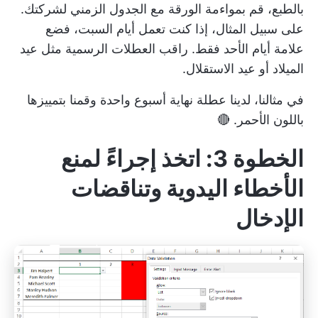
بالطبع، قم بمواءمة الورقة مع الجدول الزمني لشركتك.
على سبيل المثال، إذا كنت تعمل أيام السبت، فضع
علامة أيام الأحد فقط. راقب العطلات الرسمية مثل عيد
الميلاد أو عيد الاستقلال.
في مثالنا، لدينا عطلة نهاية أسبوع واحدة وقمنا بتمييزها
باللون الأحمر. 🔴
الخطوة 3: اتخذ إجراءً لمنع
الأخطاء اليدوية وتناقضات
الإدخال