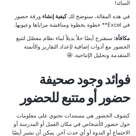
السائد!
في هذه المقالة، سنوضح لك
كيفية إنشاء
ورقة حضور
في Excel** خطوة بخطوة ومناقشة مزاياها وعيوبها.
مكافأة:
سنقترح أيضًا حلاً بديلاً لبناء نظام مفصّل لتتبع
الحضور مع أدوات إضافية لإعداد التقارير والأتمتة
المتقدمة وتحليل الإنتاجية. 🤩
فوائد وجود صحيفة
حضور أو متتبع للحضور
كشوف الحضور هي مستندات تحتوي على معلومات
حول حضور الأشخاص في مكان العمل أو المدرسة أو
الاجتماع أو الندوة أو أي حدث آخر. يمكن أن تشير أيضًا