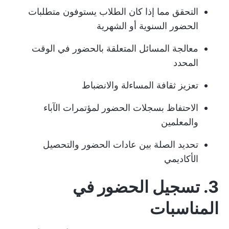
التحقق مما إذا كان الطلاب يستوفون متطلبات
الحضور السنوية أو الشهرية
معالجة المسائل المتعلقة بالحضور في الوقت
المحدد
تعزيز ثقافة المساءلة والانضباط
الاحتفاظ بسجلات الحضور لمؤتمرات الآباء
والمعلمين
تحديد الصلة بين عادات الحضور والتحصيل
الأكاديمي
3. تسجيل الحضور في
المناسبات