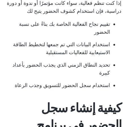
إذا كنت تنظم فعالية، سواء كانت مؤتمرًا أو ندوة أو دورة
دراسية، فإن استخدام كشوف الحضور يتيح لك
تقييم نجاح الفعالية الخاصة بك بناءً على نسبة
الحضور
استخدام البيانات التي تم جمعها لتخطيط الطاقة
الاستيعابية للفعاليات المستقبلية
تحديد النطاق الزمني الذي يجذب الحضور بأعداد
كبيرة
استخدام سجل الحضور للتسويق وجذب الرعاة
كيفية إنشاء سجل
الحضور في برنامج