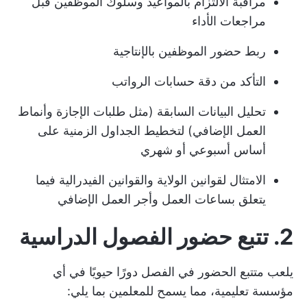
مراقبة الالتزام بالمواعيد وسلوك الموظفين قبل
مراجعات الأداء
ربط حضور الموظفين بالإنتاجية
التأكد من دقة حسابات الرواتب
تحليل البيانات السابقة (مثل طلبات الإجازة وأنماط
العمل الإضافي) لتخطيط الجداول الزمنية على
أساس أسبوعي أو شهري
الامتثال لقوانين الولاية والقوانين الفيدرالية فيما
يتعلق بساعات العمل وأجر العمل الإضافي
2. تتبع حضور الفصول الدراسية
يلعب متتبع الحضور في الفصل دورًا حيويًا في أي
مؤسسة تعليمية، مما يسمح للمعلمين بما يلي: