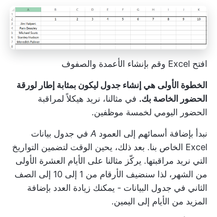
افتح Excel وقم بإنشاء الأعمدة والصفوف
الخطوة الأولى هي إنشاء جدول ليكون بمثابة إطار لورقة
الحضور الخاصة بك.
في مثالنا، نريد هيكلاً لمراقبة
الحضور اليومي لخمسة موظفين.
نبدأ بإضافة أسمائهم إلى العمود
A
في جدول بيانات
Excel الخاص بنا. بعد ذلك، يحين الوقت لتضمين التواريخ
التي نريد مراقبتها. يركّز مثالنا على الأيام العشرة الأولى
من الشهر، لذا سنضيف الأرقام من 1 إلى 10 إلى الصف
الثاني في جدول البيانات - يمكنك زيادة العدد بإضافة
المزيد من الأيام إلى اليمين.