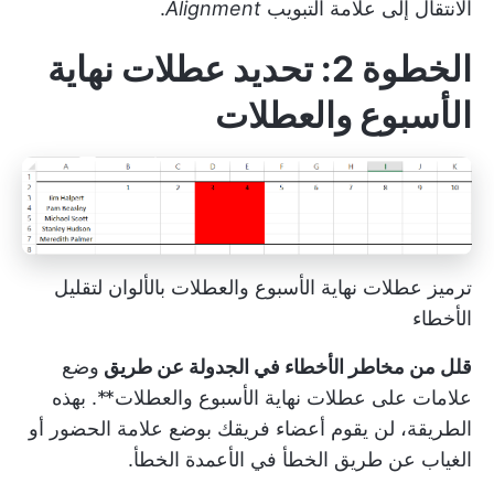
الانتقال إلى علامة التبويب
Alignment
.
الخطوة 2: تحديد عطلات نهاية
الأسبوع والعطلات
ترميز عطلات نهاية الأسبوع والعطلات بالألوان لتقليل
الأخطاء
قلل من مخاطر الأخطاء في الجدولة عن طريق
وضع
علامات على عطلات نهاية الأسبوع والعطلات**. بهذه
الطريقة، لن يقوم أعضاء فريقك بوضع علامة الحضور أو
الغياب عن طريق الخطأ في الأعمدة الخطأ.