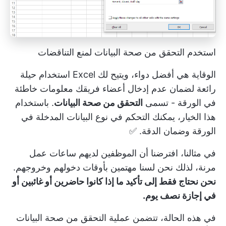
استخدم التحقق من صحة البيانات لمنع التناقضات
الوقاية هي أفضل دواء، ويتيح لك Excel استخدام حيلة
رائعة لضمان عدم إدخال أعضاء فريقك معلومات خاطئة
في الورقة - تسمى
التحقق من صحة البيانات
. باستخدام
هذا الخيار، يمكنك التحكم في نوع البيانات المدخلة في
الورقة وضمان الدقة. ✅
في مثالنا، افترضنا أن الموظفين لديهم ساعات عمل
مرنة، لذلك نحن لسنا مهتمين بأوقات دخولهم وخروجهم.
نحن نحتاج فقط إلى تأكيد ما إذا كانوا حاضرين أو غائبين أو
في إجازة نصف يوم.
في هذه الحالة، تتضمن عملية التحقق من صحة البيانات