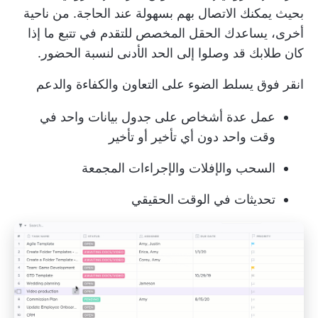
بحيث يمكنك الاتصال بهم بسهولة عند الحاجة. من ناحية
أخرى، يساعدك الحقل المخصص للتقدم في تتبع ما إذا
كان طلابك قد وصلوا إلى الحد الأدنى لنسبة الحضور.
انقر فوق
يسلط الضوء على التعاون
والكفاءة والدعم
عمل عدة أشخاص على جدول بيانات واحد في
وقت واحد دون أي تأخير أو تأخير
السحب والإفلات والإجراءات المجمعة
تحديثات في الوقت الحقيقي