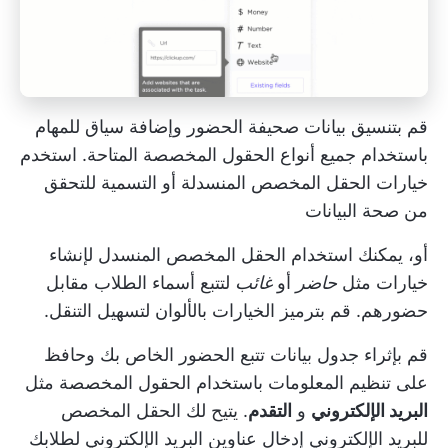
قم بتنسيق بيانات صحيفة الحضور وإضافة سياق للمهام
باستخدام جميع أنواع الحقول المخصصة المتاحة. استخدم
خيارات الحقل المخصص المنسدلة أو التسمية للتحقق
من صحة البيانات
أو، يمكنك استخدام الحقل المخصص المنسدل لإنشاء
خيارات مثل
حاضر
أو
غائب
لتتبع أسماء الطلاب مقابل
حضورهم. قم بترميز الخيارات بالألوان لتسهيل التنقل.
قم بإثراء جدول بيانات تتبع الحضور الخاص بك وحافظ
على تنظيم المعلومات باستخدام الحقول المخصصة مثل
البريد الإلكتروني
و
التقدم
. يتيح لك الحقل المخصص
للبريد الإلكتروني إدخال عناوين البريد الإلكتروني لطلابك