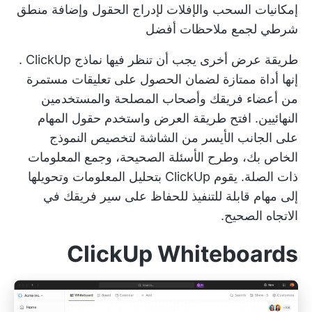
إمكانيات السحب والإفلات لإدراج الحقول وإضافة منطق
شرطي لجمع ملاحظات أفضل
طريقة عرض أخرى يجب أن تنظر فيها
نماذج ClickUp
.
إنها أداة ممتازة لضمان الحصول على تعليقات مستمرة
من أعضاء فريقك وأصحاب المصلحة والمستخدمين
النهائيين. افتح طريقة العرض واستخدم حقول المهام
على الجانب الأيسر من الشاشة لتخصيص النموذج
الخاص بك، وطرح الأسئلة الصحيحة، وجمع المعلومات
ذات الصلة. يقوم ClickUp بتحليل المعلومات وتحويلها
إلى مهام قابلة للتنفيذ للحفاظ على سير فريقك في
الاتجاه الصحيح.
ClickUp Whiteboards