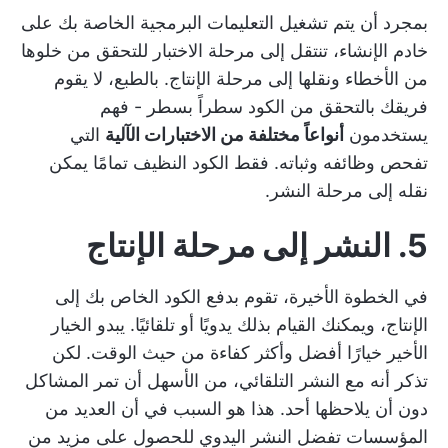
بمجرد أن يتم تشغيل التعليمات البرمجية الخاصة بك على
خادم الإنشاء، تنتقل إلى مرحلة الاختبار للتحقق من خلوها
من الأخطاء ونقلها إلى مرحلة الإنتاج. بالطبع، لا يقوم
فريقك بالتحقق من الكود سطراً بسطر - فهم
يستخدمون
أنواعاً مختلفة من الاختبارات الآلية
التي
تفحص وظائفه وثباته. فقط الكود النظيف تمامًا يمكن
نقله إلى مرحلة النشر.
5. النشر إلى مرحلة الإنتاج
في الخطوة الأخيرة، تقوم بدفع الكود الخاص بك إلى
الإنتاج، ويمكنك القيام بذلك يدويًا أو تلقائيًا. يبدو الخيار
الأخير خيارًا أفضل وأكثر كفاءة من حيث الوقت. لكن
تذكر أنه مع النشر التلقائي، من الأسهل أن تمر المشاكل
دون أن يلاحظها أحد. هذا هو السبب في أن العديد من
المؤسسات تفضل النشر اليدوي للحصول على مزيد من