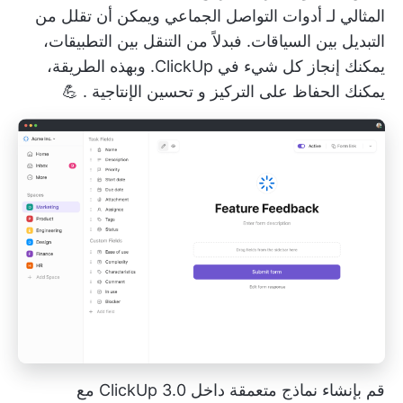
المثالي لـ
أدوات التواصل الجماعي
ويمكن أن تقلل من
التبديل بين السياقات. فبدلاً من التنقل بين التطبيقات،
يمكنك إنجاز كل شيء في ClickUp. وبهذه الطريقة،
يمكنك الحفاظ على التركيز و
تحسين الإنتاجية
. 💪
قم بإنشاء نماذج متعمقة داخل ClickUp 3.0 مع