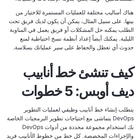
هناك أساليب مختلفة للعمليات المستمرة للاختيار من
بينها. على سبيل المثال، يمكن أن يكون لديك فريق تحت
الطلب يمكنه حل المشكلات أو فريق يعمل في المناوبة
الليلية. يمكنك أيضاً إعداد أنظمة نسخ احتياطية لمنع
حدوث أي تعطل والحفاظ على سير عملياتك بسلاسة.
كيف تنشئ خط أنابيب
ديف أوبس: 5 خطوات
يتطلب إنشاء خط أنابيب وظيفي لعمليات التطوير
DevOps يتماشى مع احتياجات تطوير البرمجيات الخاصة
بك استخدام مجموعة محددة من
أدوات DevOps
والإجراءات المخصصة. كل خط من خطوط الأنابيب فريد