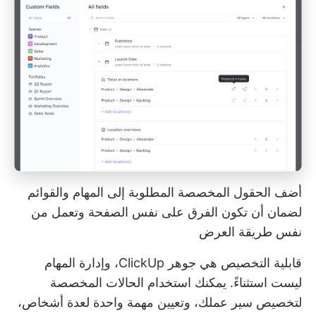
أضف الحقول المخصصة المطلوبة إلى المهام والقوائم
لضمان أن تكون الفرق على نفس الصفحة وتعمل من
نفس طريقة العرض
قابلية التخصيص هي جوهر ClickUp، وإدارة المهام
ليست استثناءً. يمكنك استخدام الحالات المخصصة
لتخصيص سير عملك، وتعيين مهمة واحدة لعدة أشخاص،