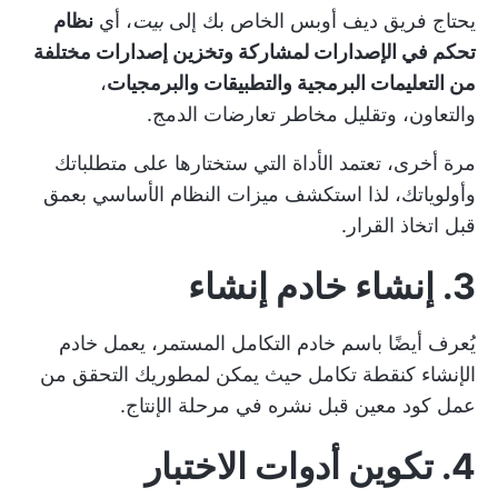
يحتاج فريق ديف أوبس الخاص بك إلى
بيت
، أي
نظام
تحكم في الإصدارات لمشاركة وتخزين إصدارات مختلفة
من التعليمات البرمجية والتطبيقات والبرمجيات
،
والتعاون، وتقليل مخاطر تعارضات الدمج.
مرة أخرى، تعتمد الأداة التي ستختارها على متطلباتك
وأولوياتك، لذا استكشف ميزات النظام الأساسي بعمق
قبل اتخاذ القرار.
3. إنشاء خادم إنشاء
يُعرف أيضًا باسم خادم التكامل المستمر، يعمل خادم
الإنشاء كنقطة تكامل حيث يمكن لمطوريك التحقق من
عمل كود معين قبل نشره في مرحلة الإنتاج.
4. تكوين أدوات الاختبار