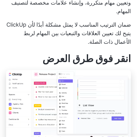
وتعيين مهام متكررة، وإنشاء علامات مخصصة لتصنيف
المهام.
ضمان الترتيب المناسب لا يمثل مشكلة أبدًا لأن ClickUp
يتيح لك تعيين
العلاقات والتبعيات بين المهام
لربط
الأعمال ذات الصلة.
انقر فوق طرق العرض