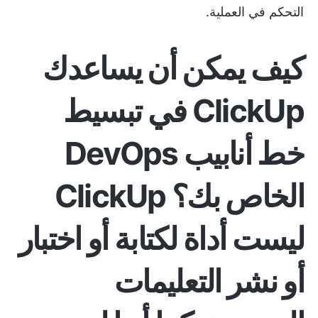
التحكم في العملية.
كيف يمكن أن يساعدك
ClickUp في تبسيط
خط أنابيب DevOps
الخاص بك؟
ClickUp
ليست أداة لكتابة أو اختبار
أو نشر التعليمات