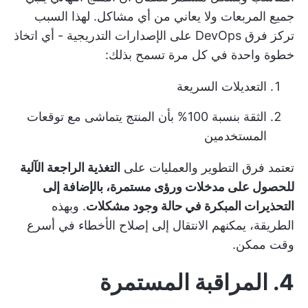
جميع المربعات ولا يعاني من أي مشاكل. لهذا السبب
تركز فرق DevOps على الإصدارات التدريجية - أي اتخاذ
خطوة واحدة في كل مرة تسمح بذلك:
التعديلات السريعة
الثقة بنسبة 100% بأن المنتج يتماشى مع توقعات
المستخدمين
تعتمد فرق التطوير والعمليات على
التغذية الراجعة الآلية
للحصول على مدخلات ورؤى مستمرة، بالإضافة إلى
التحذيرات المبكرة في حالة وجود مشكلات
. وبهذه
الطريقة، يمكنهم الانتقال إلى إصلاح الأخطاء في أسرع
وقت ممكن.
4. المراقبة المستمرة