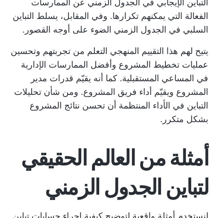
التباين الإيجابي في الجدول الزمني عن الممارسات
الفعالة التي يمكنهم تكرارها. وفي المقابل، يسلط التباين
السلبي في الجدول الزمني الضوء على أوجه القصور.
يتيح لهم هذا التقييم المنهجي التعلم من تجربتهم وتحسين
عمليات تخطيط المشروع وأفضل الممارسات الإدارية
في المساعي المستقبلية. كما أنه يقيّم قدرات مدير
المشروع ويقيّم أداء فريق المشروع. ومن شأن تحليلات
التباين في الأداء المنتظمة أن تحسن نتائج المشروع
بشكل متكرر.
أمثلة من العالم الحقيقي
لتباين الجدول الزمني
لنستخدم أمثلة واقعية لتوضيح كيفية إجراء حسابات تباين