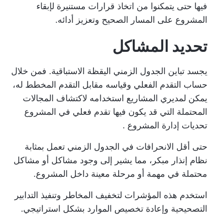
فيها حتى يتمكنوا من اتخاذ قرارات مستنيرة لإبقاء
المشروع على المسار الصحيح وتعزيز أدائه.
تحديد المشاكل
يجسد تباين الجدول الزمني اليقظة الاستباقية. فمن خلال
حساب التقدم الفعلي وقياسه مقابل التقدم المخطط له،
يمكن لمديري المشاريع استخدامه لاكتشاف المجالات
المحتملة التي قد يكون فيها تقدم فعلي في المشروع
تحديات إدارة المشروع
.
حتى أقل الانحرافات في الجدول الزمني تعمل بمثابة
نظام إنذار مبكر، مما يشير إلى وجود مشاكل أو مشاكل
محتملة في مهمة أو مرحلة معينة داخل المشروع.
استخدم هذه المؤشرات لتخفيف المخاطر وتنفيذ التدابير
التصحيحية وإعادة تخصيص الموارد بشكل استراتيجي.