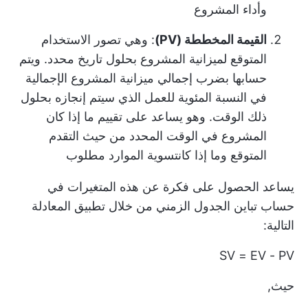
وأداء المشروع
القيمة المخططة (PV)
: وهي تصور الاستخدام
المتوقع لميزانية المشروع بحلول تاريخ محدد. ويتم
حسابها بضرب إجمالي ميزانية المشروع الإجمالية
في النسبة المئوية للعمل الذي سيتم إنجازه بحلول
ذلك الوقت. وهو يساعد على تقييم ما إذا كان
المشروع في الوقت المحدد من حيث التقدم
المتوقع وما إذا كان
تسوية الموارد
مطلوب
يساعد الحصول على فكرة عن هذه المتغيرات في
حساب تباين الجدول الزمني من خلال تطبيق المعادلة
التالية:
SV = EV - PV
حيث,