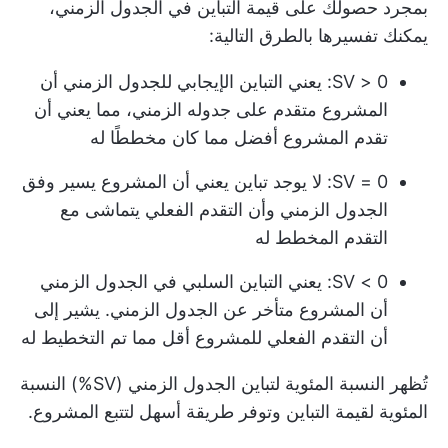
بمجرد حصولك على قيمة التباين في الجدول الزمني،
يمكنك تفسيرها بالطرق التالية:
SV > 0: يعني التباين الإيجابي للجدول الزمني أن
المشروع متقدم على جدوله الزمني، مما يعني أن
تقدم المشروع أفضل مما كان مخططًا له
SV = 0: لا يوجد تباين يعني أن المشروع يسير وفق
الجدول الزمني وأن التقدم الفعلي يتماشى مع
التقدم المخطط له
SV < 0: يعني التباين السلبي في الجدول الزمني
أن المشروع متأخر عن الجدول الزمني. يشير إلى
أن التقدم الفعلي للمشروع أقل مما تم التخطيط له
تُظهر النسبة المئوية لتباين الجدول الزمني (SV%) النسبة
المئوية لقيمة التباين وتوفر طريقة أسهل لتتبع المشروع.