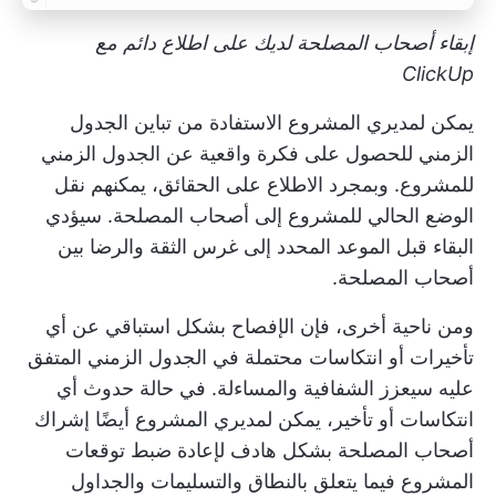
إبقاء أصحاب المصلحة لديك على اطلاع دائم مع
ClickUp
يمكن لمديري المشروع الاستفادة من تباين الجدول
الزمني للحصول على فكرة واقعية عن الجدول الزمني
للمشروع. وبمجرد الاطلاع على الحقائق، يمكنهم نقل
الوضع الحالي للمشروع إلى أصحاب المصلحة. سيؤدي
البقاء قبل الموعد المحدد إلى غرس الثقة والرضا بين
أصحاب المصلحة.
ومن ناحية أخرى، فإن الإفصاح بشكل استباقي عن أي
تأخيرات أو انتكاسات محتملة في الجدول الزمني المتفق
عليه سيعزز الشفافية والمساءلة. في حالة حدوث أي
انتكاسات أو تأخير، يمكن لمديري المشروع أيضًا إشراك
أصحاب المصلحة بشكل هادف لإعادة ضبط توقعات
المشروع فيما يتعلق بالنطاق والتسليمات والجداول