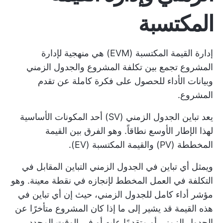
المكتسبة
إدارة القيمة المكتسبة (EVM) هي منهجية لإدارة
المشروع تجمع بين تكلفة المشروع والجدول الزمني
وبيانات الأداء للحصول على فكرة كاملة عن تقدم
المشروع.
يعد تباين الجدول الزمني (SV) أحد المكونات الأساسية
لهذا الإطار الأوسع نطاقاً. وهو الفرق بين القيمة
المخططة (PV) والقيمة المكتسبة (EV).
ويمثل أي تباين في الجدول الزمني التباين المقابل في
التكلفة في العمل المخطط لإنجازه في نقطة معينة. وهو
مؤشر أداء كامل للجدول الزمني، حيث إن أي تباين في
هذه القيمة قد يشير إلى ما إذا كان المشروع متأخرًا عن
الجدول الزمني أو متقدمًا عليه أو في الوقت المحدد.