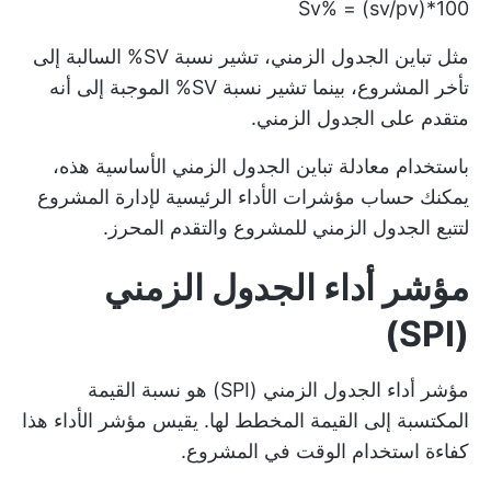
Sv% = (sv/pv)*100
مثل تباين الجدول الزمني، تشير نسبة SV% السالبة إلى
تأخر المشروع، بينما تشير نسبة SV% الموجبة إلى أنه
متقدم على الجدول الزمني.
باستخدام معادلة تباين الجدول الزمني الأساسية هذه،
يمكنك حساب
مؤشرات الأداء الرئيسية لإدارة المشروع
لتتبع الجدول الزمني للمشروع والتقدم المحرز.
مؤشر أداء الجدول الزمني
(SPI)
مؤشر أداء الجدول الزمني (SPI) هو نسبة القيمة
المكتسبة إلى القيمة المخطط لها. يقيس مؤشر الأداء هذا
كفاءة استخدام الوقت في المشروع.