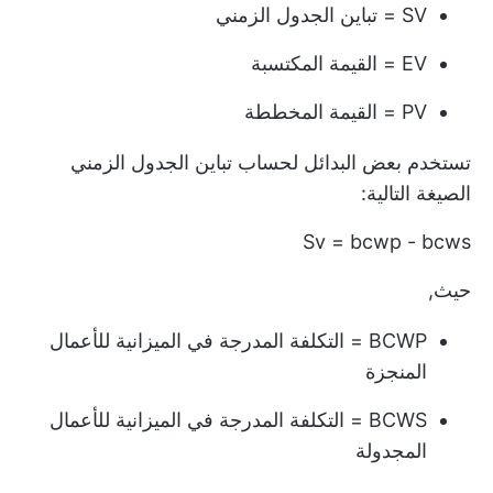
SV = تباين الجدول الزمني
EV = القيمة المكتسبة
PV = القيمة المخططة
تستخدم بعض البدائل لحساب تباين الجدول الزمني
الصيغة التالية:
Sv = bcwp - bcws
حيث,
BCWP = التكلفة المدرجة في الميزانية للأعمال
المنجزة
BCWS = التكلفة المدرجة في الميزانية للأعمال
المجدولة