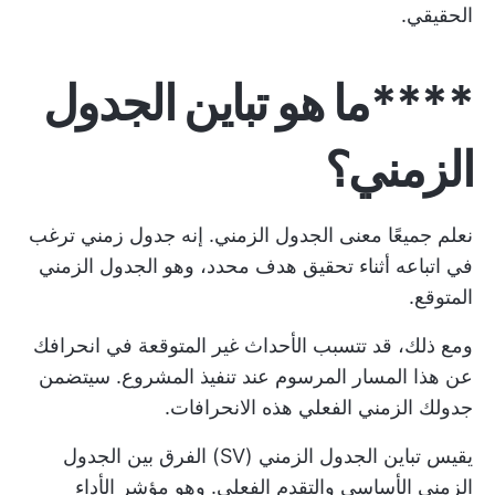
الحقيقي.
****ما هو تباين الجدول
الزمني؟
نعلم جميعًا معنى الجدول الزمني. إنه جدول زمني ترغب
في اتباعه أثناء تحقيق هدف محدد، وهو الجدول الزمني
المتوقع.
ومع ذلك، قد تتسبب الأحداث غير المتوقعة في انحرافك
عن هذا المسار المرسوم عند تنفيذ المشروع. سيتضمن
جدولك الزمني الفعلي هذه الانحرافات.
يقيس تباين الجدول الزمني (SV) الفرق بين الجدول
الزمني الأساسي والتقدم الفعلي. وهو مؤشر الأداء