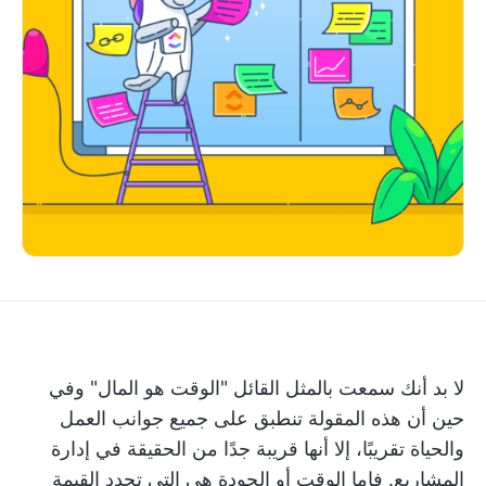
لا بد أنك سمعت بالمثل القائل "الوقت هو المال" وفي
حين أن هذه المقولة تنطبق على جميع جوانب العمل
والحياة تقريبًا، إلا أنها قريبة جدًا من الحقيقة في إدارة
المشاريع. فإما الوقت أو الجودة هي التي تحدد القيمة