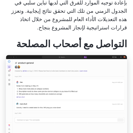
بإعادة توجيه الموارد للفرق التي لديها تباين سلبي في
الجدول الزمني من تلك التي تحقق نتائج إيجابية. وتعزز
هذه التعديلات الأداء العام للمشروع من خلال اتخاذ
قرارات استراتيجية لإنجاز المشروع بنجاح.
التواصل مع أصحاب المصلحة