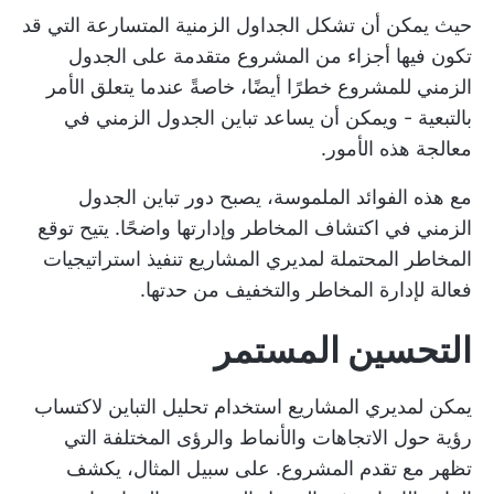
حيث يمكن أن تشكل الجداول الزمنية المتسارعة التي قد
تكون فيها أجزاء من المشروع متقدمة على الجدول
الزمني للمشروع خطرًا أيضًا، خاصةً عندما يتعلق الأمر
بالتبعية - ويمكن أن يساعد تباين الجدول الزمني في
معالجة هذه الأمور.
مع هذه الفوائد الملموسة، يصبح دور تباين الجدول
الزمني في اكتشاف المخاطر وإدارتها واضحًا. يتيح توقع
المخاطر المحتملة لمديري المشاريع تنفيذ استراتيجيات
فعالة لإدارة المخاطر والتخفيف من حدتها.
التحسين المستمر
يمكن لمديري المشاريع استخدام تحليل التباين لاكتساب
رؤية حول الاتجاهات والأنماط والرؤى المختلفة التي
تظهر مع تقدم المشروع. على سبيل المثال، يكشف