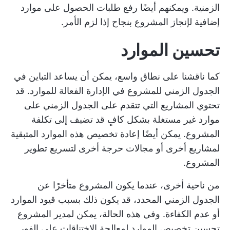
الزمنية. ويمكنهم أيضًا رفع طلبات الحصول على موارد
إضافية لإنجاز المشروع بنجاح إذا لزم الأمر.
تحسين الموارد
كما ناقشنا على نطاق واسع، يمكن أن يساعد التباين في
الجدول الزمني للمشروع في الإدارة الفعالة للموارد. قد
تحتوي المشاريع التي تتقدم على الجدول الزمني على
موارد غير مستغلة بشكل كافٍ قد تضيف إلى تكلفة
المشروع. يمكن أيضًا إعادة تخصيص هذه الموارد المتبقية
لمشاريع أخرى أو مجالات حرجة أخرى لتسريع تطوير
المشروع.
من ناحية أخرى، عندما يكون المشروع متأخرًا عن
الجدول الزمني المحدد، قد يكون ذلك بسبب قيود الموارد
أو عدم الكفاءة. وفي هذه الحالة، يمكن لمدير المشروع
تحسين تخصيص الموارد لمعالجة الاختناقات على الفور.