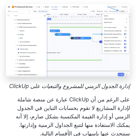
إدارة الجدول الزمني للمشروع والتبعيات على ClickUp
على الرغم من أن ClickUp عبارة عن منصة شاملة
لإدارة المشاريع لا تقوم بحسابات التباين في الجدول
الزمني أو إدارة القيمة المكتسبة بشكل صارم، إلا أنه
يمكنك الاستفادة منها لتتبع الجداول الزمنية وإدارتها.
سنتحدث عنها بإسهاب في الأقسام التالية.