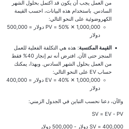
من العمل يجب أن يكون قد اكتمل بحلول الشهر
السادس. باستخدام هذه البيانات، احسب القيمة
الكهروضوئية على النحو التالي:
PV = 50% ✕ 1,000,000 دولار = 500,000
دولار
القيمة المكتسبة
: هذه هي التكلفة الفعلية للعمل
المنجز حتى الآن. افترض أنه تم إنجاز 40% فقط
من العمل بحلول الشهر السادس. وبهذا، يمكنك
حساب EV على النحو التالي:
EV = 40% ✕ 1,000,000 دولار = 400,000
دولار
والآن، دعنا نحسب التباين في الجدول الزمني:
SV = EV - PV
SV = 400,000 دولار - 500,000 دولار