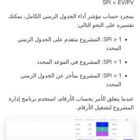
SPI = EV/PV
بمجرد حساب مؤشر أداء الجدول الزمني الكامل، يمكنك
تفسيره على النحو التالي:
SPI > 1: المشروع متقدم على الجدول الزمني
المحدد
SPI = 1: المشروع في الموعد المحدد
SPI < 1: المشروع متأخر عن الجدول الزمني
المحدد
عندما يتعلق الأمر بحساب الأرقام، استخدم برنامج إدارة
المشروع لتشغيل الأرقام.