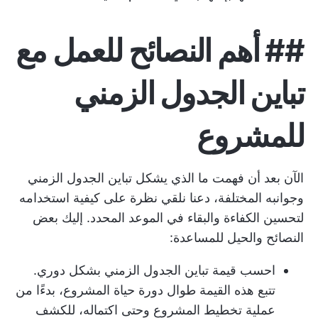
##
أهم النصائح للعمل مع
تباين الجدول الزمني
للمشروع
الآن بعد أن فهمت ما الذي يشكل تباين الجدول الزمني
وجوانبه المختلفة، دعنا نلقي نظرة على كيفية استخدامه
لتحسين الكفاءة والبقاء في الموعد المحدد. إليك بعض
النصائح والحيل للمساعدة:
احسب قيمة تباين الجدول الزمني بشكل دوري.
تتبع هذه القيمة طوال دورة حياة المشروع، بدءًا من
عملية تخطيط المشروع وحتى اكتماله، للكشف