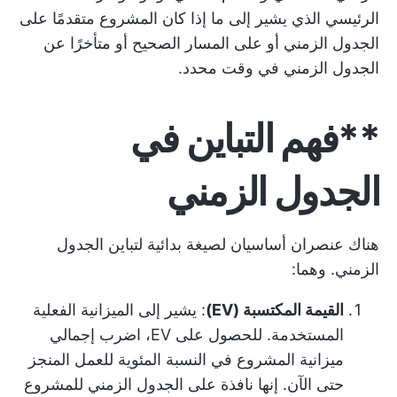
الرئيسي الذي يشير إلى ما إذا كان المشروع متقدمًا على
الجدول الزمني أو على المسار الصحيح أو متأخرًا عن
الجدول الزمني في وقت محدد.
**فهم التباين في
الجدول الزمني
هناك عنصران أساسيان لصيغة بدائية لتباين الجدول
الزمني. وهما:
القيمة المكتسبة (EV)
: يشير إلى الميزانية الفعلية
المستخدمة. للحصول على EV، اضرب إجمالي
ميزانية المشروع في النسبة المئوية للعمل المنجز
حتى الآن. إنها نافذة على الجدول الزمني للمشروع