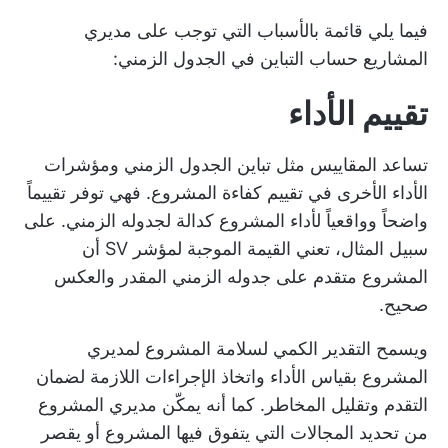
فيما يلي قائمة بالأسباب التي توجب على مديري
المشاريع حساب التباين في الجدول الزمني:
تقييم الأداء
تساعد المقاييس مثل تباين الجدول الزمني ومؤشرات
الأداء الأخرى في تقييم كفاءة المشروع. فهي توفر تقييماً
واضحاً وواقعياً لأداء المشروع كدالة لجدوله الزمني. على
سبيل المثال، تعني القيمة الموجبة لمؤشر SV أن
المشروع متقدم على جدوله الزمني المقدر والعكس
صحيح.
ويسمح التقدير الكمي لسلامة المشروع لمديري
المشروع بقياس الأداء واتخاذ الإجراءات اللازمة لضمان
التقدم وتقليل المخاطر. كما أنه يمكّن مديري المشروع
من تحديد المجالات التي يتفوق فيها المشروع أو يقصر