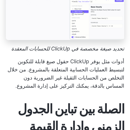
تحديد صيغة مخصصة في ClickUp للحسابات المعقدة
أدوات مثل
يوفر ClickUp حقول صيغ قابلة للتكوين
لتبسيط العمليات الحسابية المتعلقة بالمشروع. من خلال
التخلص من الحسابات الثقيلة غير الضرورية دون
المساس بالدقة، يمكنك التركيز على إدارة المشروع.
الصلة بين تباين الجدول
الزمني وإدارة القيمة