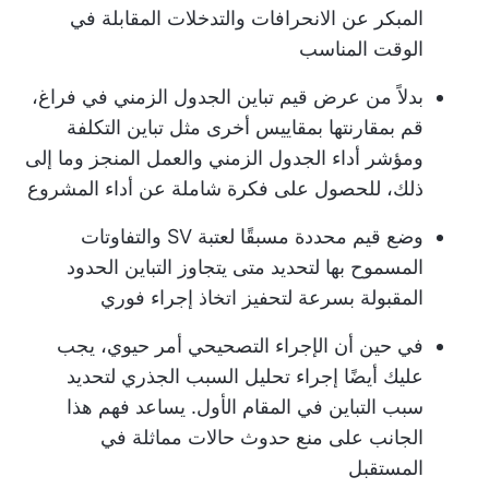
المبكر عن الانحرافات والتدخلات المقابلة في
الوقت المناسب
بدلاً من عرض قيم تباين الجدول الزمني في فراغ،
قم بمقارنتها بمقاييس أخرى مثل تباين التكلفة
ومؤشر أداء الجدول الزمني والعمل المنجز وما إلى
ذلك، للحصول على فكرة شاملة عن أداء المشروع
وضع قيم محددة مسبقًا لعتبة SV والتفاوتات
المسموح بها لتحديد متى يتجاوز التباين الحدود
المقبولة بسرعة لتحفيز اتخاذ إجراء فوري
في حين أن الإجراء التصحيحي أمر حيوي، يجب
عليك أيضًا إجراء تحليل السبب الجذري لتحديد
سبب التباين في المقام الأول. يساعد فهم هذا
الجانب على منع حدوث حالات مماثلة في
المستقبل