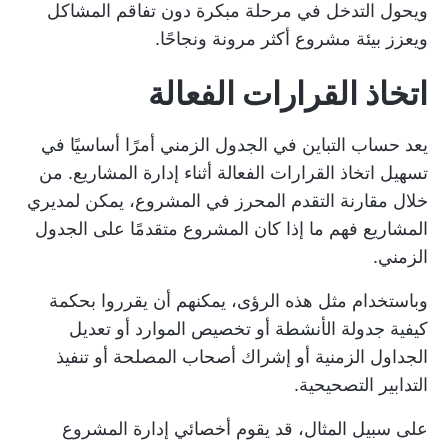
ويحول التدخل في مرحلة مبكرة دون تفاقم المشاكل
ويعزز بيئة مشروع أكثر مرونة ونجاحًا.
اتخاذ القرارات الفعالة
يعد حساب التباين في الجدول الزمني أمرًا أساسيًا في
تسهيل اتخاذ القرارات الفعالة أثناء إدارة المشاريع. من
خلال مقارنة التقدم المحرز في المشروع، يمكن لمديري
المشاريع فهم ما إذا كان المشروع متقدمًا على الجدول
الزمني.
وباستخدام مثل هذه الرؤى، يمكنهم أن يقرروا بحكمة
كيفية جدولة الأنشطة أو تخصيص الموارد أو تعديل
الجداول الزمنية أو إشراك أصحاب المصلحة أو تنفيذ
التدابير التصحيحية.
على سبيل المثال، قد يقوم أخصائي إدارة المشروع