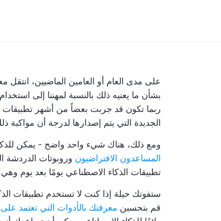
ربما تكون قد جربت بعضاً من أشهر تطبيقات ا
الجديدة التي يتم إصدارها لدرجة أن مواكبة ذ
ومع ذلك، هناك شيء واحد واضح - يمكن للذكا
المساعدون الافتراضيون
وروبوتات الدردشة الآل
تطبيقات الذكاء الاصطناعي يومًا بعد يوم وهي 
قم بتحسين
معرفتك بالأدوات التي تعتمد على 