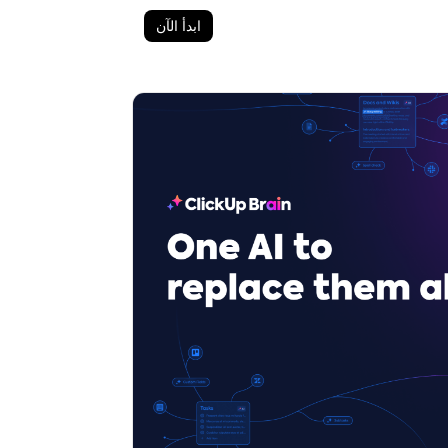
ابدأ الآن