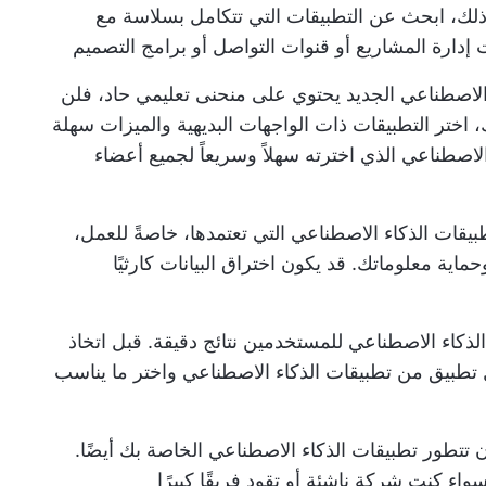
ذلك، ابحث عن التطبيقات التي تتكامل بسلاسة مع
إدارة المشاريع أو قنوات التواصل أو برامج التصميم
 الاصطناعي الجديد يحتوي على منحنى تعليمي حاد، فلن
ك، اختر التطبيقات ذات الواجهات البديهية والميزات سهلة
لاصطناعي الذي اخترته سهلاً وسريعاً لجميع أعضاء
يقات الذكاء الاصطناعي التي تعتمدها، خاصةً للعمل،
ماية معلوماتك. قد يكون اختراق البيانات كارثيًا
لذكاء الاصطناعي للمستخدمين نتائج دقيقة. قبل اتخاذ
تطبيق من تطبيقات الذكاء الاصطناعي واختر ما يناسب
 تتطور تطبيقات الذكاء الاصطناعي الخاصة بك أيضًا.
واء كنت شركة ناشئة أو تقود فريقًا كبيرًا