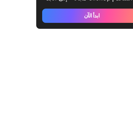
ابدأ الآن