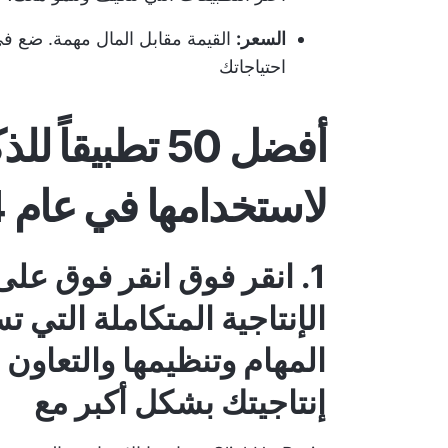
السعر:
القيمة مقابل المال مهمة. ضع في 
احتياجاتك
أفضل 50 تطبيقا
لاستخدامها في عام 2024
1
.
انقر فوق
انقر فوق
على 
الإنتاجية المتكاملة التي
المهام وتنظيمها والتعاون 
إنتاجيتك بشكل أكبر مع