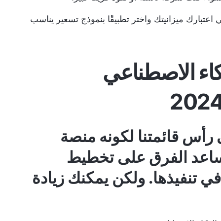
اعتبارك ميزانيتك واختر تطبيقًا بنموذج تسعير يناسب
ً للذكاء الاصطناعي
رأس قائمتنا لكونه منصة
 تساعد الفرق على تخطيط
في تنفيذها. ولكن يمكنك زيادة