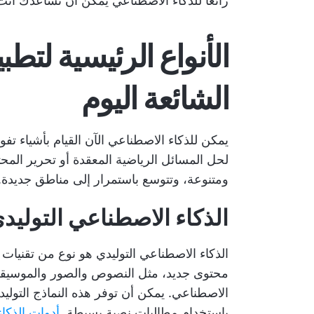
رائعًا للذكاء الاصطناعي يمكن أن تساعدك أ
الأنواع الرئيسية لتط
الشائعة اليوم
يمكن للذكاء الاصطناعي الآن القيام بأشياء تفو
لحل المسائل الرياضية المعقدة أو تحرير الم
ومتنوعة، وتتوسع باستمرار إلى مناطق جديدة.
الذكاء الاصطناعي التوليد
الذكاء الاصطناعي التوليدي هو نوع من تقنيات
محتوى جديد، مثل النصوص والصور والموسيقى 
الاصطناعي. يمكن أن توفر هذه النماذج التولي
باستخدام مطالبات نصية بسيطة.
أدوات الذكا