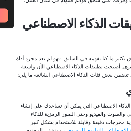
نت وفرقك على سحق قوائم المهام في مكان العمل.
بيقات الذكاء الاصطناعي
ق بكثير ما كنا نفهمه في السابق. فهو لم يعد مجرد أداة
حتوى. أصبحت تطبيقات الذكاء الاصطناعي الآن واسعة
 تتضمن بعض فئات الذكاء الاصطناعي الشائعة ما يلي:
ي
 الذكاء الاصطناعي التي يمكن أن تساعدك على إنشاء
والصوت والفيديو وحتى الصور الرمزية للذكاء
دية مخرجات دقيقة وقابلة للاستخدام بشكل كبير
ء الاصطناعي التوليدي للمسوقين
ومنشئي المحتوى