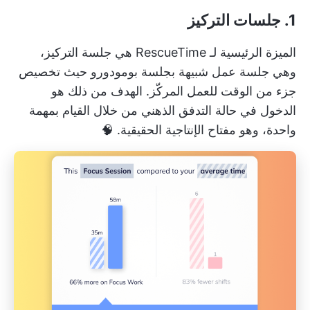
1.
جلسات التركيز
الميزة الرئيسية لـ RescueTime هي جلسة التركيز،
وهي جلسة عمل شبيهة بجلسة بومودورو حيث
تخصيص
جزء من الوقت
للعمل المركّز. الهدف من ذلك هو
الدخول في حالة التدفق الذهني من خلال القيام بمهمة
واحدة، وهو مفتاح الإنتاجية الحقيقية. 🧠