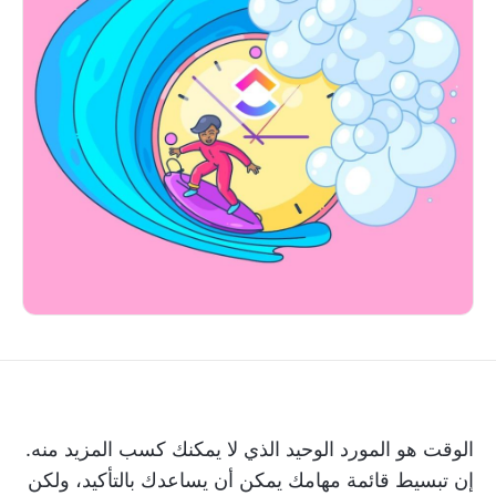
الوقت هو المورد الوحيد الذي لا يمكنك كسب المزيد منه.
إن تبسيط قائمة مهامك يمكن أن يساعدك بالتأكيد، ولكن