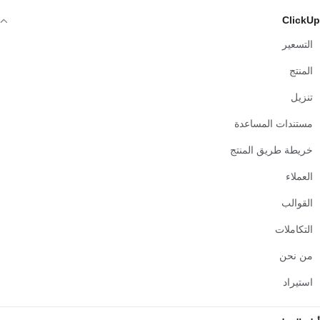
ClickUp
التسعير
المنتج
تنزيل
مستندات المساعدة
خريطة طريق المنتج
العملاء
القوالب
التكاملات
من نحن
استيراد