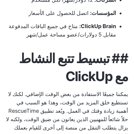
المؤسسات:
اتصل للحصول على الأسعار
ClickUp Brain:
متاح في جميع الباقات المدفوعة
مقابل 5 دولارات/عضو مساحة عمل/شهر
##
تبسيط
تتبع النشاط
مع ClickUp
يمكننا جميعًا الاستفادة من بعض الوقت الإضافي. لكنك لا
تستطيع خلق المزيد من الوقت، وهذا هو السبب في
أهمية زيادة وقتك في العمل. ويُعد تطبيق RescueTime
حلاً شائعاً للمهنيين الذين يعانون من ضيق الوقت، ولكنه لا
يزال يتطلب التنقل من منصة إلى أخرى للقيام بعملك