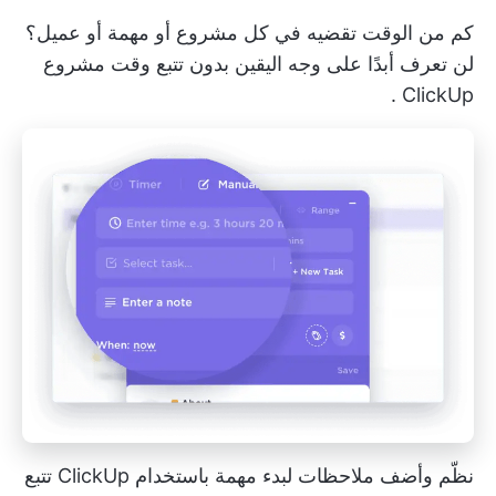
كم من الوقت تقضيه في كل مشروع أو مهمة أو عميل؟
لن تعرف أبدًا على وجه اليقين بدون
تتبع وقت مشروع
.
ClickUp
نظّم وأضف ملاحظات لبدء مهمة باستخدام ClickUp تتبع