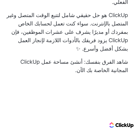
الفعلي.
ClickUp هو حل حقيقي شامل لتتبع الوقت المتصل وغير
المتصل بالإنترنت. سواء كنت تعمل لحسابك الخاص
بمفردك أو مديرًا يشرف على عشرات الموظفين، فإن
ClickUp يزود فريقك بالأدوات اللازمة لإنجاز العمل
بشكل أفضل وأسرع. ✨
شاهد الفرق بنفسك:
أنشئ مساحة عمل ClickUp
المجانية الخاصة بك الآن.
ClickUp Logo