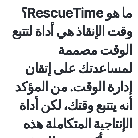
ما هو
RescueTime
؟
وقت الإنقاذ
هي أداة لتتبع
الوقت مصممة
لمساعدتك على إتقان
إدارة الوقت. من المؤكد
أنه يتتبع وقتك، لكن أداة
الإنتاجية المتكاملة هذه