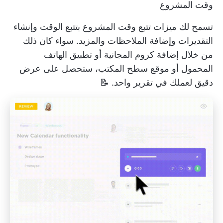
وقت المشروع
تسمح لك ميزات تتبع وقت المشروع بتتبع الوقت وإنشاء
التقديرات وإضافة الملاحظات والمزيد. سواء كان ذلك
من خلال إضافة كروم المجانية أو تطبيق الهاتف
المحمول أو موقع سطح المكتب، ستحصل على عرض
دقيق لعملك في تقرير واحد. 📝