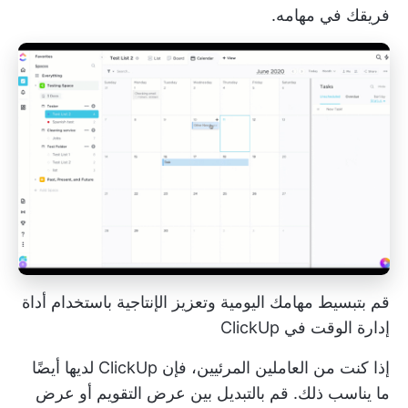
فريقك في مهامه.
قم بتبسيط مهامك اليومية وتعزيز الإنتاجية باستخدام أداة
إدارة الوقت في ClickUp
إذا كنت من العاملين المرئيين، فإن ClickUp لديها أيضًا
ما يناسب ذلك. قم بالتبديل بين عرض التقويم أو عرض