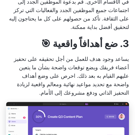
في الأقسام الأخرى. قم بدعوة الموظفين الجدد إلى
اجتماعات جميع الموظفين الجدد والفعاليات التي تركز
على الثقافة. تأكد من حصولهم على كل ما يحتاجون إليه
لتحقيق أفضل بداية ممكنة.
3. ضع أهدافاً واقعية 🎯
يساعد وجود هدف للعمل من أجل تحقيقه على تحفيز
أعضاء فريقك ويضع توقعات واضحة بشأن ما يتعين
عليهم القيام به بعد ذلك. احرص على وضع أهداف
واضحة مع تحديد مواعيد نهائية ومعالم واقعية لزيادة
التحفيز الذاتي ودفع مشروعك إلى الأمام.