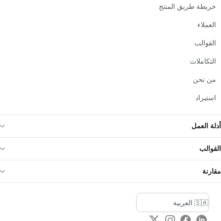
خريطة طريق المنتج
العملاء
القوالب
التكاملات
من نحن
استيراد
أدلة العمل
القوالب
مقارنة