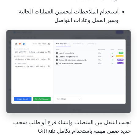
استخدام الملاحظات لتحسين العمليات الحالية
وسير العمل وعادات التواصل
تجنب التنقل بين المنصات وإنشاء فرع أو طلب سحب
جديد ضمن مهمة باستخدام تكامل Github