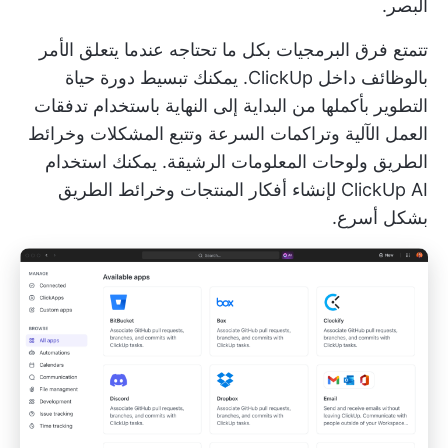
البصر.
تتمتع فرق البرمجيات بكل ما تحتاجه عندما يتعلق الأمر
بالوظائف داخل ClickUp. يمكنك تبسيط دورة حياة
التطوير بأكملها من البداية إلى النهاية باستخدام تدفقات
العمل الآلية وتراكمات السرعة وتتبع المشكلات وخرائط
الطريق ولوحات المعلومات الرشيقة. يمكنك استخدام
ClickUp AI
لإنشاء أفكار المنتجات وخرائط الطريق
بشكل أسرع.