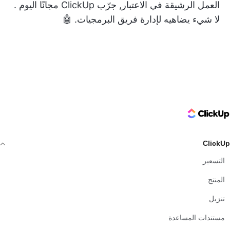
العمل الرشيقة في الاعتبار,
جرّب ClickUp مجانًا اليوم
.
لا شيء يضاهيه لإدارة فريق البرمجيات. 🤖
ClickUp Logo
ClickUp
التسعير
المنتج
تنزيل
مستندات المساعدة