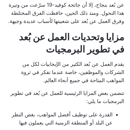
عن بُعد بنجاح، إلا أن جائحة كوفيد-19 سرّعت من وتيرة
هذا التحول. ومنذ ذلك الحين، حافظت الفرق المختلطة
وفرق العمل عن بُعد على شعبيتها لأسباب عديدة وجيهة.
مزايا وتحديات العمل عن بُعد
في تطوير البرمجيات
يقدم العمل عن بُعد الكثير من الإيجابيات لكل من
الشركات والموظفين، خاصة عندما تفكر في ثروة
المواهب المتاحة في جميع أنحاء العالم.
تتضمن بعض المزايا الرئيسية للعمل عن بُعد في تطوير
البرمجيات ما يلي:
القدرة على توظيف أفضل المواهب، بغض النظر
عن البلد أو المنطقة الزمنية التي يعملون فيها