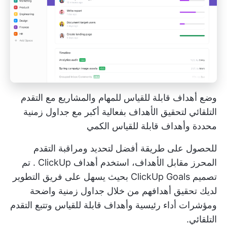
وضع أهداف قابلة للقياس للمهام والمشاريع مع التقدم
التلقائي لتحقيق الأهداف بفعالية أكبر مع جداول زمنية
محددة وأهداف قابلة للقياس الكمي
للحصول على طريقة أفضل لتحديد ومراقبة التقدم
المحرز مقابل الأهداف، استخدم
أهداف ClickUp
. تم
تصميم ClickUp Goals بحيث يسهل على فريق التطوير
لديك تحقيق أهدافهم من خلال جداول زمنية واضحة
ومؤشرات أداء رئيسية وأهداف قابلة للقياس وتتبع التقدم
التلقائي.