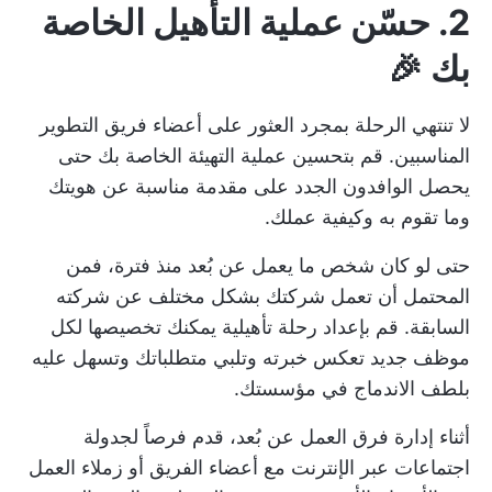
2. حسّن عملية التأهيل الخاصة
بك 🎉
لا تنتهي الرحلة بمجرد العثور على أعضاء فريق التطوير
المناسبين. قم بتحسين عملية التهيئة الخاصة بك حتى
يحصل الوافدون الجدد على مقدمة مناسبة عن هويتك
وما تقوم به وكيفية عملك.
حتى لو كان شخص ما يعمل عن بُعد منذ فترة، فمن
المحتمل أن تعمل شركتك بشكل مختلف عن شركته
السابقة. قم بإعداد رحلة تأهيلية يمكنك تخصيصها لكل
موظف جديد تعكس خبرته وتلبي متطلباتك وتسهل عليه
بلطف الاندماج في مؤسستك.
أثناء إدارة فرق العمل عن بُعد، قدم فرصاً لجدولة
اجتماعات عبر الإنترنت مع أعضاء الفريق أو زملاء العمل