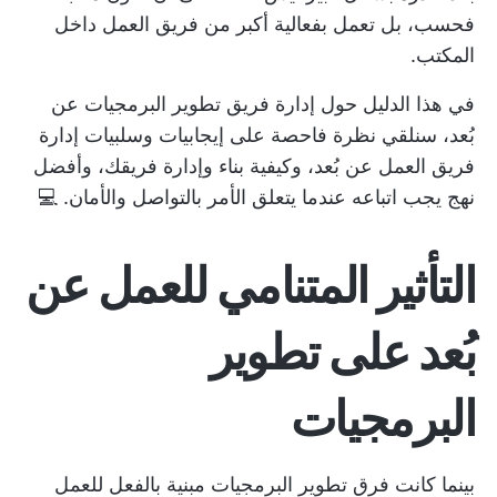
فحسب، بل تعمل بفعالية أكبر من فريق العمل داخل
المكتب.
في هذا الدليل حول إدارة فريق تطوير البرمجيات عن
بُعد، سنلقي نظرة فاحصة على إيجابيات وسلبيات إدارة
فريق العمل عن بُعد، وكيفية بناء وإدارة فريقك، وأفضل
نهج يجب اتباعه عندما يتعلق الأمر بالتواصل والأمان. 💻
التأثير المتنامي للعمل عن
بُعد على تطوير
البرمجيات
بينما كانت فرق تطوير البرمجيات مبنية بالفعل للعمل