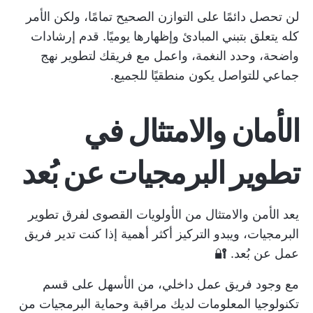
لن تحصل دائمًا على التوازن الصحيح تمامًا، ولكن الأمر
كله يتعلق بتبني المبادئ وإظهارها يوميًا. قدم إرشادات
واضحة، وحدد النغمة، واعمل مع فريقك لتطوير نهج
جماعي للتواصل يكون منطقيًا للجميع.
الأمان والامتثال في
تطوير البرمجيات عن بُعد
يعد الأمن والامتثال من الأولويات القصوى لفرق تطوير
البرمجيات، ويبدو التركيز أكثر أهمية إذا كنت تدير فريق
عمل عن بُعد. 🔐
مع وجود فريق عمل داخلي، من الأسهل على قسم
تكنولوجيا المعلومات لديك مراقبة وحماية البرمجيات من