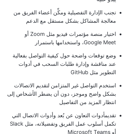
تجنب الإدارة التفصيلية ومكِّن أعضاء الفريق من
معالجة المشاكل بشكل مستقل مع الدعم
اختيار منصة مؤتمرات فيديو مثل Zoom أو
Google Meet، واستخدامها باستمرار
وضع توقعات واضحة حول كيفية التواصل بفعالية
عند مناقشة وإدارة طلبات السحب في أدوات
التطوير مثل GitHub
استخدم التواصل غير المتزامن لتقديم الاتصالات
بشكل واضح وموجز، دون أن يضطر الأشخاص إلى
انتظار المزيد من التفاصيل
تقديم
أدوات التعاون عن بُعد
وأدوات الاتصال التي
تكمل أسلوب عمل الفريق وتفضيلاته، مثل Slack
أو Microsoft Teams