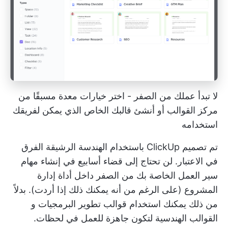
لا تبدأ عملك من الصفر - اختر خيارات معدة مسبقًا من
مركز القوالب أو أنشئ قالبك الخاص الذي يمكن لفريقك
استخدامه
تم تصميم ClickUp باستخدام
الهندسة الرشيقة
الفرق
في الاعتبار. لن تحتاج إلى قضاء أسابيع في إنشاء مهام
سير العمل الخاصة بك من الصفر داخل
أداة إدارة
المشروع
(على الرغم من أنه يمكنك ذلك إذا أردت). بدلاً
من ذلك يمكنك استخدام
قوالب تطوير البرمجيات
و
القوالب الهندسية
لتكون جاهزة للعمل في لحظات.