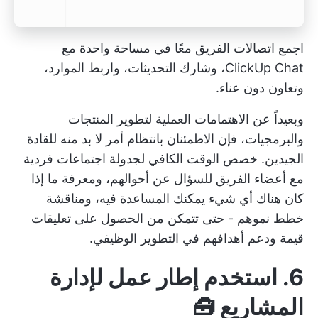
اجمع اتصالات الفريق معًا في مساحة واحدة مع
ClickUp Chat، وشارك التحديثات، واربط الموارد،
وتعاون دون عناء.
وبعيداً عن الاهتمامات العملية لتطوير المنتجات
والبرمجيات، فإن الاطمئنان بانتظام أمر لا بد منه للقادة
الجيدين. خصص الوقت الكافي لجدولة اجتماعات فردية
مع أعضاء الفريق للسؤال عن أحوالهم، ومعرفة ما إذا
كان هناك أي شيء يمكنك المساعدة فيه، ومناقشة
خطط نموهم - حتى تتمكن من الحصول على تعليقات
قيمة ودعم أهدافهم في التطوير الوظيفي.
6. استخدم إطار عمل لإدارة
المشاريع 🧰