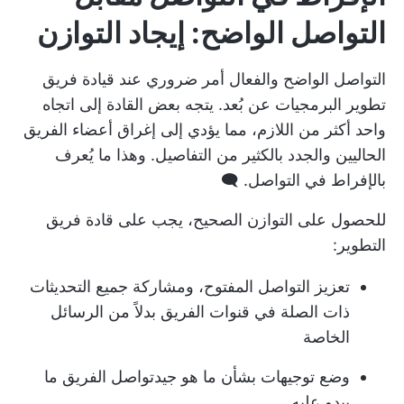
التواصل الواضح: إيجاد التوازن
التواصل الواضح والفعال أمر ضروري عند قيادة فريق
تطوير البرمجيات عن بُعد. يتجه بعض القادة إلى اتجاه
واحد أكثر من اللازم، مما يؤدي إلى إغراق أعضاء الفريق
الحاليين والجدد بالكثير من التفاصيل. وهذا ما يُعرف
بالإفراط في التواصل. 🗨️
للحصول على التوازن الصحيح، يجب على قادة فريق
التطوير:
تعزيز التواصل المفتوح، ومشاركة جميع التحديثات
ذات الصلة في قنوات الفريق بدلاً من الرسائل
الخاصة
وضع توجيهات بشأن ما هو جيد
تواصل الفريق
ما
يبدو عليه