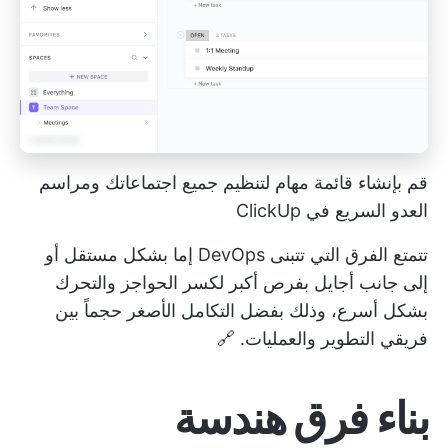
قم بإنشاء قائمة مهام لتنظيم جميع اجتماعاتك ومراسم
العدو السريع في ClickUp
تتمتع الفرق التي تتبنى DevOps إما بشكل مستقل أو
إلى جانب أجايل بفرص أكبر لكسر الحواجز والتحرك
بشكل أسرع، وذلك بفضل التكامل الأصغر حجماً بين
فريقي التطوير والعمليات. 🔗
بناء فرق هندسة