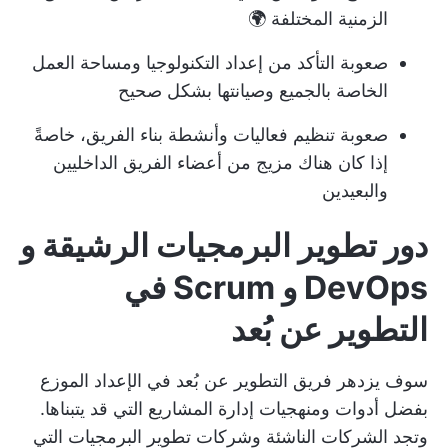
الزمنية المختلفة 🌍
صعوبة التأكد من إعداد التكنولوجيا ومساحة العمل
الخاصة بالجميع وصيانتها بشكل صحيح
صعوبة تنظيم فعاليات وأنشطة بناء الفريق، خاصةً
إذا كان هناك مزيج من أعضاء الفريق الداخليين
والبعيدين
دور تطوير البرمجيات الرشيقة و
DevOps و Scrum في
التطوير عن بُعد
سوف يزدهر فريق التطوير عن بُعد في الإعداد الموزع
بفضل أدوات ومنهجيات إدارة المشاريع التي قد يتبناها.
وتجد الشركات الناشئة وشركات تطوير البرمجيات التي