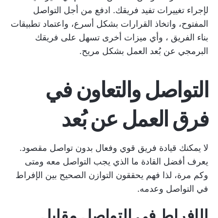
لإجراء تغييرات تفيد فريقك. ادفع من أجل التواصل
المفتوح، واتخاذ القرارات بشكل أسرع، واعتماد
تطبيقات
بناء الفريق
، وأي ميزات أخرى تسهل على فريقك
البرمجي عن بُعد العمل بشكل مريح.
التواصل والتعاون في
فرق العمل عن بُعد
لا يمكنك قيادة فريق قوي وفعال بدون تواصل مقصود.
يعرف أفضل القادة ما الذي يجب التواصل معه ومتى
وكم مرة، لذا فهم يحققون التوازن الصحيح بين الإفراط
في التواصل وعدمه.
الإفراط في التواصل مقابل