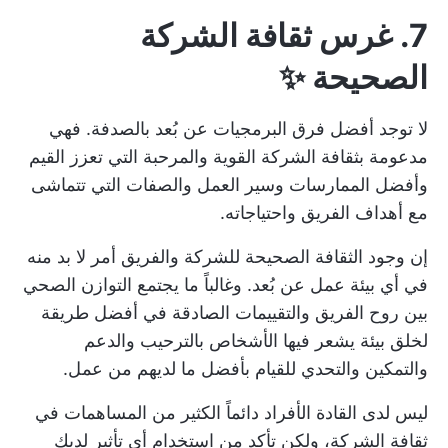
7. غرس ثقافة الشركة
الصحيحة ✨
لا توجد أفضل فرق البرمجيات عن بُعد بالصدفة. فهي
مدعومة بثقافة الشركة القوية والمرحبة التي تعزز القيم
وأفضل الممارسات وسير العمل والصفات التي تتماشى
مع أهداف الفريق واحتياجاته.
إن وجود الثقافة الصحيحة للشركة والفريق أمر لا بد منه
في أي بيئة عمل عن بُعد. وغالباً ما يجتمع التوازن الصحي
بين روح الفريق والتقييمات الصادقة في أفضل طريقة
لخلق بيئة يشعر فيها الأشخاص بالترحيب والدعم
والتمكين والتحدي للقيام بأفضل ما لديهم من عمل.
ليس لدى القادة الأفراد دائماً الكثير من المساهمات في
ثقافة الشركة، ولكن تأكد من استخدام أي تأثير لديك