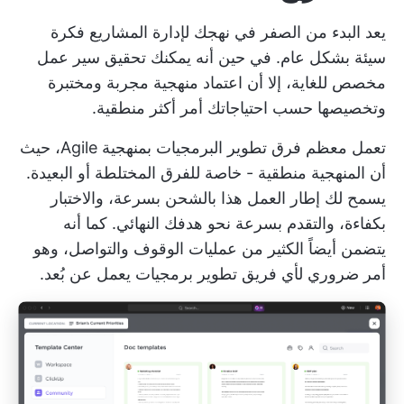
يعد البدء من الصفر في نهجك لإدارة المشاريع فكرة
سيئة بشكل عام. في حين أنه يمكنك تحقيق سير عمل
مخصص للغاية، إلا أن اعتماد منهجية مجربة ومختبرة
وتخصيصها حسب احتياجاتك أمر أكثر منطقية.
تعمل معظم فرق تطوير البرمجيات بمنهجية Agile، حيث
أن المنهجية منطقية - خاصة للفرق المختلطة أو البعيدة.
يسمح لك إطار العمل هذا بالشحن بسرعة، والاختبار
بكفاءة، والتقدم بسرعة نحو هدفك النهائي. كما أنه
يتضمن أيضاً الكثير من عمليات الوقوف والتواصل، وهو
أمر ضروري لأي فريق تطوير برمجيات يعمل عن بُعد.