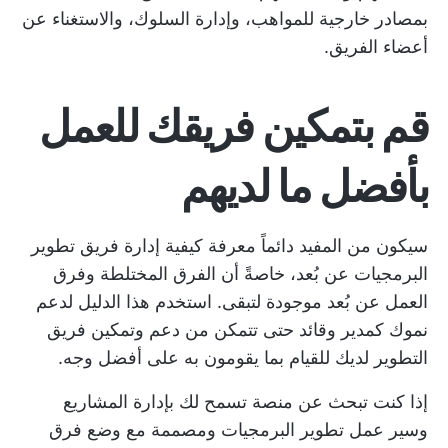
بمصادر خارجية للمواهب، وإدارة السلوك، والاستغناء عن
أعضاء الفريق.
قم بتمكين فريقك للعمل
بأفضل ما لديهم
سيكون من المفيد دائماً معرفة كيفية إدارة فريق تطوير
البرمجيات عن بُعد، خاصةً أن الفرق المختلطة وفرق
العمل عن بُعد موجودة لتبقى. استخدم هذا الدليل لدعم
نموك كمدير وقائد حتى تتمكن من دعم وتمكين فريق
التطوير لديك للقيام بما يقومون به على أفضل وجه.
إذا كنت تبحث عن منصة تسمح لك بإدارة المشاريع
وسير عمل تطوير البرمجيات ومصممة مع وضع فرق