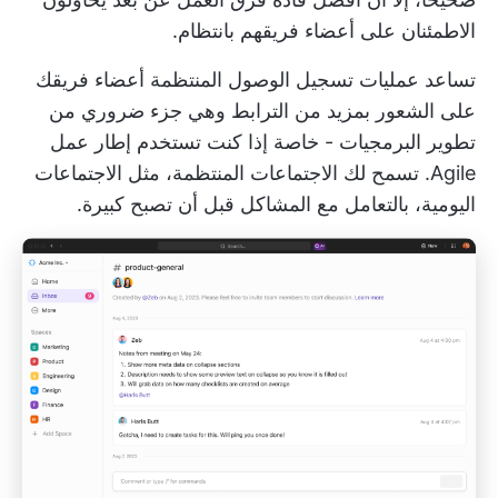
الاطمئنان على أعضاء فريقهم بانتظام.
تساعد عمليات تسجيل الوصول المنتظمة أعضاء فريقك
على الشعور بمزيد من الترابط وهي جزء ضروري من
تطوير البرمجيات - خاصة إذا كنت تستخدم إطار عمل
Agile. تسمح لك الاجتماعات المنتظمة، مثل الاجتماعات
اليومية، بالتعامل مع المشاكل قبل أن تصبح كبيرة.