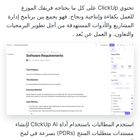
تحتوي ClickUp على كل ما يحتاجه فريقك الموزع
للعمل بكفاءة وإنتاجية ونجاح. فهو يجمع بين برنامج إدارة
المشاريع والأدوات المستهدفة من أجل
تطوير البرمجيات
والتعاون، و
العمل عن بُعد
.
استخدم المطالبات باستخدام أداة ClickUp AI لإنشاء
مستندات متطلبات المنتج (PDRs) بسرعة في لمح