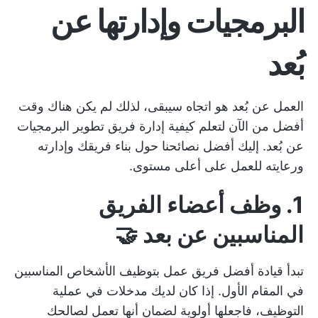
البرمجيات وإدارتها عن
بُعد
العمل عن بُعد هو اتجاه سيبقى، لذلك لم يكن هناك وقت
أفضل من الآن لتعلم كيفية إدارة فريق تطوير البرمجيات
عن بُعد. إليك أفضل نصائحنا حول بناء فريقك وإدارته
ورعايته للعمل على أعلى مستوى.
1. وظف أعضاء الفريق
المناسبين عن بعد 🤝
تبدأ قيادة أفضل فريق عمل بتوظيف الأشخاص المناسبين
في المقام الأول. إذا كان لديك مدخلات في عملية
التوظيف، فاجعلها أولوية لضمان أنها تعمل لصالحك