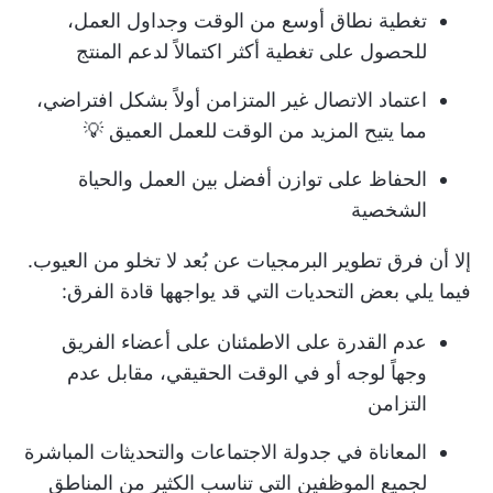
تغطية نطاق أوسع من الوقت وجداول العمل،
للحصول على تغطية أكثر اكتمالاً لدعم المنتج
اعتماد الاتصال غير المتزامن أولاً بشكل افتراضي،
مما يتيح المزيد من الوقت للعمل العميق 💡
الحفاظ على توازن أفضل بين العمل والحياة
الشخصية
إلا أن فرق تطوير البرمجيات عن بُعد لا تخلو من العيوب.
فيما يلي بعض التحديات التي قد يواجهها قادة الفرق:
عدم القدرة على الاطمئنان على أعضاء الفريق
وجهاً لوجه أو في الوقت الحقيقي، مقابل عدم
التزامن
المعاناة في جدولة الاجتماعات والتحديثات المباشرة
لجميع الموظفين التي تناسب الكثير من المناطق