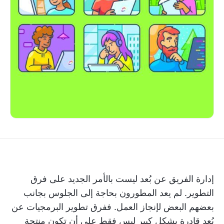
إدارة الفريق عن بُعد ليست بالأمر الجديد على فرق
التطوير. لم يعد المطورون بحاجة إلى الجلوس بجانب
بعضهم البعض لإنجاز العمل. ففرق تطوير البرمجيات عن
بُعد قادرة بشكل كبير ليس فقط على أن تكون منتجة