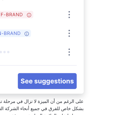
على الرغم من أن الميزة لا تزال في مرحلة تجري
بشكل خاص للفرق في جميع أنحاء الشركة الت