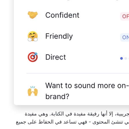
بية، إلا أنها رفيقة مفيدة في الكتابة. وهي مفيدة
ي تنشئ المحتوى - فهي تساعد في الحفاظ على جميع