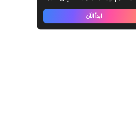
ابدأ الآن