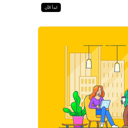
ابدأ الآن