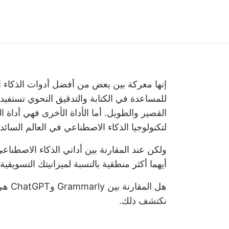
إنها معركة بين بعض من أفضل
أدوات الذكاء 
للمساعدة في الكتابة والتدقيق النحوي تستفيد
القصير والطويل. أما الأداة الأخرى فهي أداة ا
لتكنولوجيا الذكاء الاصطناعي في العالم السائد.
ولكن عند المقارنة بين أداتي الذكاء الاصطناع
أيهما أكثر منطقية بالنسبة لميزانيتك التسويقية
هل ال
نكتشف ذلك.