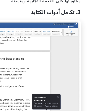
محتوياتها على العلامة التجارية ومتسقة.
3. تكامل أدوات الكتابة