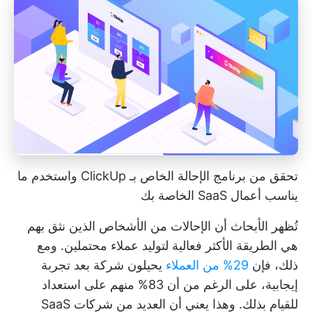
تحقق من
برنامج الإحالة الخاص بـ ClickUp
واستخدم ما
يناسب أعمال SaaS الخاصة بك
تُظهر الأبحاث أن الإحالات من الأشخاص الذين نثق بهم
هي الطريقة الأكثر فعالية لتوليد عملاء محتملين. ومع
ذلك، فإن
29% من العملاء
يحيلون شركة بعد تجربة
إيجابية، على الرغم من أن 83% منهم على استعداد
للقيام بذلك. وهذا يعني أن العديد من شركات SaaS