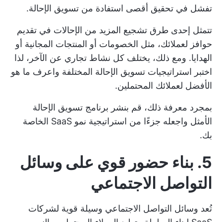
تفشل في تحقيق أقصى استفادة من تسويق الإحالة.
تتمثل إحدى طرق تشجيع المزيد من الإحالات في تقديم
حوافز لعملائك، مثل الخصومات أو المنتجات المجانية أو
الهدايا. ومع ذلك، يختلف كل نشاط تجاري عن الآخر، لذا
اختبر استراتيجيات تسويق الإحالة المختلفة واعرف ما هو
الأفضل لعملائك المحتملين.
بمجرد معرفة ذلك، قم بنشر برنامج تسويق الإحالة
الأمثل واجعله جزءًا من استراتيجية نمو SaaS الخاصة
بك.
5. بناء حضور قوي على وسائل
التواصل الاجتماعي
تُعد وسائل التواصل الاجتماعي وسيلة قوية لشركات