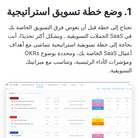
1. وضع خطة تسويق استراتيجية
تحتاج إلى خطة قبل أن تغوص فرق التسويق الخاصة بك
في SaaS
الحملات التسويقية
. وبشكل أكثر تحديدًا، أنت
بحاجة إلى خطة تسويقية استراتيجية تتماشى مع أهداف
أعمال SaaS الخاصة بك، ومحددة بوضوح OKRs
ومؤشرات الأداء الرئيسية، وتتناسب مع ميزانيتك
التسويقية.