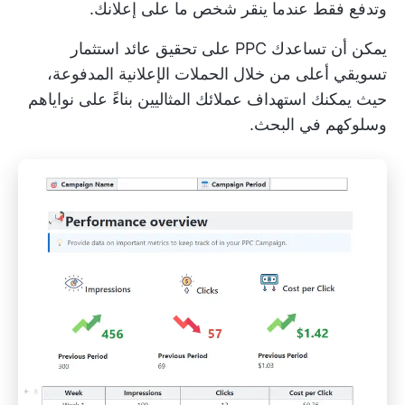
وتدفع فقط عندما ينقر شخص ما على إعلانك.
يمكن أن تساعدك PPC على تحقيق عائد استثمار
تسويقي أعلى من خلال الحملات الإعلانية المدفوعة،
حيث يمكنك استهداف عملائك المثاليين بناءً على نواياهم
وسلوكهم في البحث.