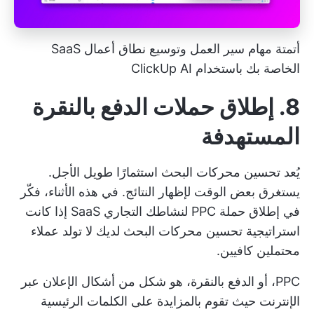
أتمتة مهام سير العمل وتوسيع نطاق أعمال SaaS
الخاصة بك باستخدام ClickUp AI
8. إطلاق حملات الدفع بالنقرة
المستهدفة
يُعد تحسين محركات البحث استثمارًا طويل الأجل.
يستغرق بعض الوقت لإظهار النتائج. في هذه الأثناء، فكّر
في إطلاق حملة PPC لنشاطك التجاري SaaS إذا كانت
استراتيجية تحسين محركات البحث لديك لا تولد عملاء
محتملين كافيين.
PPC، أو الدفع بالنقرة، هو شكل من أشكال الإعلان عبر
الإنترنت حيث تقوم بالمزايدة على الكلمات الرئيسية