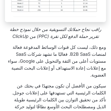
راقب نجاح حملاتك التسويقية من خلال نموذج خطة
تقرير حملة الدفع لكل نقرة (PPC) من ClickUp
ومع ذلك، ليست كل قنوات الوسائط المدفوعة فعالة
لمنصات B2B SaaS. فغالبًا ما تشهد شركات SaaS
مستويات أعلى من الثقة والتحويل على Google، سواء
مع إعلانات إعادة الاستهداف أو إعلانات البحث النصية
العضوية.
سيكون من الأفضل أن تكون مجتهدًا في بحثك عن
الكلمات الرئيسية التي تستهدفها على إعلانات جوجل.
تأكد من تحقيق التوازن بين الكلمات الرئيسية طويلة
الذيل ومصطلحات البحث الأوسع نطاقًا لتوليد حركة