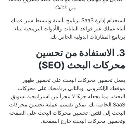
من Click
استخدام إدارة SaaS
برنامج لأتمتة
وتبسيط سير عملك
أثناء عملك عبر قواعد البيانات والأدوات البرمجية لبناء
برنامج المقارنات الدولية الخاص بك.
3. الاستفادة من تحسين
محركات البحث (SEO)
يعمل تحسين محركات البحث على تحسين ظهور
موقعك الإلكتروني، وبالتالي برنامجك على محركات
البحث، مما يجعله جزءًا لا يتجزأ من استراتيجية تسويق
SaaS الخاصة بك. يمكن تقسيم عملية تحسين محركات
البحث إلى فئتين: تحسين محركات البحث على الصفحة
وتحسين محركات البحث خارج الصفحة.