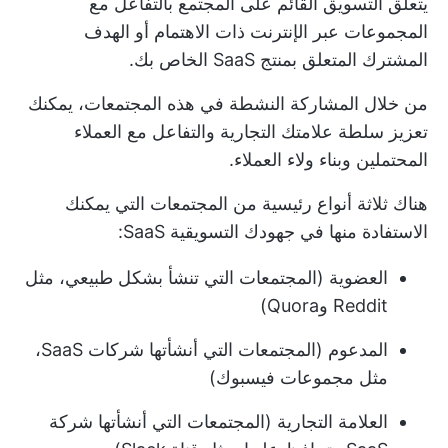
يتعلق التسويق القائم على المجتمع بالتفاعل مع
المجموعات عبر الإنترنت ذات الاهتمام أو الهدف
المشترك المتعلق بمنتج SaaS الخاص بك.
من خلال المشاركة النشطة في هذه المجتمعات، يمكنك
تعزيز سلطة علامتك التجارية والتفاعل مع العملاء
المحتملين وبناء ولاء العملاء.
هناك ثلاثة أنواع رئيسية من المجتمعات التي يمكنك
الاستفادة منها في جهودك التسويقية SaaS:
العضوية (المجتمعات التي تنشأ بشكل طبيعي، مثل
Reddit وQuora)
المدعوم (المجتمعات التي أنشأتها شركات SaaS،
مثل مجموعات فيسبوك)
العلامة التجارية (المجتمعات التي أنشأتها شركة