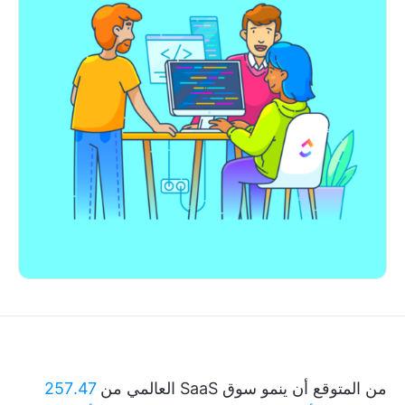
من المتوقع أن ينمو سوق SaaS العالمي من
257.47