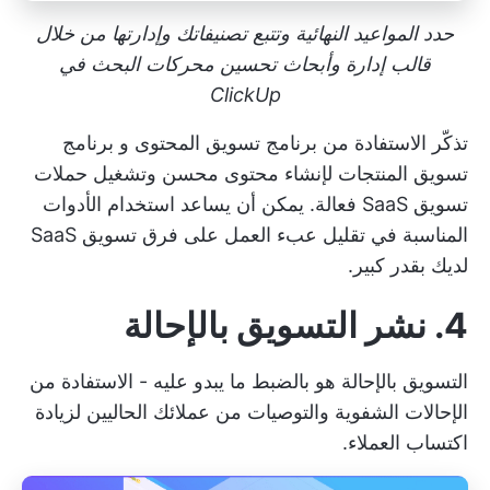
حدد المواعيد النهائية وتتبع تصنيفاتك وإدارتها من خلال
قالب إدارة وأبحاث تحسين محركات البحث في
ClickUp
تذكّر الاستفادة من
برنامج تسويق المحتوى
و
برنامج
تسويق المنتجات
لإنشاء محتوى محسن وتشغيل حملات
تسويق SaaS فعالة. يمكن أن يساعد استخدام الأدوات
المناسبة في تقليل عبء العمل على فرق تسويق SaaS
لديك بقدر كبير.
4. نشر التسويق بالإحالة
التسويق بالإحالة هو بالضبط ما يبدو عليه - الاستفادة من
الإحالات الشفوية والتوصيات من عملائك الحاليين لزيادة
اكتساب العملاء.