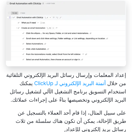
إعداد المعلمات وإرسال رسائل البريد الإلكتروني التلقائية
من خلال
أتمتة البريد الإلكتروني لـ ClickUp
يمكنك
استخدام التسويق
برنامج التشغيل الآلي
لتشغيل رسائل
البريد الإلكتروني وتخصيصها بناءً على إجراءات عملائك.
على سبيل المثال، إذا قام أحد العملاء بالتسجيل عن
طريق الإحالة، يمكن أن تكون هناك سلسلة من ثلاث
رسائل بريد إلكتروني للإعداد,