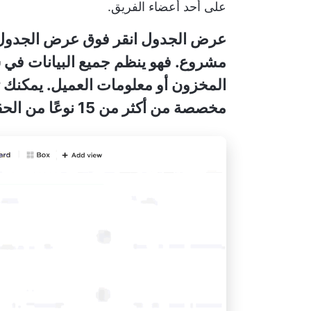
على أحد أعضاء الفريق.
عرض الجدول
انقر فوق عرض الجدول
مشروع. فهو ينظم جميع البيانات في 
المخزون أو معلومات العميل. يمكنك ت
مخصصة من أكثر من 15 نوعًا من الحقول، وتثبيت الأعمدة.