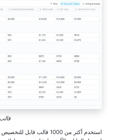
قالب 