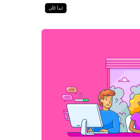
ابدأ الآن