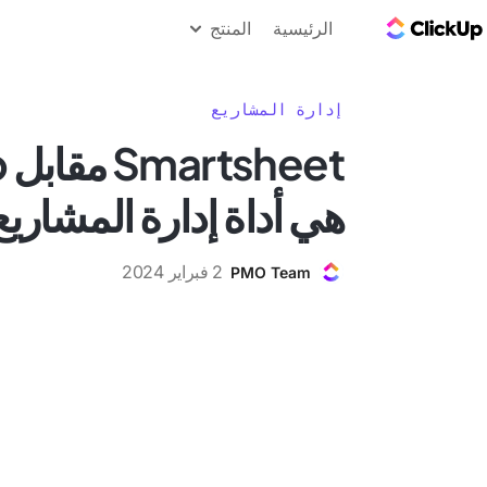
مدونة ClickUp
الرئيسية
المنتج
إدارة المشاريع
هي أداة إدارة المشاري
2 فبراير 2024
PMO Team