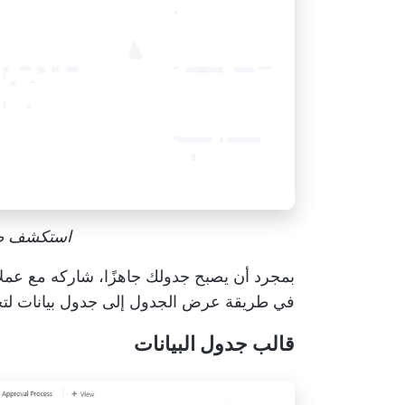
استكشف طرق 
بمجرد أن يصبح جدولك جاهزًا، شاركه مع عملائ
في طريقة عرض الجدول إلى جدول بيانات لتحد
قالب جدول البيانات