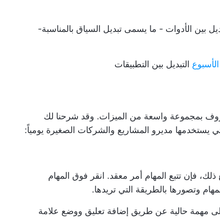
ديل بين الأدوات - ما يسمى
تبديل السياق
بالمناسبة-
التبديل بين التطبيقات
يع معروف بمجموعة واسعة من الميزات. وقد شرحنا لك
لك، فإن تتبع المهام أمر معقد.
انقر فوق المهام
هام وتصورها بالطريقة التي تريدها.
ى مهمة حالية عن طريق إضافة تعليق ووضع علامة