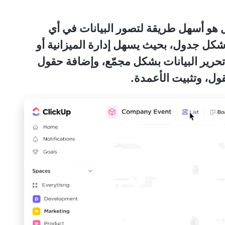
هو أسهل طريقة لتصور البيانات في أي
شكل جدول، بحيث يسهل إدارة الميزانية أو
حرير البيانات بشكل مجمّع، وإضافة حقول