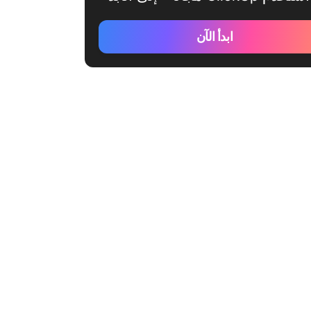
ابدأ الآن