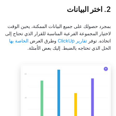
2. اختر البيانات
بمجرد حصولك على جميع البيانات الممكنة، يحين الوقت
لاختيار المجموعة الفرعية المناسبة للقرار الذي تحتاج إلى
اتخاذه. توفر
تقارير ClickUp
وطرق العرض
الخاصة بها
الحل الذي تحتاجه بالضبط. إليك بعض الأمثلة.