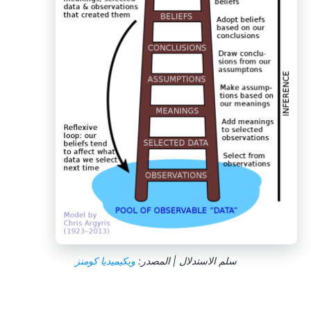
سلم الاستدلال | المصدر:
ويكيميديا كومنز