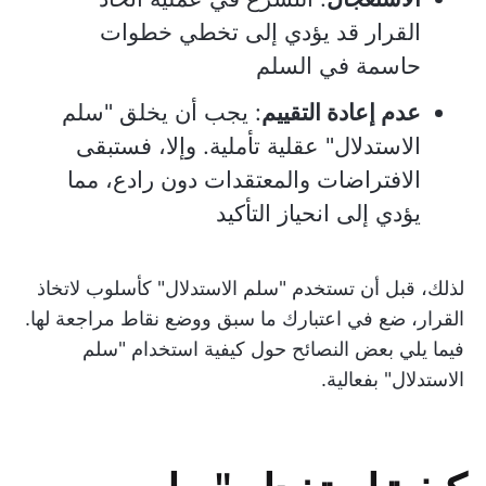
القرار قد يؤدي إلى تخطي خطوات
حاسمة في السلم
عدم إعادة التقييم
: يجب أن يخلق "سلم
الاستدلال" عقلية تأملية. وإلا، فستبقى
الافتراضات والمعتقدات دون رادع، مما
يؤدي إلى انحياز التأكيد
لذلك، قبل أن تستخدم "سلم الاستدلال" كأسلوب لاتخاذ
القرار، ضع في اعتبارك ما سبق ووضع نقاط مراجعة لها.
فيما يلي بعض النصائح حول كيفية استخدام "سلم
الاستدلال" بفعالية.