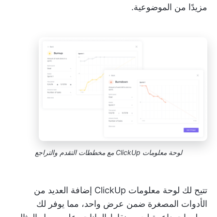
مزيدًا من الموضوعية.
لوحة معلومات ClickUp مع مخططات التقدم والتراجع
تتيح لك لوحة معلومات ClickUp إضافة العديد من
الأدوات المصغرة ضمن عرض واحد، مما يوفر لك