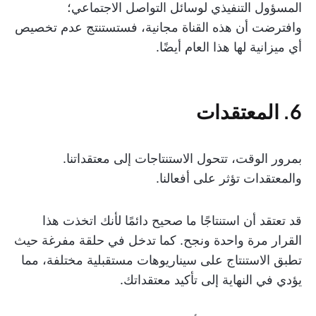
المسؤول التنفيذي لوسائل التواصل الاجتماعي؛
وافترضت أن هذه القناة مجانية، فستستنتج عدم تخصيص
أي ميزانية لها هذا العام أيضًا.
6. المعتقدات
بمرور الوقت، تتحول الاستنتاجات إلى معتقداتنا.
والمعتقدات تؤثر على أفعالنا.
قد تعتقد أن استنتاجًا ما صحيح دائمًا لأنك اتخذت هذا
القرار مرة واحدة ونجح. كما تدخل في حلقة مفرغة حيث
تطبق الاستنتاج على سيناريوهات مستقبلية مختلفة، مما
يؤدي في النهاية إلى تأكيد معتقداتك.