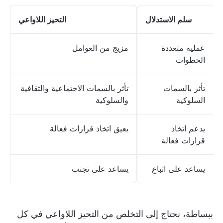
سلم الاستدلال
التحيز اللاواعي
عملية متعددة
مزيج من العوامل
الخطوات
تأثر بالسمات
تأثر بالسمات الاجتماعية والثقافية
السلوكية
والسلوكية
يدعم اتخاذ
يعيق اتخاذ قرارات فعالة
قرارات فعالة
يساعد على اتباع
يساعد على تجنب
ببساطة، نحتاج إلى التخلص من التحيز اللاواعي في كل