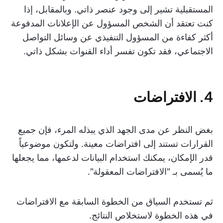
المستقبلية تشير إلى وجود عنصر ذاتي. وبالمقابل، إذا
كنت تعتقد أن الشخص المسؤول عن الإعلانات المدفوعة
أكثر كفاءة من المسؤول التنفيذي عن وسائل التواصل
الاجتماعي، فقد تكون تفسر أداء القنوات بشكل ذاتي.
4. الافتراضات
بغض النظر عن مدى الجهد الذي يبذله المرء، فإن جميع
القرارات تستند إلى افتراضات معينة. ولتكون موضوعياً
قدر الإمكان، يمكنك استخدام البيانات لدعمها، مما يجعلها
ما يُسمى بـ "الافتراضات المعقولة".
ثم تستخدم السياق من الخطوة السابقة مع الافتراضات
في هذه الخطوة لاستخلاص النتائج.