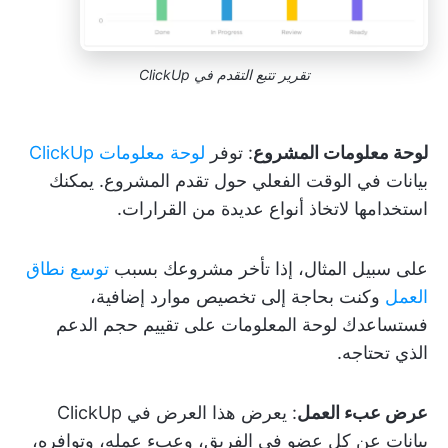
تقرير تتبع التقدم في ClickUp
لوحة معلومات المشروع
: توفر
لوحة معلومات ClickUp
بيانات في الوقت الفعلي حول تقدم المشروع. يمكنك
استخدامها لاتخاذ أنواع عديدة من القرارات.
على سبيل المثال، إذا تأخر مشروعك بسبب
توسع نطاق
العمل
وكنت بحاجة إلى تخصيص موارد إضافية،
فستساعدك لوحة المعلومات على تقييم حجم الدعم
الذي تحتاجه.
عرض عبء العمل
: يعرض هذا العرض في ClickUp
بيانات عن كل عضو في الفريق، وعبء عمله، وتوافره،