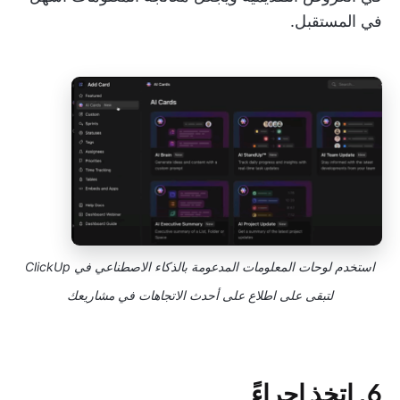
في المستقبل.
استخدم لوحات المعلومات المدعومة بالذكاء الاصطناعي في ClickUp
لتبقى على اطلاع على أحدث الاتجاهات في مشاريعك
6. اتخذ إجراءً