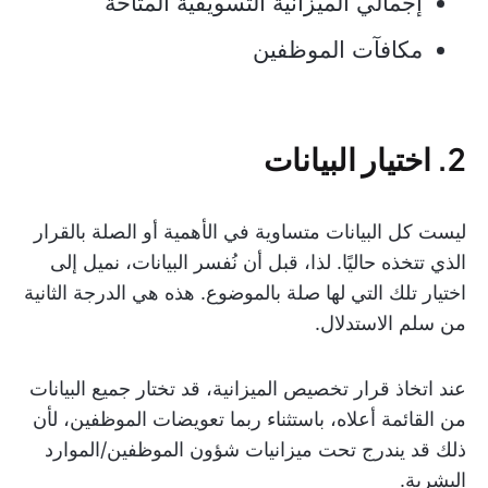
إجمالي الميزانية التسويقية المتاحة
مكافآت الموظفين
2. اختيار البيانات
ليست كل البيانات متساوية في الأهمية أو الصلة بالقرار
الذي تتخذه حاليًا. لذا، قبل أن نُفسر البيانات، نميل إلى
اختيار تلك التي لها صلة بالموضوع. هذه هي الدرجة الثانية
من سلم الاستدلال.
عند اتخاذ قرار تخصيص الميزانية، قد تختار جميع البيانات
من القائمة أعلاه، باستثناء ربما تعويضات الموظفين، لأن
ذلك قد يندرج تحت ميزانيات شؤون الموظفين/الموارد
البشرية.