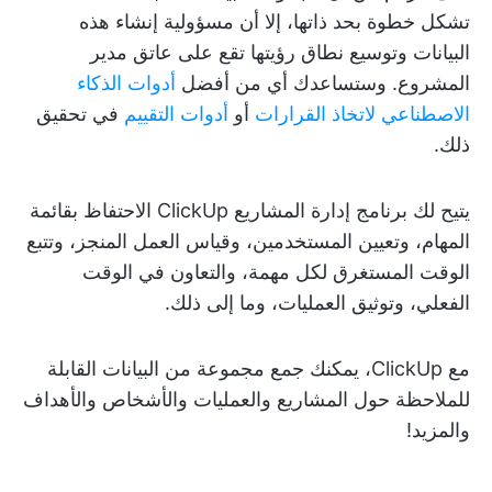
تشكل خطوة بحد ذاتها، إلا أن مسؤولية إنشاء هذه
البيانات وتوسيع نطاق رؤيتها تقع على عاتق مدير
المشروع. وستساعدك أي من أفضل
أدوات الذكاء
الاصطناعي لاتخاذ القرارات
أو
أدوات التقييم
في تحقيق
ذلك.
يتيح لك برنامج إدارة المشاريع ClickUp الاحتفاظ بقائمة
المهام، وتعيين المستخدمين، وقياس العمل المنجز، وتتبع
الوقت المستغرق لكل مهمة، والتعاون في الوقت
الفعلي، وتوثيق العمليات، وما إلى ذلك.
مع ClickUp، يمكنك جمع مجموعة من البيانات القابلة
للملاحظة حول المشاريع والعمليات والأشخاص والأهداف
والمزيد!