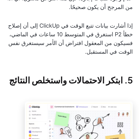
من المرجح أن يكون صحيحًا.
إذا أشارت بيانات تتبع الوقت في ClickUp إلى أن إصلاح
خطأ P2 استغرق في المتوسط 10 ساعات في الماضي،
فسيكون من المعقول افتراض أن الأمر سيستغرق نفس
الوقت في المستقبل.
5. ابتكر الاحتمالات واستخلص النتائج