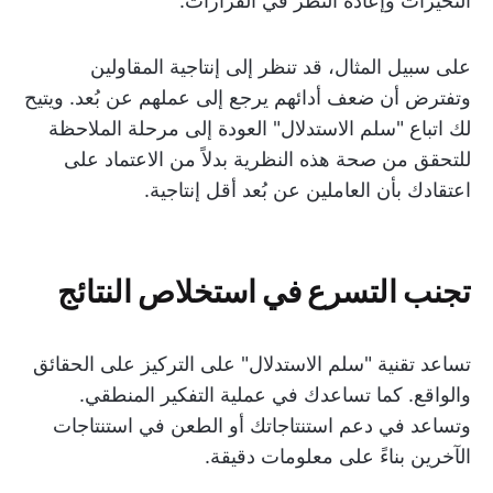
التحيزات وإعادة النظر في القرارات.
على سبيل المثال، قد تنظر إلى إنتاجية المقاولين
وتفترض أن ضعف أدائهم يرجع إلى عملهم عن بُعد. ويتيح
لك اتباع "سلم الاستدلال" العودة إلى مرحلة الملاحظة
للتحقق من صحة هذه النظرية بدلاً من الاعتماد على
اعتقادك بأن العاملين عن بُعد أقل إنتاجية.
تجنب التسرع في استخلاص النتائج
تساعد تقنية "سلم الاستدلال" على التركيز على الحقائق
والواقع. كما تساعدك في عملية التفكير المنطقي.
وتساعد في دعم استنتاجاتك أو الطعن في استنتاجات
الآخرين بناءً على معلومات دقيقة.