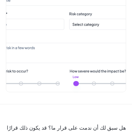
هل سبق لك أن ندمت على قرار ما؟ قد يكون ذلك قرارًا