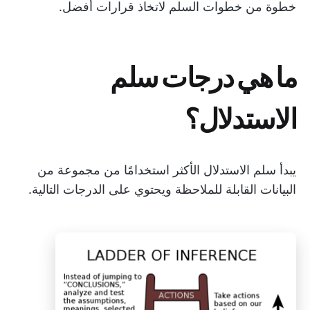
خطوة من خطوات السلم لاتخاذ قرارات أفضل.
ما هي درجات سلم
الاستدلال؟
يبدأ سلم الاستدلال الأكثر استخدامًا من مجموعة من
البيانات القابلة للملاحظة ويحتوي على الدرجات التالية.