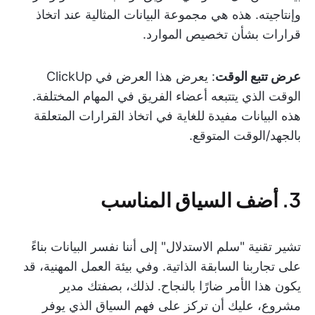
وإنتاجيته. هذه هي مجموعة البيانات المثالية عند اتخاذ
قرارات بشأن تخصيص الموارد.
عرض تتبع الوقت
: يعرض هذا العرض في ClickUp
الوقت الذي يتتبعه أعضاء الفريق في المهام المختلفة.
هذه البيانات مفيدة للغاية في اتخاذ القرارات المتعلقة
بالجهد/الوقت المتوقع.
3. أضف السياق المناسب
تشير تقنية "سلم الاستدلال" إلى أننا نفسر البيانات بناءً
على تجاربنا السابقة الذاتية. وفي بيئة العمل المهنية، قد
يكون هذا الأمر ضارًا بالنجاح. لذلك، بصفتك مدير
مشروع، عليك أن تركز على فهم السياق الذي يوفر