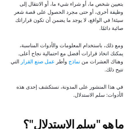
بتعيين شخص ما، أو شراء شيء ما، أو الانتقال إلى
وظيفة أخرى، أو حتى مجرد الحصول على قصة شعر
سيئة! في الواقع، لا يوجد ما يضمن أن تكون قراراتك
صائبة دائمًا.
ومع ذلك، باستخدام المعلومات والأدوات المناسبة،
يمكنك اتخاذ قرارات أفضل مع احتمالية نجاح أعلى.
وهناك العشرات من
نماذج
وأطر
عمل صنع القرار
التي
تتيح ذلك.
في هذا المنشور على المدونة، نستكشف إحدى هذه
الأدوات: سلم الاستدلال.
ما هو "سلم الاستدلال"؟