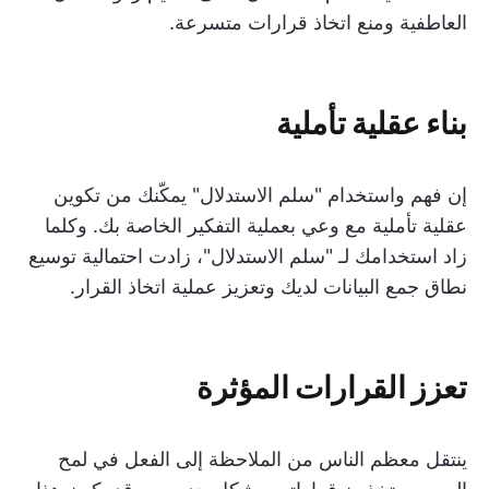
العاطفية ومنع اتخاذ قرارات متسرعة.
بناء عقلية تأملية
إن فهم واستخدام "سلم الاستدلال" يمكّنك من تكوين
عقلية تأملية مع وعي بعملية التفكير الخاصة بك. وكلما
زاد استخدامك لـ "سلم الاستدلال"، زادت احتمالية توسيع
نطاق جمع البيانات لديك وتعزيز عملية اتخاذ القرار.
تعزز القرارات المؤثرة
ينتقل معظم الناس من الملاحظة إلى الفعل في لمح