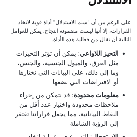
على الرغم من أن "سلم الاستدلال" أداة قوية لاتخاذ
القرارات، إلا أنها ليست مضمونة النجاح. يمكن للعوامل
التالية أن تقلل من فعالية هذه الأداة.
التحيز اللاواعي
: يمكن أن تؤثر التحيزات
مثل العرق، والميول الجنسية، والجنس،
وما إلى ذلك، على البيانات التي نختارها
أو الافتراضات التي نضعها
معلومات محدودة
: قد نتمكن من إجراء
ملاحظات محدودة واختيار عدد أقل من
النقاط البياناتية، مما يجعل قراراتنا تفتقر
إلى الرؤية الشاملة
الاستعجال
: التسرع في عملية اتخاذ