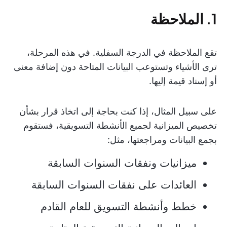
1. الملاحظة
تقع الملاحظة في الدرجة السفلية. في هذه المرحلة،
ترى الأشياء وتستوعب البيانات المتاحة دون إضافة معنى
أو إسناد قيمة إليها.
على سبيل المثال، إذا كنت بحاجة إلى اتخاذ قرار بشأن
تخصيص الميزانية لجميع الأنشطة التسويقية، فستقوم
بجمع البيانات ومراجعتها، مثل:
ميزانيات ونفقات السنوات السابقة
العائدات على نفقات السنوات السابقة
خطط وأنشطة التسويق للعام القادم