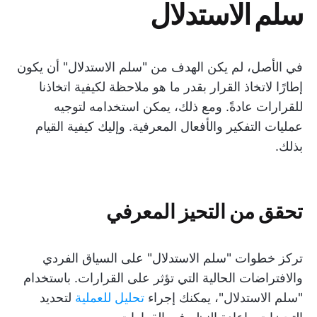
سلم الاستدلال
في الأصل، لم يكن الهدف من "سلم الاستدلال" أن يكون
إطارًا لاتخاذ القرار بقدر ما هو ملاحظة لكيفية اتخاذنا
للقرارات عادةً. ومع ذلك، يمكن استخدامه لتوجيه
عمليات التفكير والأفعال المعرفية. وإليك كيفية القيام
بذلك.
تحقق من التحيز المعرفي
تركز خطوات "سلم الاستدلال" على السياق الفردي
والافتراضات الحالية التي تؤثر على القرارات. باستخدام
"سلم الاستدلال"، يمكنك إجراء
تحليل للعملية
لتحديد