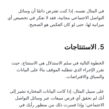
في المثال نفسه، إذا كنت تفترض دائمًا أن وسائل
التواصل الاجتماعي مجانية، فقد لا تفكر في تخصيص أي
ميزانية لها، حتى لو كان العكس هو الصحيح.
5. الاستنتاجات
الخطوة التالية في سلم الاستدلال هي الاستنتاج، حيث
نقرر الإجراء الذي تتطلبه الموقف بناءً على البيانات
والسياق والافتراضات.
على سبيل المثال، إذا كانت البيانات المختارة تشير إلى
أنك لم تحقق أي فرص مبيعات عبر وسائل التواصل
الاجتماعي؛ وإذا فسرت ذلك من منظور رأيك في