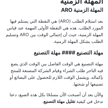
المهلة الزمنية
المهلة الزمنية ARO
بعد استلام الطلب (ARO) هي النقطة التي يستلم فيها
المورد الطلب. هذه هي النقطة الأولى المهمة عند قياس
المهلة الزمنية، حيث أن إجمالي الوقت بين ARO وتسليم
الطلب يشكل المهلة الزمنية.
مهلة التصنيع #### مهلة التصنيع
مهلة التصنيع هي الوقت الفاصل بين الوقت الذي يضع
فيه التاجر طلب الشراء وقيام الشركة المصنعة للمنتج
بإكماله. ويشمل الوقت اللازم للحصول على البضائع أو
تصنيعها أو شحنها.
والآن بعد أن أصبحت الآن مسلحًا بكل هذه الصيغ، دعنا
ندخل في كيفية
تقليل مهلة التصنيع
.