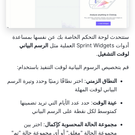
ستتحدث لوحة التحكم الخاصة بك عن نفسها بمساعدة
أدوات Sprint Widgets العملية مثل
الرسم البياني
لوقت التشغيل
.
قم بتخصيص الرسوم البيانية لوقت التنفيذ باستخدام:
النطاق الزمني
: اختر نطاقًا زمنيًا وحدد وتيرة الرسم
البياني لوقت المهلة
عينة الوقت
: حدد عدد الأيام التي تريد تضمينها
كمتوسط لكل نقطة على الرسم البياني
مجموعة الحالة المحسوبة كإكمال
: اختر بين
مجموعة الحالة "مغلق" أو أي مجموعة حالة "تم"