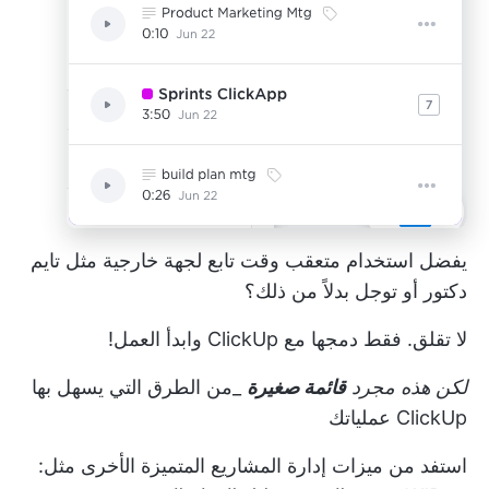
يفضل استخدام متعقب وقت تابع لجهة خارجية مثل
تايم
دكتور
أو
توجل
بدلاً من ذلك؟
لا تقلق. فقط
دمجها مع ClickUp
وابدأ العمل!
لكن هذه مجرد
قائمة صغيرة
_من الطرق التي يسهل بها
ClickUp عملياتك
استفد من ميزات إدارة المشاريع المتميزة الأخرى مثل: