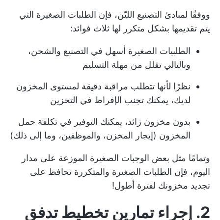
ووفقًا لمبادئ التصنيع الليّن، فإن الطلبات الصغيرة التي
يتم تقديمها بشكل متكرر لها ثلاث فوائد:
الطلبيات الصغيرة أسهل في التصنيع والشحن،
وبالتالي تقلل من مهلة التسليم
نظرًا لأنها تتطلب مراقبة دقيقة لمستوى المخزون
لديك، يمكنك تجنب الإفراط في التخزين
بدون مخزون زائد، يمكنك التوفير في تكلفة حمل
المخزون (إيجار المخزن، والموظفين، وما إلى ذلك)
وتمامًا مثل بعض الوجبات الصغيرة الموزعة على مدار
اليوم، فإن الطلبات الصغيرة والمتكررة تحافظ على
تجديد مخزونك لفترة أطول!
2. إجراء تمارين تخطيط تدفق