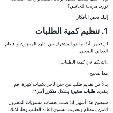
توريد مربحة للجانبين؟
إليك بعض الأفكار:
1. تنظيم كمية الطلبات
لن تخمن أبدًا ما هو المشترك بين إدارة المخزون والنظام
الغذائي الصحي.
_التحكم في كمية الطلبات!
هذا صحيح.
بدلاً من تقديم طلب من حين لآخر بكميات كبيرة، قم
بتقديم
طلبات صغيرة
بشكل
متكرر
أكثر**.
سيصبح هذا أسهل إذا قمت بحساب مستويات المخزون
الآمن بانتظام وتحديث مستوى إعادة الطلب وفقًا لذلك.