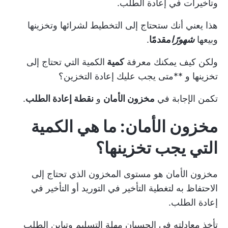
وتأخيرات في إعادة الطلب.
هذا يعني أنك ستحتاج إلى التخطيط لشرائها وتخزينها
وبيعها
شهورًا
مقدمًا
.
ولكن كيف يمكنك معرفة
كمية
الكمية التي تحتاج إلى
تخزينها و **متى يجب عليك إعادة التخزين؟
تكمن الإجابة في
مخزون الأمان
و
نقطة إعادة الطلب
.
مخزون الأمان: ما هي الكمية
التي يجب تخزينها؟
مخزون الأمان هو مستوى المخزون الذي تحتاج إلى
الاحتفاظ به لتغطية التأخير في التوريد أو التأخير في
إعادة الطلب.
تأخذ معادلته في الحسبان مهلة التسليم وتباين الطلب