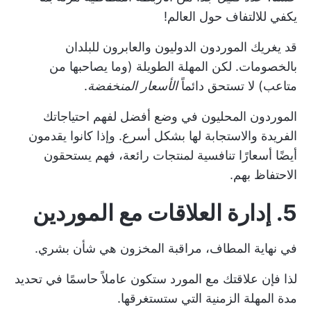
يكفي للالتفاف حول العالم!
قد يغريك الموردون الدوليون والعابرون للبلدان
بالخصومات. لكن المهلة الطويلة (وما يصاحبها من
متاعب) لا تستحق دائماً
الأسعار المنخفضة
.
الموردون المحليون في وضع أفضل لفهم احتياجاتك
الفريدة والاستجابة لها بشكل أسرع. وإذا كانوا يقدمون
أيضًا أسعارًا تنافسية لمنتجات رائعة، فهم يستحقون
الاحتفاظ بهم.
5. إدارة العلاقات مع الموردين
في نهاية المطاف، مراقبة المخزون هي شأن بشري.
لذا فإن علاقتك مع المورد ستكون عاملاً حاسمًا في تحديد
مدة المهلة الزمنية التي ستستغرقها.