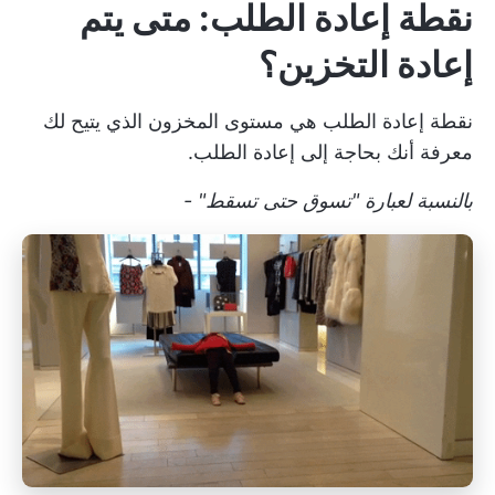
نقطة إعادة الطلب: متى يتم
إعادة التخزين؟
نقطة إعادة الطلب هي مستوى المخزون الذي يتيح لك
معرفة أنك بحاجة إلى إعادة الطلب.
بالنسبة لعبارة "تسوق حتى تسقط" -