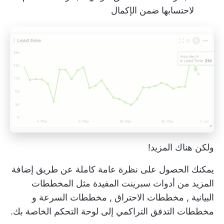
لاحتسابها ضمن الإكمال
ولكن هناك المزيد!
يمكنك الحصول على نظرة عامة كاملة عن طريق إضافة
المزيد من أدوات سبرينت المفيدة مثل
المخططات
البيانية
,
مخططات الاحتراق
,
مخططات السرعة
و
مخططات التدفق التراكمي
إلى لوحة التحكم الخاصة بك.