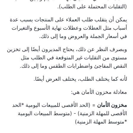
(التقلبات المحتملة على الطلب).
يمكن أن يتقلب طلب العملاء على المنتجات بسبب عدة
أسباب مثل العطلات وعطلات نهاية الأسبوع والتغيرات
في أسعار الجملة والعروض وما إلى ذلك.
وبصرف النظر عن ذلك، يحتاج المديرون أيضًا إلى تخزين
مستوى من التقلبات غير المتوقعة في الطلب مثل
النقص المفاجئ واضطرابات الطقس وما إلى ذلك.
لأنه كما يختلف الطلب، يختلف العرض أيضًا.
معادلة مخزون الأمان هي:
مخزون الأمان
= (الحد الأقصى للمبيعات اليومية *الحد
الأقصى للمهلة الزمنية) - (متوسط المبيعات اليومية
*متوسط المهلة الزمنية)