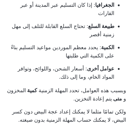
الجغرافيا
: إذا كان التسليم عبر المدينة أو عبر
القارات
طبيعة السلع
: تحتاج السلع القابلة للتلف إلى مهل
زمنية أقصر
الكمية
: يحدد معظم الموردين مواعيد التسليم بناءً
على الكمية التي طلبتها
عوامل أخرى
: أسعار الشحن، واللوائح، وتوافر
المواد الخام، وما إلى ذلك.
وبسبب هذه العوامل، تحدد المهلة الزمنية
كمية
المخزون
و
متى
يتم إعادة التخزين.
ولكن تمامًا مثلما لا يمكنك إعداد عجة البيض دون كسر
البيض، لا يمكنك
حساب المهلة الزمنية
بدون صيغته.