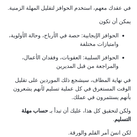
في عقدك معهم، استخدم الحوافز لتقليل المهلة الزمنية.
يمكن أن تكون
الحوافز الإيجابية: حصة في الأرباح، وحالة الأولوية،
وامتيازات مختلفة
الحوافز السلبية: العقوبات، وفقدان الأعمال،
والمراجعة من قبل المديرين
في نهاية المطاف، سيشجع ذلك الموردين على تقليل
الوقت المستغرق في كل عملية تسليم لأنهم يشعرون
بأنهم يستثمرون في عملك.
ولكن لتحقيق كل هذا، عليك أن تبدأ بـ
حساب مهلة
التسليم
.
لكن انسَ أمر القلم والورقة.