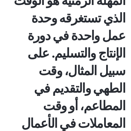
المهلة الزمنية
هو الوقت
الذي تستغرقه وحدة
عمل واحدة في دورة
الإنتاج والتسليم. على
سبيل المثال، وقت
الطهي والتقديم في
المطاعم، أو وقت
المعاملات في الأعمال