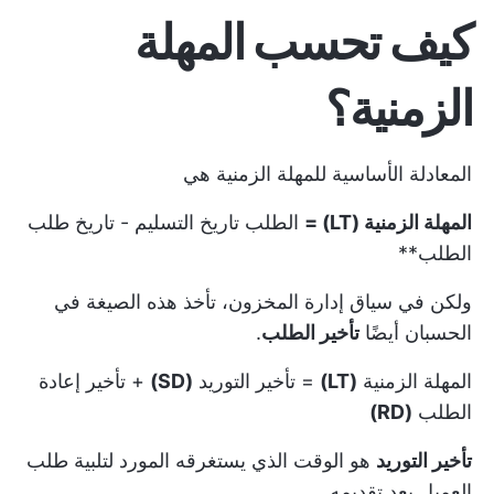
كيف تحسب المهلة
الزمنية؟
المعادلة الأساسية للمهلة الزمنية هي
المهلة الزمنية (LT) =
الطلب
تاريخ التسليم - تاريخ طلب
الطلب**
ولكن في سياق إدارة المخزون، تأخذ هذه الصيغة في
الحسبان أيضًا
تأخير الطلب
.
المهلة الزمنية
(LT)
= تأخير التوريد
(SD)
+ تأخير إعادة
الطلب
(RD)
تأخير التوريد
هو الوقت الذي يستغرقه المورد لتلبية طلب
العميل بعد تقديمه.