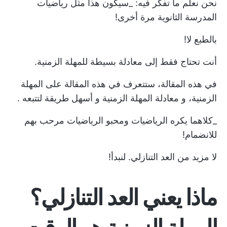
نحن نعلم ما تفكر فيه: _سيكون هذا مثل رياضيات
المدرسة الثانوية مرة أخرى!
بالطبع لا!
أنت تحتاج فقط إلى معادلة بسيطة للمهلة الزمنية.
في هذه المقالة، ستتعرف في هذه المقالة على المهلة
الزمنية، و
معادلة المهلة الزمنية
و
أسهل طريقة لتتبعه
.
_كلاهما يكره الرياضيات ومحبو الرياضيات مرحب بهم
للانضمام!
لا مزيد من العد التنازلي. لنبدأ!
ماذا يعني العد التنازلي؟