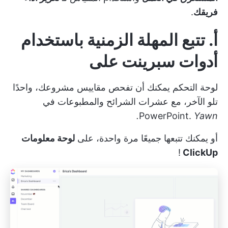
فريقك
.
أ. تتبع المهلة الزمنية باستخدام
أدوات سبرينت
على
لوحة التحكم
يمكنك أن تفحص مقاييس مشروعك، واحدًا
تلو الآخر، مع عشرات الشرائح والمطبوعات في
PowerPoint.
Yawn.
أو يمكنك تتبعها جميعًا مرة واحدة، على
لوحة معلومات
!
ClickUp