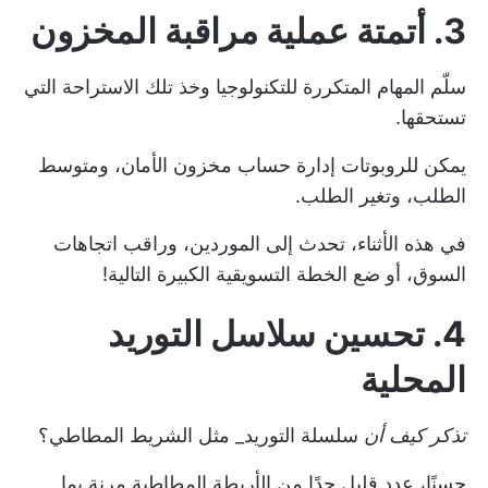
3. أتمتة عملية مراقبة المخزون
سلّم المهام المتكررة للتكنولوجيا وخذ تلك الاستراحة التي
تستحقها.
يمكن للروبوتات إدارة حساب مخزون الأمان، ومتوسط
الطلب، وتغير الطلب.
في هذه الأثناء، تحدث إلى الموردين، وراقب اتجاهات
السوق، أو ضع الخطة التسويقية الكبيرة التالية!
4. تحسين سلاسل التوريد
المحلية
تذكر كيف أن
سلسلة التوريد_ مثل الشريط المطاطي؟
حسنًا، عدد قليل جدًا من الأربطة المطاطية مرنة بما