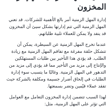
المخزون
إدارة المهل الزمنية أمر بالغ الأهمية للشركات. قد تعني
المهل الزمنية التي تتم إدارتها بشكل سيئ أن المخزون
قد ينفد ولا يمكن للعملاء تلبية طلباتهم.
عندما تخرج المهل الزمنية عن السيطرة، يمكن أن
تتشكل حلقة مفرغة مع تفاقم المهل الزمنية مع زيادة
الطلب. قد يؤدي هذا التأخير بين طلبات المستهلكين
والإنتاج إلى مزيد من التأخير مما قد يؤدي إلى مزيد من
التدهور في المهل الزمنية. وغالبًا ما يتسبب سوء إدارة
الطلبات في إلحاق أضرار جسيمة ومكلفة بالشركة حيث
تفقد عملاء قيّمين وتضر بسمعتها.
لهذا السبب تتضمن إدارة المخزون التعامل مع العوامل
التي تؤثر على المهل الزمنية، مثل: