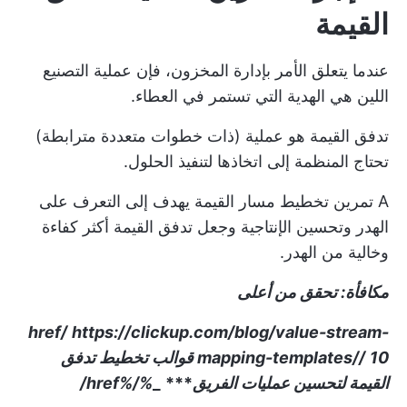
القيمة
عندما يتعلق الأمر بإدارة المخزون، فإن عملية التصنيع
اللين هي الهدية التي تستمر في العطاء.
تدفق القيمة هو عملية (ذات خطوات متعددة مترابطة)
تحتاج المنظمة إلى اتخاذها لتنفيذ الحلول.
A
تمرين تخطيط مسار القيمة
يهدف إلى التعرف على
الهدر وتحسين الإنتاجية وجعل تدفق القيمة أكثر كفاءة
وخالية من الهدر.
مكافأة: تحقق من أعلى
href/
https://clickup.com/blog/value-stream-
mapping-templates//
10 قوالب تخطيط تدفق
القيمة لتحسين عمليات الفريق
***
_
%/%href/