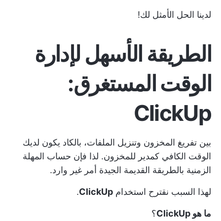
لدينا الحل الأمثل لك!
الطريقة الأسهل لإدارة
الوقت المستغرق:
ClickUp
بين تفريغ المخزون وتنزيل الملفات، بالكاد يكون لديك
الوقت الكافي كمدير للمخزون. لذا فإن حساب المهلة
الزمنية بالطريقة القديمة الجيدة أمر غير وارد.
لهذا السبب نقترح استخدام
ClickUp
.
ما هو ClickUp
؟