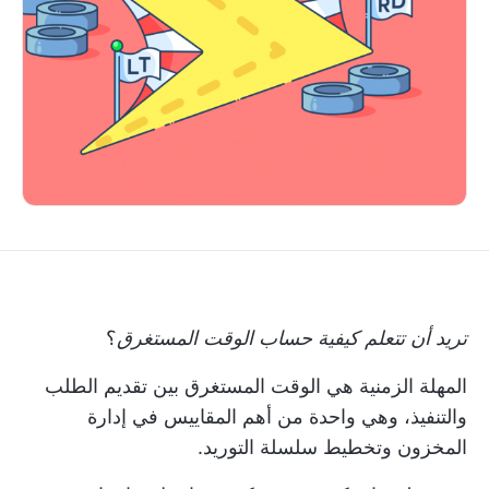
تريد أن تتعلم
كيفية حساب الوقت المستغرق
؟
المهلة الزمنية هي الوقت المستغرق بين تقديم الطلب
والتنفيذ، وهي واحدة من أهم المقاييس في
إدارة
المخزون
وتخطيط سلسلة التوريد.