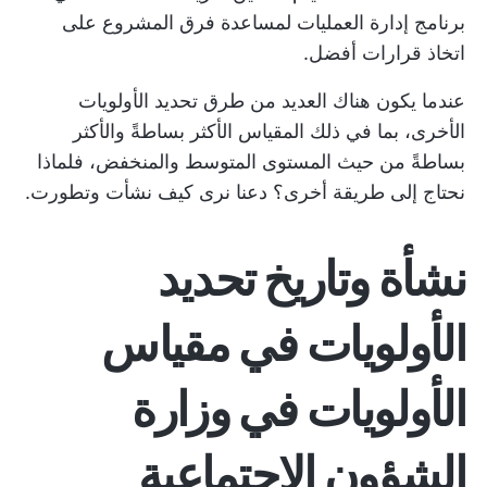
برنامج إدارة العمليات
لمساعدة فرق المشروع على
اتخاذ قرارات أفضل.
عندما يكون هناك العديد من طرق تحديد الأولويات
الأخرى، بما في ذلك المقياس الأكثر بساطةً والأكثر
بساطةً من حيث المستوى المتوسط والمنخفض، فلماذا
نحتاج إلى طريقة أخرى؟ دعنا نرى كيف نشأت وتطورت.
نشأة وتاريخ تحديد
الأولويات في مقياس
الأولويات في وزارة
الشؤون الاجتماعية