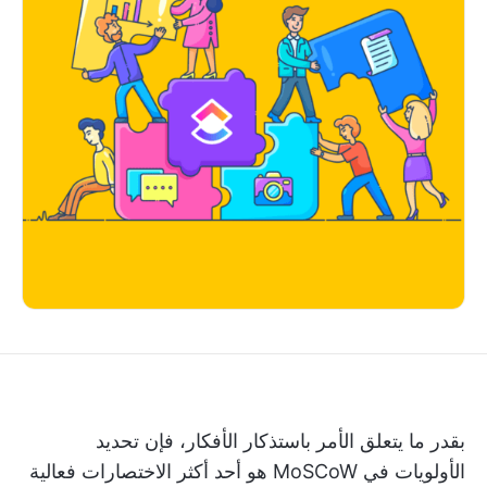
بقدر ما يتعلق الأمر باستذكار الأفكار، فإن تحديد
الأولويات في MoSCoW هو أحد أكثر الاختصارات فعالية