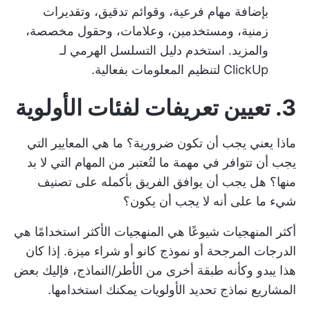
بإضافة مهام فرعية، وقوائم تدقيق، وتقديرات
زمنية، ومستخدمين، وعلامات، وحقول مخصصة،
والمزيد. استخدم
دليل التسلسل الهرمي لـ
ClickUp
لتنظيم المعلومات بفعالية.
3. تعيين تعريفات لفئات الأولوية
ماذا يعني يجب أن تكون ضرورية؟ ما هي المعايير التي
يجب أن تتوافر في مهمة ما لتُعتبر من المهام التي لا بد
منها؟ هل يجب أن يوافق الفريق بأكمله على تصنيف
شيء ما على أنه لا يجب أن يكون؟
أكثر المنهجيات شيوعًا هي المنهجيات الأكثر استخدامًا هي
الدرجات المرجحة أو نموذج كانو أو شراء ميزة. إذا كان
هذا يبدو وكأنه طبقة أخرى من الأطر/النماذج، فإليك بعض
المشاريع
نماذج تحديد الأولويات
يمكنك استخدامها.