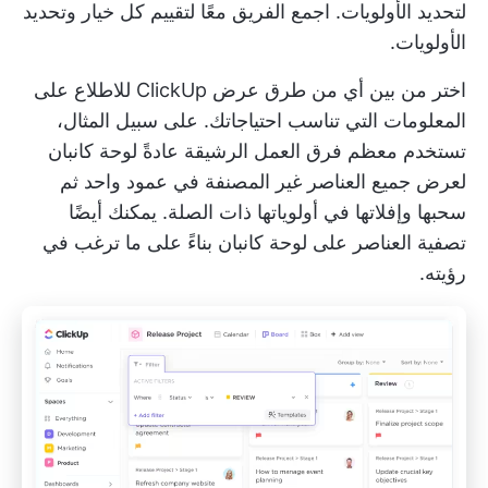
لتحديد الأولويات. اجمع الفريق معًا لتقييم كل خيار وتحديد
الأولويات.
اختر من بين أي من
طرق عرض ClickUp
للاطلاع على
المعلومات التي تناسب احتياجاتك. على سبيل المثال،
تستخدم معظم فرق العمل الرشيقة عادةً
لوحة كانبان
لعرض جميع العناصر غير المصنفة في عمود واحد ثم
سحبها وإفلاتها في أولوياتها ذات الصلة. يمكنك أيضًا
تصفية العناصر على لوحة كانبان بناءً على ما ترغب في
رؤيته.