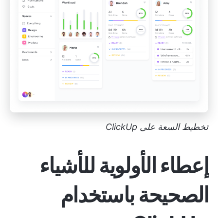
تخطيط السعة على ClickUp
إعطاء الأولوية للأشياء
الصحيحة باستخدام