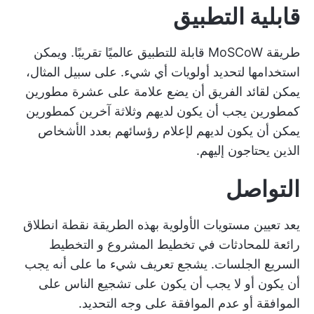
قابلية التطبيق
طريقة MoSCoW قابلة للتطبيق عالميًا تقريبًا. ويمكن
استخدامها لتحديد أولويات أي شيء. على سبيل المثال،
يمكن لقائد الفريق أن يضع علامة على عشرة مطورين
كمطورين يجب أن يكون لديهم وثلاثة آخرين كمطورين
يمكن أن يكون لديهم لإعلام رؤسائهم بعدد الأشخاص
الذين يحتاجون إليهم.
التواصل
يعد تعيين مستويات الأولوية بهذه الطريقة نقطة انطلاق
رائعة للمحادثات في تخطيط المشروع و
التخطيط
السريع
الجلسات. يشجع تعريف شيء ما على أنه يجب
أن يكون أو لا يجب أن يكون على تشجيع الناس على
الموافقة أو عدم الموافقة على وجه التحديد.