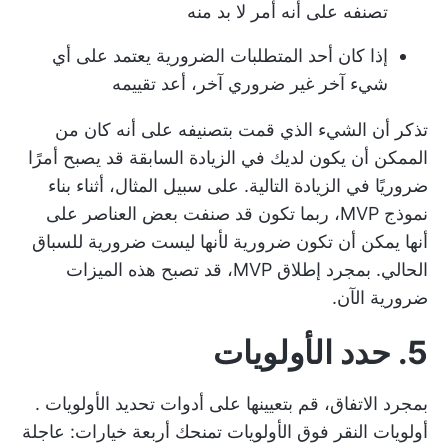
تصنفه على أنه أمر لا بد منه
إذا كان أحد المتطلبات الضرورية يعتمد على أي
شيء آخر غير ضروري آخر، أعد تقييمه
تذكر أن الشيء الذي قمت بتصنيفه على أنه كان من
الممكن أن يكون لديك في الزيادة السابقة قد يصبح أمرًا
ضروريًا في الزيادة التالية. على سبيل المثال، أثناء بناء
نموذج MVP، ربما تكون قد صنفت بعض العناصر على
أنها يمكن أن تكون ضرورية لأنها ليست ضرورية للسباق
الحالي. بمجرد إطلاق MVP، قد تصبح هذه الميزات
ضرورية الآن.
5. حدد الأولويات
بمجرد الاتفاق، قم بتعيينها على
أدوات تحديد الأولويات
.
أولويات النقر فوق الأولويات
تمنحك أربعة خيارات: عاجلة