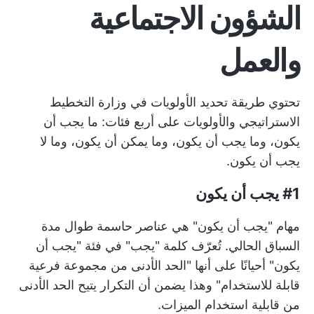
الشؤون الاجتماعية
والعمل
تحتوي طريقة تحديد الأولويات في وزارة التخطيط
الاستراتيجي والأولويات على أربع فئات: ما يجب أن
يكون، وما يجب أن يكون، وما يمكن أن يكون، وما لا
يجب أن يكون.
#1 يجب أن يكون
مهام "يجب أن يكون" هي عناصر حاسمة طوال مدة
السباق الحالي. تُعرّف كلمة "يجب" في فئة "يجب أن
يكون" أحيانًا على أنها "الحد الأدنى من مجموعة فرعية
قابلة للاستخدام" وهذا يضمن أن التكرار يتيح الحد الأدنى
من قابلية استخدام الميزات.