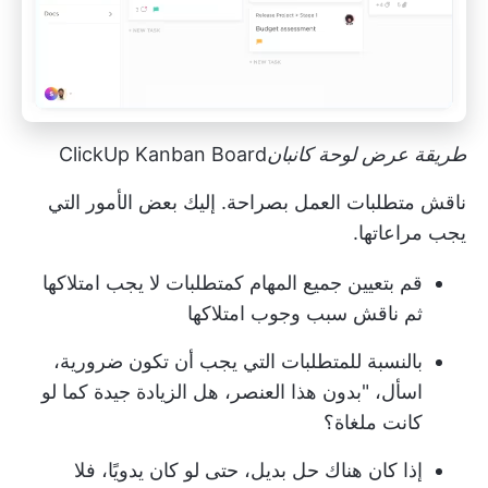
طريقة عرض لوحة كانبان
ClickUp Kanban Board
ناقش متطلبات العمل بصراحة. إليك بعض الأمور التي
يجب مراعاتها.
قم بتعيين جميع المهام كمتطلبات لا يجب امتلاكها
ثم ناقش سبب وجوب امتلاكها
بالنسبة للمتطلبات التي يجب أن تكون ضرورية،
اسأل، "بدون هذا العنصر، هل الزيادة جيدة كما لو
كانت ملغاة؟
إذا كان هناك حل بديل، حتى لو كان يدويًا، فلا