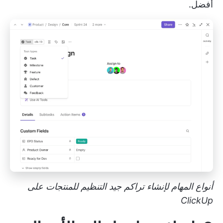
أفضل.
أنواع المهام لإنشاء تراكم جيد التنظيم للمنتجات على
ClickUp