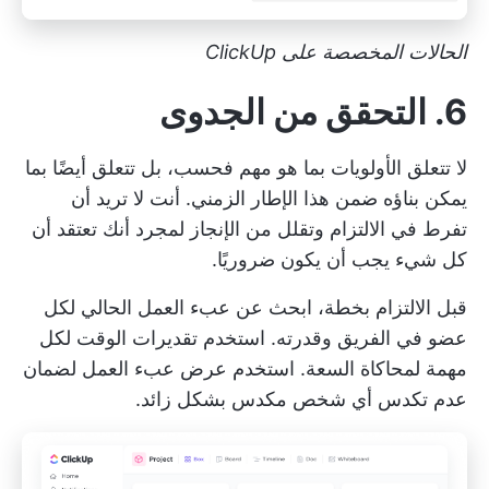
الحالات المخصصة على ClickUp
6. التحقق من الجدوى
لا تتعلق الأولويات بما هو مهم فحسب، بل تتعلق أيضًا بما
يمكن بناؤه ضمن هذا الإطار الزمني. أنت لا تريد أن
تفرط في الالتزام وتقلل من الإنجاز لمجرد أنك تعتقد أن
كل شيء يجب أن يكون ضروريًا.
قبل الالتزام بخطة، ابحث عن عبء العمل الحالي لكل
عضو في الفريق وقدرته. استخدم تقديرات الوقت لكل
مهمة لمحاكاة السعة. استخدم
عرض عبء العمل
لضمان
عدم تكدس أي شخص مكدس بشكل زائد.