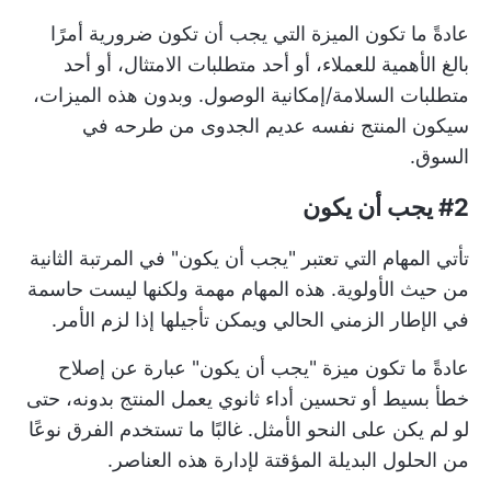
عادةً ما تكون الميزة التي يجب أن تكون ضرورية أمرًا
بالغ الأهمية للعملاء، أو أحد متطلبات الامتثال، أو أحد
متطلبات السلامة/إمكانية الوصول. وبدون هذه الميزات،
سيكون المنتج نفسه عديم الجدوى من طرحه في
السوق.
#2 يجب أن يكون
تأتي المهام التي تعتبر "يجب أن يكون" في المرتبة الثانية
من حيث الأولوية. هذه المهام مهمة ولكنها ليست حاسمة
في الإطار الزمني الحالي ويمكن تأجيلها إذا لزم الأمر.
عادةً ما تكون ميزة "يجب أن يكون" عبارة عن إصلاح
خطأ بسيط أو تحسين أداء ثانوي يعمل المنتج بدونه، حتى
لو لم يكن على النحو الأمثل. غالبًا ما تستخدم الفرق نوعًا
من الحلول البديلة المؤقتة لإدارة هذه العناصر.