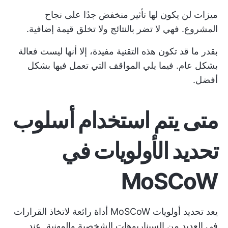
ميزات لن يكون لها تأثير منخفض جدًا على نجاح
المشروع. فهي لا تضر بالنتائج ولا تخلق قيمة إضافية.
بقدر ما قد تكون هذه التقنية مفيدة، إلا أنها ليست فعالة
بشكل عام. فيما يلي المواقف التي تعمل فيها بشكل
أفضل.
متى يتم استخدام أسلوب
تحديد الأولويات في
MoSCoW
يعد تحديد أولويات MoSCoW أداة رائعة لاتخاذ القرارات
في العديد من السيناريوهات الشخصية والمهنية. عند