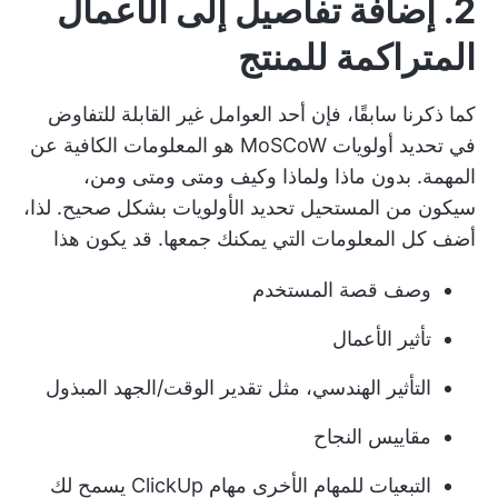
2. إضافة تفاصيل إلى الأعمال
المتراكمة للمنتج
كما ذكرنا سابقًا، فإن أحد العوامل غير القابلة للتفاوض
في تحديد أولويات MoSCoW هو المعلومات الكافية عن
المهمة. بدون ماذا ولماذا وكيف ومتى ومتى ومن،
سيكون من المستحيل تحديد الأولويات بشكل صحيح. لذا،
أضف كل المعلومات التي يمكنك جمعها. قد يكون هذا
وصف قصة المستخدم
تأثير الأعمال
التأثير الهندسي، مثل تقدير الوقت/الجهد المبذول
مقاييس النجاح
التبعيات للمهام الأخرى
مهام ClickUp
يسمح لك