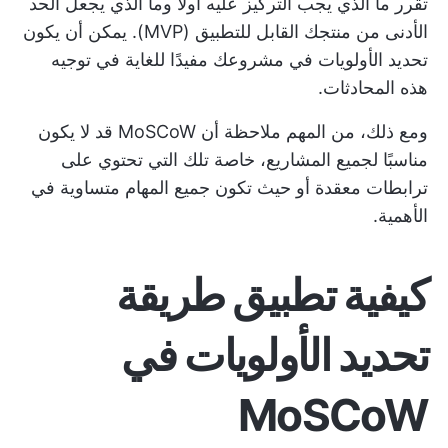
تقرر ما الذي يجب التركيز عليه أولاً وما الذي يجعل الحد
الأدنى من منتجك القابل للتطبيق (MVP). يمكن أن يكون
تحديد الأولويات في مشروعك مفيدًا للغاية في توجيه
هذه المحادثات.
ومع ذلك، من المهم ملاحظة أن MoSCoW قد لا يكون
مناسبًا لجميع المشاريع، خاصة تلك التي تحتوي على
ترابطات معقدة أو حيث تكون جميع المهام متساوية في
الأهمية.
كيفية تطبيق طريقة
تحديد الأولويات في
MoSCoW