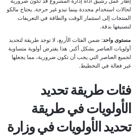
إطار عمل رشيق
أداة إدارة المشروع
قد تكون ضرورية
لحالات استخدام محددة بينما تبدو غير حرجة. يحتاج مالكو
المنتجات إلى استثمار الوقت والطاقة في التعريفات
لتصنيفها بدقة.
مستوى واحد
: ضمن الفئات الأربع، لا توجد طريقة لتحديد
أولويات العناصر بشكل أكبر. هذا يفترض أولوية متساوية
لجميع العناصر التي يجب أن تكون ضرورية، مما يجعلها
غير فعالة في التخطيط.
فئات طريقة تحديد
الأولويات في طريقة
تحديد الأولويات في وزارة