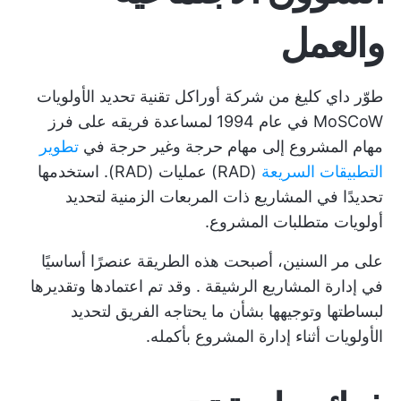
والعمل
طوّر داي كليغ من شركة أوراكل تقنية تحديد الأولويات
MoSCoW في عام 1994 لمساعدة فريقه على فرز
مهام المشروع إلى مهام حرجة وغير حرجة في
تطوير
التطبيقات السريعة
(RAD) عمليات (RAD). استخدمها
تحديدًا في
المشاريع ذات المربعات الزمنية
لتحديد
أولويات متطلبات المشروع.
على مر السنين، أصبحت هذه الطريقة عنصرًا أساسيًا
في
إدارة المشاريع الرشيقة
. وقد تم اعتمادها وتقديرها
لبساطتها وتوجيهها بشأن ما يحتاجه الفريق لتحديد
الأولويات أثناء إدارة المشروع بأكمله.