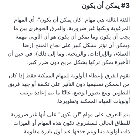
#3 يمكن أن يكون
الفئة الثالثة هي مهام "كان يمكن أن يكون"، أي المهام
المرغوبة ولكنها غير ضرورية. والفرق الجوهري بين ما
يجب أن يكون وما يمكن أن يكون هو أن الأولى مهمة
ويمكن أن تؤثر بشكل كبير على نجاح المنتج (رضا
العملاء، والإيرادات، والربحية، وما إلى ذلك)، في حين أن
الأخيرة يمكن تركها بشكل مريح دون ضرر كبير.
تقوم الفرق بإعطاء الأولوية للمهام الممكنة فقط إذا كان
من الممكن تسليمها دون التأثير على تكلفة أو جهد فريق
التطوير. ومع تطور الوضع، غالبًا ما يتم إعادة ترتيب
أولويات المهام الممكنة وتطويرها.
يتم التعرف على مهام "لن يكون" على أنها غير ضرورية
للنطاق الحالي للمشروع. تكون هذه المهام أو الميزات
ذات أولوية دنيا ويتم حذفها عند أول بادرة مقاومة.