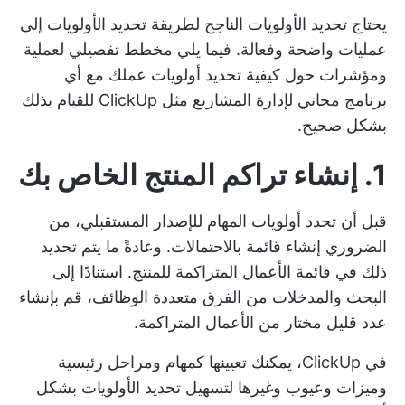
يحتاج تحديد الأولويات الناجح لطريقة تحديد الأولويات إلى
عمليات واضحة وفعالة. فيما يلي مخطط تفصيلي لعملية
ومؤشرات حول
كيفية تحديد أولويات عملك
مع أي
برنامج مجاني لإدارة المشاريع
مثل ClickUp للقيام بذلك
بشكل صحيح.
1. إنشاء تراكم المنتج الخاص بك
قبل أن تحدد أولويات المهام للإصدار المستقبلي، من
الضروري إنشاء قائمة بالاحتمالات. وعادةً ما يتم تحديد
ذلك في قائمة الأعمال المتراكمة للمنتج. استنادًا إلى
البحث والمدخلات من الفرق متعددة الوظائف، قم بإنشاء
عدد قليل مختار من الأعمال المتراكمة.
في ClickUp، يمكنك تعيينها كمهام ومراحل رئيسية
وميزات وعيوب وغيرها لتسهيل تحديد الأولويات بشكل