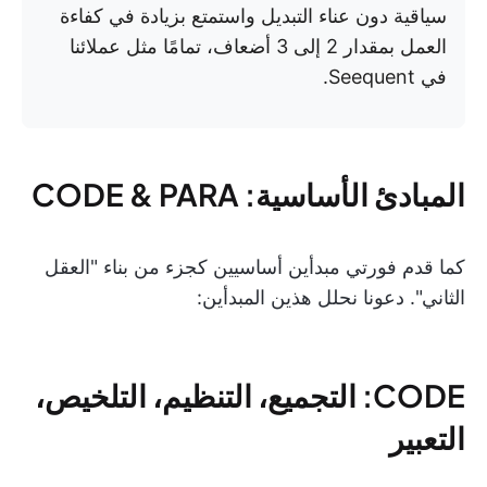
سياقية دون عناء التبديل واستمتع بزيادة في كفاءة
العمل بمقدار 2 إلى 3 أضعاف، تمامًا مثل عملائنا
في Seequent.
المبادئ الأساسية: CODE & PARA
كما قدم فورتي مبدأين أساسيين كجزء من بناء "العقل
الثاني". دعونا نحلل هذين المبدأين:
CODE: التجميع، التنظيم، التلخيص،
التعبير