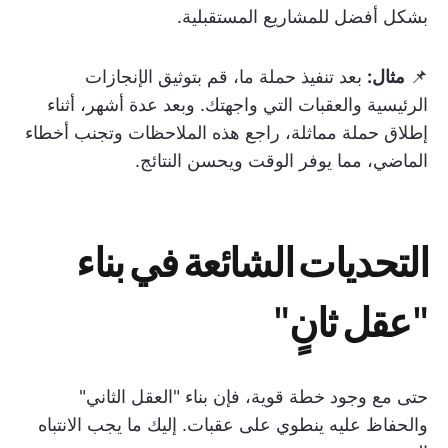
بشكل أفضل للمشاريع المستقبلية.
📌
مثال:
بعد تنفيذ حملة ما، قم بتوثيق الإنجازات
الرئيسية والعقبات التي واجهتك. وبعد عدة أشهر، أثناء
إطلاق حملة مماثلة، راجع هذه الملاحظات وتجنب أخطاء
الماضي، مما يوفر الوقت ويحسن النتائج.
التحديات الشائعة في بناء
"عقل ثانٍ"
حتى مع وجود خطة قوية، فإن بناء "العقل الثاني"
والحفاظ عليه ينطوي على عقبات. إليك ما يجب الانتباه