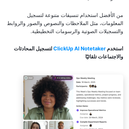
من الأفضل استخدام تنسيقات متنوعة لتسجيل
المعلومات، مثل الملاحظات والنصوص والصور والروابط
والتسجيلات الصوتية والرسومات التخطيطية.
استخدم
ClickUp AI Notetaker
لتسجيل المحادثات
والاجتماعات تلقائيًا