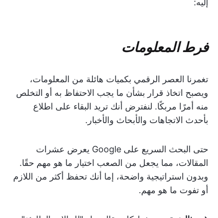
إليه:
فرط المعلومات
تغمرنا العصر الرقمي بكميات هائلة من المعلومات،
ويصبح اتخاذ قرار بشأن ما يجب الاحتفاظ به أو التخلص
منه أمرًا مربكًا. لنفترض أنك تريد البقاء على اطلاع
بأحدث الاتجاهات والأبحاث والأخبار.
حتى البحث السريع على Google يعرض عشرات
المقالات، مما يجعل من الصعب اختيار ما هو مهم حقًا.
وبدون استراتيجية واضحة، إما أنك تحفظ أكثر من اللازم
أو تفوت ما هو مهم.