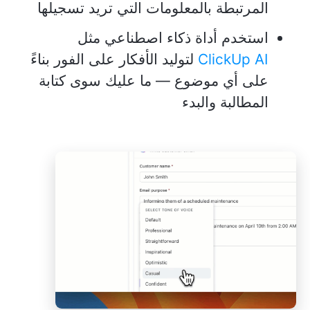
المرتبطة بالمعلومات التي تريد تسجيلها
استخدم أداة ذكاء اصطناعي مثل
ClickUp AI
لتوليد الأفكار على الفور بناءً
على أي موضوع — ما عليك سوى كتابة
المطالبة والبدء