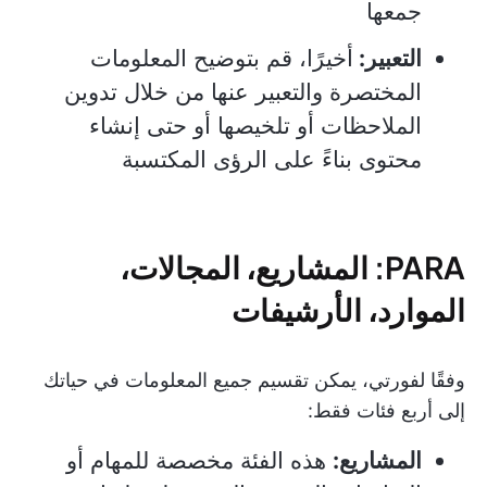
جمعها
التعبير:
أخيرًا، قم بتوضيح المعلومات
المختصرة والتعبير عنها من خلال تدوين
الملاحظات أو تلخيصها أو حتى إنشاء
محتوى بناءً على الرؤى المكتسبة
PARA: المشاريع، المجالات،
الموارد، الأرشيفات
وفقًا لفورتي، يمكن تقسيم جميع المعلومات في حياتك
إلى أربع فئات فقط:
المشاريع:
هذه الفئة مخصصة للمهام أو