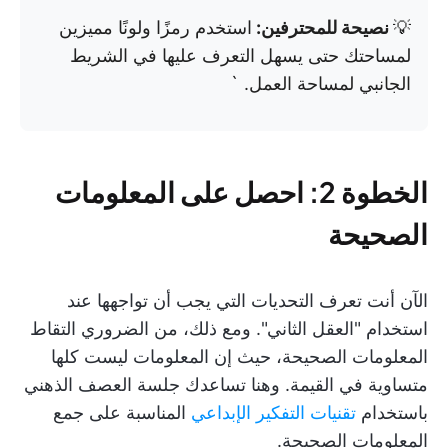
💡
نصيحة للمحترفين:
استخدم رمزًا ولونًا مميزين
لمساحتك حتى يسهل التعرف عليها في الشريط
الجانبي لمساحة العمل. `
الخطوة 2: احصل على المعلومات
الصحيحة
الآن أنت تعرف التحديات التي يجب أن تواجهها عند
استخدام "العقل الثاني". ومع ذلك، من الضروري التقاط
المعلومات الصحيحة، حيث إن المعلومات ليست كلها
متساوية في القيمة. وهنا تساعدك جلسة العصف الذهني
باستخدام
تقنيات التفكير الإبداعي
المناسبة على جمع
المعلومات الصحيحة.