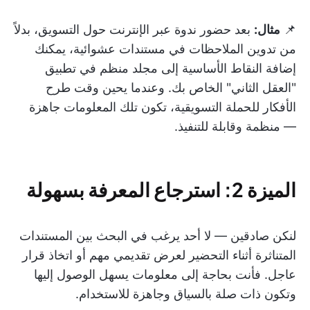
📌
مثال:
بعد حضور ندوة عبر الإنترنت حول التسويق، بدلاً
من تدوين الملاحظات في مستندات عشوائية، يمكنك
إضافة النقاط الأساسية إلى مجلد منظم في تطبيق
"العقل الثاني" الخاص بك. وعندما يحين وقت طرح
الأفكار للحملة التسويقية، تكون تلك المعلومات جاهزة
— منظمة وقابلة للتنفيذ.
الميزة 2: استرجاع المعرفة بسهولة
لنكن صادقين — لا أحد يرغب في البحث بين المستندات
المتناثرة أثناء التحضير لعرض تقديمي مهم أو اتخاذ قرار
عاجل. فأنت بحاجة إلى معلومات يسهل الوصول إليها
وتكون ذات صلة بالسياق وجاهزة للاستخدام.