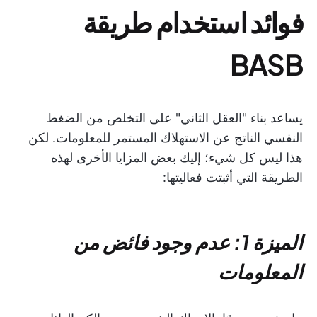
فوائد استخدام طريقة
BASB
يساعد بناء "العقل الثاني" على التخلص من الضغط
النفسي الناتج عن الاستهلاك المستمر للمعلومات. لكن
هذا ليس كل شيء؛ إليك بعض المزايا الأخرى لهذه
الطريقة التي أثبتت فعاليتها:
الميزة 1: عدم وجود فائض من
المعلومات