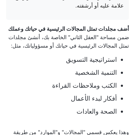
علامة عليه أو أرشفته.
أضف مجلدات تمثل المجالات الرئيسية في حياتك وعملك
ضمن مساحة "العقل الثاني" الخاصة بك، أنشئ مجلدات
تمثل المجالات الرئيسية في حياتك أو مسؤولياتك، مثل:
استراتيجية التسويق
التنمية الشخصية
الكتب وملاحظات القراءة
أفكار لبدء الأعمال
الصحة والعادات
وهذا يعكس قسمي "المجالات" و"الموارد" من طريقة