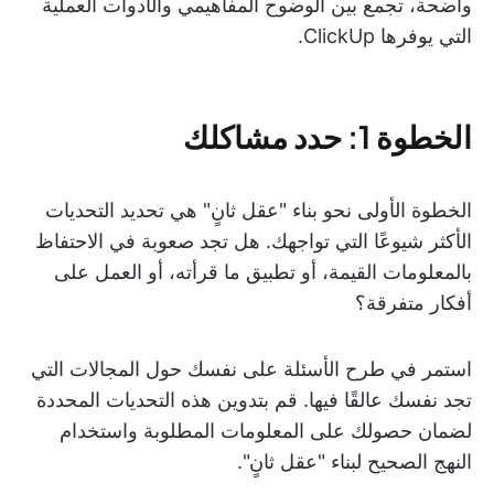
واضحة، تجمع بين الوضوح المفاهيمي والأدوات العملية
التي يوفرها ClickUp.
الخطوة 1: حدد مشاكلك
الخطوة الأولى نحو بناء "عقل ثانٍ" هي تحديد التحديات
الأكثر شيوعًا التي تواجهك. هل تجد صعوبة في الاحتفاظ
بالمعلومات القيمة، أو تطبيق ما قرأته، أو العمل على
أفكار متفرقة؟
استمر في طرح الأسئلة على نفسك حول المجالات التي
تجد نفسك عالقًا فيها. قم بتدوين هذه التحديات المحددة
لضمان حصولك على المعلومات المطلوبة واستخدام
النهج الصحيح لبناء "عقل ثانٍ".