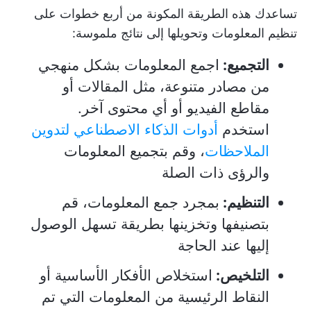
تساعدك هذه الطريقة المكونة من أربع خطوات على
تنظيم المعلومات وتحويلها إلى نتائج ملموسة:
التجميع:
اجمع المعلومات بشكل منهجي
من مصادر متنوعة، مثل المقالات أو
مقاطع الفيديو أو أي محتوى آخر.
استخدم
أدوات الذكاء الاصطناعي لتدوين
الملاحظات
، وقم بتجميع المعلومات
والرؤى ذات الصلة
التنظيم:
بمجرد جمع المعلومات، قم
بتصنيفها وتخزينها بطريقة تسهل الوصول
إليها عند الحاجة
التلخيص:
استخلاص الأفكار الأساسية أو
النقاط الرئيسية من المعلومات التي تم