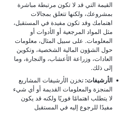
القيمة التي قد لا تكون مرتبطة مباشرة
بمشروعك، ولكنها تتعلق بمجالات
اهتمامك وقد تكون مفيدة في المستقبل،
مثل المواد المرجعية أو الأدوات أو
المعلومات. على سبيل المثال، معلومات
حول الشؤون المالية الشخصية، وتكوين
العادات، وزراعة الأعشاب، والنجارة، وما
إلى ذلك.
الأرشيفات:
تخزن الأرشيفات المشاريع
المنجزة والمعلومات القديمة أو أي شيء
لا يتطلب اهتمامًا فوريًا ولكنه قد يكون
مفيدًا للرجوع إليه في المستقبل