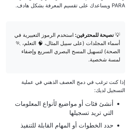
PARA ويساعدك على تقسيم المعرفة بشكل هادف.
💡
نصيحة للمحترفين:
استخدم الرموز التعبيرية في
أسماء المجلدات (على سبيل المثال، 🧠 التعلم، 🏃
الصحة) لتسهيل المسح البصري السريع وإضفاء
لمسة شخصية.
إذا كنت ترغب في دمج العصف الذهني في عملية
التسجيل لديك:
أنشئ فئات أو مواضيع لأنواع المعلومات
التي تريد تسجيلها
حدد الخطوات أو المهام القابلة للتنفيذ