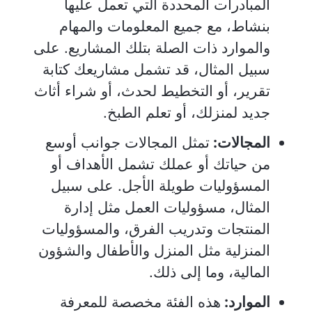
المبادرات المحددة التي تعمل عليها
بنشاط، مع جميع المعلومات والمهام
والموارد ذات الصلة بتلك المشاريع. على
سبيل المثال، قد تشمل مشاريعك كتابة
تقرير، أو التخطيط لحدث، أو شراء أثاث
جديد لمنزلك، أو تعلم الطبخ.
المجالات:
تمثل المجالات جوانب أوسع
من حياتك أو عملك تشمل الأهداف أو
المسؤوليات طويلة الأجل. على سبيل
المثال، مسؤوليات العمل مثل إدارة
المنتجات وتدريب الفرق، والمسؤوليات
المنزلية مثل المنزل والأطفال والشؤون
المالية، وما إلى ذلك.
الموارد:
هذه الفئة مخصصة للمعرفة