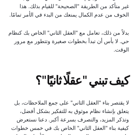
غير متأكد من الطريقة "الصحيحة" للقيام بذلك. هذا
الخوف من عدم الكمال يمنعك من البدء في الأمر تمامًا.
بدلاً من ذلك، تعامل مع "العقل الثاني" الخاص بك كنظام
حي. لا بأس أن تبدأ بخطوات صغيرة وتتطور مع مرور
الوقت.
كيف تبني "عقلًا ثانيًا"؟
لا يقتصر بناء "العقل الثاني" على جمع الملاحظات، بل
يتعلق بإنشاء نظام موثوق به للتفكير بشكل أفضل،
وتذكر المزيد، والتصرف بسرعة أكبر. دعنا نستعرض
كيفية بناء "العقل الثاني" الخاص بك في خمس خطوات