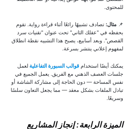
للمحتوى.
📌
مثال:
تصادف تشبيهًا رائعًا أثناء قراءة رواية. تقوم
بحفظه في "عقلك الثاني" تحت عنوان "تقنيات سرد
القصص". وبعد أسابيع، يصبح هذا التشبيه نقطة انطلاق
لمفهوم إعلاني ينتشر بسرعة.
يمكنك أيضًا استخدام
قوالب السبورة التفاعلية
لعمل
جلسات العصف الذهني مع الفريق. يعمل الجميع في
نفس المساحة — دون الحاجة إلى مشاركة الشاشة أو
تبادل الملفات بشكل معقد — مما يجعل التعاون سلسًا
وسريعًا.
الميزة الرابعة: إنجاز المشاريع