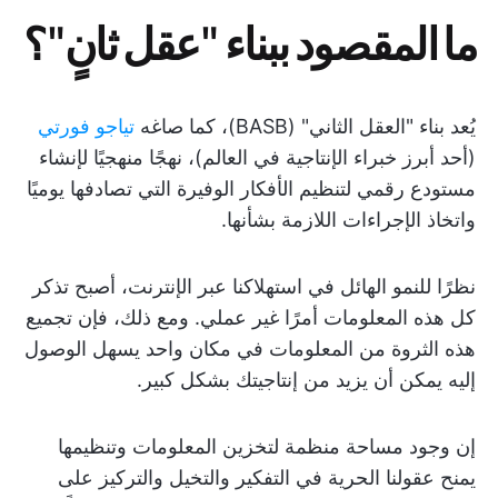
ما المقصود ببناء "عقل ثانٍ"؟
يُعد بناء "العقل الثاني" (BASB)، كما صاغه
تياجو فورتي
(أحد أبرز خبراء الإنتاجية في العالم)، نهجًا منهجيًا لإنشاء
مستودع رقمي لتنظيم الأفكار الوفيرة التي تصادفها يوميًا
واتخاذ الإجراءات اللازمة بشأنها.
نظرًا للنمو الهائل في استهلاكنا عبر الإنترنت، أصبح تذكر
كل هذه المعلومات أمرًا غير عملي. ومع ذلك، فإن تجميع
هذه الثروة من المعلومات في مكان واحد يسهل الوصول
إليه يمكن أن يزيد من إنتاجيتك بشكل كبير.
إن وجود مساحة منظمة لتخزين المعلومات وتنظيمها
يمنح عقولنا الحرية في التفكير والتخيل والتركيز على