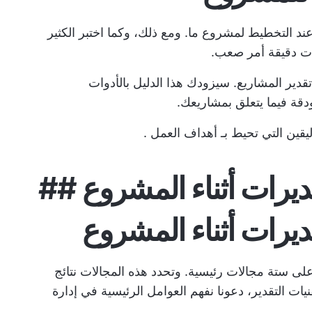
ند التخطيط لمشروع ما. ومع ذلك، وكما اختبر الكثير
رات دقيقة أمر صعب.
ير المشاريع. سيزودك هذا الدليل بالأدوات
 ودقة فيما يتعلق بمشاريعك.
يقين التي تحيط بـ
أهداف العمل
.
ديرات أثناء المشروع ##
ديرات أثناء المشروع
على ستة مجالات رئيسية. وتحدد هذه المجالات نتائج
ات التقدير، دعونا نفهم العوامل الرئيسية في إدارة