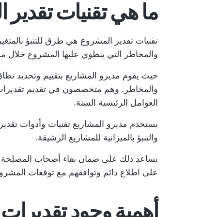
ما هي تقنيات تقدير ا
تقنيات تقدير المشروع هي طرق للتنبؤ بالمتغير
والمخاطر التي ينطوي عليها المشروع خلال م
حيث يقوم مديرو المشاريع بتقييم وتحديد نطاق
والمخاطر. وهم متخصصون في تقديم تقديرات دق
العوامل الرئيسية الستة.
يستخدم مديرو المشاريع تقنيات وأدوات تقدير ا
والتنبؤ بالميزانية للمشاريع الرشيقة.
يساعد ذلك على ضمان بقاء أصحاب المصلحة الرئ
على اطلاع دائم وتوافقهم مع توقعات المشرو
أهمية وجود تقديرات