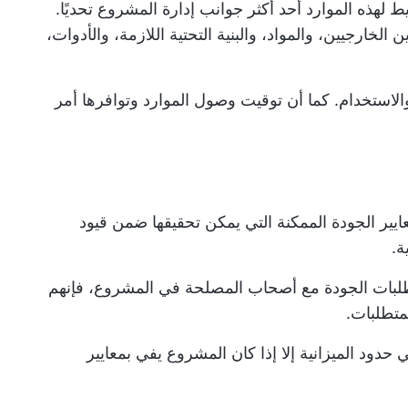
ط لهذه الموارد أحد أكثر جوانب إدارة المشروع تحديًا.
خارجيين، والمواد، والبنية التحتية اللازمة، والأدوات،
لاستخدام. كما أن توقيت وصول الموارد وتوافرها أمر
عايير الجودة الممكنة التي يمكن تحقيقها ضمن قيود
ة.
طلبات الجودة مع أصحاب المصلحة في المشروع، فإنهم
متطلبات.
حدود الميزانية إلا إذا كان المشروع يفي بمعايير