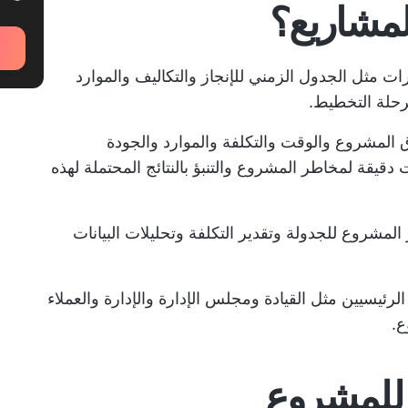
لمشاريع؟
ات مثل الجدول الزمني للإنجاز والتكاليف والموارد
رحلة التخطيط.
 المشروع والوقت والتكلفة والموارد والجودة
يقة لمخاطر المشروع والتنبؤ بالنتائج المحتملة لهذه
لمشروع للجدولة وتقدير التكلفة وتحليلات البيانات
يسيين مثل القيادة ومجلس الإدارة والإدارة والعملاء
ع.
 للمشروع