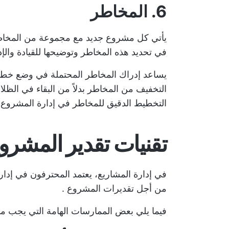
6. المخاطر
يأتي كل مشروع جديد مع مجموعة من المخاطر 
في تحديد هذه المخاطر وتوضيحها للقيادة والإد
يساعد إدراك المخاطر المحتملة في وضع خطط
التخفيف من المخاطر بدلاً من البقاء في الظلا
التخطيط الدقيق للمخاطر في إدارة المشروع.
تقنيات تقدير المشرو
في إدارة المشاريع، يعتمد المحترفون في إدا
من أجل
تقديرات المشروع
.
فيما يلي بعض الممارسات الهامة التي يجب مر