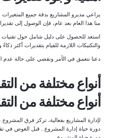
يراعي مديرو المشاريع بدقة جميع المتغيرات ع
منا هذا العام بعد عام، فإن الوصول إلى تقدي
استعد للحصول على دليل شامل حول تقنيات تقد
والتكتيكات اللازمة للقيام بتقديرات أكثر ذكاءً
دعنا نتعمق في الأمر ونقضي على حالة عدم ال
أنواع مختلفة من التق
أنواع مختلفة من التق
لإدارة المشاريع بفعالية، تركز فرق المشروع 
دورة حياة إدارة المشروع
. قبل الغوص في تقني
دورة حياة المشروع.