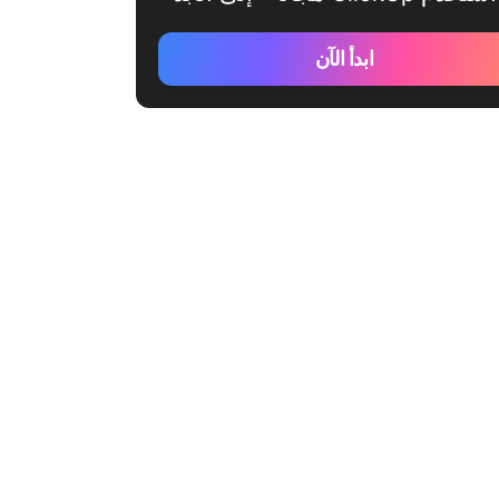
ابدأ الآن