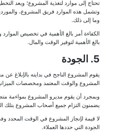
تحتاج إلى موارد لتغذية المشروع؛ ويعد التخطي
وتشمل هذه الموارد فريق المشروع، والموردين ال
وما إلى ذلك.
الكفاءة أمر بالغ الأهمية في
تخصيص الموارد
وا
بالغ الأهمية لتوفير الوقت والمال.
5. الجودة
يقوم المشروع الناجح في بدايته بالإبلاغ عن م
المشروع والوقت المعتمد ومخصصات الميزاني
وبمجرد أن يقوم مديرو المشروع بمواءمة مت
يضمنون التزام جميع أصحاب المشروع بتلك ال
لا قيمة لإنجاز المشروع في الوقت المحدد وفي 
الجودة التي حددها العملاء.