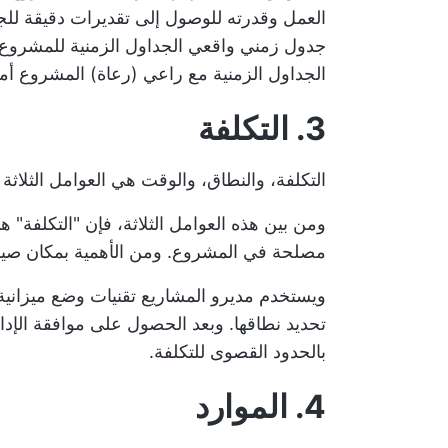
العمل وقدرته للوصول إلى تقديرات دقيقة لل
جدول زمني واقعي
الجداول الزمنية للمشروع
الجداول الزمنية مع راعي (رعاة) المشروع أمرًا
3. التكلفة
التكلفة، والنطاق، والوقت هي العوامل الثلاث
ومن بين هذه العوامل الثلاثة، فإن "التكلفة"
مصلحة في المشروع. ومن الأهمية بمكان صياغة
ويستخدم مديرو المشاريع تقنيات وضع ميزانية 
تحديد نطاقها. وبعد الحصول على موافقة الإدار
بالحدود القصوى للتكلفة.
4. الموارد