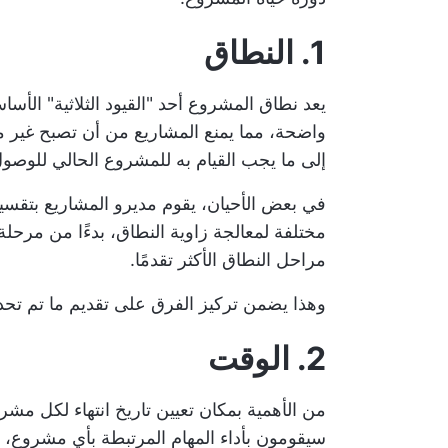
1. النطاق
يعد نطاق المشروع أحد "القيود الثلاثية" الأسا
واضحة، مما يمنع المشاريع من أن تصبح غير
إلى ما يجب القيام به للمشروع الحالي للوصول 
في بعض الأحيان، يقوم مديرو المشاريع بتقس
مختلفة لمعالجة زاوية النطاق، بدءًا من مرحلة 
مراحل النطاق الأكثر تقدمًا.
وهذا يضمن تركيز الفرق على تقديم ما تم تحد
2. الوقت
من الأهمية بمكان تعيين تاريخ انتهاء لكل مشر
سيقومون بأداء المهام المرتبطة بأي مشرو