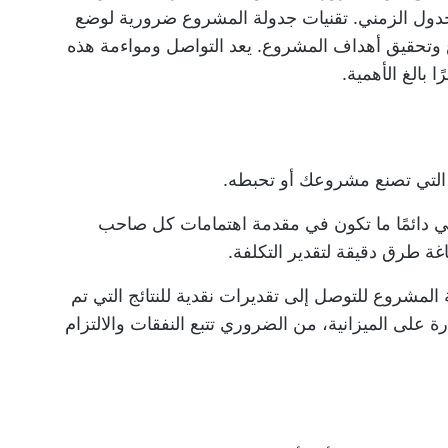
جدول الزمني.
تقنيات جدولة المشروع
ضرورية لوضع
وتحقيق أهداف المشروع. يعد التواصل ومواءمة هذه
 بالغ الأهمية.
ة التي تصنع مشروعك أو تحبطه.
 هي دائمًا ما تكون في مقدمة اهتمامات كل صاحب
 طرق دقيقة لتقدير التكلفة.
المشروع للتوصل إلى تقديرات نقدية للنتائج التي تم
ة على الميزانية، من الضروري تتبع النفقات والالتزام