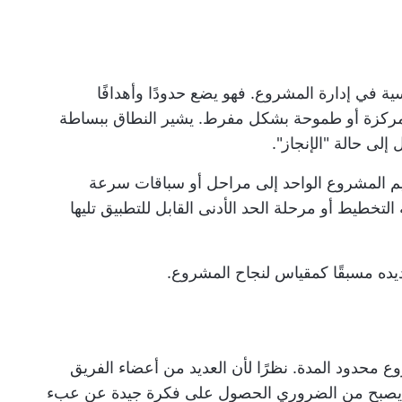
سية في إدارة المشروع. فهو يضع حدودًا وأهدافًا
 مركزة أو طموحة بشكل مفرط. يشير النطاق ببساطة
إلى حالة "الإنجاز".
يم المشروع الواحد إلى مراحل أو سباقات سرعة
التخطيط أو مرحلة الحد الأدنى القابل للتطبيق تليها
يده مسبقًا كمقياس لنجاح المشروع.
وع محدود المدة. نظرًا لأن العديد من أعضاء الفريق
ع، يصبح من الضروري الحصول على فكرة جيدة عن عبء