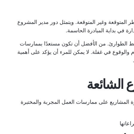
المتوقعة وغير المتوقعة. ويتمثل دور مدير المشروع
ارة في بداية المبادرة الحاسمة.
 الطوارئ. من الأفضل أن تكون مستعدًا بممارسات
م والوقوع في غفلة. لا يمكن للمرء أن يؤكد على أهمية
ع الشائعة
رة المشاريع على ممارسات العمل المجربة والمختبرة
اعاتها