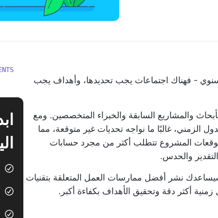
ENTS
السنوي - فهناك اجتماعات يجب تحديدها، وأهداف يجب
أبحاث والمشاريع السابقة والخبراء المتخصصين. ومع
 الزمني، غالبًا ما نواجه تحديات غير متوقعة، مما
الي
وقعات المشروع
تتطلب أكثر من مجرد حسابات
لتقدير والحدس.
سيساعدك نشر أفضل ممارسات العمل المتعلقة بتقنيات
منية أكثر دقة وتحقيق الأهداف بكفاءة أكبر.