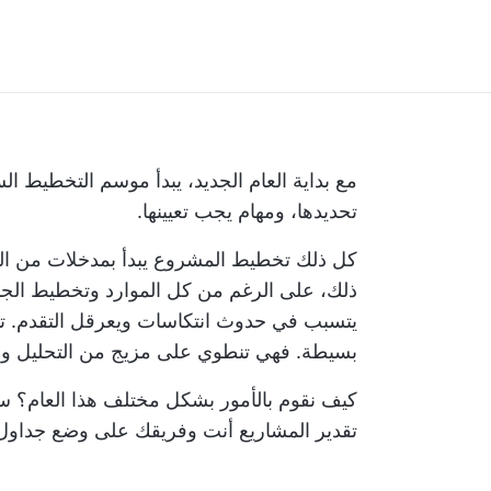
مع بداية العام الجديد، يبدأ موسم التخطيط 
تحديدها، ومهام يجب تعيينها.
كل ذلك
تخطيط المشروع
يبدأ بمدخلات من ال
ذلك، على الرغم من كل الموارد وتخطيط الجدول
يتسبب في حدوث انتكاسات ويعرقل التقدم.
ت
بسيطة. فهي تنطوي على مزيج من التحليل وا
كيف نقوم بالأمور بشكل مختلف هذا العام؟ 
تقدير المشاريع أنت وفريقك على وضع جداول ز