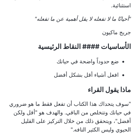
استثنائية.
"أحيانًا ما لا تفعله لا يقل أهمية عن ما تفعله"
جريج ماكيون
الأساسيات #### النقاط الرئيسية
ضع حدوداً واضحة في حياتك
افعل أشياء أقل بشكل أفضل
ماذا يقول القراء
"سوف يتحداك هذا الكتاب أن تفعل فقط ما هو ضروري
في حياتك وتتخلص من الباقي. والهدف هو "أقل ولكن
أفضل"، ويتحقق ذلك من خلال التركيز على القليل
الحيوي وليس الكثير التافه."