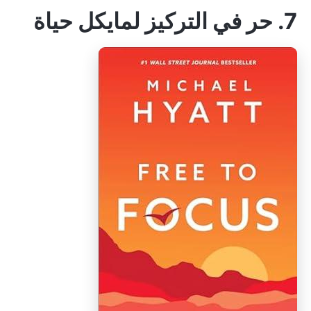
7. حر في التركيز لمايكل حياة