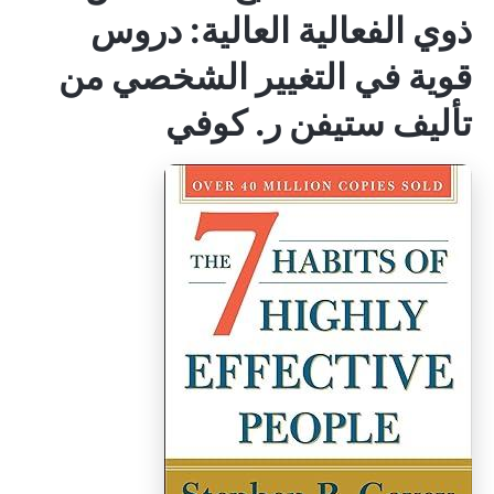
ذوي الفعالية العالية: دروس
قوية في التغيير الشخصي من
تأليف ستيفن ر. كوفي