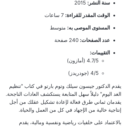
سنة النشر:
2015
الوقت المقدر للقراءة:
7 ساعات
المستوى الموصى به:
متوسط
عدد الصفحات:
240 صفحة
التقييمات:
4.7/5 (أمازون)
4/5 (جودريدز)
يقدم الدكتور جيسون سيلك وتوم بارتو في كتاب "تنظيم
الغد اليوم" دليلاً سهل المتابعة يستكشف العادات الناجحة.
يقدمان ثماني طرق فعالة لإعادة تشكيل عقلك من أجل
إنتاجية خالية من الإجهاد
في كل من العمل والحياة.
بالاعتماد على خلفيات رياضية ونفسية ومالية، يقدم