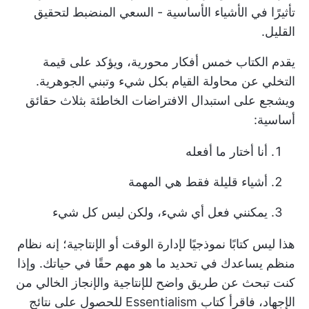
تأثيرًا في الأشياء الأساسية - السعي المنضبط لتحقيق
القليل.
يقدم الكتاب خمس أفكار محورية، ويؤكد على قيمة
التخلي عن محاولة القيام بكل شيء وتبني الجوهرية.
ويشجع على استبدال الافتراضات الخاطئة بثلاث حقائق
أساسية:
أنا أختار ما أفعله
أشياء قليلة فقط هي المهمة
يمكنني فعل أي شيء، ولكن ليس كل شيء
هذا ليس كتابًا نموذجيًا لإدارة الوقت أو الإنتاجية؛ إنه نظام
منظم يساعدك في تحديد ما هو مهم حقًا في حياتك. وإذا
كنت تبحث عن طريق واضح للإنتاجية والإنجاز الخالي من
الإجهاد، فاقرأ كتاب Essentialism للحصول على نتائج