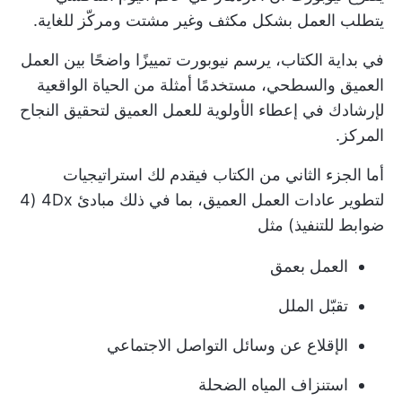
يتطلب العمل بشكل مكثف وغير مشتت ومركّز للغاية.
في بداية الكتاب، يرسم نيوبورت تمييزًا واضحًا بين العمل
العميق والسطحي، مستخدمًا أمثلة من الحياة الواقعية
لإرشادك في إعطاء الأولوية للعمل العميق لتحقيق النجاح
المركز.
أما الجزء الثاني من الكتاب فيقدم لك استراتيجيات
لتطوير عادات العمل العميق، بما في ذلك مبادئ 4Dx (4
ضوابط للتنفيذ) مثل
العمل بعمق
تقبّل الملل
الإقلاع عن وسائل التواصل الاجتماعي
استنزاف المياه الضحلة