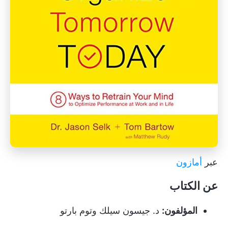
عبر
أمازون
عن الكتاب
المؤلفون:
د. جيسون سيلك وتوم بارتو