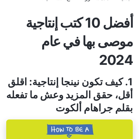
أفضل 10 كتب إنتاجية
موصى بها في عام
2024
1. كيف تكون نينجا إنتاجية: اقلق
أقل، حقق المزيد وعش ما تفعله
بقلم جراهام ألكوت