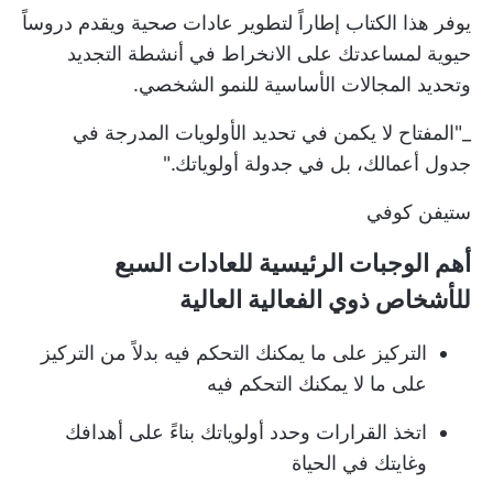
يوفر هذا الكتاب إطاراً لتطوير عادات صحية ويقدم دروساً
حيوية لمساعدتك على الانخراط في أنشطة التجديد
وتحديد المجالات الأساسية للنمو الشخصي.
_"المفتاح لا يكمن في تحديد الأولويات المدرجة في
جدول أعمالك، بل في جدولة أولوياتك."
ستيفن كوفي
أهم الوجبات الرئيسية للعادات السبع
للأشخاص ذوي الفعالية العالية
التركيز على ما يمكنك التحكم فيه بدلاً من التركيز
على ما لا يمكنك التحكم فيه
اتخذ القرارات وحدد أولوياتك بناءً على أهدافك
وغايتك في الحياة