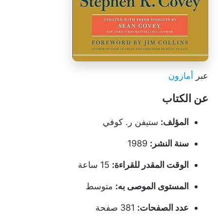
عبر
أمازون
عن الكتاب
المؤلف:
ستيفن ر. كوفي
سنة النشر:
1989
الوقت المقدر للقراءة:
15 ساعة
المستوى الموصى به:
متوسط
عدد الصفحات:
381 صفحة