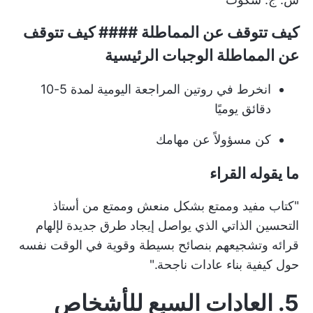
كيف تتوقف عن المماطلة #### كيف تتوقف
عن المماطلة الوجبات الرئيسية
انخرط في روتين المراجعة اليومية لمدة 5-10
دقائق يوميًا
كن مسؤولاً عن مهامك
ما يقوله القراء
"كتاب مفيد وممتع بشكل منعش وممتع من أستاذ
التحسين الذاتي الذي يواصل إيجاد طرق جديدة لإلهام
قرائه وتشجيعهم بنصائح بسيطة وقوية في الوقت نفسه
حول كيفية بناء عادات ناجحة."
5. العادات السبع للأشخاص