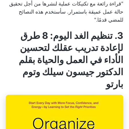
"قراءة رائعة مع تكتيكات عملية لنشرها من أجل تحقيق
حالة عمل عميقة باستمرار. سأستخدم هذه النصائح
للمضي قدمًا."
3. تنظيم الغد اليوم: 8 طرق
لإعادة تدريب عقلك لتحسين
الأداء في العمل والحياة بقلم
الدكتور جيسون سيلك وتوم
بارتو