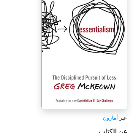
عبر
أمازون
عن الكتاب