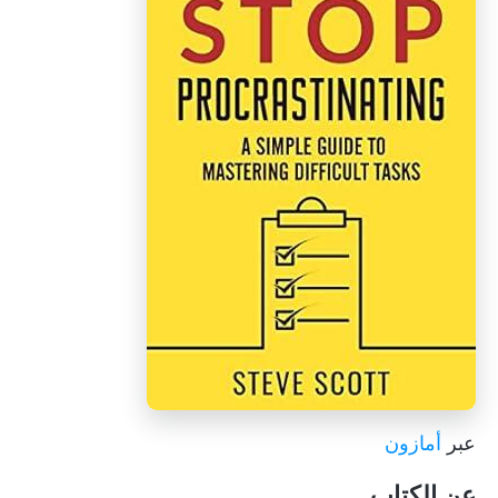
عبر
أمازون
عن الكتاب