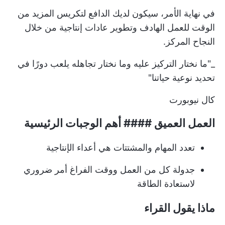
في نهاية الأمر، سيكون لديك الدافع لتكريس المزيد من
الوقت للعمل الهادف وتطوير عادات إنتاجية من خلال
النجاح المركز.
_"ما نختار التركيز عليه وما نختار تجاهله يلعب دورًا في
تحديد نوعية حياتنا"
كال نيوبورت
العمل العميق #### أهم الوجبات الرئيسية
تعدد المهام والمشتتات هي أعداء الإنتاجية
جدولة كل من العمل ووقت الفراغ أمر ضروري
لاستعادة الطاقة
ماذا يقول القراء