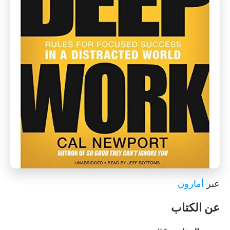
عبر
أمازون
عن الكتاب