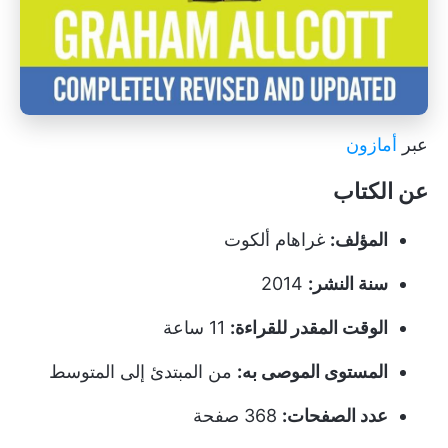
عبر
أمازون
عن الكتاب
المؤلف:
غراهام ألكوت
سنة النشر:
2014
الوقت المقدر للقراءة:
11 ساعة
المستوى الموصى به:
من المبتدئ إلى المتوسط
عدد الصفحات:
368 صفحة