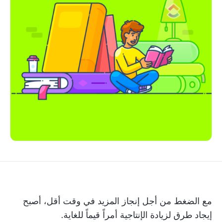
مع الضغط من أجل إنجاز المزيد في وقت أقل، أصبح
إيجاد طرق لزيادة الإنتاجية أمراً قيماً للغاية.