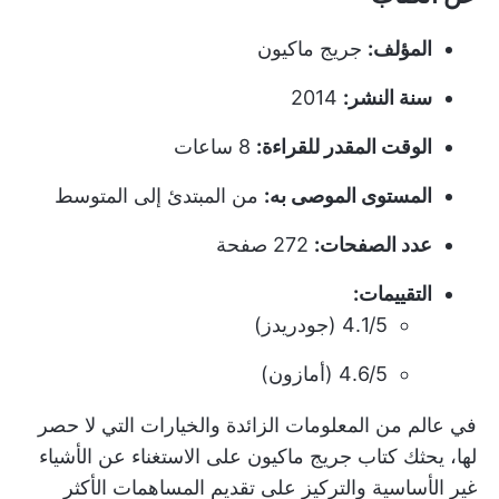
المؤلف:
جريج ماكيون
سنة النشر:
2014
الوقت المقدر للقراءة:
8 ساعات
المستوى الموصى به:
من المبتدئ إلى المتوسط
عدد الصفحات:
272 صفحة
التقييمات:
4.1/5 (جودريدز)
4.6/5 (أمازون)
في عالم من المعلومات الزائدة والخيارات التي لا حصر
لها، يحثك كتاب جريج ماكيون على الاستغناء عن الأشياء
غير الأساسية والتركيز على تقديم المساهمات الأكثر