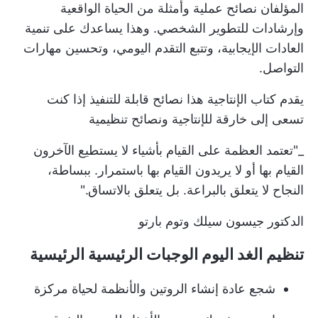
المؤلفان نصائح عملية وأمثلة من الحياة الواقعية
وإرشادات للتطوير الشخصي. وهذا يساعدك على تنمية
العادات الإيجابية، وتتبع التقدم اليومي، وتحسين مهارات
التواصل.
يقدم كتاب الإنتاجية هذا نصائح قابلة للتنفيذ إذا كنت
تسعى إلى
خارقة للإنتاجية
ونصائح تنظيمية
_"تعتمد العظمة على القيام بأشياء لا يستطيع الآخرون
القيام بها أو لا يريدون القيام بها باستمرار. ببساطة،
النجاح لا يتعلق بالبراعة. بل يتعلق بالاتساق."
الدكتور جيسون سيلك وتوم بارتو
تنظيم الغد اليوم الوجبات الرئيسية الرئيسية
شجع عادة إنشاء الروتين والأنظمة لحياة مركزة