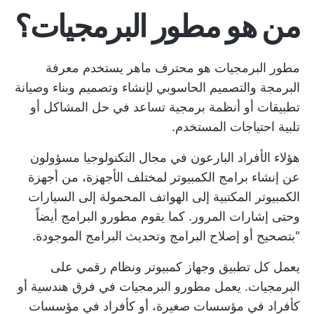
من هو مطور البرمجيات؟
مطور البرمجيات هو محترف ماهر يستخدم معرفة
البرمجة والتصميم الحاسوبي لإنشاء وتصميم وبناء وصيانة
تطبيقات أو أنظمة برمجية تساعد في حل المشاكل أو
تلبية احتياجات المستخدم.
هؤلاء الأفراد البارعون في مجال التكنولوجيا مسؤولون
عن إنشاء برامج الكمبيوتر لمختلف الأجهزة، من أجهزة
الكمبيوتر المكتبية إلى الهواتف المحمولة إلى السيارات
وحتى إشارات المرور. كما يقوم مطورو البرامج أيضاً
"بتصحيح أو إصلاح البرامج وتحديث البرامج الموجودة.
يعمل كل تطبيق وجهاز كمبيوتر ونظام رقمي على
البرمجيات. يعمل مطورو البرمجيات في
فرق هندسية
أو
كأفراد في مؤسسات صغيرة، أو كأفراد في مؤسسات