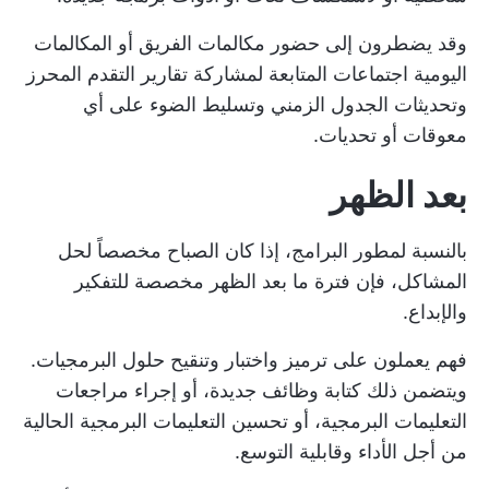
وقد يضطرون إلى حضور مكالمات الفريق أو المكالمات
اليومية
اجتماعات المتابعة
لمشاركة تقارير التقدم المحرز
وتحديثات الجدول الزمني وتسليط الضوء على أي
معوقات أو تحديات.
بعد الظهر
بالنسبة لمطور البرامج، إذا كان الصباح مخصصاً لحل
المشاكل، فإن فترة ما بعد الظهر مخصصة للتفكير
والإبداع.
فهم يعملون على ترميز واختبار وتنقيح حلول البرمجيات.
ويتضمن ذلك كتابة وظائف جديدة، أو إجراء مراجعات
التعليمات البرمجية، أو تحسين التعليمات البرمجية الحالية
من أجل الأداء وقابلية التوسع.