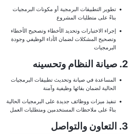
تطوير التطبيقات البرمجية أو مكونات البرمجيات
بناءً على متطلبات المشروع
إجراء الاختبارات وتحديد الأخطاء وتصحيح الأخطاء
وتصحيح المشكلات لضمان الأداء الوظيفي وجودة
البرمجيات
2. صيانة النظام وتحسينه
المساعدة في صيانة وتحديث تطبيقات البرمجيات
الحالية لضمان بقائها وظيفية وآمنة
تنفيذ ميزات ووظائف جديدة على البرمجيات الحالية
بناءً على ملاحظات المستخدمين ومتطلبات العمل
3. التعاون والتواصل