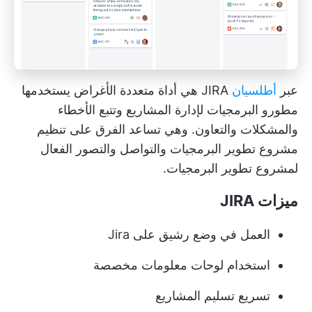
عبر
أطلسيان
JIRA هي أداة متعددة الأغراض يستخدمها
مطورو البرمجيات لإدارة المشاريع وتتبع الأخطاء
والمشكلات والتعاون. وهي تساعد الفرق على تنظيم
مشروع تطوير البرمجيات والتواصل والتصور الفعال
لمشروع تطوير البرمجيات.
ميزات JIRA
العمل في وضع رشيق على Jira
استخدام لوحات معلومات مخصصة
تسريع تسليم المشاريع