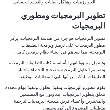
الخوارزميات وهياكل البيانات والتعقيد الحسابي
تطوير البرمجيات ومطوري
البرمجيات
تطوير البرمجيات هو جزء من هندسة البرمجيات. يركز
مطور البرمجيات على ترميز وبرمجة التطبيقات
البرمجية، مما يساهم في إنشاء نظام برمجي كامل.
وتشمل مسؤولياتهم الأساسية كتابة التعليمات البرمجية
وتصميم الحلول البرمجية وتصحيح الأخطاء واختبار
التطبيقات للتأكد من أنها تلبي المتطلبات الوظيفية.
يقوم مطورو البرمجيات بتنفيذ الحلول وتنفيذ مهام محددة
تتعلق بتطوير البرمجيات. يتعاونون مع المصممين
والمختبرين وأعضاء فريق هندسة البرمجيات لترجمة
متطلبات المشروع
إلى كود وظيفي