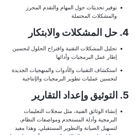
توفير تحديثات حول المهام والتقدم المحرز
والمشكلات المحتملة
4. حل المشكلات والابتكار
تحليل المشكلات التقنية واقتراح الحلول لتحسين
إطار عمل البرمجيات وأدائها
استكشاف التقنيات والأدوات والمنهجيات الجديدة
لتحسين عمليات تطوير البرمجيات والإنتاجية
5. التوثيق وإعداد التقارير
إنشاء الوثائق الفنية، مثل سجلات التعليمات
البرمجية وأدلة المستخدم ومواصفات النظام،
لتسهيل الصيانة والتطوير المستقبلي. وهذا مفيد