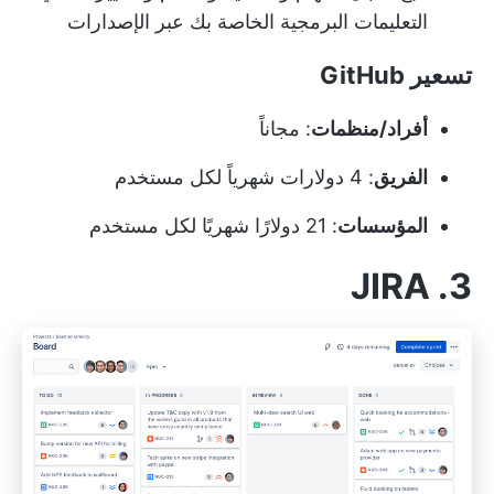
التعليمات البرمجية الخاصة بك عبر الإصدارات
تسعير GitHub
أفراد/منظمات
: مجاناً
الفريق
: 4 دولارات شهرياً لكل مستخدم
المؤسسات
: 21 دولارًا شهريًا لكل مستخدم
3. JIRA