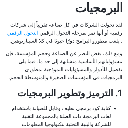
البرمجيات
لقد تحولت الشركات في كل صناعة تقريباً إلى شركات
رقمية أو أنها تمر بمرحلة التحول الرقمي
التحول الرقمي
. يلعب مطورو البرامج دورًا حيويًا في كلا السيناريوهين.
ومع ذلك، بغض النظر عن الصناعة وحجم المؤسسة، فإن
مسؤولياتهم الأساسية متشابهة إلى حد ما. فيما يلي
تفصيل للأدوار والمسؤوليات النموذجية لمطوري
البرمجيات في المؤسسات الصغيرة والمتوسطة الحجم.
1. الترميز وتطوير البرمجيات
كتابة كود برمجي نظيف وقابل للصيانة باستخدام
لغات البرمجة ذات الصلة بالمجموعة التقنية
للشركة والبنية التحتية لتكنولوجيا المعلومات