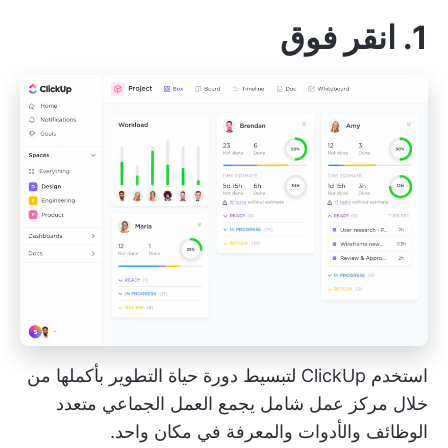
1. انقر فوق
استخدم ClickUp لتبسيط دورة حياة التطوير بأكملها من
خلال مركز عمل شامل يجمع العمل الجماعي متعدد
الوظائف والأدوات والمعرفة في مكان واحد.