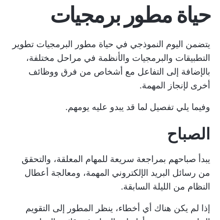
حياة مطور برمجيات
يتضمن اليوم النموذجي في حياة مطور البرمجيات تطوير
التطبيقات والبرمجيات والأنظمة في مراحل مختلفة،
بالإضافة إلى التفاعل مع أشخاص من فرق ووظائف
أخرى لإنجاز المهمة.
وفيما يلي تفصيل لما قد يبدو عليه يومهم.
الصباح
يبدأ صباحهم بمراجعة سريعة للمهام المعلقة، والتحقق
من رسائل البريد الإلكتروني المهمة، ومعالجة أعطال
النظام من الليلة السابقة.
إذا لم يكن هناك أي أخطاء، ينظر المطور إلى التقويم