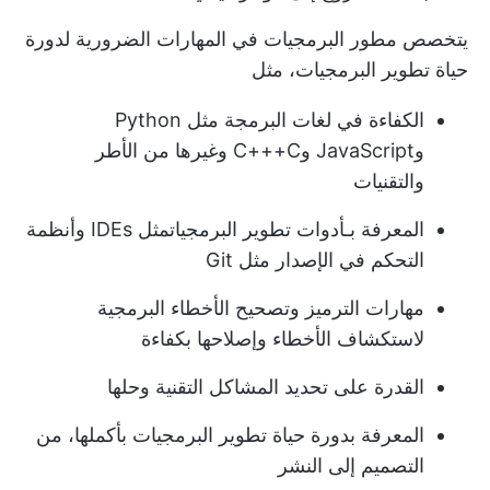
يتخصص مطور البرمجيات في المهارات الضرورية لدورة
حياة تطوير البرمجيات، مثل
الكفاءة في لغات البرمجة مثل Python
وJavaScript وC+++C وغيرها من الأطر
والتقنيات
المعرفة بـ
أدوات تطوير البرمجيات
مثل IDEs وأنظمة
التحكم في الإصدار مثل Git
مهارات الترميز وتصحيح الأخطاء البرمجية
لاستكشاف الأخطاء وإصلاحها بكفاءة
القدرة على تحديد المشاكل التقنية وحلها
المعرفة بدورة حياة تطوير البرمجيات بأكملها، من
التصميم إلى النشر