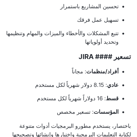
تحسين المشاريع باستمرار
تسهيل عمل فرقك
تتبع المشكلات والأخطاء والميزات والمهام وتنظيمها
وتحديد أولوياتها
تسعير #### JIRA
أفراد/منظمات
: مجاناً
عادي
: 8.15 دولار شهرياً لكل مستخدم
قسط
: 16 دولاراً شهرياً لكل مستخدم
المؤسسات
: تسعير مخصص
باختصار، يستخدم مطورو البرمجيات أدوات متنوعة
لكتابة التعليمات البرمجية واختبارها وإنشائها وتصحيحها