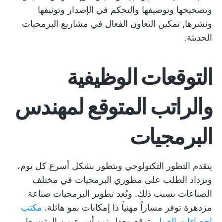
وتصحيحها وتوصيفها والتحكم في الإصدار وتوثيقها
ونشرها,
تمكين التعاون الفعال
في مشاريع البرمجيات
الحديثة.
التوقعات الوظيفية
والراتب المتوقع لمهندس
البرمجيات
يتقدم التطور التكنولوجي ويتطور بشكل أسرع كل يوم،
ويزداد الطلب على مطوري البرمجيات في مختلف
الصناعات بسبب ذلك. ويُعد تطوير البرمجيات صناعة
مزدهرة توفر مساراً مهنياً ذا إمكانات نمو هائلة.
مكتب
إحصاءات العمل
يتوقع معدل نمو أسرع من المتوسط