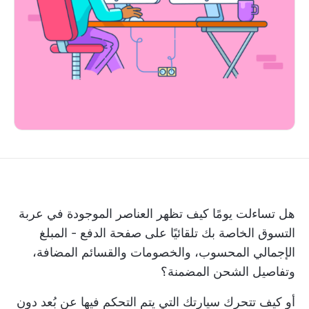
هل تساءلت يومًا كيف تظهر العناصر الموجودة في عربة
التسوق الخاصة بك تلقائيًا على صفحة الدفع - المبلغ
الإجمالي المحسوب، والخصومات والقسائم المضافة،
وتفاصيل الشحن المضمنة؟
أو كيف تتحرك سيارتك التي يتم التحكم فيها عن بُعد دون