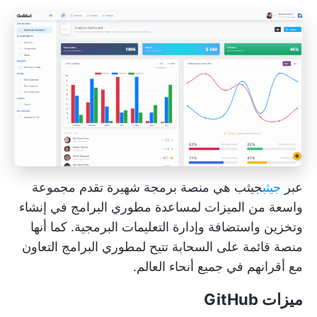
عبر
جيثب
جيثب
هي منصة برمجة شهيرة تقدم مجموعة
واسعة من الميزات لمساعدة مطوري البرامج في إنشاء
وتخزين واستضافة وإدارة التعليمات البرمجية. كما أنها
منصة قائمة على السحابة تتيح لمطوري البرامج التعاون
مع أقرانهم في جميع أنحاء العالم.
ميزات GitHub