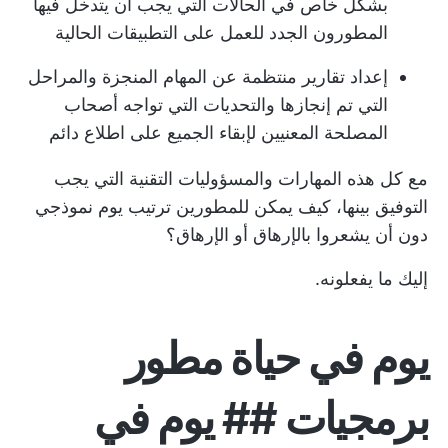
بشكل خاص في الحالات التي يجب أن يتدخل فيها
المطورون الجدد للعمل على التطبيقات الحالية
إعداد تقارير منتظمة عن المهام المنجزة والمراحل
التي تم إنجازها والتحديات التي تواجه أصحاب
المصلحة المعنيين لإبقاء الجميع على اطلاع دائم
مع كل هذه المهارات والمسؤوليات التقنية التي يجب
التوفيق بينها، كيف يمكن للمطورين ترتيب يوم نموذجي
دون أن يشعروا بالإرهاق أو الإرهاق؟
إليك ما يفعلونه.
يوم في حياة مطور
برمجيات ## يوم في