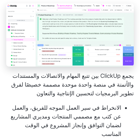
يجمع ClickUp بين تتبع المهام والاتصالات والمستندات
والأتمتة في منصة واحدة موحدة مصممة خصيصًا لفرق
تطوير البرمجيات لتحسين الإنتاجية والتعاون
الانخراط في سير العمل الموجه للفريق، والعمل
عن كثب مع مصممي المنتجات ومديري المشاريع
لضمان التوافق وإنجاز المشروع في الوقت
المناسب