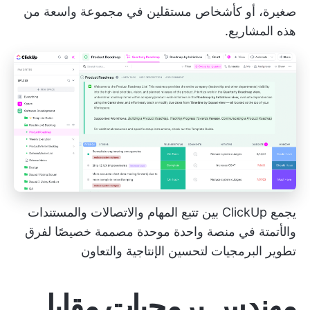
صغيرة، أو كأشخاص مستقلين في مجموعة واسعة من
هذه المشاريع.
يجمع ClickUp بين تتبع المهام والاتصالات والمستندات
والأتمتة في منصة واحدة موحدة مصممة خصيصًا لفرق
تطوير البرمجيات لتحسين الإنتاجية والتعاون
مهندس برمجيات مقابل