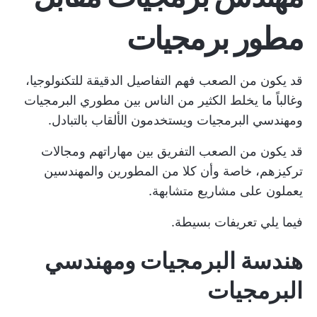
مطور برمجيات
قد يكون من الصعب فهم التفاصيل الدقيقة للتكنولوجيا،
وغالباً ما يخلط الكثير من الناس بين مطوري البرمجيات
ومهندسي البرمجيات ويستخدمون الألقاب بالتبادل.
قد يكون من الصعب التفريق بين مهاراتهم ومجالات
تركيزهم، خاصة وأن كلا من المطورين والمهندسين
يعملون على مشاريع متشابهة.
فيما يلي تعريفات بسيطة.
هندسة البرمجيات ومهندسي
البرمجيات