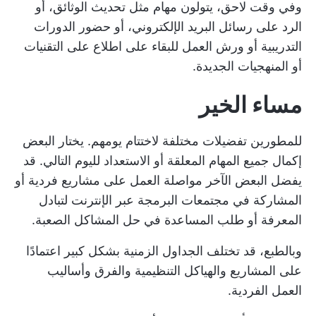
وفي وقت لاحق، يتولون مهام مثل تحديث الوثائق، أو
الرد على رسائل البريد الإلكتروني، أو حضور الدورات
التدريبية أو ورش العمل للبقاء على اطلاع على التقنيات
أو المنهجيات الجديدة.
مساء الخير
للمطورين تفضيلات مختلفة لاختتام يومهم. يختار البعض
إكمال جميع المهام المعلقة أو الاستعداد لليوم التالي. قد
يفضل البعض الآخر مواصلة العمل على مشاريع فردية أو
المشاركة في مجتمعات البرمجة عبر الإنترنت لتبادل
المعرفة أو طلب المساعدة في حل المشاكل الصعبة.
وبالطبع، قد تختلف الجداول الزمنية بشكل كبير اعتمادًا
على المشاريع والهياكل التنظيمية والفرق وأساليب
العمل الفردية.