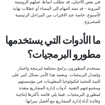
في بعض الأحيان، قد تتطلب أنماط عملهم الروتينية
المرونة - قد تمتد المهام إلى المساء أو عطلات نهاية
الأسبوع، خاصة عند الاقتراب من المراحل الرئيسية
للمشروع.
ما الأدوات التي يستخدمها
مطورو البرمجيات؟
يستخدم المطورون برامج مختلفة لبرمجة واختبار
وإصدار البرمجيات. ويعتمد هذا الأمر بشكل كبير على
البنية التحتية لتكنولوجيا المعلومات في مؤسستهم
ومجموعتهم التقنية.
أدوات إدارة المشاريع
منقذة
لمطوري البرمجيات. فيما يلي قائمة بأكثرها إنتاجية
وفائدة
أداة إدارة المشاريع
مع أفضل ميزاتها: