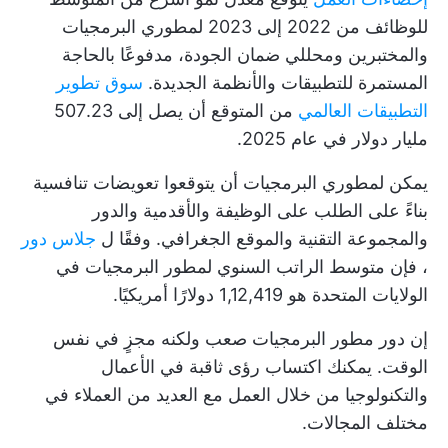
للوظائف من 2022 إلى 2023 لمطوري البرمجيات
والمختبرين ومحللي ضمان الجودة، مدفوعًا بالحاجة
المستمرة للتطبيقات والأنظمة الجديدة.
سوق تطوير
التطبيقات العالمي
من المتوقع أن يصل إلى 507.23
مليار دولار في عام 2025.
يمكن لمطوري البرمجيات أن يتوقعوا تعويضات تنافسية
بناءً على الطلب على الوظيفة والأقدمية والدور
والمجموعة التقنية والموقع الجغرافي. وفقًا ل
جلاس دور
، فإن متوسط الراتب السنوي لمطور البرمجيات في
الولايات المتحدة هو 1,12,419 دولارًا أمريكيًا.
إن دور مطور البرمجيات صعب ولكنه مجزٍ في نفس
الوقت. يمكنك اكتساب رؤى ثاقبة في الأعمال
والتكنولوجيا من خلال العمل مع العديد من العملاء في
مختلف المجالات.