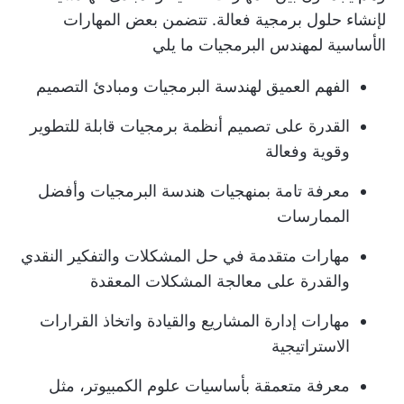
لإنشاء حلول برمجية فعالة. تتضمن بعض المهارات
الأساسية لمهندس البرمجيات ما يلي
الفهم العميق لهندسة البرمجيات ومبادئ التصميم
القدرة على تصميم أنظمة برمجيات قابلة للتطوير
وقوية وفعالة
معرفة تامة بمنهجيات هندسة البرمجيات وأفضل
الممارسات
مهارات متقدمة في حل المشكلات والتفكير النقدي
والقدرة على معالجة المشكلات المعقدة
مهارات إدارة المشاريع والقيادة واتخاذ القرارات
الاستراتيجية
معرفة متعمقة بأساسيات علوم الكمبيوتر، مثل