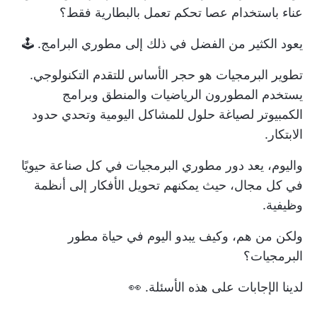
عناء باستخدام عصا تحكم تعمل بالبطارية فقط؟
يعود الكثير من الفضل في ذلك إلى مطوري البرامج. 🕹️
تطوير البرمجيات هو حجر الأساس للتقدم التكنولوجي.
يستخدم المطورون الرياضيات والمنطق وبرامج
الكمبيوتر لصياغة حلول للمشاكل اليومية وتحدي حدود
الابتكار.
واليوم، يعد دور مطوري البرمجيات في كل صناعة حيويًا
في كل مجال، حيث يمكنهم تحويل الأفكار إلى أنظمة
وظيفية.
ولكن من هم، وكيف يبدو اليوم في حياة مطور
البرمجيات؟
لدينا الإجابات على هذه الأسئلة. 👀