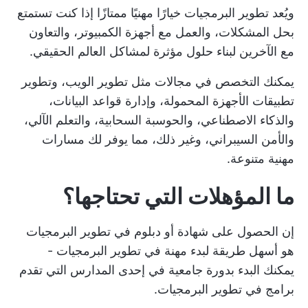
ويُعد تطوير البرمجيات خيارًا مهنيًا ممتازًا إذا كنت تستمتع
بحل المشكلات، والعمل مع أجهزة الكمبيوتر، والتعاون
مع الآخرين لبناء حلول مؤثرة لمشاكل العالم الحقيقي.
يمكنك التخصص في مجالات مثل تطوير الويب، وتطوير
تطبيقات الأجهزة المحمولة، وإدارة قواعد البيانات،
والذكاء الاصطناعي، والحوسبة السحابية، والتعلم الآلي،
والأمن السيبراني، وغير ذلك، مما يوفر لك مسارات
مهنية متنوعة.
ما المؤهلات التي تحتاجها؟
إن الحصول على شهادة أو دبلوم في تطوير البرمجيات
هو أسهل طريقة لبدء مهنة في تطوير البرمجيات -
يمكنك البدء بدورة جامعية في إحدى المدارس التي تقدم
برامج في تطوير البرمجيات.