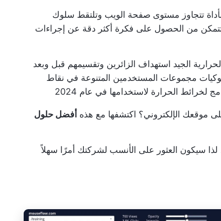
لأداة تتجاوز مستوى صفحة الويب وتلتقط سلوك
تمكن من الحصول على فكرة أكثر دقة عن إجراءات
حرارية الجيد استهداف الزائرين وتقسيمهم قبل وبعد
وكيات مجموعات المستخدمين المتنوعة في نقاط
لى موقعك الإلكتروني؟ اكتشفها مع هذه
أفضل حلول
ذا سيكون العثور على الأنسب لشركتك أمرًا سهلاً