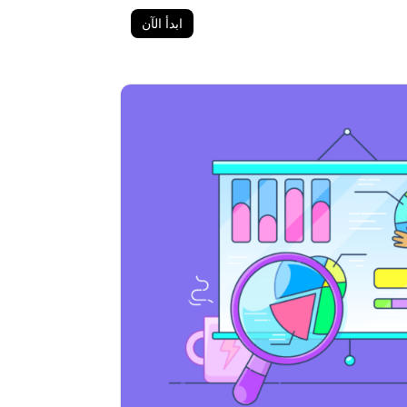
ابدأ الآن