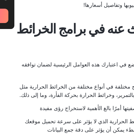
يوبها وتفاصيل أسعارها!
 عنه في برامج الخرائط
 ضع في اعتبارك هذه العوامل الرئيسية لضمان توافقه
ختلفة في أنواع مختلفة من الخرائط الحرارية مثل
التمرير، وخرائط الحرارة بحركة الفأرة، وما إلى ذلك.
تها أمرًا بالغ الأهمية لاستخراج رؤى مفيدة
 الحرارية الذي لا يؤثر على سرعة تحميل موقعك
ببطء يمكن أن يؤثر على دقة جمع البيانات