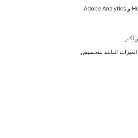
أكثر
الميزات القابلة للتخصيص