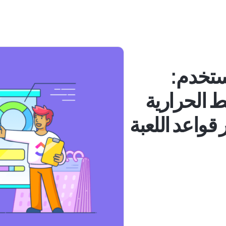
تخدم:
خرائط الحرارية
قواعد اللعبة