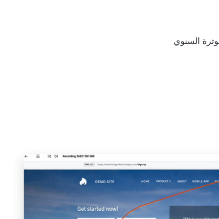
وترة السنوي