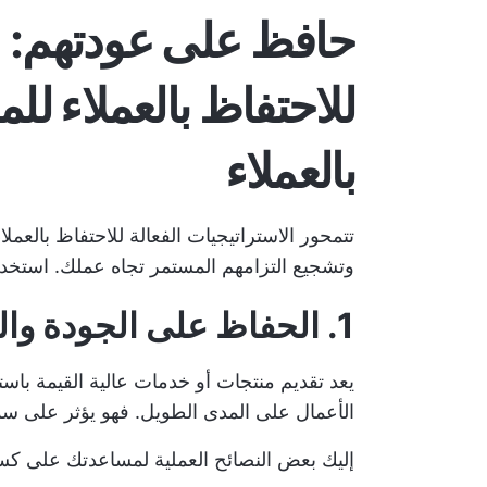
للاحتفاظ بالعملاء ل
بالعملاء
تتمحور الاستراتيجيات الفعالة للاحتفاظ بالعمل
وتشجيع التزامهم المستمر تجاه عملك. استخدم ال
1. الحفاظ على الجودة والموثوقية
يعد تقديم منتجات أو خدمات عالية القيمة باستم
الأعمال على المدى الطويل. فهو يؤثر على سمع
إليك بعض النصائح العملية لمساعدتك على كسب 