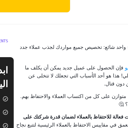
ENTS
 فخ واحد شائع: تخصيص جميع مواردك لجذب عملاء جدد
و
فإن الحصول على
عميل جديد
يمكن أن يكلف ما
يل حالي! هذا هو أحد الأسباب التي تجعلك لا تتخلى عن
الي
 دون قتال.
ل متوازن على كل من اكتساب العملاء والاحتفاظ بهم.
؟ 🤔
 فعالة
للاحتفاظ بالعملاء
لضمان قدرة شركتك على
مق في مقاييس الاحتفاظ بالعملاء الرئيسية لتتبع نجاح