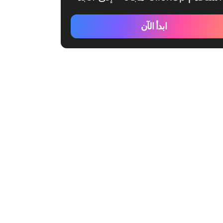
ابدأ الآن