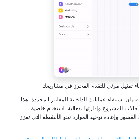
اء تمثيل مرئي للتقدم المحرز في مشاريعك
مان استيفاء عملياتك الداخلية للمعايير المحددة. هذا
لات المشروع وإدارتها بفعالية. استخدم خاصية
القصور وإعادة توجيه الموارد نحو الأنشطة التي تعزز