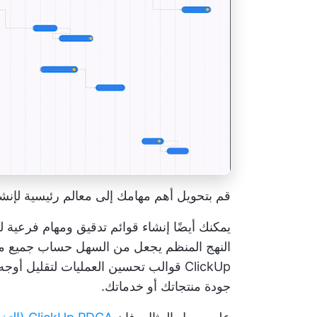
قم بتحويل أهم مهامك إلى معالم رئيسية لإنش
يمكنك أيضًا إنشاء قوائم تدقيق ومهام فرعية لض
النهج المنظم يجعل من السهل حساب جميع مجا
ClickUp
قوالب تحسين العمليات
لتقليل أوجه 
جودة منتجاتك أو خدماتك.