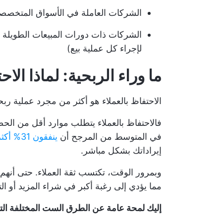
الشركات العاملة في الأسواق المتخصص
الشركات ذات دورات المبيعات الطويلة -
لإجراء كل عملية بيع)
ما وراء الربحية: لماذا الا
الاحتفاظ بالعملاء هو أكثر من مجرد عملية ربح
فالاحتفاظ بالعملاء يتطلب موارد أقل من الحصو
في المتوسط من المرجح أن
ينفقون 31% أكثر
إيراداتك بشكل مباشر.
وبمرور الوقت، تكتسب ثقة العملاء. حتى أنهم قد
مما يؤدي إلى رغبة أكبر في شراء المزيد أو الت
إليك لمحة عامة عن الطرق الست المختلفة التي ي