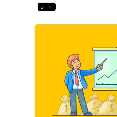
ابدأ الآن