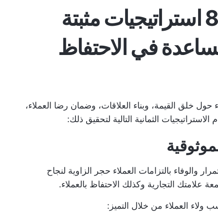
حافظ على عودتهم: 8 استراتيجيات مثبتة
لمساعدة في الاحتفاظ
اء حول خلق القيمة، وبناء العلاقات، وضمان رضا العملاء،
استراتيجيات الثمانية التالية لتحقيق ذلك:
رار والوفاء بالتزامات العملاء حجر الزاوية لنجاح
ة علامتك التجارية وكذلك الاحتفاظ بالعملاء.
ولاء العملاء من خلال التميز: