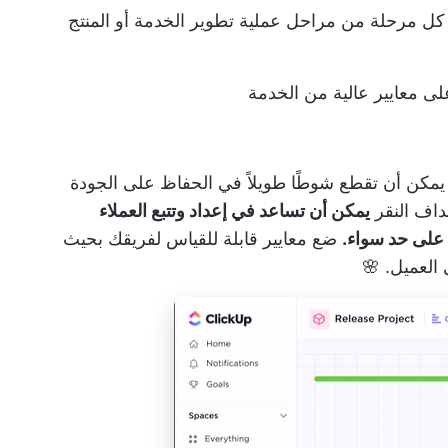
ل مرحلة من مراحل عملية تطوير الخدمة أو المنتج
ى معايير عالية من الخدمة
مكن أن تقطع شوطًا طويلاً في الحفاظ على الجودة
داف النقر
يمكن أن تساعد في إعداد وتتبع العملاء
على حد سواء.
ضع معايير قابلة للقياس لفريقك بحيث
العميل. 🌸