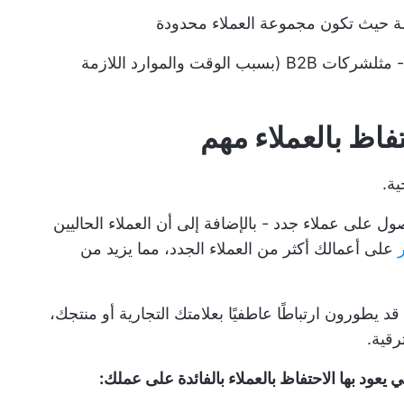
ة حيث تكون مجموعة العملاء محدودة
 مثل
شركات B2B
(بسبب الوقت والموارد اللازمة
حتفاظ بالعملاء مهم
ية.
ل على عملاء جدد - بالإضافة إلى أن العملاء الحاليين
على أعمالك أكثر من العملاء الجدد، مما يزيد من
 يطورون ارتباطًا عاطفيًا بعلامتك التجارية أو منتجك،
رقية.
عود بها الاحتفاظ بالعملاء بالفائدة على عملك: