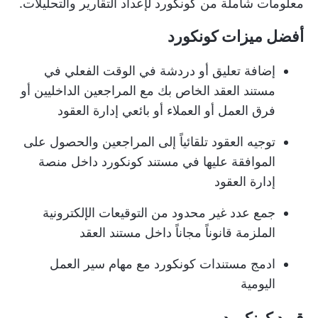
معلومات شاملة من كونكورد لإعداد التقارير والتحليلات.
أفضل ميزات كونكورد
إضافة تعليق أو دردشة في الوقت الفعلي في
مستند العقد الخاص بك مع المراجعين الداخليين أو
فرق العمل أو العملاء أو بائعي إدارة العقود
توجيه العقود تلقائياً إلى المراجعين والحصول على
الموافقة عليها في مستند كونكورد داخل منصة
إدارة العقود
جمع عدد غير محدود من التوقيعات الإلكترونية
الملزمة قانوناً مجاناً داخل مستند العقد
ادمج مستندات كونكورد مع مهام سير العمل
اليومية
قيود كونكورد