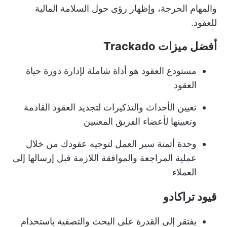
والمهام الحرجة، وإظهار رؤى حول السلامة المالية
للعقود.
أفضل ميزات Trackado
مستودع العقود هو أداة شاملة لإدارة دورة حياة
العقود
تعيين الأحداث والتذكيرات لتجديد العقود القادمة
وتعيينها لأعضاء الفريق المعنيين
وحدة أتمتة سير العمل لتوجيه عقودك من خلال
عملية المراجعة والموافقة اللازمة قبل إرسالها إلى
العملاء
قيود تراكادو
يفتقر إلى القدرة على البحث والتصفية باستخدام