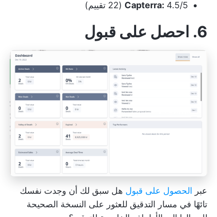
4.5/5 (22 تقييم)
Capterra:
6. احصل على قبول
عبر
الحصول على قبول
هل سبق لك أن وجدت نفسك
تائهًا في مسار التدقيق للعثور على النسخة الصحيحة