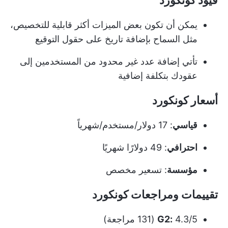
يمكن أن تكون بعض الميزات أكثر قابلية للتخصيص،
مثل السماح بإضافة تاريخ على حقول التوقيع
تأتي إضافة عدد غير محدود من المستخدمين إلى
عقودك بتكلفة إضافية
أسعار كونكورد
قياسي
: 17 دولار/مستخدم/شهرياً
احترافي
: 49 دولارًا شهريًا
مؤسسة
: تسعير مخصص
تقييمات ومراجعات كونكورد
4.3/5 (131 مراجعة)
G2: