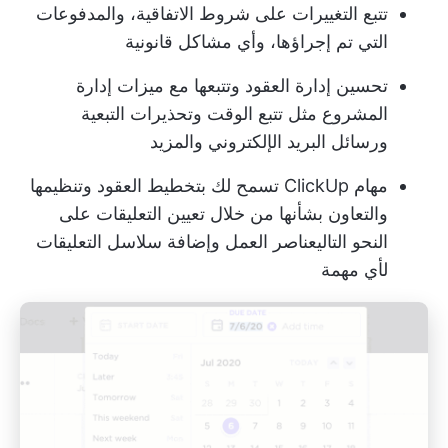
تتبع التغييرات على شروط الاتفاقية، والمدفوعات
التي تم إجراؤها، وأي مشاكل قانونية
تحسين إدارة العقود وتتبعها مع ميزات إدارة
المشروع مثل تتبع الوقت وتحذيرات التبعية
ورسائل البريد الإلكتروني والمزيد
مهام ClickUp
تسمح لك بتخطيط العقود وتنظيمها
والتعاون بشأنها من خلال تعيين التعليقات على
النحو التالي
عناصر العمل
وإضافة سلاسل التعليقات
لأي مهمة