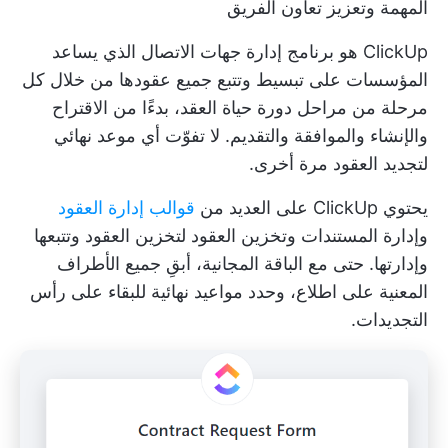
المهمة وتعزيز تعاون الفريق
ClickUp هو
برنامج إدارة جهات الاتصال
الذي يساعد
المؤسسات على تبسيط وتتبع جميع عقودها من خلال كل
مرحلة من مراحل دورة حياة العقد، بدءًا من الاقتراح
والإنشاء والموافقة والتقديم. لا تفوّت أي موعد نهائي
لتجديد العقود مرة أخرى.
يحتوي ClickUp على العديد من
قوالب إدارة العقود
وإدارة المستندات وتخزين العقود لتخزين العقود وتتبعها
وإدارتها. حتى مع الباقة المجانية، أبقِ جميع الأطراف
المعنية على اطلاع، وحدد مواعيد نهائية للبقاء على رأس
التجديدات.