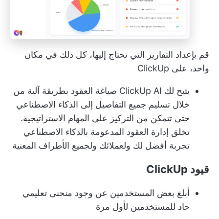
قم بإعداد التقارير التي تحتاج إليها، كل ذلك في مكان
واحد، على ClickUp
يتيح لك ClickUp AI صياغة العقود بطريقة آلية من
خلال تسليم جميع التفاصيل إلى الذكاء الاصطناعي
حتى تتمكن من التركيز على المهام الاستراتيجية.
تخلق إدارة العقود المدعومة بالذكاء الاصطناعي
تجربة أفضل لك ولعملائك ولجميع الأطراف المعنية
قيود ClickUp
أبلغ بعض المستخدمين عن وجود منحنى تعليمي
حاد للمستخدمين لأول مرة