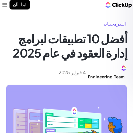
مدونة ClickUp
ابدأ الآن
enu
البرمجيات
أفضل 10 تطبيقات لبرامج
إدارة العقود في عام 2025
4 فبراير 2025
Engineering Team