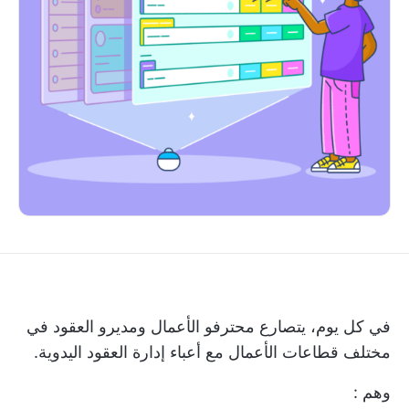
في كل يوم، يتصارع محترفو الأعمال ومديرو العقود في
مختلف قطاعات الأعمال مع أعباء إدارة العقود اليدوية.
وهم :