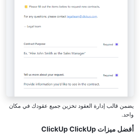
يضمن قالب إدارة العقود تخزين جميع عقودك في مكان
واحد.
أفضل ميزات ClickUp ClickUp