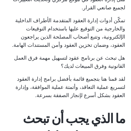
لجميع صانعي القرار.
تمكّن أدوات إدارة العقود المتقدمة الأطراف الداخلية
والخارجية من التوقيع عليها باستخدام التوقيعات
الإلكترونية، وتتبع أصحاب المصلحة الذين يراجعون
العقود، وضمان تخزين العقود وأمن المستندات الهامة.
هل تبحث عن برنامج عقود لتسهيل مهمة فرق العمل
القانونية وفرق المبيعات لديك؟
لقد قمنا هنا بتجميع قائمة بأفضل برامج إدارة العقود
لتسريع عملية التعاقد، وأتمتة عملية الموافقة، وإدارة
العقود بشكل أسرع لإنجاز الصفقة بسرعة.
ما الذي يجب أن تبحث