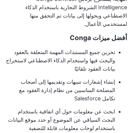
Intelligence الشروط التجارية باستخدام الذكاء
الاصطناعي ويحولها إلى بيانات تم التحقق منها
لمستخدمي الأعمال.
أفضل ميزات Conga
تخزين جميع المستندات المهمة المتعلقة بالعقود
والبحث فيها واستخدام الذكاء الاصطناعي لاستخراج
بيانات العقود تلقائيًا
إنشاء إشعارات تنبيهات وتقديمها إلى أصحاب
المصلحة المناسبين من نظام إدارة العقود مع
تكامل Salesforce
ابحث عن معلومات حول أي اتفاقية باستخدام
البحث السياقي عن الموضوع أو حدد موقع البيانات
باستخدام لوحات معلومات قابلة للتصفية