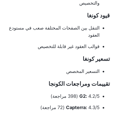
والتخصيص
قيود كونغا
التنقل بين الصفحات المختلفة صعب في مستودع
العقود
قوالب العقود غير قابلة للتخصيص
تسعير كونغا
التسعير المخصص
تقييمات ومراجعات الكونجا
4.2/5 (398 مراجعة)
G2:
4.3/5 (72 مراجعة)
Capterra: