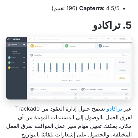
4.5/5 (196 تقييم)
Capterra:
5. تراكادو
عبر
تراكادو
تسمح حلول إدارة العقود من Trackado
لفرق العمل بالوصول إلى المستندات المهمة من أي
مكان. يمكنك تعيين مهام سير عمل الموافقة لفرق العمل
المختلفة، والحصول على إشعارات تلقائيًا بالتواريخ