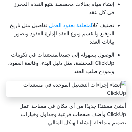
إنشاء مهام بحالات مخصصة لتتبع التقدم المحرز
في كل عقد
تصنيف كل
المتعلقة بعقود العمل
تفاصيل مثل تاريخ
التوقيع والقسم ونوع العقد لإدارة العقود وتصور
بيانات العقد
الوصول بسهولة إلى جميع
المستندات
في تكوينات
ClickUp المختلفة، مثل دليل البدء، وقائمة العقود،
ونموذج طلب العقد
أنشئ مستندًا جديدًا من أي مكان في مساحة عمل
ClickUp وأضف صفحات فرعية وجداول وخيارات
تصميم متداخلة لإنشاء الهيكل المثالي