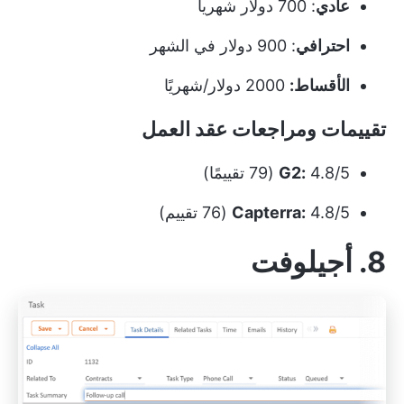
عادي
: 700 دولار شهرياً
احترافي
: 900 دولار في الشهر
الأقساط:
2000 دولار/شهريًا
تقييمات ومراجعات عقد العمل
4.8/5 (79 تقييمًا)
G2:
4.8/5 (76 تقييم)
Capterra:
8. أجيلوفت