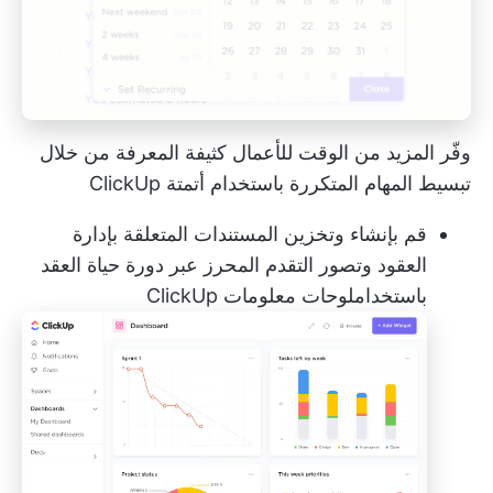
وفّر المزيد من الوقت للأعمال كثيفة المعرفة من خلال
تبسيط المهام المتكررة باستخدام أتمتة ClickUp
قم بإنشاء وتخزين المستندات المتعلقة بإدارة
العقود وتصور التقدم المحرز عبر دورة حياة العقد
باستخدام
لوحات معلومات ClickUp