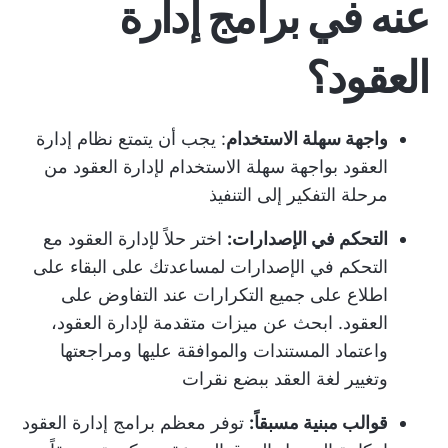
عنه في برامج إدارة
العقود؟
واجهة سهلة الاستخدام
: يجب أن يتمتع نظام إدارة
العقود بواجهة سهلة الاستخدام لإدارة العقود من
مرحلة التفكير إلى التنفيذ
التحكم في الإصدارات:
اختر حلاً لإدارة العقود مع
التحكم في الإصدارات لمساعدتك على البقاء على
اطلاع على جميع التكرارات عند التفاوض على
العقود. ابحث عن ميزات متقدمة لإدارة العقود،
واعتماد المستندات والموافقة عليها ومراجعتها
وتغيير لغة العقد ببضع نقرات
قوالب مبنية مسبقاً:
توفر معظم برامج إدارة العقود