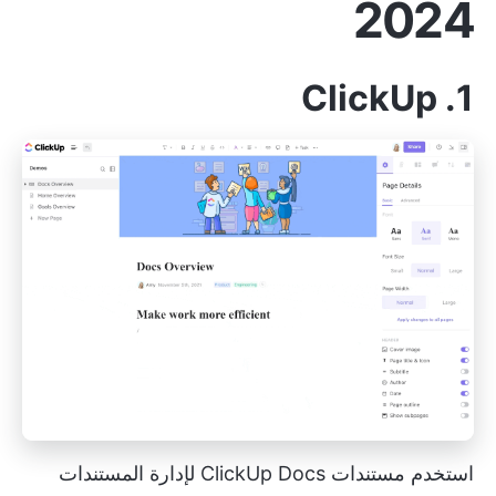
2024
1. ClickUp
استخدم مستندات ClickUp Docs لإدارة المستندات