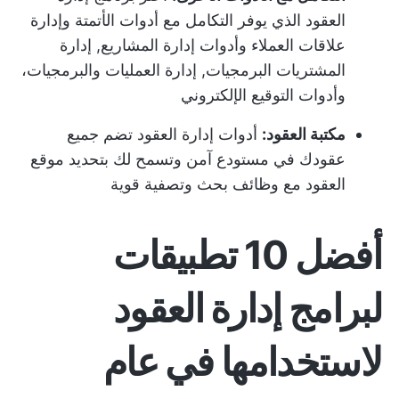
العقود الذي يوفر التكامل مع أدوات الأتمتة وإدارة
علاقات العملاء وأدوات إدارة المشاريع,
إدارة
المشتريات
البرمجيات,
إدارة العمليات
والبرمجيات،
وأدوات التوقيع الإلكتروني
مكتبة العقود:
أدوات إدارة العقود تضم جميع
عقودك في مستودع آمن وتسمح لك بتحديد موقع
العقود مع وظائف بحث وتصفية قوية
أفضل 10 تطبيقات
لبرامج إدارة العقود
لاستخدامها في عام