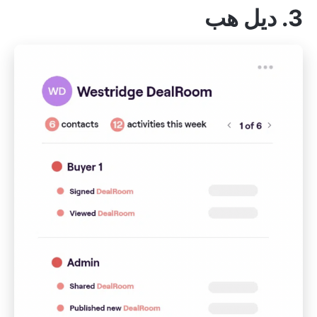
3. ديل هب