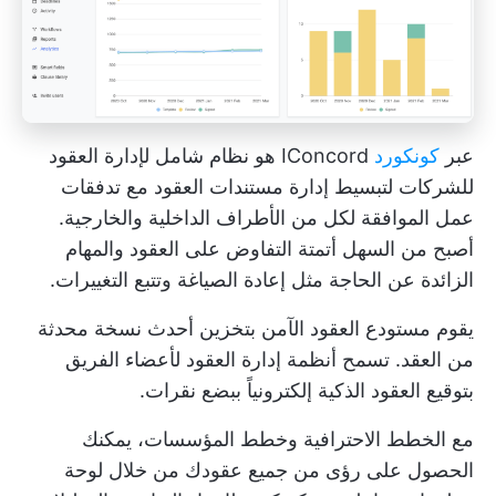
عبر
كونكورد
IConcord هو نظام شامل لإدارة العقود
للشركات لتبسيط إدارة مستندات العقود مع تدفقات
عمل الموافقة لكل من الأطراف الداخلية والخارجية.
أصبح من السهل أتمتة التفاوض على العقود والمهام
الزائدة عن الحاجة مثل إعادة الصياغة وتتبع التغييرات.
يقوم مستودع العقود الآمن بتخزين أحدث نسخة محدثة
من العقد. تسمح أنظمة إدارة العقود لأعضاء الفريق
بتوقيع العقود الذكية إلكترونياً ببضع نقرات.
مع الخطط الاحترافية وخطط المؤسسات، يمكنك
الحصول على رؤى من جميع عقودك من خلال لوحة