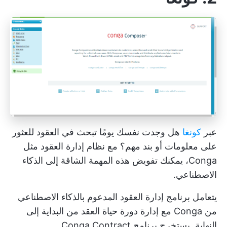
عبر
كونغا
هل وجدت نفسك يومًا تبحث في العقود للعثور
على معلومات أو بند مهم؟ مع نظام إدارة العقود مثل
Conga، يمكنك تفويض هذه المهمة الشاقة إلى الذكاء
الاصطناعي.
يتعامل برنامج إدارة العقود المدعوم بالذكاء الاصطناعي
من Conga مع إدارة دورة حياة العقد من البداية إلى
النهاية. يستخرج برنامج Conga Contract