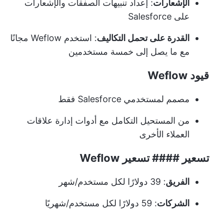
الإشعارات
: إعداد تنبيهات الصفقات والإشعارات
على Salesforce
القدرة على تحمل التكاليف
: استخدم Weflow مجانًا
مع ما يصل إلى خمسة مستخدمين
قيود Weflow
مصمم لمستخدمي Salesforce فقط
من المستحيل التكامل مع أدوات إدارة علاقات
العملاء الأخرى
تسعير #### تسعير Weflow
الفريق
: 39 دولارًا لكل مستخدم/شهر
الشركات
: 59 دولارًا لكل مستخدم/شهريًا