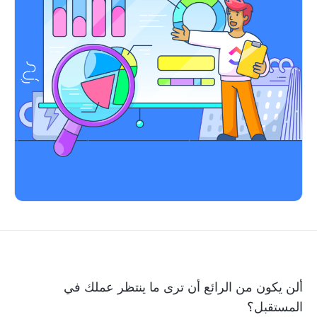
ألن يكون من الرائع أن ترى ما ينتظر عملك في
المستقبل؟