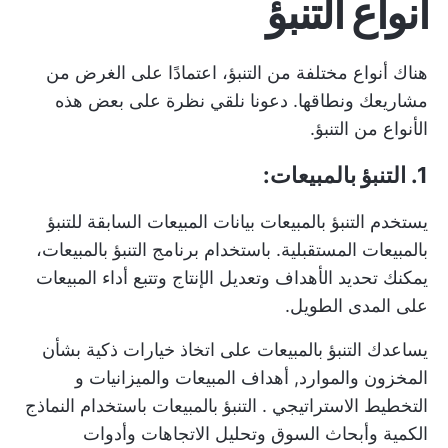
أنواع التنبؤ
هناك أنواع مختلفة من التنبؤ، اعتمادًا على الغرض من
مشاريعك ونطاقها. دعونا نلقي نظرة على بعض هذه
الأنواع من التنبؤ.
1. التنبؤ بالمبيعات:
يستخدم التنبؤ بالمبيعات بيانات المبيعات السابقة للتنبؤ
بالمبيعات المستقبلية. باستخدام برنامج التنبؤ بالمبيعات،
يمكنك تحديد الأهداف وتعديل الإنتاج وتتبع أداء المبيعات
على المدى الطويل.
يساعدك التنبؤ بالمبيعات على اتخاذ خيارات ذكية بشأن
المخزون والموارد,
أهداف المبيعات
والميزانيات و
التخطيط الاستراتيجي
. التنبؤ بالمبيعات باستخدام النماذج
الكمية وأبحاث السوق وتحليل الاتجاهات وأدوات