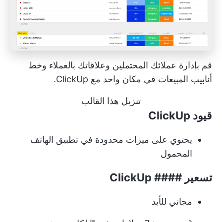
قم بإدارة عملائك المحتملين وعلاقاتك بالعملاء وخط
أنابيب المبيعات في مكان واحد مع ClickUp.
تنزيل هذا القالب
قيود ClickUp
يحتوي على ميزات محدودة في تطبيق الهاتف
المحمول
تسعير #### ClickUp
مجاني للأبد