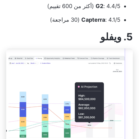
: 4.4/5 (أكثر من 600 تقييم)
G2
: 4.1/5 (30 مراجعة)
Capterra
5. ويفلو