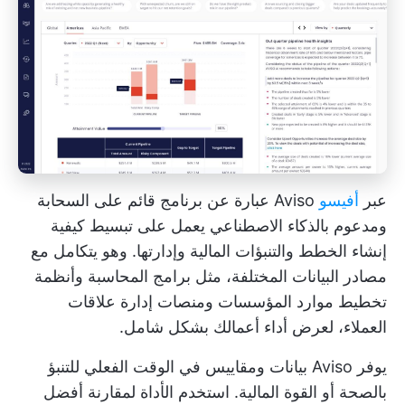
عبر
أفيسو
Aviso عبارة عن برنامج قائم على السحابة
ومدعوم بالذكاء الاصطناعي يعمل على تبسيط كيفية
إنشاء الخطط والتنبؤات المالية وإدارتها. وهو يتكامل مع
مصادر البيانات المختلفة، مثل برامج المحاسبة وأنظمة
تخطيط موارد المؤسسات ومنصات إدارة علاقات
العملاء، لعرض أداء أعمالك بشكل شامل.
يوفر Aviso بيانات ومقاييس في الوقت الفعلي للتنبؤ
بالصحة أو القوة المالية. استخدم الأداة لمقارنة أفضل