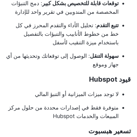
توقعات قابلة للتخصيص بشكل كبير
: دمج التنبؤات
المخصصة من المندوبين في تقرير واحد للإدارة
تتبع التقدم
: تحليل الأداء والتقدم المحرز في كل
خط من خطوط الأنابيب والتنبؤات بالتفصيل
باستخدام ميزة التنقيب لأسفل
سهولة التنقل
: الوصول إلى توقعاتك وتحديثها من أي
جهاز وموقع
قيود Hubspot
لا توجد ميزات الميزانية أو التنبؤ المالي
متوفرة فقط في إصدارات محددة من حلول مركز
المبيعات والخدمات Hubspot
تسعير هبسبوت