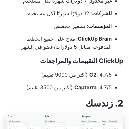
غير محدود
: 7 دولارات شهريًا لكل مستخدم
للشركات
: 12 دولارًا شهريًا لكل مستخدم
المؤسسات
: تسعير مخصص
ClickUp Brain:
متاح على جميع الخطط
المدفوعة مقابل 5 دولارات/عضو في الشهر
ClickUp التقييمات والمراجعات
: 4.7/5 (أكثر من 9000 تقييم)
G2
: 4.7/5 (أكثر من 3500 تقييم)
Capterra
2. زندسك