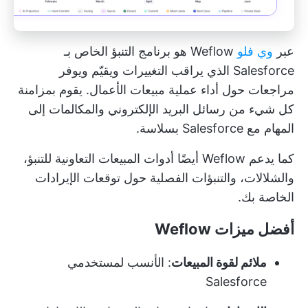
عبر
وي فلو
Weflow هو برنامج التنبؤ الخاص بـ
Salesforce الذي يراقب التغييرات ويقيّم ويوفر
مراجعات حول أداء عملية مبيعات الأعمال. يقوم بمزامنة
كل شيء من رسائل البريد الإلكتروني والمكالمات إلى
المهام مع Salesforce بسلاسة.
كما يدعم Weflow أيضًا أدوات المبيعات التعاونية للتنبؤ،
والشلالات، والتنبؤات الفصلية حول توقعات الإيرادات
الخاصة بك.
أفضل ميزات Weflow
ملائم لقوة المبيعات
: الأنسب لمستخدمي
Salesforce