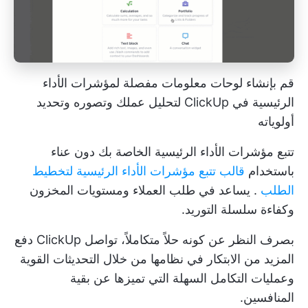
قم بإنشاء لوحات معلومات مفصلة لمؤشرات الأداء
الرئيسية في ClickUp لتحليل عملك وتصوره وتحديد
أولوياته
تتبع مؤشرات الأداء الرئيسية الخاصة بك دون عناء
باستخدام
قالب تتبع مؤشرات الأداء الرئيسية لتخطيط
الطلب
. يساعد في طلب العملاء ومستويات المخزون
وكفاءة سلسلة التوريد.
بصرف النظر عن كونه حلاً متكاملاً، تواصل ClickUp دفع
المزيد من الابتكار في نظامها من خلال التحديثات القوية
وعمليات التكامل السهلة التي تميزها عن بقية
المنافسين.