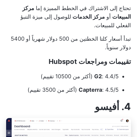
تحتاج إلى الاشتراك في الخطط المميزة إما
مركز
المبيعات
أو
مركز الخدمات
للوصول إلى ميزة التنبؤ
الفعلي للمبيعات.
تبدأ أسعار كلتا الخطتين من 500 دولار شهرياً أو 5400
دولار سنوياً.
تقييمات ومراجعات Hubspot
: 4.4/5 (أكثر من 10500 تقييم)
G2
: 4.5/5 (أكثر من 3500 تقييم)
Capterra
4. أفيسو