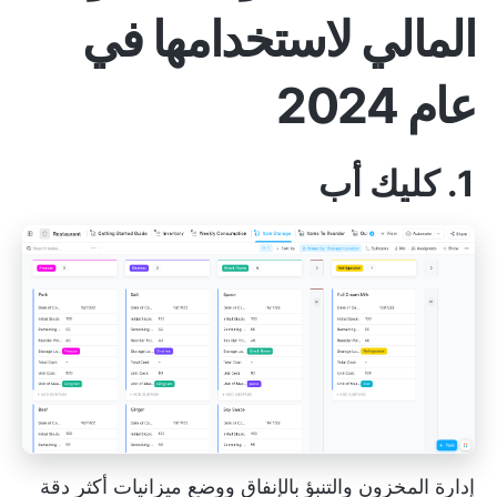
المالي لاستخدامها في
عام 2024
1. كليك أب
إدارة المخزون والتنبؤ بالإنفاق ووضع ميزانيات أكثر دقة