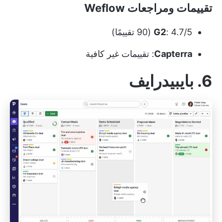
تقييمات ومراجعات Weflow
: 4.7/5 (90 تقييمًا)
G2
Capterra
: تقييمات غير كافية
6. بايبيدرايف