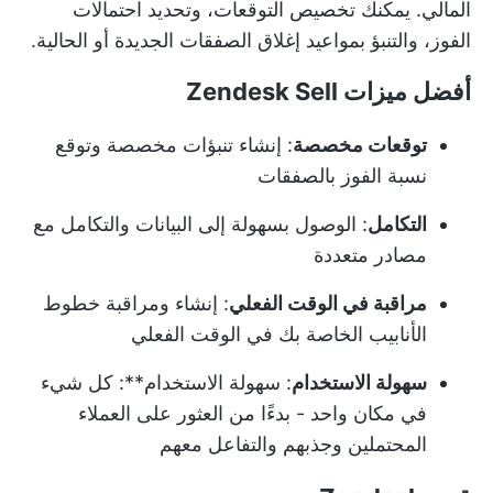
المالي. يمكنك تخصيص التوقعات، وتحديد احتمالات
الفوز، والتنبؤ بمواعيد إغلاق الصفقات الجديدة أو الحالية.
أفضل ميزات Zendesk Sell
توقعات مخصصة
: إنشاء تنبؤات مخصصة وتوقع
نسبة الفوز بالصفقات
التكامل
: الوصول بسهولة إلى البيانات والتكامل مع
مصادر متعددة
مراقبة في الوقت الفعلي
: إنشاء ومراقبة خطوط
الأنابيب الخاصة بك في الوقت الفعلي
سهولة الاستخدام
: سهولة الاستخدام**: كل شيء
في مكان واحد - بدءًا من العثور على العملاء
المحتملين وجذبهم والتفاعل معهم