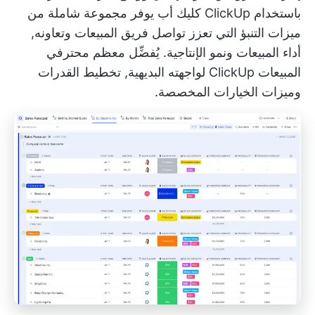
باستخدام ClickUp
كليك أب
يوفر مجموعة شاملة من
ميزات التنبؤ التي تعزز تواصل فريق المبيعات وتعاونه,
أداء المبيعات
ونمو الإنتاجية. يُفضِّل معظم محترفي
المبيعات ClickUp لواجهته البديهية,
تخطيط القدرات
وميزات الخيارات المخصصة.