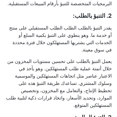
البرمجيات المتخصصة للتنبؤ بأرقام المبيعات المستقبلية.
2. التنبؤ بالطلب:
يقدر التنبؤ بالطلب الطلب الطلب المستقبلي على منتج
أو خدمة ما. وهو ينطوي على التنبؤ بكمية السلع أو
الخدمات التي يشتريها المستهلكون خلال فترة محددة
في سوق معينة.
يعمل التنبؤ بالطلب على تحسين مستويات المخزون من
خلال أتمتة عملية طلب المستهلكين. وهو يأخذ في
الاعتبار عناصر مثل اتجاهات المستهلكين والموسمية
وسلوك المشتري. تساعدك طريقة التنبؤ هذه على
تخطيط الإنتاج، والتعامل مع المخزون، وتخصيص
الموارد، وتحديد الأسعار، واتخاذ قرارات ذكية لتلبية طلب
المستهلكين المتوقع.