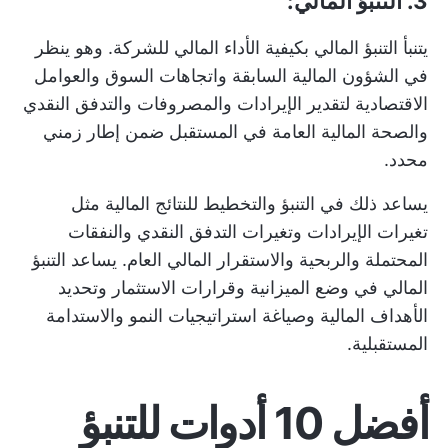
3. التنبؤ المالي:
يتنبأ التنبؤ المالي بكيفية الأداء المالي للشركة. وهو ينظر
في الشؤون المالية السابقة واتجاهات السوق والعوامل
الاقتصادية لتقدير الإيرادات والمصروفات والتدفق النقدي
والصحة المالية العامة في المستقبل ضمن إطار زمني
محدد.
يساعد ذلك في التنبؤ والتخطيط للنتائج المالية مثل
تغيرات الإيرادات وتغيرات التدفق النقدي والنفقات
المحتملة والربحية والاستقرار المالي العام. يساعد التنبؤ
المالي في وضع الميزانية وقرارات الاستثمار وتحديد
الأهداف المالية وصياغة استراتيجيات النمو والاستدامة
المستقبلية.
أفضل 10 أدوات للتنبؤ