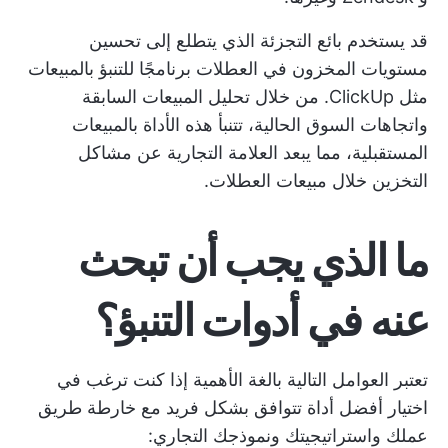
قد يستخدم بائع التجزئة الذي يتطلع إلى تحسين
مستويات المخزون في العطلات برنامجًا للتنبؤ بالمبيعات
مثل ClickUp. من خلال تحليل المبيعات السابقة
واتجاهات السوق الحالية، تتنبأ هذه الأداة بالمبيعات
المستقبلية، مما يبعد العلامة التجارية عن مشاكل
التخزين خلال مبيعات العطلات.
ما الذي يجب أن تبحث
عنه في أدوات التنبؤ؟
تعتبر العوامل التالية بالغة الأهمية إذا كنت ترغب في
اختيار أفضل أداة تتوافق بشكل فريد مع خارطة طريق
عملك واستراتيجيتك ونموذجك التجاري: