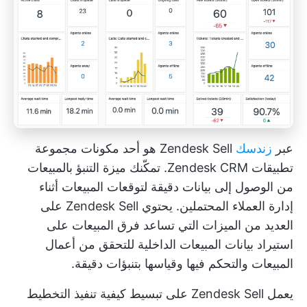
عبر
زندسك
Zendesk Sell هو أحد مكونات مجموعة
تطبيقات Zendesk CRM. تمكّنك ميزة التنبؤ بالمبيعات
من الوصول إلى بيانات دقيقة لتوقعات المبيعات أثناء
إدارة العملاء المحتملين. يحتوي Zendesk Sell على
العديد من الميزات التي تساعد فرق المبيعات على
استيراد بيانات المبيعات الداخلية للتحقق من أعمال
المبيعات والتحكم فيها وقياسها بتنبؤات دقيقة.
يعمل Zendesk Sell على تبسيط كيفية تنفيذ التخطيط