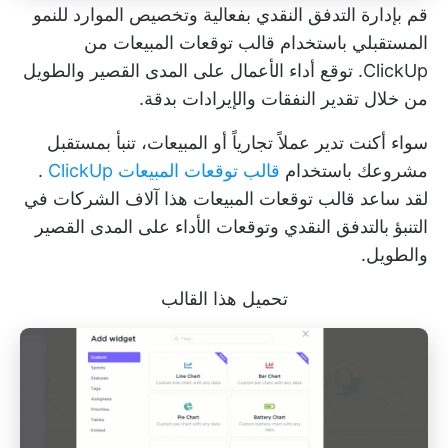
قم بإدارة التدفق النقدي بفعالية وتخصيص الموارد للنمو
المستقبلي باستخدام قالب توقعات المبيعات من
ClickUp. توقع أداء الأعمال على المدى القصير والطويل
من خلال تقدير النفقات والإيرادات بدقة.
سواء أكنت تدير عملاً تجارياً أو المبيعات، تنبأ بمستقبل
مشروعك باستخدام
قالب توقعات المبيعات ClickUp
.
لقد ساعد قالب توقعات المبيعات هذا آلاف الشركات في
التنبؤ بالتدفق النقدي وتوقعات الأداء على المدى القصير
والطويل.
تحميل هذا القالب