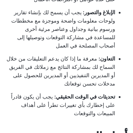
الإبلاغ والتصور:
يجب أن يسمح لك بإنشاء تقارير
ولوحات معلومات واضحة وموجزة مع مخططات
ورسوم بيانية وجداول وعناصر مرئية أخرى
للمساعدة في مشاركة التوقعات وتوصيلها إلى
أصحاب المصلحة في العمل
التعاون:
معرفة ما إذا كان يدعم التعليقات من خلال
السماح لك بمشاركة النتائج مع زملائك في الفريق
أو المديرين التنفيذيين أو المديرين للحصول على
مدخلات تحسن توقعاتك
تحديثات في الوقت الحقيقي:
يجب أن يكون قادراً
على إخطارك بأي تغييرات تطرأ على
أهداف
المبيعات
والتوقعات