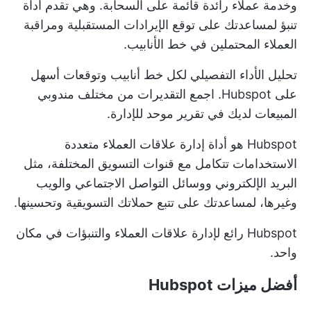
وخدمة عملاء رائدة قائمة على السحابة. وهي تقدم أداة
تنبؤ لمساعدتك على توقع الإيرادات المستقبلية ومراقبة
العملاء المحتملين في خط الأنابيب.
تحليل الأداء التفصيلي لكل خط أنابيب وتوقعات أسهل
على Hubspot. اجمع التقديرات من مختلف مندوبي
المبيعات لديك في تقرير موحد للإدارة.
Hubspot هو أداة إدارة علاقات العملاء متعددة
الاستخدامات تتكامل مع قنوات التسويق المختلفة، مثل
البريد الإلكتروني ووسائل التواصل الاجتماعي والويب
وغيرها، لمساعدتك على تتبع حملاتك التسويقية وتحسينها.
Hubspot رائع لإدارة علاقات العملاء والتنبؤات في مكان
واحد.
أفضل ميزات Hubspot