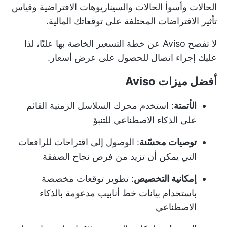
الحالات وأسوأ الحالات والسيناريوهات الافتراضية وقياس
تأثير الافتراضات المختلفة على توقعاتك المالية.
لا تفصح Aviso عن خطة التسعير الخاصة بها علنًا، لذا
عليك إجراء اتصال للحصول على عرض أسعار.
أفضل ميزات Aviso
الأتمتة
: استخدم محرك السلاسل الزمنية القائم
على الذكاء الاصطناعي للتنبؤ
توصيات محسّنة
: الوصول إلى اقتراحات للرافعات
التي يمكن أن تزيد من فرص نجاح الصفقة
إمكانية التخصيص
: تطوير توقعات مخصصة
باستخدام بيانات خط أنابيب مدعومة بالذكاء
الاصطناعي