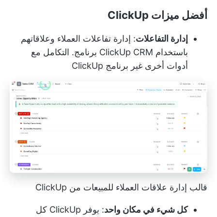
أفضل ميزات ClickUp
إدارة التفاعلات
: إدارة تفاعلات العملاء وعلاقاتهم
باستخدام
ClickUp CRM
برنامج. التكامل مع
أدوات أخرى غير برنامج ClickUp
قالب إدارة علاقات العملاء للمبيعات من ClickUp
كل شيء في مكان واحد
: يوفر ClickUp كل