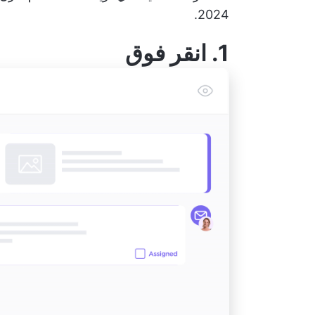
2024.
1.
انقر فوق