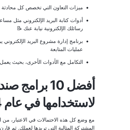
ميزات التعاون التي تخصص كل محادثة مع ا
أدوات كتابة البريد الإلكتروني
مثل مساعد 
رسائلك الإلكترونية نيابة عنك 📝
برنامج إدارة مشروع البريد الإلكتروني
ير
عمليات المتابعة
التكامل مع الأدوات الأخرى، بحيث يعمل
أفضل 10 برامج
لاستخدامها في عام 2024
مع وضع كل هذه الاحتمالات في الاعتبار، من ال
المشتركة المثالية التي تريدها لعملك. ثم قار