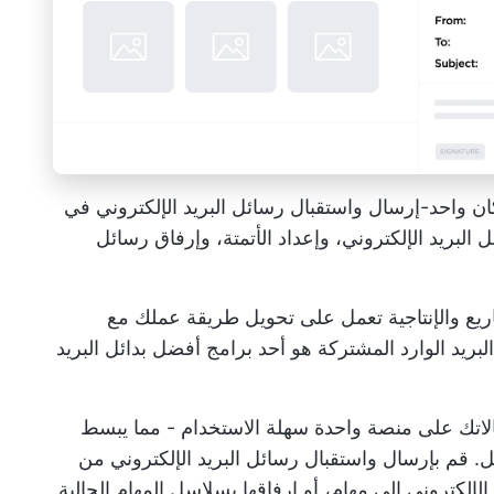
ان واحد-إرسال واستقبال رسائل البريد الإلكتروني في
هام من رسائل البريد الإلكتروني، وإعداد الأتمتة، وإرفاق رسائل
لمشاريع والإنتاجية تعمل على تحويل طريقة عملك مع
البريد الوارد المشتركة هو أحد برامج
أفضل بدائل البريد
اتك على منصة واحدة سهلة الاستخدام - مما يبسط
. قم بإرسال واستقبال رسائل البريد الإلكتروني من