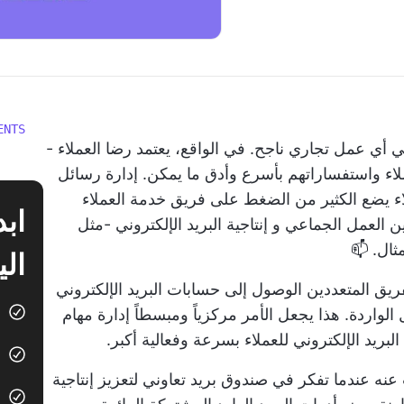
ENTS
ي عمل تجاري ناجح. في الواقع، يعتمد رضا العملاء -
ملاء واستفساراتهم بأسرع وأدق ما يمكن.
إدارة رسائل
اء يضع الكثير من الضغط على فريق خدمة العملاء
ن العمل الجماعي و
إنتاجية البريد الإلكتروني
-مثل
ثال. 📫
الي
ريق المتعددين الوصول إلى حسابات البريد الإلكتروني
لواردة. هذا يجعل الأمر مركزياً ومبسطاً
إدارة مهام
بريد الإلكتروني للعملاء بسرعة وفعالية أكبر.
عنه عندما تفكر في صندوق بريد تعاوني لتعزيز
إنتاجية