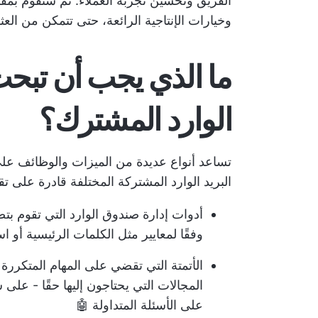
الفريق
وتحسين تجربة العملاء. ثم سنقوم بمقار
وخيارات الإنتاجية الرائعة، حتى تتمكن من ال
ما الذي يجب أن تبح
الوارد المشترك؟
تساعد أنواع عديدة من الميزات والوظائف ع
البريد الوارد المشتركة المختلفة قادرة على تق
أدوات إدارة صندوق الوارد
التي تقوم بتصف
وفقًا لمعايير مثل الكلمات الرئيسية أو 
الأتمتة التي تقضي على المهام المتكررة
المجالات التي يحتاجون إليها حقًا - على 
على الأسئلة المتداولة 🤖