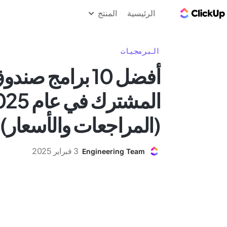
مدونة ClickUp
الرئيسية
المنتج
البرمجيات
أفضل 10 برامج صند
المشترك في ع
(المراجعات والأسعار)
3 فبراير 2025
Engineering Team