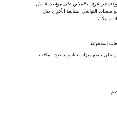
عك في الوقت الفعلي على موقعك القابل
ع منصات التواصل الشائعة الأخرى مثل
سلاك
لآن على جميع ميزات تطبيق سطح المكتب