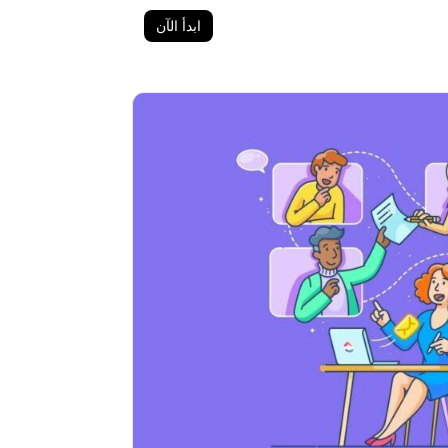
ابدأ الآن