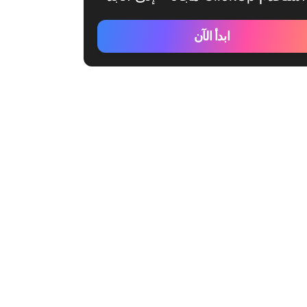
ابدأ الآن