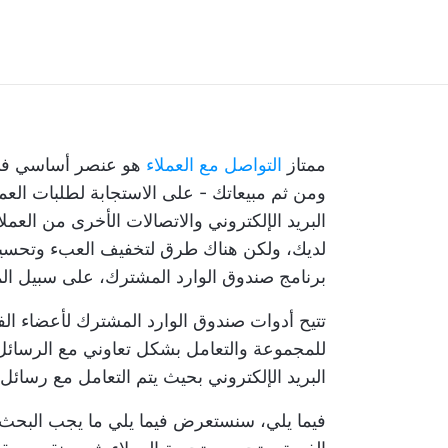
ممتاز
التواصل مع العملاء
هو عنصر أساسي في أ
ومن ثم مبيعاتك - على الاستجابة لطلبات الع
البريد الإلكتروني
والاتصالات الأخرى من العمل
لديك، ولكن هناك طرق لتخفيف العبء وتحسي
برنامج صندوق الوارد المشترك، على سبيل الم
تتيح أدوات صندوق الوارد المشترك لأعضاء الف
للمجموعة والتعامل بشكل تعاوني مع الرسائل ا
البريد الإلكتروني
بحيث يتم التعامل مع رسائل ال
فيما يلي، سنستعرض فيما يلي ما يجب البحث 