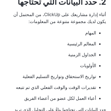
2. حدد البيانات التي تحتاجها
أثناء إدارة مشاريعك على ClickUp، من المحتمل أن
يكون لديك مجموعة متنوعة من المعلومات:
المهام
المعالم الرئيسية
الجداول الزمنية
الأولويات
تواريخ الاستحقاق وتواريخ التسليم الفعلية
تقديرات الوقت والوقت الفعلي الذي تم تتبعه
أعباء العمل لكل عضو من أعضاء الفريق
حدد البيانات التي تحتاجها بناءً على التحليل الذي تريد