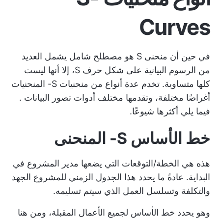
Curves
في حين أن منحنى S هو مصطلح شامل يشمل العديد
من الرسوم البيانية على شكل حرف S، إلا أنها ليست
كلها متساوية. تخدم عدة أنواع من منحنيات S- المنحنيات
أغراضًا مختلفة، وتقدمها مختلف
أدوات تصور البيانات
.
فيما يلي أكثرها شيوعًا.
خط الأساس S- المنحنى
هذه هي الخطة/التوقعات التي يضعها مدير المشروع في
البداية. عادةً ما يحدد هذا الجدول الزمني للمشروع الجهد
والتكلفة وتسلسل العمل الذي سيتم تسليمه.
وهو يحدد خط الأساس لجميع الأعمال المقبلة، ومن هنا