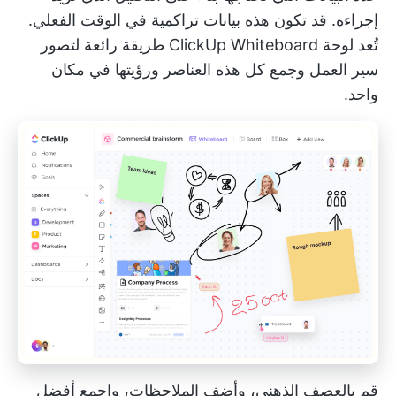
إجراءه. قد تكون هذه بيانات تراكمية في الوقت الفعلي.
تُعد لوحة ClickUp Whiteboard طريقة رائعة لتصور
سير العمل وجمع كل هذه العناصر ورؤيتها في مكان
واحد.
قم بالعصف الذهني، وأضف الملاحظات، واجمع أفضل