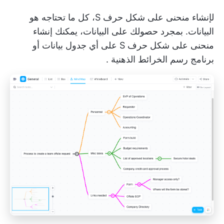
لإنشاء منحنى على شكل حرف S، كل ما تحتاجه هو
البيانات. بمجرد حصولك على البيانات، يمكنك إنشاء
منحنى على شكل حرف S على أي جدول بيانات أو
برنامج رسم الخرائط الذهنية
.