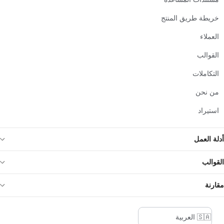
خريطة طريق المنتج
العملاء
القوالب
التكاملات
من نحن
استيراد
أدلة العمل
القوالب
مقارنة