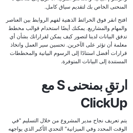
المنحنى الخاص بك لتقديم سياق كامل.
افتح
انقر فوق الخرائط الذهنية
لفهم الروابط بين العناصر
والمهام والمشاريع. يمكنك أيضًا استخدام قوالب مخطط
تدفق البيانات لدينا لتصور كيف يمكن لقراراتك بشأن أي
معلمة أن تؤثر على الآخرين.
تحسين سير العمل
واتخاذ
قرارات أفضل استنادًا إلى الرسوم البيانية والمخططات
المستندة إلى البيانات المتوفرة.
ارتقِ بمنحنى S مع
ClickUp
يتم تعريف نجاح مدير المشروع من خلال التسليم "في
الوقت المحدد وفي الميزانية" التحدي الأكبر الذي يواجهه