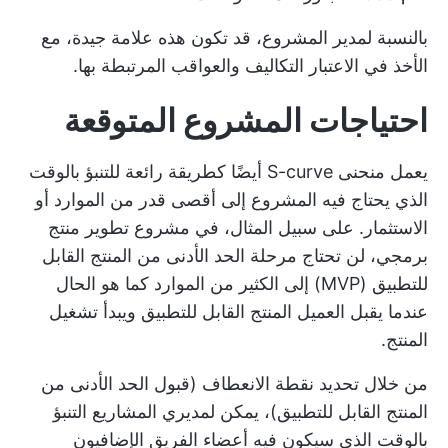
بالنسبة لمدير المشروع، قد تكون هذه علامة جيدة، مع
الأخذ في الاعتبار التكاليف والعواقب المرتبطة بها.
احتياجات المشروع المتوقعة
يعمل منحنى S-curve أيضًا كطريقة رائعة للتنبؤ بالوقت
الذي يحتاج فيه المشروع إلى أقصى قدر من الموارد أو
الاستثمار. على سبيل المثال، في مشروع تطوير منتج
برمجي، لن تحتاج مرحلة الحد الأدنى من المنتج القابل
للتطبيق (MVP) إلى الكثير من الموارد كما هو الحال
عندما يقبل العميل المنتج القابل للتطبيق ويبدأ تشغيل
المنتج.
من خلال تحديد نقطة الانعطاف (قبول الحد الأدنى من
المنتج القابل للتطبيق)، يمكن لمديري المشاريع التنبؤ
بالوقت الذي سيكون فيه أعضاء الفريق الإضافيون