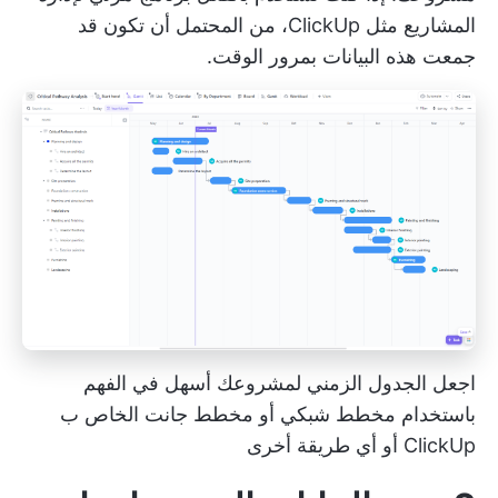
المشاريع
مثل ClickUp، من المحتمل أن تكون قد
جمعت هذه البيانات بمرور الوقت.
اجعل الجدول الزمني لمشروعك أسهل في الفهم
باستخدام مخطط شبكي أو مخطط جانت الخاص ب
ClickUp أو أي طريقة أخرى