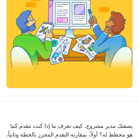
بصفتك مدير مشروع، كيف تعرف ما إذا كنت تتقدم كما
هو مخطط له؟ أولاً، بمقارنة التقدم المحرز بالخطة وثانياً،