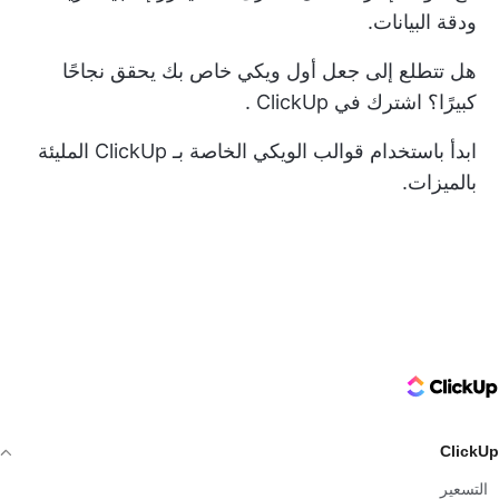
ودقة البيانات.
هل تتطلع إلى جعل أول ويكي خاص بك يحقق نجاحًا
كبيرًا؟
اشترك في ClickUp
.
ابدأ باستخدام قوالب الويكي الخاصة بـ ClickUp المليئة
بالميزات.
ClickUp Logo
ClickUp
التسعير