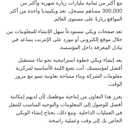
مع أكثر من ثمانية مليارات زيارة شهرية وأكثر من
300,000 مساهم مسجل، تعد ويكيبيديا واحدة من أكثر
المواقع زيارةً على مستوى العالم.
تعد صفحات ويكي مستودعاً سهل الإنشاء للمعلومات من
خلال موقع إلكتروني أو مورد على الإنترنت يساعد في
تبادل المعرفة داخل المؤسسة.
يعد إنشاء ويكي خطوة استراتيجية نحو بناء مستقبل
أفضل لمؤسستك. أنت تضع اللبنة الأساسية لمركزية
معلومات الشركة وبناء مساحة تعاونية تنمو مع مرور
الوقت.
يعزز هذا التعاون من إنتاجية موظفيك لأن لديهم إمكانية
أفضل للوصول إلى المعلومات والتوجيه المناسب للتنقل
في العمليات الداخلية. ومع ذلك، يحتاج إنشاء الويكي
الخاص بك إلى وقت وعملية راسخة.