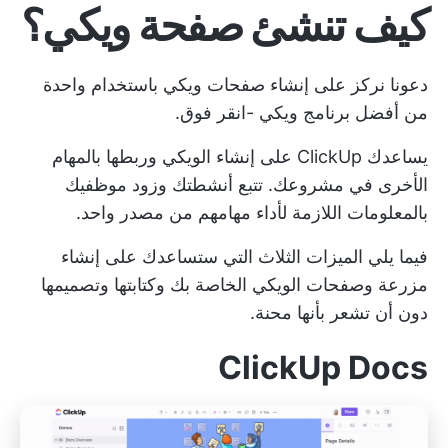
كيف تنشئ صفحة ويكي؟
دعونا نركز على إنشاء صفحات ويكي باستخدام واحدة
من أفضل
برنامج ويكي
-انقر فوق.
يساعدك ClickUp على إنشاء الويكي وربطها بالمهام
الأخرى في مشروعك. تتبع أنشطتك وزود موظفيك
بالمعلومات اللازمة لأداء مهامهم من مصدر واحد.
فيما يلي الميزات الثلاث التي ستساعدك على إنشاء
مزرعة وصفحات الويكي الخاصة بك وكتابتها وتصميمها
دون أن تشعر بأنها محنة.
ClickUp Docs