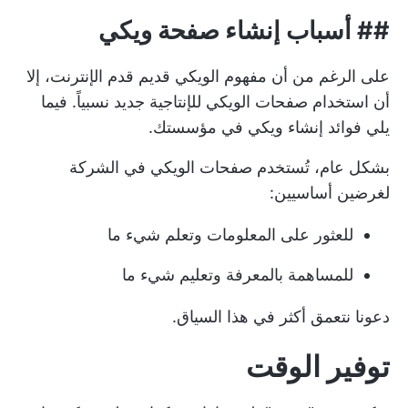
## أسباب إنشاء صفحة ويكي
على الرغم من أن مفهوم الويكي قديم قدم الإنترنت، إلا
أن استخدام صفحات الويكي للإنتاجية جديد نسبياً. فيما
يلي فوائد إنشاء ويكي في مؤسستك.
بشكل عام، تُستخدم صفحات الويكي في الشركة
لغرضين أساسيين:
للعثور على المعلومات وتعلم شيء ما
للمساهمة بالمعرفة وتعليم شيء ما
دعونا نتعمق أكثر في هذا السياق.
توفير الوقت