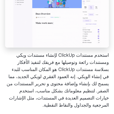
استخدم مستندات ClickUp لإنشاء مستندات ويكي
ومستندات رائعة وتوصيلها مع فريقك لتنفيذ الأفكار
بسلاسة
مستندات ClickUp
هو المكان المناسب للبدء
في إنشاء الويكي. إنه العمود الفقري لويكي الجديد، مما
يسمح لك بإنشاء وإضافة محتوى و
تحرير المستندات
من
الصفر. لتنظيم معلوماتك بشكل مناسب، استخدم
خيارات التصميم العديدة في المستندات، مثل الإشارات
المرجعية والجداول والنقاط النقطية.