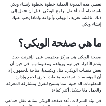
تغطي هذه المدونة العملية خطوة بخطوة لإنشاء ويكي
باستخدام أحد أفضل برامج الويكي. قبل أن ننتقل إلى
ذلك، ناقشنا تعريف الويكي وأنواعه ولماذا يجب عليك
إنشاء ويكي.
ما هي صفحة الويكي؟
صفحة الويكي هي مركز مجتمعي على الإنترنت حيث
يقدم الأفراد خبراتهم ورؤاهم ومعلوماتهم. في حين أن
بعض منصات الويكي، مثل ويكيبيديا، متاحة للجمهور، إلا
أن المؤسسات تستخدم منصات أخرى لجمع وإدارة
المعلومات الداخلية، مما يسمح للفرق بمشاركة المعرفة
والعمل معًا بشكل أكثر كفاءة.
في بيئة الشركات، تُعد صفحة الويكي بمثابة عقل جماعي