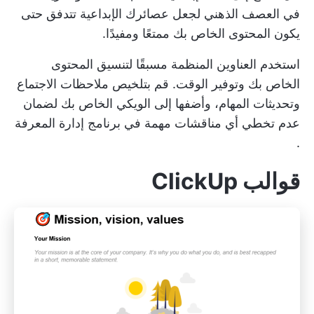
في العصف الذهني لجعل عصائرك الإبداعية تتدفق حتى
يكون المحتوى الخاص بك ممتعًا ومفيدًا.
استخدم العناوين المنظمة مسبقًا لتنسيق المحتوى
الخاص بك وتوفير الوقت. قم بتلخيص
ملاحظات الاجتماع
وتحديثات المهام، وأضفها إلى الويكي الخاص بك لضمان
عدم تخطي أي مناقشات مهمة في
برنامج إدارة المعرفة
.
قوالب ClickUp