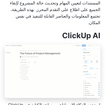
المستندات لتعيين المهام وتحديث حالة المشروع لإبقاء
الجميع على اطلاع على التقدم المحرز. بهذه الطريقة،
تجتمع المعلومات والعناصر القابلة للتنفيذ في نفس
المكان.
ClickUp AI
استخدم الذكاء الاصطناعي
مساعد الكتابة
في ClickUp