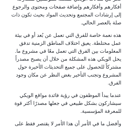
أفكارهم وأفكارهم وإضافة صفحات ومحتوى والرجوع
إلى إرشادات المجتمع وتحديث المواد بحيث تكون ذات
صلة بالعصر الحالي.
هذه نعمة خاصة للفرق التي تعمل عن بُعد أو في بيئة
عمل مختلطة. يعيق اختلاف المناطق الزمنية تدفق
المعلومات بين الفرق التي تعمل معًا في مشروع ما.
يحل الويكي هذه المشكلة من خلال أن يصبح مصدراً
مشتركاً للحصول على جميع التحديثات الأخيرة حول
المشروع وتجنب التأخير بغض النظر عن مكان وجود
الفرق.
عندما يبدأ الموظفون في رؤية فائدة مواقع الويكي
سيشاركون بشكل طبيعي في جعلها مصدرًا أكثر قوة
للمعرفة المؤسسية.
وأفضل ما في الأمر أن هذا الأمر لا يقتصر فقط على