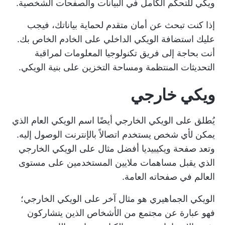
ويكي للتحكم الكامل في البيانات والصفحات الشخصية.
إذا كنت تبحث عن أمان متقدم لحماية بياناتك، فيجب
عليك استضافة الويكي الداخلي على الخادم الخاص بك.
أنت بحاجة إلى فريق تكنولوجيا المعلومات لمراقبة
التحديثات المنتظمة ومساحة التخزين على بنية الويكي.
ويكي خارجي
يُطلق على الويكي الخارجي أيضًا اسم الويكي العام الذي
يمكن لأي شخص يستخدم اتصالاً بالإنترنت الوصول إليه.
وتعد صفحة ويكيبيديا أفضل مثال على الويكي الخارجي
الذي يقبل مساهمات ملايين المستخدمين على مستوى
العالم في صفحاته العامة.
الويكي الجماهيري هو مثال آخر على الويكي الخارجي؛
فهو عبارة عن مجتمع من الأشخاص الذين يتشاركون