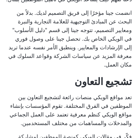
انضمت جينا مؤخرًا إلى فريق التصميم لديك. بدلاً من
البحث عن المبادئ التوجيهية للعلامة التجارية والنبرة
ومعايير التصميم، تتوجه جينا إلى قسم "دليل الأسلوب"
في الويكي الخاص بك. تحصل جينا على وصول فوري
إلى الإرشادات والمعايير. وينطبق الأمر نفسه عندما تريد
معرفة المزيد عن سياسات الشركة وقواعد السلوك في
مكان العمل.
تشجيع التعاون
تعد مواقع الويكي منصات رائعة لتشجيع التعاون بين
الموظفين في الفرق المختلفة. تقوم المؤسسات بإنشاء
مواقع الويكي كنظم معرفية تعتمد على العمل الجماعي
والمدخلات والمساهمات من مختلف المستخدمين.
فكّر في مقالات الويكي كمنصة للموظفين لمشاركة