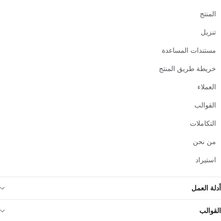
المنتج
تنزيل
مستندات المساعدة
خريطة طريق المنتج
العملاء
القوالب
التكاملات
من نحن
استيراد
أدلة العمل
القوالب