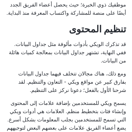
موظفيك ذوي الخبرة؛ حيث يحصل أعضاء الفريق الجدد
أيضًا على منصة للمشاركة واكتساب المعرفة منذ البداية.
تنظيم المحتوى
قد تذكرك الويكي بأدوات مألوفة مثل جداول البيانات.
ففي النهاية، تشتهر جداول البيانات بمعالجة كميات هائلة
من البيانات.
ومع ذلك، هناك مجالان تتخلف فيهما جداول البيانات
بفارق كبير عن مواقع ويكي - التعاون والتنظيم. لقد
شرحنا الأول بالفعل؛ دعونا نركز على التنظيم.
يسمح ويكي للمستخدمين بإضافة علامات إلى المحتوى
وإنشاء فئات بتخطيط منظم. العلامات هي أدوات ويكي
التي تسمح للمستخدمين بجلب المعلومات بشكل أسرع.
يضع أعضاء الفريق علامات على بعضهم البعض لتوجيههم