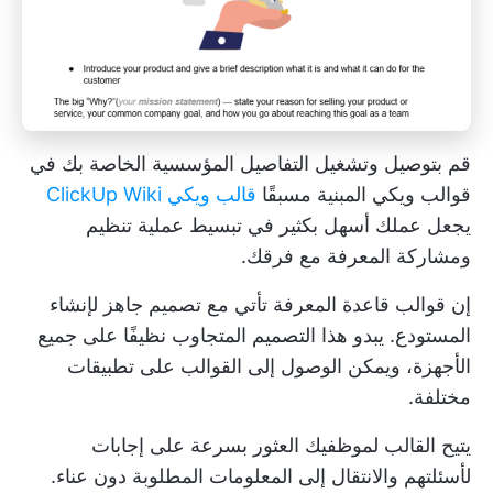
قم بتوصيل وتشغيل التفاصيل المؤسسية الخاصة بك في
قوالب ويكي المبنية مسبقًا
قالب ويكي ClickUp Wiki
يجعل عملك أسهل بكثير في تبسيط عملية تنظيم
ومشاركة المعرفة مع فرقك.
إن
قوالب قاعدة المعرفة
تأتي مع تصميم جاهز لإنشاء
المستودع. يبدو هذا التصميم المتجاوب نظيفًا على جميع
الأجهزة، ويمكن الوصول إلى القوالب على تطبيقات
مختلفة.
يتيح القالب لموظفيك العثور بسرعة على إجابات
لأسئلتهم والانتقال إلى المعلومات المطلوبة دون عناء.