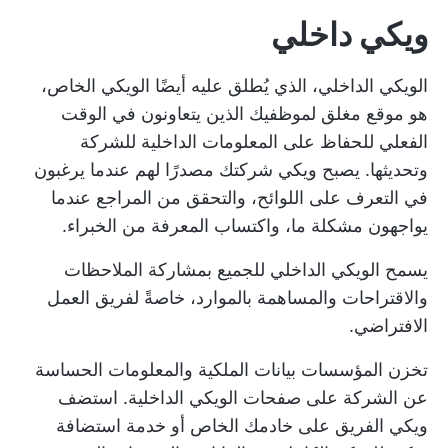
ويكي داخلي
الويكي الداخلي، الذي يُطلق عليه أيضًا الويكي الخاص،
هو موقع مغلق لموظفيك الذين يتعاونون في الوقت
الفعلي للحفاظ على المعلومات الداخلية للشركة
وتحديثها. يصبح ويكي شركتك مصدرًا لهم عندما يرغبون
في التعرف على اللوائح، والتحقق من المراجع عندما
يواجهون مشكلة ما، واكتساب المعرفة من الخبراء.
يسمح الويكي الداخلي للجميع بمشاركة الملاحظات
والاقتراحات والمساهمة بالموارد، خاصةً لفريق العمل
الافتراضي.
تخزن المؤسسات بيانات الملكية والمعلومات الحساسة
عن الشركة على صفحات الويكي الداخلية. استضف
ويكي الفريق على خادمك الخاص أو خدمة استضافة