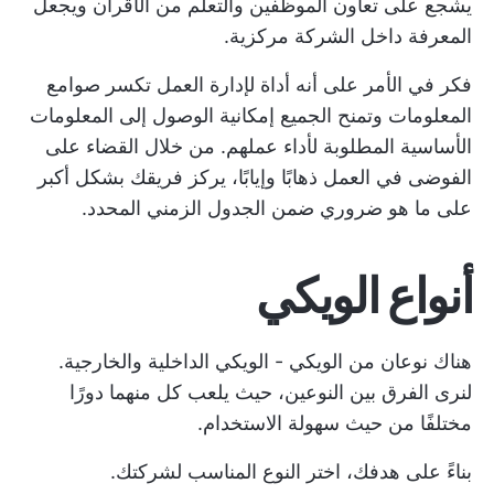
يشجع على تعاون الموظفين والتعلم من الأقران ويجعل
المعرفة داخل الشركة مركزية.
فكر في الأمر على أنه أداة لإدارة العمل تكسر صوامع
المعلومات وتمنح الجميع إمكانية الوصول إلى المعلومات
الأساسية المطلوبة لأداء عملهم. من خلال القضاء على
الفوضى في العمل ذهابًا وإيابًا، يركز فريقك بشكل أكبر
على ما هو ضروري ضمن الجدول الزمني المحدد.
أنواع الويكي
هناك نوعان من الويكي - الويكي الداخلية والخارجية.
لنرى الفرق بين النوعين، حيث يلعب كل منهما دورًا
مختلفًا من حيث سهولة الاستخدام.
بناءً على هدفك، اختر النوع المناسب لشركتك.