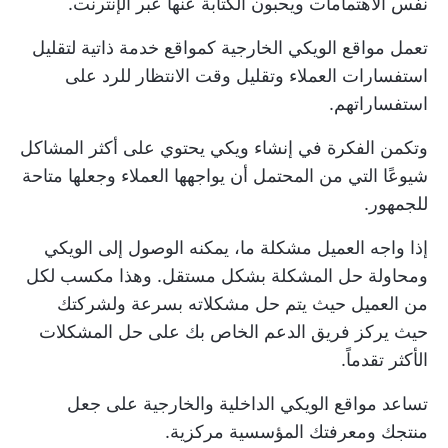
نفس الاهتمامات ويحبون الكتابة عنها عبر الإنترنت.
تعمل مواقع الويكي الخارجية كمواقع خدمة ذاتية لتقليل
استفسارات العملاء وتقليل وقت الانتظار للرد على
استفساراتهم.
وتكمن الفكرة في إنشاء ويكي يحتوي على أكثر المشاكل
شيوعًا التي من المحتمل أن يواجهها العملاء وجعلها متاحة
للجمهور.
إذا واجه العميل مشكلة ما، يمكنه الوصول إلى الويكي
ومحاولة حل المشكلة بشكل مستقل. وهذا مكسب لكل
من العميل حيث يتم حل مشكلاته بسرعة ولشركتك
حيث يركز فريق الدعم الخاص بك على حل المشكلات
الأكثر تقدماً.
تساعد مواقع الويكي الداخلية والخارجية على جعل
منتجك ومعرفتك المؤسسية مركزية.