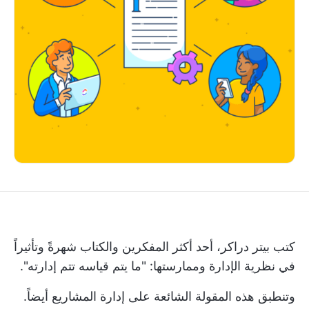
كتب بيتر دراكر، أحد أكثر المفكرين والكتاب شهرةً وتأثيراً
في نظرية الإدارة وممارستها: "ما يتم قياسه تتم إدارته".
وتنطبق هذه المقولة الشائعة على إدارة المشاريع أيضاً.