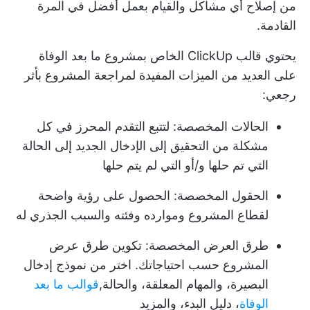
من إصلاح أي مشاكل والقيام بعمل أفضل في المرة
القادمة.
يحتوي قالب ClickUp الخاص بمشروع ما بعد الوفاة
على العديد من الميزات المفيدة لمراجعة المشروع بأثر
رجعي:
الحالات المخصصة: لتتبع التقدم المحرز في كل
مشكلة من التحقيق إلى الإدخال الجديد إلى الحالة
التي تم حلها و/أو التي لم يتم حلها
الحقول المخصصة: الحصول على رؤية واضحة
لقطاع المشروع وموارده وفئته والسبب الجذري له
طرق العرض المخصصة: تكوين طرق عرض
المشروع حسب احتياجاتك. اختر من نموذج إدخال
البصيرة، والمهام المعلقة، والحالة,
قوالب ما بعد
الوفاة
، دليل البدء، والمزيد