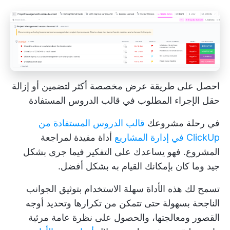
احصل على طريقة عرض مخصصة أكثر لتضمين أو إزالة
حقل الإجراء المطلوب في قالب الدروس المستفادة
في رحلة مشروعك
قالب الدروس المستفادة من
ClickUp في إدارة المشاريع
أداة مفيدة لمراجعة
المشروع. فهو يساعدك على التفكير فيما جرى بشكل
جيد وما كان بإمكانك القيام به بشكل أفضل.
تسمح لك هذه الأداة سهلة الاستخدام بتوثيق الجوانب
الناجحة بسهولة حتى تتمكن من تكرارها وتحديد أوجه
القصور ومعالجتها، والحصول على نظرة عامة مرئية