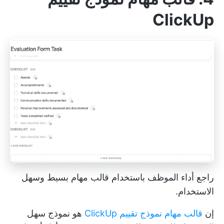
ClickUp
راجع أداء الموظف باستخدام قالب مهام بسيط وسهل
الاستخدام.
إن
قالب مهام نموذج تقييم ClickUp
هو نموذج سهل