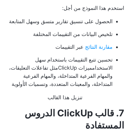
استخدم هذا النموذج من أجل:
الحصول على تنسيق تقارير متسق وسهل المتابعة
تلخيص البيانات من التقييمات المختلفة
مقارنة النتائج
عبر التقييمات
تحسين تتبع التقييمات باستخدام سهل
الاستخدام
ميزات ClickUp
مثل تفاعلات التعليقات،
والمهام الفرعية المتداخلة، والمهام الفرعية
المتداخلة، والمعينات المتعددة، وتسميات الأولوية
تنزيل هذا القالب
7. قالب ClickUp الدروس
المستفادة