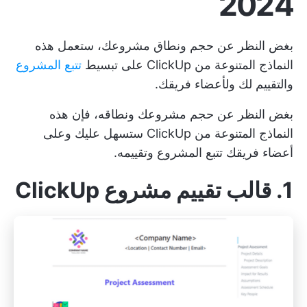
2024
بغض النظر عن حجم ونطاق مشروعك، ستعمل هذه
النماذج المتنوعة من ClickUp على تبسيط
تتبع المشروع
والتقييم لك ولأعضاء فريقك.
بغض النظر عن حجم مشروعك ونطاقه، فإن هذه
النماذج المتنوعة من ClickUp ستسهل عليك وعلى
أعضاء فريقك تتبع المشروع وتقييمه.
1. قالب تقييم مشروع ClickUp