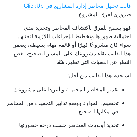
قالب تحليل مخاطر إدارة المشاريع في ClickUp
ضروري لفرق المشروع.
فهو يسمح للفرق باكتشاف المخاطر وتحديد مدى
احتمالية ظهورها وتخطيط الإجراءات اللازمة لتجنبها.
سواء كان مشروعًا كبيرًا أو قائمة مهام بسيطة، يضمن
هذا القالب بقاء مشروعك على المسار الصحيح، بغض
النظر عن العقبات التي تظهر. 🕰
استخدم هذا القالب من أجل:
تقدير المخاطر المحتملة وتأثيرها على مشروعك
تخصيص الموارد ووضع تدابير التخفيف من المخاطر
في مكانها الصحيح
تحديد أولويات المخاطر حسب درجة خطورتها