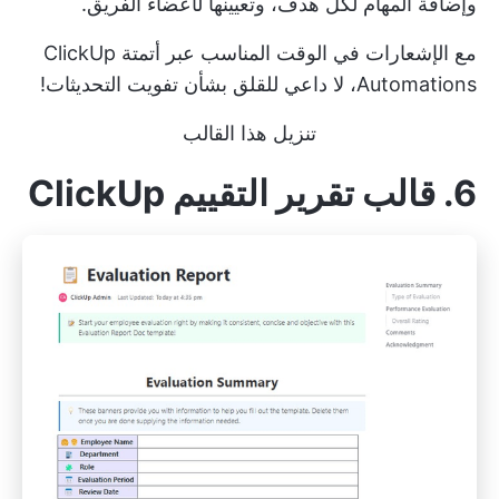
وإضافة المهام لكل هدف، وتعيينها لأعضاء الفريق.
مع الإشعارات في الوقت المناسب عبر أتمتة ClickUp
Automations، لا داعي للقلق بشأن تفويت التحديثات!
تنزيل هذا القالب
6. قالب تقرير التقييم ClickUp