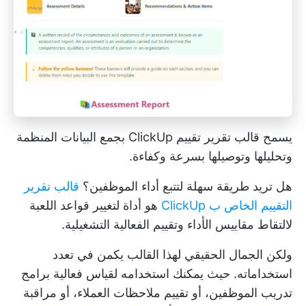
يسمح قالب تقرير تقييم ClickUp بجمع البيانات المنظمة
وتحليلها وتوصيلها بسرعة وكفاءة.
هل تريد طريقة سهلة لتتبع أداء الموظفين؟
قالب تقرير
التقييم الخاص ب ClickUp
هو أداة لتغيير قواعد اللعبة
لالتقاط مقاييس الأداء وتقييم الفعالية التشغيلية.
ولكن الجمال الحقيقي لهذا القالب يكمن في تعدد
استخداماته. حيث يمكنك استخدامه لقياس فعالية برامج
تدريب الموظفين، أو تقييم ملاحظات العملاء، أو مراقبة