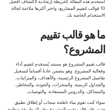
استخدم هذه المقالة كخريطة إرشادية لاكتشاف أفضل
10 قوالب لتقييم المشاريع، واختر أكثرها ملاءمة لحالة
الاستخدام الخاصة بك.
ما هو قالب تقييم
المشروع؟
قالب تقييم المشروع هو مستند يُستخدم لتقييم أداء
وفعالية المشروع. وهو يتضمن عادةً أقساماً لتسجيل
تفاصيل المشروع الرئيسية، والأهداف، والميزانيات،
والجداول الزمنية، والمنجزات، والجودة، والمخاطر،
والمشاكل، والدروس المستفادة، والتوصيات.
سواء كنت تقوم ببناء ناطحة سحاب أو إطلاق تطبيق
جديد، فإن قالب تقييم المشروع يوفر لك طريقة منظمة