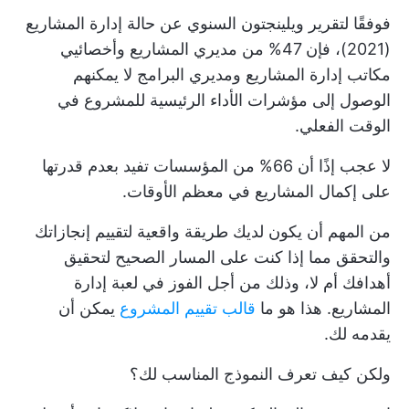
فوفقًا لتقرير ويلينجتون السنوي عن حالة إدارة المشاريع
(2021)، فإن 47% من مديري المشاريع وأخصائيي
مكاتب إدارة المشاريع ومديري البرامج لا يمكنهم
الوصول إلى مؤشرات الأداء الرئيسية للمشروع في
الوقت الفعلي.
لا عجب إذًا أن 66% من المؤسسات تفيد بعدم قدرتها
على إكمال المشاريع في معظم الأوقات.
من المهم أن يكون لديك طريقة واقعية لتقييم إنجازاتك
والتحقق مما إذا كنت على المسار الصحيح لتحقيق
أهدافك أم لا، وذلك من أجل الفوز في لعبة إدارة
المشاريع. هذا هو ما
قالب تقييم المشروع
يمكن أن
يقدمه لك.
ولكن كيف تعرف النموذج المناسب لك؟