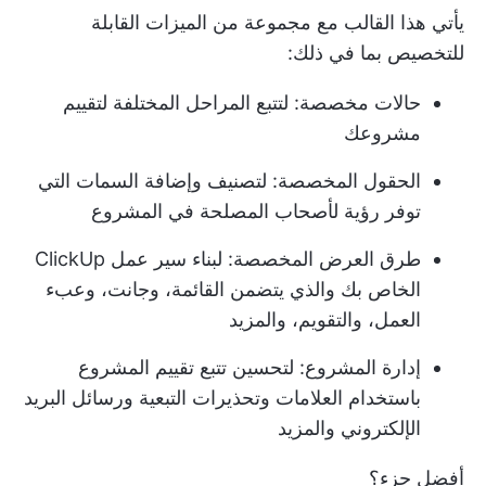
يأتي هذا القالب مع مجموعة من الميزات القابلة
للتخصيص بما في ذلك:
حالات مخصصة: لتتبع المراحل المختلفة لتقييم
مشروعك
الحقول المخصصة: لتصنيف وإضافة السمات التي
توفر رؤية لأصحاب المصلحة في المشروع
طرق العرض المخصصة: لبناء سير عمل ClickUp
الخاص بك والذي يتضمن القائمة، وجانت، وعبء
العمل، والتقويم، والمزيد
إدارة المشروع: لتحسين تتبع تقييم المشروع
باستخدام العلامات وتحذيرات التبعية ورسائل البريد
الإلكتروني والمزيد
أفضل جزء؟