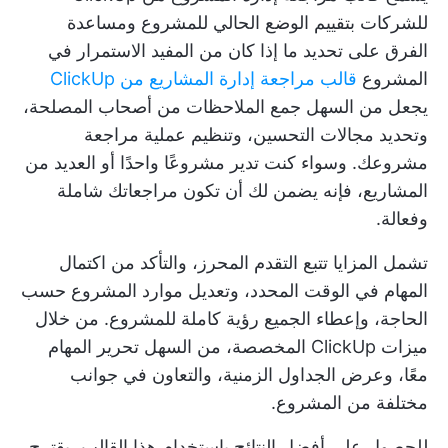
للشركات بتقييم الوضع الحالي للمشروع ومساعدة
الفرق على تحديد ما إذا كان من المفيد الاستمرار في
المشروع
قالب مراجعة إدارة المشاريع من ClickUp
يجعل من السهل جمع الملاحظات من أصحاب المصلحة،
وتحديد مجالات التحسين، وتنظيم عملية مراجعة
مشروعك. وسواء كنت تدير مشروعًا واحدًا أو العديد من
المشاريع، فإنه يضمن لك أن تكون مراجعاتك شاملة
وفعالة.
تشمل المزايا تتبع التقدم المحرز، والتأكد من اكتمال
المهام في الوقت المحدد، وتعديل موارد المشروع حسب
الحاجة، وإعطاء الجميع رؤية كاملة للمشروع. من خلال
ميزات ClickUp المخصصة، من السهل تحرير المهام
معًا، وعرض الجداول الزمنية، والتعاون في جوانب
مختلفة من المشروع.
للحصول على أفضل النتائج باستخدام هذا القالب، يقترح