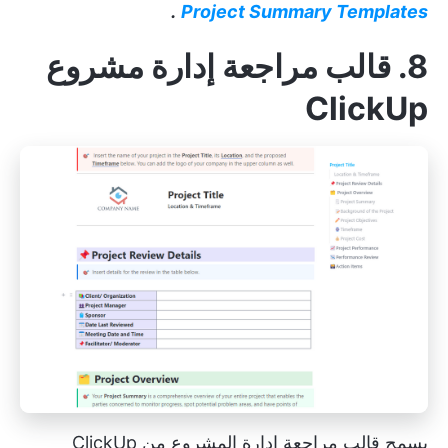
.
Project Summary Templates
8. قالب مراجعة إدارة مشروع
ClickUp
يسمح قالب مراجعة إدارة المشروع من ClickUp