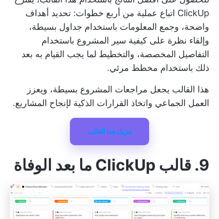
ClickUp اتباع عملية من أربع خطوات: تحديد أهداف
واضحة، وجمع المعلومات باستخدام جداول بسيطة،
وإلقاء نظرة على كيفية سير المشروع باستخدام
التفاصيل المخصصة، والتخطيط لما يجب القيام به بعد
ذلك باستخدام مخطط مرئي.
هذا القالب يجعل مراجعات المشروع بسيطة، ويعزز
العمل الجماعي واتخاذ القرارات الذكية لإنجاح المشاريع.
تنزيل هذا القالب
9. قالب ClickUp ما بعد الوفاة