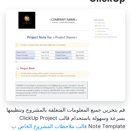
قم بتخزين جميع المعلومات المتعلقة بالمشروع وتنظيمها
بسرعة وسهولة باستخدام قالب ClickUp Project
Note Template
قالب ملاحظات المشروع الخاص ب