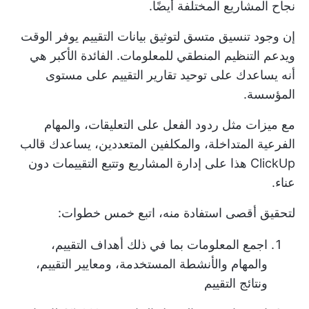
نجاح المشاريع المختلفة أيضًا.
إن وجود تنسيق متسق لتوثيق بيانات التقييم يوفر الوقت
ويدعم التنظيم المنطقي للمعلومات. الفائدة الأكبر هي
أنه يساعدك على توحيد تقارير التقييم على مستوى
المؤسسة.
مع ميزات مثل ردود الفعل على التعليقات، والمهام
الفرعية المتداخلة، والمكلفين المتعددين، يساعدك قالب
ClickUp هذا على إدارة المشاريع وتتبع التقييمات دون
عناء.
لتحقيق أقصى استفادة منه، اتبع خمس خطوات:
اجمع المعلومات بما في ذلك أهداف التقييم،
والمهام والأنشطة المستخدمة، ومعايير التقييم،
ونتائج التقييم