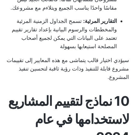
مقاسًا واحدًا يناسب الجميع ويتلاءم مع مشروعك.
التقارير المرئية:
تسمح الجداول الزمنية المرئية
والمخططات والرسوم البيانية بإعداد تقارير تقييم
تعتمد على البيانات التي يمكن لجميع أصحاب
المصلحة استيعابها بسهولة
سيؤدي اختيار قالب يتماشى مع هذه المعايير إلى تقييمات
مشروع قابلة للتنفيذ وذات رؤية ثاقبة لتحسين تنفيذ
المشروع.
10 نماذج لتقييم المشاريع
لاستخدامها في عام