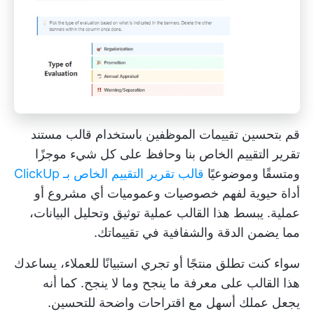
قم بتحسين تقييمات الموظفين باستخدام قالب مستند
تقرير التقييم الخاص بنا وحافظ على كل شيء موجزًا
ومتسقًا وموضوعيًا
قالب تقرير التقييم الخاص بـ ClickUp
أداة حيوية لفهم خصوصيات وعموميات أي مشروع أو
عملية. يبسط هذا القالب عملية توثيق وتحليل البيانات،
مما يضمن الدقة والشفافية في تقييماتك.
سواء كنت تطلق منتجًا أو تجري استبيانًا للعملاء، يساعدك
هذا القالب على معرفة ما ينجح وما لا ينجح. كما أنه
يجعل عملك أسهل مع اقتراحات واضحة للتحسين.