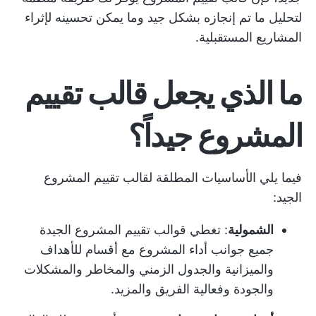
لتحليل ما تم إنجازه بشكل جيد وما يمكن تحسينه لإثراء
المشاريع المستقبلية.
ما الذي يجعل قالب تقييم
المشروع جيداً؟
فيما يلي الأساسيات المطلقة لقالب تقييم المشروع
الجيد:
الشمولية
: تغطي قوالب تقييم المشروع الجيدة
جميع جوانب أداء المشروع مع أقسام للأهداف
والميزانية والجدول الزمني والمخاطر والمشكلات
والجودة وفعالية الفريق والمزيد.