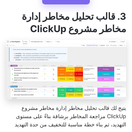
3. قالب تحليل مخاطر إدارة
مخاطر مشروع ClickUp
يتيح لك قالب تحليل مخاطر إدارة مخاطر مشروع
ClickUp مراجعة المخاطر برشاقة بناءً على مستوى
التهديد، ثم بناء خطة مناسبة للتخفيف من حدة التهديد