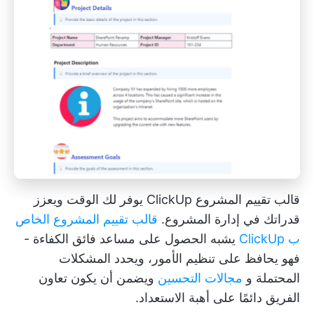
قالب تقييم المشروع ClickUp يوفر لك الوقت ويعزز
قدراتك في إدارة المشروع.
قالب تقييم المشروع الخاص
ب ClickUp
يشبه الحصول على مساعد فائق الكفاءة -
فهو يحافظ على تنظيم الأمور، ويحدد المشكلات
المحتملة و
مجالات التحسين
ويضمن أن يكون تعاون
الفريق دائمًا على أهبة الاستعداد.