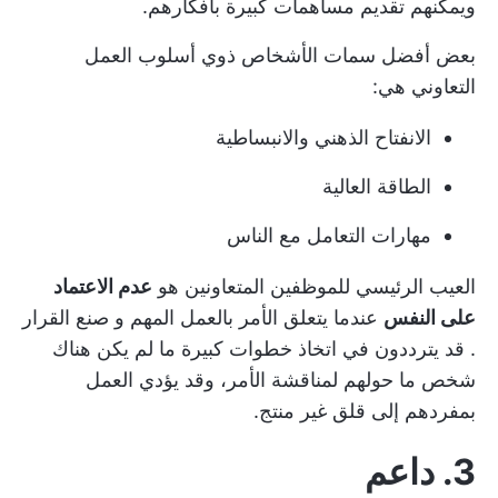
ويمكنهم تقديم مساهمات كبيرة بأفكارهم.
بعض أفضل سمات الأشخاص ذوي أسلوب العمل
التعاوني هي:
الانفتاح الذهني والانبساطية
الطاقة العالية
مهارات التعامل مع الناس
العيب الرئيسي للموظفين المتعاونين هو
عدم الاعتماد
على النفس
عندما يتعلق الأمر بالعمل المهم و
صنع القرار
. قد يترددون في اتخاذ خطوات كبيرة ما لم يكن هناك
شخص ما حولهم لمناقشة الأمر، وقد يؤدي العمل
بمفردهم إلى قلق غير منتج.
3. داعم