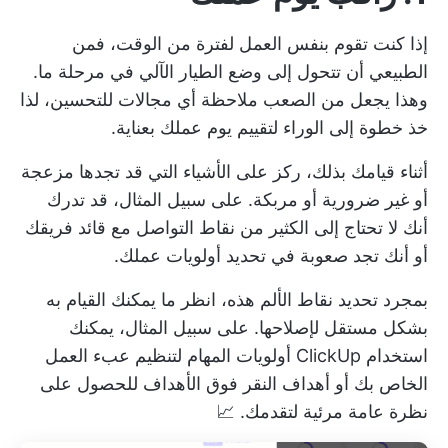
إذا كنت تقوم بنفس العمل لفترة من الوقت، فمن
الطبيعي أن تتحول إلى وضع الطيار الآلي في مرحلة ما.
وهذا يجعل من الصعب ملاحظة أي مجالات للتحسين، لذا
خذ خطوة إلى الوراء لتقييم يوم عملك بعناية.
أثناء قيامك بذلك، ركز على الأشياء التي قد تجدها مزعجة
أو غير ضرورية أو مربكة. على سبيل المثال، قد تدرك
أنك لا تحتاج إلى الكثير من نقاط التواصل مع قائد فريقك
أو أنك تجد صعوبة في تحديد أولويات عملك.
بمجرد تحديد نقاط الألم هذه، انظر ما يمكنك القيام به
بشكل مستقل لإصلاحها. على سبيل المثال، يمكنك
استخدام
ClickUp أولويات المهام
لتنظيم عبء العمل
الخاص بك أو
أهداف النقر فوق الأهداف
للحصول على
نظرة عامة مرئية لتقدمك. 📈