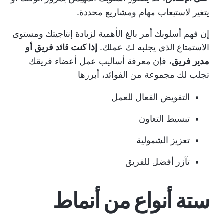
يتغير لاستيعاب مهام ومشاريع محددة.
إن فهم أسلوبك أمر بالغ الأهمية لزيادة إنتاجيتك ومستوى
الاستمتاع الذي يجلبه لك عملك.
إذا كنت قائد فريق أو
مدير فريق
، فإن معرفة أساليب عمل أعضاء فريقك
تجلب لك مجموعة من الفوائد، أبرزها
التفويض الفعال للعمل
تبسيط التعاون
تعزيز الشمولية
تآزر أفضل للفريق
ستة أنواع من أنماط