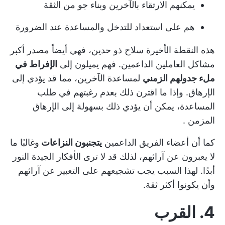
يمكنهم الارتقاء بالآخرين وبناء جو من الثقة
هم على استعداد للتدخل والمساعدة عند الضرورة
هذه النقطة الأخيرة سلاح ذو حدين، فهي أيضاً مصدر أكبر
مشاكل العاملين الداعمين. فهم يميلون إلى
الإفراط في
ملء جدولهم الزمني
لمساعدة الآخرين، مما قد يؤدي إلى
الإرهاق. وإذا ما اقترن ذلك بعدم رغبتهم في طلب
المساعدة، يمكن أن يؤدي ذلك بسهولة إلى
الإرهاق
المزمن
.
كما أن أعضاء الفريق الداعمين
يتجنبون النزاعات
وغالبًا ما
لا يعبرون عن آرائهم، لذلك قد لا ترى الأفكار الجيدة النور
أبدًا. لهذا السبب يجب تشجيعهم على التعبير عن آرائهم
وأن يكونوا أكثر ثقة.
4. القرب