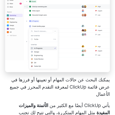
يمكنك البحث عن حالات المهام أو تعيينها أو فرزها في
عرض قائمة ClickUp لمعرفة التقدم المحرز في جميع
الأعمال
يأتي ClickUp أيضًا مع الكثير من
الأتمتة والميزات
المفيدة
مثل المهام المتكررة، والتي تتيح لك تجنب