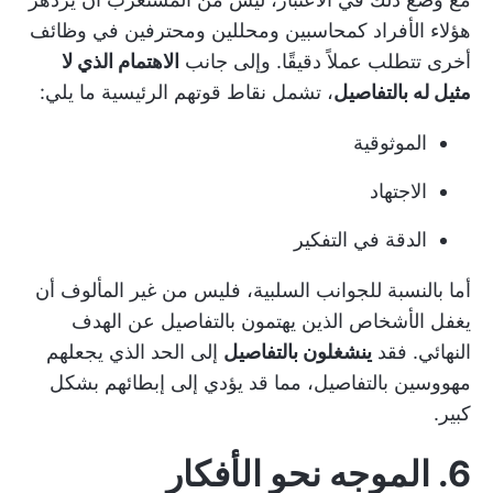
هؤلاء الأفراد كمحاسبين ومحللين ومحترفين في وظائف
أخرى تتطلب عملاً دقيقًا. وإلى جانب
الاهتمام الذي لا
مثيل له بالتفاصيل
، تشمل نقاط قوتهم الرئيسية ما يلي:
الموثوقية
الاجتهاد
الدقة في التفكير
أما بالنسبة للجوانب السلبية، فليس من غير المألوف أن
يغفل الأشخاص الذين يهتمون بالتفاصيل عن الهدف
النهائي. فقد
ينشغلون بالتفاصيل
إلى الحد الذي يجعلهم
مهووسين بالتفاصيل، مما قد يؤدي إلى إبطائهم بشكل
كبير.
6. الموجه نحو الأفكار