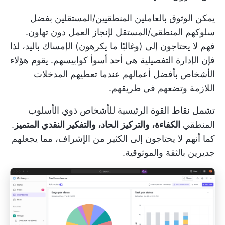
يمكن الوثوق بالعاملين المنطقيين/المستقلين بفضل
سلوكهم المنطقي/المستقل لإنجاز العمل دون تهاون.
فهم لا يحتاجون إلى (وغالبًا ما يكرهون) الإمساك باليد، لذا
فإن الإدارة التفصيلية هي أحد أسوأ كوابيسهم. يقوم هؤلاء
الأشخاص بأفضل أعمالهم عندما تعطيهم المدخلات
اللازمة وتضعهم في طريقهم.
تشمل نقاط القوة الرئيسية للأشخاص ذوي الأسلوب
المنطقي
الكفاءة، والتركيز الحاد، والتفكير النقدي المتميز
.
كما أنهم لا يحتاجون إلى الكثير من الإشراف، مما يجعلهم
جديرين بالثقة والموثوقية.