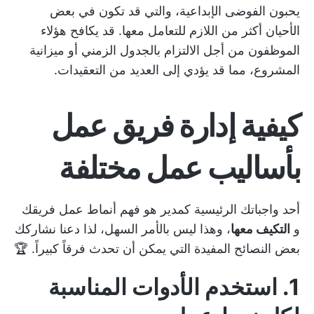
يحبون الفوضى الإبداعية، والتي قد تكون في بعض
الأحيان أكثر من اللازم للتعامل معها. قد يكافح هؤلاء
الموظفون من أجل
الالتزام بالجدول الزمني
أو ميزانية
المشروع، مما قد يؤدي إلى العديد من التعقيدات.
كيفية إدارة فريق عمل
بأساليب عمل مختلفة
أحد واجباتك الرئيسية كمدير هو فهم أنماط عمل فريقك
و
التكيف معها
، وهذا ليس بالأمر السهل، لذا دعنا نشاركك
بعض النصائح المفيدة التي يمكن أن تحدث فرقاً كبيراً. 🏆
1. استخدم الأدوات المناسبة