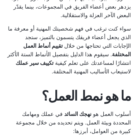
يزدهر بعض أعضاء الفريق في المجموعات، بينما يقدّر
البعض الآخر العزلة والاستقلالية.
سواء كنت ترغب في فهم شخصيتك المهنية أو معرفة ما
الذي يجعل أعضاء فريقك يتسمون بالتميز، ستجد
الإجابات التي تحتاجها من خلال
تقييم أنماط العمل
المختلفة
. سيقوم هذا الدليل بتفصيل الأنماط الستة الأكثر
انتشارًا لمساعدتك على تعلم كيفية
تكييف سير عملك
لاستيعاب الأساليب المهنية المختلفة.
ما هو نمط العمل؟
أسلوب العمل هو
نهجك السائد
في عملك ومهامك
المحددة وبيئة العمل. ويتم تحديده من خلال مجموعة
كبيرة من العوامل، أبرزها: