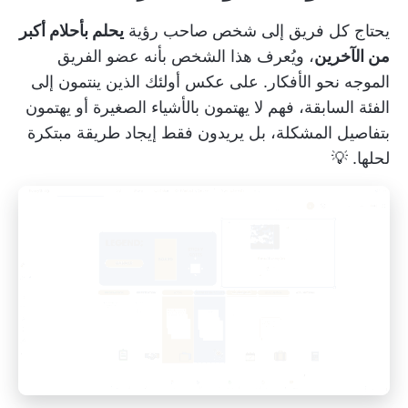
يحتاج كل فريق إلى شخص صاحب رؤية
يحلم بأحلام أكبر
من الآخرين
، ويُعرف هذا الشخص بأنه عضو الفريق
الموجه نحو الأفكار. على عكس أولئك الذين ينتمون إلى
الفئة السابقة، فهم لا يهتمون بالأشياء الصغيرة أو يهتمون
بتفاصيل المشكلة، بل يريدون فقط إيجاد طريقة مبتكرة
لحلها. 💡