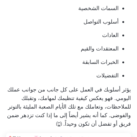
السمات الشخصية
أسلوب التواصل
العادات
المعتقدات والقيم
الخبرات السابقة
التفضيلات
يؤثر أسلوبك في العمل على كل جانب من جوانب عملك
اليومي. فهو يعكس كيفية تنظيمك لمهامك، وتقبلك
للملاحظات، وتعاملك مع تلك الأيام الصعبة المليئة بالتوتر
والفوضى. كما أنه يشير أيضاً إلى ما إذا كنت تزدهر ضمن
فريق أو تفضل أن تكون وحيداً. 🐺