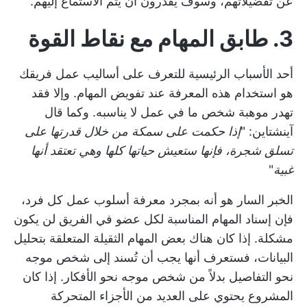
عن تفضيلاتهم، وسوف يقدّرون أن يتم الاستماع إليهم.
3. طابق المهام مع نقاط القوة
أحد الأسباب الرئيسية للتعرف على أساليب عمل فريقك
هو استخدام هذه المعرفة عند تفويض المهام. وإلا فقد
تهدر موهبة شخص ما في عمل لا يناسبه. وكما قال
آينشتاين: "
إذا حكمت على سمكة من خلال قدرتها على
تسلق شجرة، فإنها ستعيش حياتها كلها وهي تعتقد أنها
غبية
"
الخبر السار هو أنه بمجرد معرفة أسلوب عمل كل فرد،
فإن إسناد المهام المناسبة لكل عضو في الفريق لن يكون
مشكلة. إذا كان هناك بعض المهام الثقيلة المتعلقة بتحليل
البيانات، فستعرف أنها يجب أن تُسند إلى شخص موجه
نحو التفاصيل بدلاً من شخص موجه نحو الأفكار. إذا كان
المشروع يحتوي على العديد من الأجزاء المتحركة