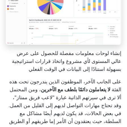
إنشاء لوحات معلومات مفصلة للحصول على عرض
عالي المستوى لأي مشروع واتخاذ قرارات استراتيجية
بسهولة استنادًا إلى البيانات في الوقت الفعلي
على الجانب الآخر، الموظفون الذين يندرجون تحت هذه
الفئة
لا يتعاملون دائمًا بلطف مع الآخرين
، ومن المحتمل
ألا ترى في سيرتهم الذاتية عبارة "لاعب فريق ممتاز"،
وقد تحتاج مهارات التواصل لديهم إلى القليل من العمل.
في بعض الحالات، قد يكون لديهم أيضًا مشاكل مع
السلطة، حيث يعتقدون أن الأمر إما طريقهم أو الطريق