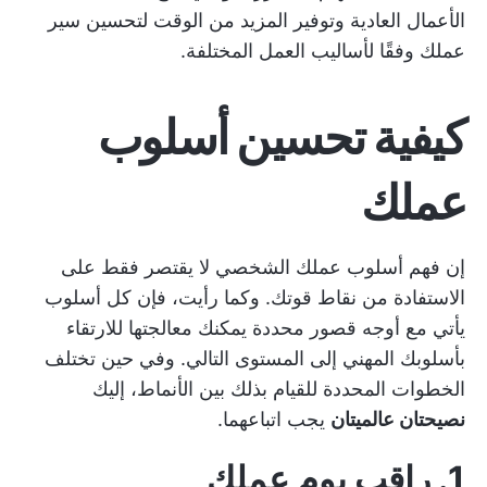
الأعمال العادية وتوفير المزيد من الوقت لتحسين سير
عملك وفقًا لأساليب العمل المختلفة.
كيفية تحسين أسلوب
عملك
إن فهم أسلوب عملك الشخصي لا يقتصر فقط على
الاستفادة من نقاط قوتك. وكما رأيت، فإن كل أسلوب
يأتي مع أوجه قصور محددة يمكنك معالجتها للارتقاء
بأسلوبك المهني إلى المستوى التالي. وفي حين تختلف
الخطوات المحددة للقيام بذلك بين الأنماط، إليك
نصيحتان عالميتان
يجب اتباعهما.
1. راقب يوم عملك