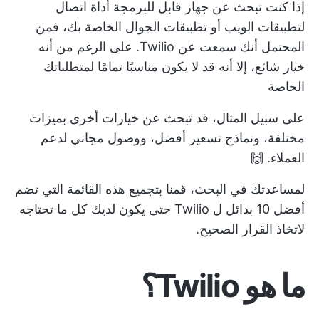
إذا كنت تبحث عن جهاز قابل للبرمجة
أداة اتصال
لتطبيقات الويب أو تطبيقات الجوال الخاصة بك، فمن
المحتمل أنك سمعت عن Twilio. على الرغم من أنه
خيار شائع، إلا أنه قد لا يكون مناسبًا تمامًا لمتطلباتك
الخاصة
على سبيل المثال، قد تبحث عن خيارات أخرى بميزات
مختلفة، ونماذج تسعير أفضل، ووصول مجاني لدعم
العملاء. 🙌
لمساعدتك في البحث، قمنا بتجميع هذه القائمة التي تضم
أفضل 10 بدائل ل Twilio حتى يكون لديك كل ما تحتاجه
لاتخاذ القرار الصحيح.
ما هو Twilio؟