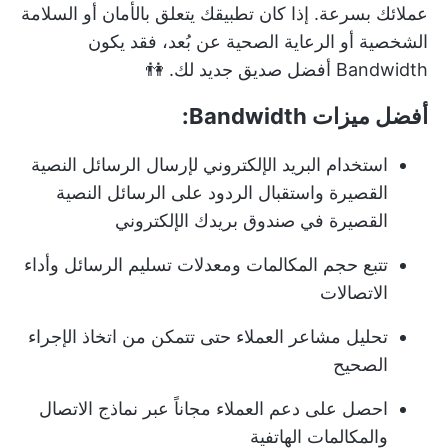
عملائك بسرعة. إذا كان تطبيقك يتعلق بالأمان أو السلامة
الشخصية أو الرعاية الصحية عن بُعد، فقد يكون
Bandwidth أفضل صديق جديد لك. 👫
أفضل ميزات Bandwidth:
استخدام البريد الإلكتروني لإرسال الرسائل النصية
القصيرة واستقبال الردود على الرسائل النصية
القصيرة في صندوق بريدك الإلكتروني
تتبع حجم المكالمات ومعدلات تسليم الرسائل وأداء
الاتصالات
تحليل مشاعر العملاء حتى تتمكن من اتخاذ الإجراء
الصحيح
احصل على دعم العملاء مجاناً عبر نماذج الاتصال
والمكالمات الهاتفية