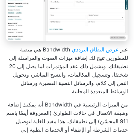
عبر
عرض النطاق الترددي
Bandwidth هي منصة
للمطورين تتيح لك إضافة ميزات الصوت والمراسلة إلى
تطبيقاتك. ويشمل ذلك عقد المؤتمرات لما يصل إلى 20
شخصًا، وتسجيل المكالمات، والنسخ المباشر، وتحويل
النص إلى كلام، والرسائل النصية القصيرة ورسائل
الوسائط المتعددة المجانية.
من الميزات الرئيسية في Bandwidth أنه يمكنك إضافة
وظيفة الاتصال في حالات الطوارئ (المعروفة أيضًا باسم
911 المحسّن) إلى تطبيقاتك. هذا مفيد للغاية لتوصيل
خدمات الشرطة أو الإطفاء أو الخدمات الطبية إلى