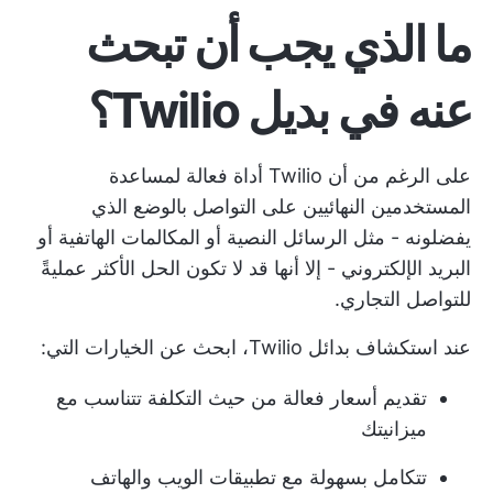
ما الذي يجب أن تبحث
عنه في بديل Twilio؟
على الرغم من أن Twilio أداة فعالة لمساعدة
المستخدمين النهائيين على التواصل بالوضع الذي
يفضلونه - مثل الرسائل النصية أو المكالمات الهاتفية أو
البريد الإلكتروني - إلا أنها قد لا تكون الحل الأكثر عمليةً
للتواصل التجاري.
عند استكشاف بدائل Twilio، ابحث عن الخيارات التي:
تقديم أسعار فعالة من حيث التكلفة تتناسب مع
ميزانيتك
تتكامل بسهولة مع تطبيقات الويب والهاتف