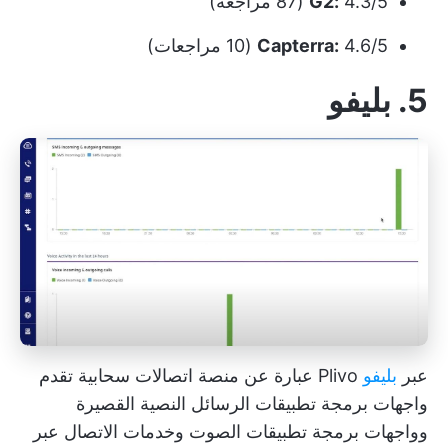
4.3/5 (87 مراجعة)
G2:
4.6/5 (10 مراجعات)
Capterra:
5. بليفو
عبر
بليفو
Plivo عبارة عن منصة اتصالات سحابية تقدم
واجهات برمجة تطبيقات الرسائل النصية القصيرة
وواجهات برمجة تطبيقات الصوت وخدمات الاتصال عبر