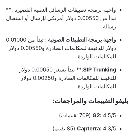
واجهة برمجة تطبيقات الرسائل النصية القصيرة
:**
تبدأ من 0.00550 دولار أمريكي لإرسال أو استقبال
رسالة
واجهة برمجة التطبيقات الصوتية
:
تبدأ من 0.01000
دولار للدقيقة للمكالمات الصادرة و0.00550 دولار
للمكالمات الواردة
SIP Trunking
:** تبدأ بسعر 0.00650 دولار
للدقيقة للمكالمات الصادرة و0.00250 دولار
للمكالمات الواردة
بليفو التقييمات والمراجعات:
4.5/5 (709 تقييمات)
G2:
4.3/5 (85 تقييم)
Capterra: