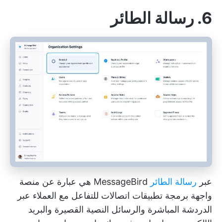
6. رسالة الطائر
عبر
رسالة الطائر
MessageBird هي عبارة عن منصة
واجهة برمجة تطبيقات اتصالات للتفاعل مع العملاء عبر
الدردشة المباشرة والرسائل النصية القصيرة والبريد