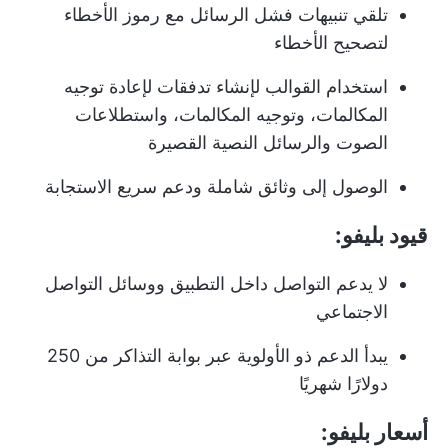
تلقي تنبيهات فشل الرسائل مع رموز الأخطاء
لتصحيح الأخطاء
استخدام القوالب لإنشاء تدفقات لإعادة توجيه
المكالمات، وتوجيه المكالمات، واستطلاعات
الصوت والرسائل النصية القصيرة
الوصول إلى وثائق شاملة ودعم سريع الاستجابة
قيود بليفو:
لا يدعم التواصل داخل التطبيق ووسائل التواصل
الاجتماعي
يبدأ الدعم ذو الأولوية عبر بوابة التذاكر من 250
دولارًا شهريًا
أسعار بليفو: