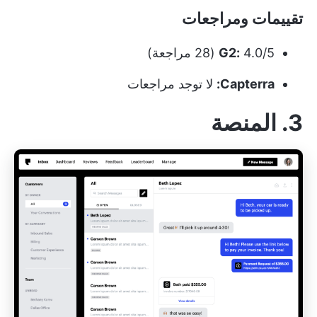
تقييمات ومراجعات
4.0/5 (28 مراجعة)
G2:
Capterra:
لا توجد مراجعات
3. المنصة