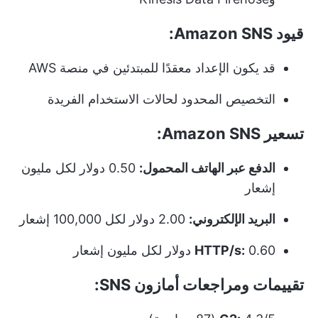
قيود Amazon SNS:
قد يكون الإعداد معقدًا للمبتدئين في منصة AWS
التخصيص المحدود لحالات الاستخدام الفريدة
تسعير Amazon SNS:
الدفع عبر الهاتف المحمول:
0.50 دولار لكل مليون
إشعار
البريد الإلكتروني:
2.00 دولار لكل 100,000 إشعار
0.60 دولار لكل مليون إشعار
HTTP/s:
تقييمات ومراجعات أمازون SNS: