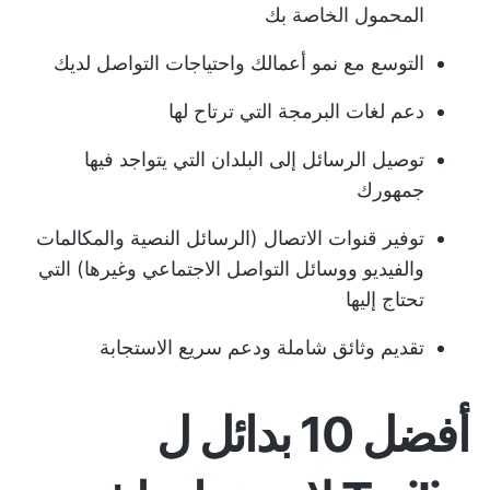
المحمول الخاصة بك
التوسع مع نمو أعمالك واحتياجات التواصل لديك
دعم لغات البرمجة التي ترتاح لها
توصيل الرسائل إلى البلدان التي يتواجد فيها
جمهورك
توفير قنوات الاتصال (الرسائل النصية والمكالمات
والفيديو ووسائل التواصل الاجتماعي وغيرها) التي
تحتاج إليها
تقديم وثائق شاملة ودعم سريع الاستجابة
أفضل 10 بدائل ل