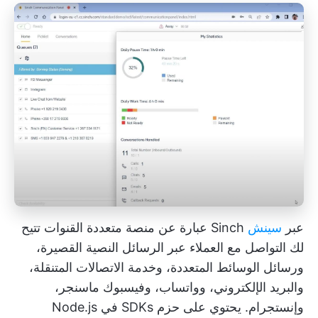
عبر
سينش
Sinch عبارة عن منصة متعددة القنوات تتيح
لك التواصل مع العملاء عبر الرسائل النصية القصيرة،
ورسائل الوسائط المتعددة، وخدمة الاتصالات المتنقلة،
والبريد الإلكتروني، وواتساب، وفيسبوك ماسنجر،
وإنستجرام. يحتوي على حزم SDKs في Node.js