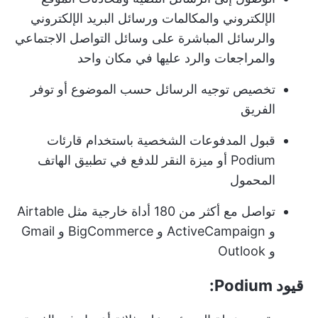
الإلكتروني والمكالمات ورسائل البريد الإلكتروني
والرسائل المباشرة على وسائل التواصل الاجتماعي
والمراجعات والرد عليها في مكان واحد
تخصيص توجيه الرسائل حسب الموضوع أو توفر
الفريق
قبول المدفوعات الشخصية باستخدام قارئات
Podium أو ميزة النقر للدفع في تطبيق الهاتف
المحمول
تواصل مع أكثر من 180 أداة خارجية مثل Airtable
و ActiveCampaign و BigCommerce و Gmail
و Outlook
قيود Podium: