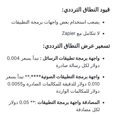
قيود النطاق الترددي:
يصعب استخدام بعض واجهات برمجة التطبيقات
لا تتكامل مع Zapier
تسعير عرض النطاق الترددي:
واجهة برمجة تطبيقات الرسائل
:
تبدأ بسعر 0.004
دولار لكل رسالة صادرة
واجهة برمجة التطبيقات الصوتية****
:** تبدأ بسعر
0.010 دولار للدقيقة للمكالمات الصادرة و0.0055
دولار للمكالمات الواردة
المصادقة
واجهة برمجة التطبيقات
:** 0.05 دولار
لكل مصادقة