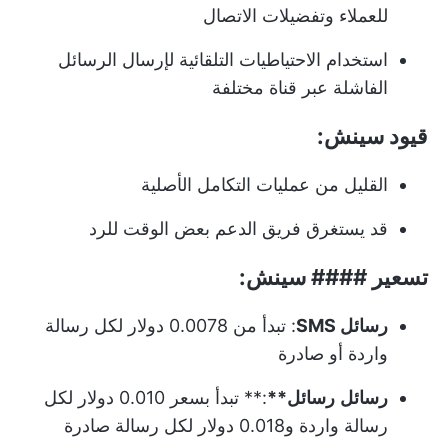
للعملاء وتفضيلات الاتصال
استخدام الاحتياطيات التلقائية لإرسال الرسائل
الفاشلة عبر قناة مختلفة
قيود سينش:
القليل من عمليات التكامل الأصلية
قد يستغرق فريق الدعم بعض الوقت للرد
تسعير #### سينش:
رسائل SMS
: تبدأ من 0.0078 دولار لكل رسالة
واردة أو صادرة
رسائل
رسائل
**
:** تبدأ بسعر 0.010 دولار لكل
رسالة واردة و0.018 دولار لكل رسالة صادرة