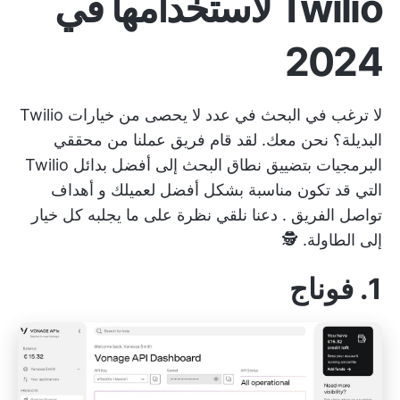
Twilio لاستخدامها في
2024
لا ترغب في البحث في عدد لا يحصى من خيارات Twilio
البديلة؟ نحن معك. لقد قام فريق عملنا من محققي
البرمجيات بتضييق نطاق البحث إلى أفضل بدائل Twilio
التي قد تكون مناسبة بشكل أفضل لعميلك و
أهداف
تواصل الفريق
. دعنا نلقي نظرة على ما يجلبه كل خيار
إلى الطاولة. 🕵️
1. فوناج