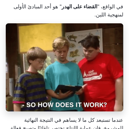
في الواقع، "
القضاء على الهدر
" هو أحد المبادئ الأولى
لمنهجية اللين.
عندما تستبعد كل ما لا يساهم في النتيجة النهائية
للمشروع، فإن عملية الإنتاج تختصر تلقائيًا وتصبح فعالة.