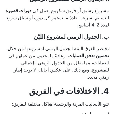
مشروع رشيق أو
فريق سكروم
يعمل في
دورات قصيرة
للتسليم بسرعة. عادةً ما تستمر كل دورة أو سباق سريع
لمدة 2-4 أسابيع.
ب. الجدول الزمني لمشروع الليّن
تختصر الفرق اللينة الجدول الزمني لمشروعها من خلال
تحسين تدفق العمليات
. وعادةً ما يحدون من عملهم في
العمليات، مما يقلل من الجدول الزمني الإجمالي
للمشروع. ومع ذلك، على عكس أجايل، لا يوجد إطار
زمني محدد.
4. الاختلافات في الفريق
تتبع الأساليب المرنة والرشيقة هياكل مختلفة للفريق: