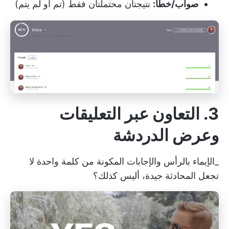
صواب/خطأ:
نتيجتان محتملتان فقط (تم أو لم يتم)
3. التعاون عبر التعليقات
وعرض الدردشة
_الإيماء بالرأس والإجابات المكونة من كلمة واحدة لا
تجعل المحادثة جيدة، أليس كذلك؟