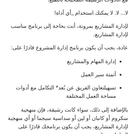
لا... لا. لا يمكنك استخدام _أي أداة!
لإدارة المشاريع بمرونة، أنت بحاجة إلى برنامج مناسب
لإدارة المشاريع.
عادة، يجب أن يكون برنامج إدارة المشروع قادرًا على:
إدارة المهام والمشاريع
أتمتة سير العمل
تسهيل
تعاون الفريق عن بُعد
* التكامل مع أدوات
مساحة العمل المختلفة
بالإضافة إلى ذلك، سواء كانت رشيقة، فإن
منهجية
سكروم
أو كانبان أو لين أو سداسية سيجما أو أي منهجية
لإدارة المشاريع، يجب أن يكون برنامجك قادرًا على