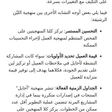
على التكيف مع التغييرات بسرعة.
فيما يلي بعض أوجه التشابه الأخرى بين منهجية الليّن
الرشيقة:
التحسين المستمر
: تركز كلتا المنهجيتين على
الفحص المنتظم لمنهجية العمل لإجراء التحسينات
الممكنة
قيمة العميل
تحديد الأولويات
: سواء كانت المشاركة
النشطة لأجايل في ملاحظات العميل أو تركيز لين
على تقديم الجودة، فكلاهما يهدف إلى توفير قيمة
متزايدة للعميل
الجداول الزمنية الفعالة
: تنشر منهجية "أجايل"
المنتجات في إصدارات متكررة بينما في إدارة
المشاريع المرنة تتضمن عملية التطوير أقل عدد
ممكن من الخطوات. يركز كلا المنهجين على