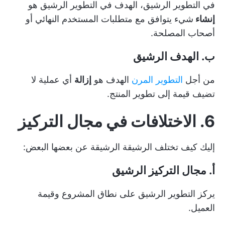
في التطوير الرشيق، الهدف في التطوير الرشيق هو
إنشاء
شيء يتوافق مع متطلبات المستخدم النهائي أو
أصحاب المصلحة.
ب. الهدف الرشيق
من أجل
التطوير المرن
الهدف هو
إزالة
أي عملية لا
تضيف قيمة إلى تطوير المنتج.
6. الاختلافات في مجال التركيز
إليك كيف تختلف الرشيقة الرشيقة عن بعضها البعض:
أ. مجال التركيز الرشيق
يركز التطوير الرشيق على نطاق المشروع وقيمة
العميل.