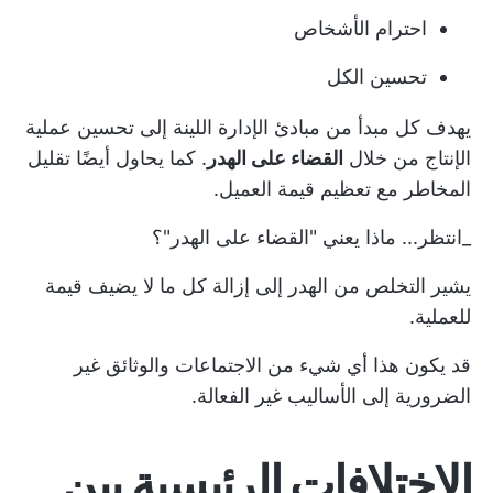
احترام الأشخاص
تحسين الكل
يهدف كل مبدأ من مبادئ الإدارة اللينة إلى تحسين عملية
الإنتاج من خلال
القضاء على الهدر
. كما يحاول أيضًا تقليل
المخاطر مع تعظيم قيمة العميل.
_انتظر... ماذا يعني "القضاء على الهدر"؟
يشير التخلص من الهدر إلى إزالة كل ما لا يضيف قيمة
للعملية.
قد يكون هذا أي شيء من الاجتماعات والوثائق غير
الضرورية إلى الأساليب غير الفعالة.
الاختلافات الرئيسية بين