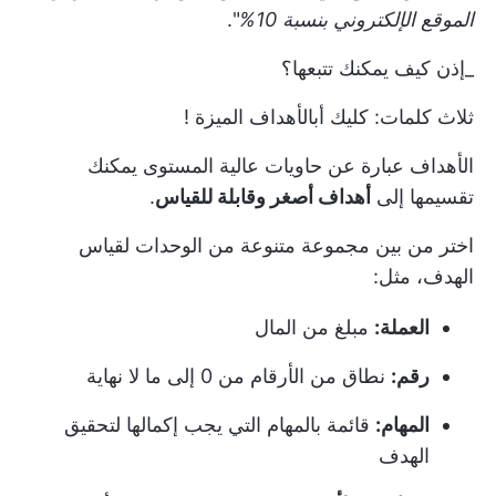
الموقع الإلكتروني بنسبة 10%
".
_إذن كيف يمكنك تتبعها؟
ثلاث كلمات:
كليك أب
الأهداف
الميزة
!
الأهداف عبارة عن حاويات عالية المستوى يمكنك
تقسيمها إلى
أهداف أصغر وقابلة للقياس
.
اختر من بين مجموعة متنوعة من الوحدات لقياس
الهدف، مثل:
العملة:
مبلغ من المال
رقم:
نطاق من الأرقام من 0 إلى ما لا نهاية
المهام:
قائمة بالمهام التي يجب إكمالها لتحقيق
الهدف