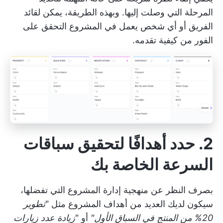
المرحلة التي وصلت إليها. وبهذه الطريقة، يمكن لقائد
الفريق أو أي شخص يعمل في المشروع التحقق على
الفور من كيفية تقدمه.
2. حدد أهدافًا لتحقيق سباقات
السرعة الخاصة بك
بصرف النظر عن منهجية إدارة المشروع التي تفضلها،
سيكون لديك العديد من
أهداف المشروع
مثل "
تطوير
20% من المنتج في السباق الأول"
أو "
زيادة عدد زيارات