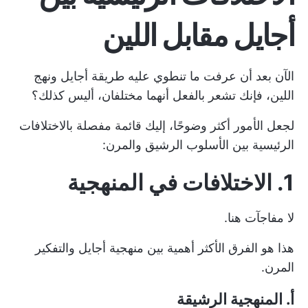
أجايل مقابل اللين
الآن بعد أن عرفت ما تنطوي عليه طريقة أجايل ونهج
اللين، فإنك تشعر بالفعل أنهما مختلفان، أليس كذلك؟
لجعل الأمور أكثر وضوحًا، إليك قائمة مفصلة بالاختلافات
الرئيسية بين الأسلوب الرشيق والمرن:
1. الاختلافات في المنهجية
لا مفاجآت هنا.
هذا هو الفرق الأكثر أهمية بين منهجية أجايل والتفكير
المرن.
أ. المنهجية الرشيقة