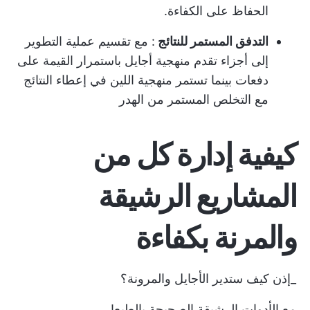
الحفاظ على الكفاءة.
التدفق المستمر للنتائج
: مع تقسيم عملية التطوير
إلى أجزاء تقدم منهجية أجايل باستمرار القيمة على
دفعات بينما تستمر منهجية اللين في إعطاء النتائج
مع التخلص المستمر من الهدر
كيفية إدارة كل من
المشاريع الرشيقة
والمرنة بكفاءة
_إذن كيف ستدير الأجايل والمرونة؟
مع
الأدوات الرشيقة الصحيحة
بالطبع!