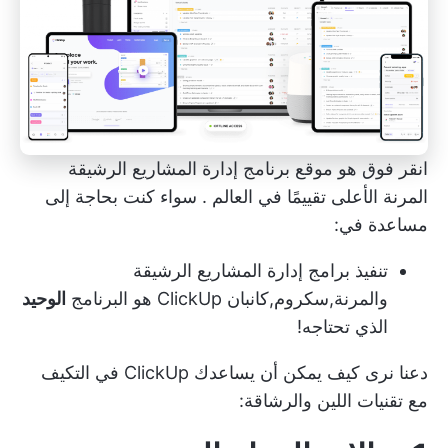
انقر فوق
هو موقع
برنامج إدارة المشاريع الرشيقة
المرنة الأعلى تقييمًا في العالم
. سواء كنت بحاجة إلى
مساعدة في:
تنفيذ برامج إدارة المشاريع الرشيقة
والمرنة,
سكروم
,
كانبان
ClickUp هو البرنامج
الوحيد
الذي تحتاجه!
دعنا نرى كيف يمكن أن يساعدك ClickUp في التكيف
مع تقنيات اللين والرشاقة: