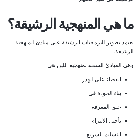
ما هي المنهجية الرشيقة؟
يعتمد تطوير البرمجيات الرشيقة على مبادئ المنهجية
الرشيقة.
وهي
المبادئ السبعة لمنهجية اللين
هي
القضاء على الهدر
بناء الجودة في
خلق المعرفة
تأجيل الالتزام
التسليم السريع