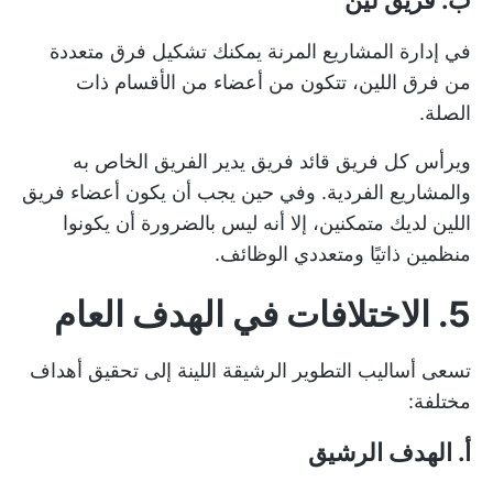
ب. فريق لين
في
إدارة المشاريع المرنة
يمكنك تشكيل فرق متعددة
من فرق اللين، تتكون من أعضاء من الأقسام ذات
الصلة.
ويرأس كل فريق قائد فريق يدير الفريق الخاص به
والمشاريع الفردية. وفي حين يجب أن يكون أعضاء فريق
اللين لديك متمكنين، إلا أنه ليس بالضرورة أن يكونوا
منظمين ذاتيًا ومتعددي الوظائف.
5. الاختلافات في الهدف العام
تسعى أساليب التطوير الرشيقة اللينة إلى تحقيق أهداف
مختلفة:
أ. الهدف الرشيق