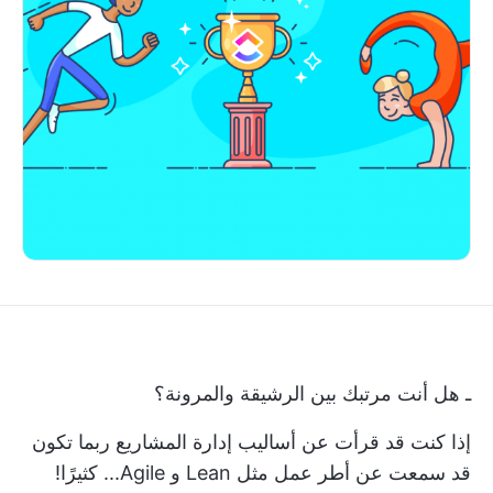
ـ هل أنت مرتبك بين الرشيقة والمرونة؟
إذا كنت قد قرأت عن
أساليب إدارة المشاريع
ربما تكون
قد سمعت عن أطر عمل مثل Lean و Agile... كثيرًا!