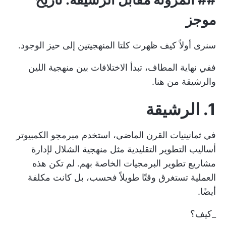
موجز
سنرى أولاً كيف ظهرت كلتا المنهجيتين إلى حيز الوجود.
ففي نهاية المطاف، تبدأ الاختلافات بين منهجية اللين
والرشيقة من هنا.
1. الرشيقة
في ثمانينيات القرن الماضي، استخدم مبرمجو الكمبيوتر
أساليب التطوير التقليدية مثل
منهجية الشلال
لإدارة
مشاريع تطوير البرمجيات الخاصة بهم. لم تكن هذه
العملية تستغرق وقتًا طويلاً فحسب، بل كانت مكلفة
أيضًا.
_كيف؟