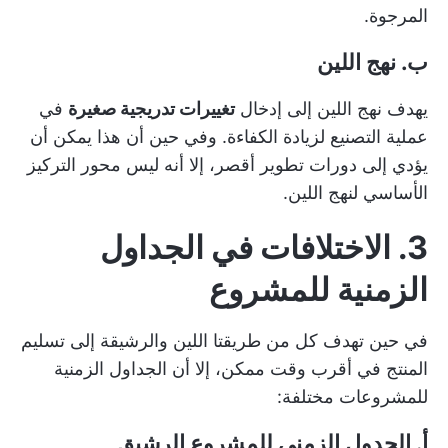
المرجوة.
ب. نهج اللين
يهدف نهج اللين إلى إدخال
تغييرات تدريجية صغيرة
في
عملية التصنيع لزيادة الكفاءة. وفي حين أن هذا يمكن أن
يؤدي إلى دورات تطوير أقصر، إلا أنه ليس محور التركيز
الأساسي لنهج اللين.
3. الاختلافات في الجداول
الزمنية للمشروع
في حين تهدف كل من طريقتا اللين والرشيقة إلى تسليم
المنتج في أقرب وقت ممكن، إلا أن الجداول الزمنية
للمشروعات مختلفة:
أ. الجدول الزمني للمشروع الرشيق