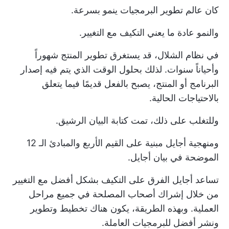
كان عالم تطوير البرمجيات ينمو بسرعة.
والنمو عادة ما يعني التكيف مع التغيير.
في نظام الشلال، قد يستغرق تطوير المنتج شهوراً
وأحياناً سنوات. لذلك بحلول الوقت الذي يتم فيه إصدار
البرنامج أو المنتج، يصبح بالفعل قديمًا فيما يتعلق
بالاحتياجات الحالية.
وللتغلب على ذلك، تمت كتابة البيان الرشيق.
ومنهجية أجايل مبنية على القيم الأربع والمبادئ الـ 12
الموضحة في بيان أجايل.
تساعد أجايل الفرق على التكيف بشكل أفضل مع التغيير
من خلال إشراك أصحاب المصلحة في جميع مراحل
العملية. وبهذه الطريقة، يكون هناك تخطيط وتطوير
ونشر أفضل للبرمجيات العاملة.