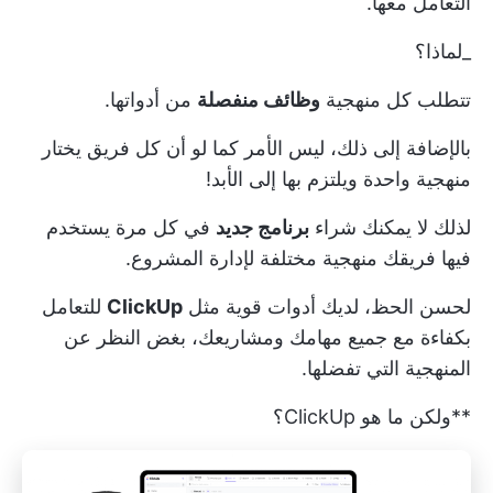
التعامل معها.
_لماذا؟
تتطلب كل منهجية
وظائف منفصلة
من أدواتها.
بالإضافة إلى ذلك، ليس الأمر كما لو أن كل فريق يختار
منهجية واحدة ويلتزم بها إلى الأبد!
لذلك لا يمكنك شراء
برنامج جديد
في كل مرة يستخدم
فيها فريقك منهجية مختلفة لإدارة المشروع.
لحسن الحظ، لديك أدوات قوية مثل
ClickUp
للتعامل
بكفاءة مع جميع مهامك ومشاريعك، بغض النظر عن
المنهجية التي تفضلها.
**ولكن ما هو ClickUp؟