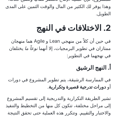
وهذا يوفر لك الكثير من المال والوقت الثمين على المدى
الطويل.
2. الاختلافات في النهج
في حين أن كلاً من منهجي Lean و Agile هما منهجان
ممتازان في تطوير البرمجيات، إلا أنهما
نوعاً ما
يختلفان
في نهجهما في التطوير:
أ. النهج الرشيق
في الممارسة الرشيقة، يتم تطوير المشروع في دورات
أو
دورات تدرجية قصيرة وتكرارية
.
تشير الطريقة التكرارية والتدريجية إلى تقسيم المشروع
إلى مراحل مختلفة، تتكون كل منها من التخطيط والتنفيذ
والاختبار والتقييم. وتتكرر هذه العملية حتى تحقق النتيجة