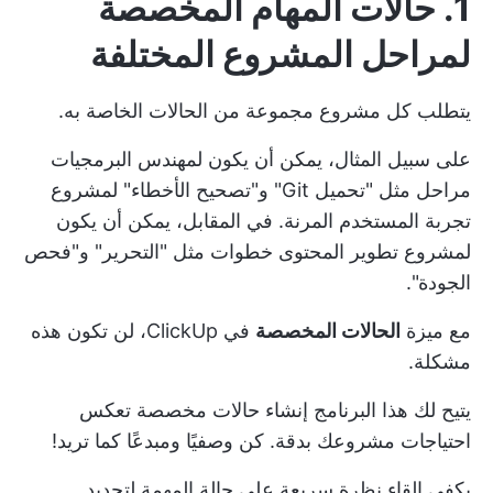
1.
حالات المهام المخصصة
لمراحل المشروع المختلفة
يتطلب كل مشروع مجموعة من الحالات الخاصة به.
على سبيل المثال، يمكن أن يكون لمهندس البرمجيات
مراحل مثل "تحميل Git" و"تصحيح الأخطاء" لمشروع
تجربة المستخدم المرنة. في المقابل، يمكن أن يكون
لمشروع تطوير المحتوى خطوات مثل "التحرير" و"فحص
الجودة".
مع ميزة
الحالات المخصصة
في ClickUp، لن تكون هذه
مشكلة.
يتيح لك هذا البرنامج إنشاء حالات مخصصة تعكس
احتياجات مشروعك بدقة. كن وصفيًا ومبدعًا كما تريد!
يكفي إلقاء نظرة سريعة على حالة المهمة لتحديد