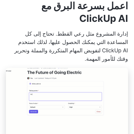
اعمل بسرعة البرق مع
ClickUp AI
إدارة المشروع مثل رعي القطط. تحتاج إلى كل
المساعدة التي يمكنك الحصول عليها، لذلك استخدم
ClickUp AI
لتفويض المهام المتكررة والمملة وتحرير
وقتك للأمور المهمة.