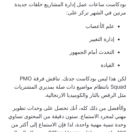
بودكاست ساعات عمل إدارة المشاريع حلقات جديدة
مرتين في الشهر تركز على:
علم الأعصاب
إدارة التغيير
التحدث أمام الجمهور
القيادة
لكن هذا ليس بودكاست جدتك. تناقش فرقة PMO
Squad بانتظام مواضيع ذات صلة بمديري المشتريات
مثل الرقص بالنار والكوميديا الارتجالية.
والأفضل من ذلك كله، أنك تحصل على وحدات تطوير
مهني لمجرد الاستماع. ستون دقيقة من المحتوى تساوي
وحدة تنمية مهنية واحدة، لذا فإن الاستماع إلى أكثر من