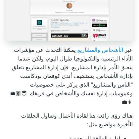
عبر
الأشخاص والمشاريع
يمكننا التحدث عن مؤشرات
الأداء الرئيسية والتكنولوجيا طوال اليوم، ولكن عندما
يتعلق الأمر بإدارة المشاريع، فإن إدارة المشاريع تتعلق
بإدارة الأشخاص. يستضيف أندي كوفمان بودكاست
"الناس والمشاريع" الذي يركز على خصوصيات
وعموميات إدارة نفسك والأشخاص في فريقك. 🧑🏾‍💼
👩‍💼
هناك رؤى رائعة هنا لقادة الأعمال وتتناول الحلقات
الأخيرة مواضيع مثل:
إدارة الطاقة المنخفضة