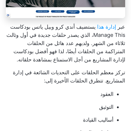
عبر
إدارة هذا
يستضيف أندي كرو وبيل ياتس بودكاست
Manage This، الذي يصدر حلقات جديدة في أول وثالث
ثلاثاء من الشهر. ولديهم عدد هائل من الحلقات
المتراكمة من الحلقات أيضًا، لذا فهو أفضل بودكاست
لإدارة المشاريع من أجل الاستمتاع بمشاهدة حلقاته.
تركز معظم الحلقات على التحديات الشائعة في إدارة
المشاريع. تتطرق الحلقات الأخيرة إلى:
العقود
التوثيق
أساليب القيادة