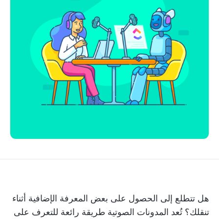
هل تتطلع إلى الحصول على بعض المعرفة الإضافية أثناء
تنقلك؟ تُعد المدونات الصوتية طريقة رائعة للتعرف على