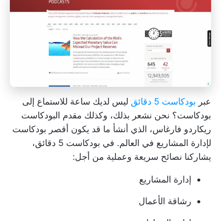
عبر
بودكاست 5 دقائق
ليس لديك ساعة للاستماع إلى
بودكاست؟ نحن نشعر بذلك، وكذلك مقدم البودكاست
ريكاردو فارغاس، الذي أنشأ ما قد يكون أقصر بودكاست
لإدارة المشاريع في العالم. في بودكاست 5 دقائق،
يشاركنا نصائح سريعة وعملية من أجل:
إدارة المشاريع
رشاقة الأعمال