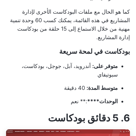
كما هو الحال مع ملفات البودكاست الأخرى لإدارة
المشاريع في هذه القائمة، يمكنك كسب 60 وحدة تنمية
مهنية من خلال الاستماع إلى 15 حلقة من بودكاست
إدارة المشاريع.
بودكاست في لمحة سريعة
متوفر على:
أندرويد، آبل، جوجل، بودكاست،
سبوتيفاي
متوسط المدة:
40 دقيقة
الوحدات****
:** نعم
6. 5 دقائق بودكاست