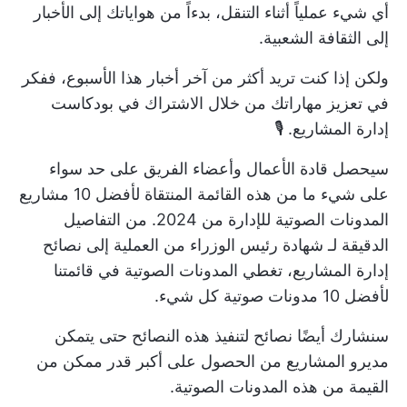
أي شيء عملياً أثناء التنقل، بدءاً من هواياتك إلى الأخبار
إلى الثقافة الشعبية.
ولكن إذا كنت تريد أكثر من آخر أخبار هذا الأسبوع، ففكر
في تعزيز مهاراتك من خلال الاشتراك في بودكاست
إدارة المشاريع. 🎙️
سيحصل قادة الأعمال وأعضاء الفريق على حد سواء
على شيء ما من هذه القائمة المنتقاة لأفضل 10 مشاريع
المدونات الصوتية للإدارة
من 2024. من التفاصيل
الدقيقة لـ
شهادة رئيس الوزراء
من العملية إلى نصائح
إدارة المشاريع، تغطي المدونات الصوتية في قائمتنا
لأفضل 10 مدونات صوتية كل شيء.
سنشارك أيضًا نصائح لتنفيذ هذه النصائح حتى يتمكن
مديرو المشاريع من الحصول على أكبر قدر ممكن من
القيمة من هذه المدونات الصوتية.