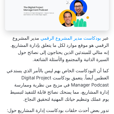
عبر
بودكاست مدير المشروع الرقمي
مدير المشروع
الرقمي هو موقع موارد لكل ما يتعلق بإدارة المشاريع.
إنه مثالي للمبتدئين الذين يحتاجون إلى نصائح حول
السيرة الذاتية والمجتمع والأسئلة الشائعة.
كما أن البودكاست الخاص بهم ليس بالأمر الذي يستدعي
العطس أيضاً. يتعمق بودكاست Digital Project
Manager Podcast في مزيج من نظرية وممارسة
إدارة المشاريع، مما يمنحك نصائح قابلة للتنفيذ لتبسيط
يوم عملك وتنظيم حياتك المهنية لتحقيق النجاح.
تدور بعض أحدث حلقات بودكاست إدارة المشاريع حول: