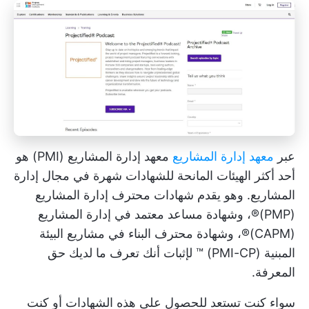
عبر
معهد إدارة المشاريع
معهد إدارة المشاريع (PMI) هو
أحد أكثر الهيئات المانحة للشهادات شهرة في مجال إدارة
المشاريع. وهو يقدم شهادات محترف إدارة المشاريع
(PMP)®، وشهادة مساعد معتمد في إدارة المشاريع
(CAPM)®، وشهادة محترف البناء في مشاريع البيئة
المبنية (PMI-CP) ™ لإثبات أنك تعرف ما لديك حق
المعرفة.
سواء كنت تستعد للحصول على هذه الشهادات أو كنت