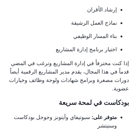
إرشاد الأقران
نماذج العمل الرشيقة
بناء المسار الوظيفي
اختيار برنامج إدارة المشاريع
إذا كنت محترفاً في إدارة المشاريع وترغب في المضي
قدماً في هذا المجال، يقدم مدير المشاريع الرقمية أيضاً
دورات مصغرة وبرامج شهادات ولوحة وظائف وخيارات
عضوية.
بودكاست في لمحة سريعة
متوفر على:
سبوتيفاي وآيتونز وجوجل بودكاست
وستيتشر