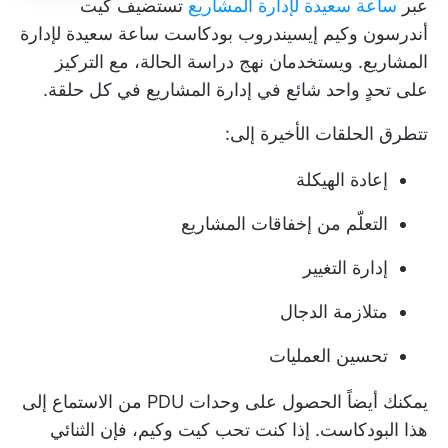
عبر
ساعة سعيدة لإدارة المشاريع
تستضيف كيت
أندرسون وكيم إيسيندروب بودكاست ساعة سعيدة لإدارة
المشاريع. ويستخدمان نهج دراسة الحالة، مع التركيز
على تحدٍ واحد شائع في إدارة المشاريع في كل حلقة.
تتطرق الحلقات الأخيرة إلى:
إعادة الهيكلة
التعلّم من إخفاقات المشاريع
إدارة التغيير
متلازمة الدجال
تحسين العمليات
يمكنك أيضاً الحصول على وحدات PDU من الاستماع إلى
هذا البودكاست. إذا كنت تحب كيت وكيم، فإن الثنائي