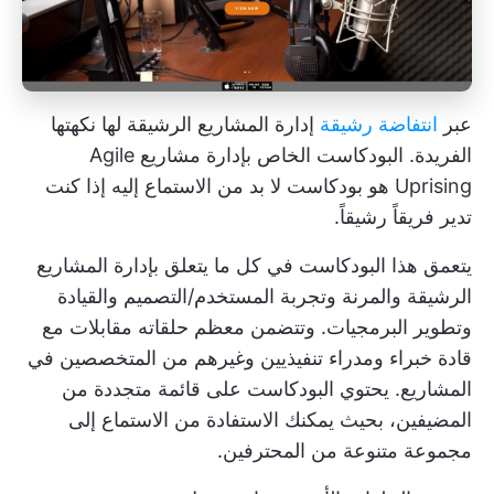
عبر
انتفاضة رشيقة
إدارة المشاريع الرشيقة لها نكهتها
الفريدة. البودكاست الخاص بإدارة مشاريع Agile
Uprising هو بودكاست لا بد من الاستماع إليه إذا كنت
تدير فريقاً رشيقاً.
يتعمق هذا البودكاست في كل ما يتعلق بإدارة المشاريع
الرشيقة والمرنة وتجربة المستخدم/التصميم والقيادة
وتطوير البرمجيات. وتتضمن معظم حلقاته مقابلات مع
قادة خبراء ومدراء تنفيذيين وغيرهم من المتخصصين في
المشاريع. يحتوي البودكاست على قائمة متجددة من
المضيفين، بحيث يمكنك الاستفادة من الاستماع إلى
مجموعة متنوعة من المحترفين.