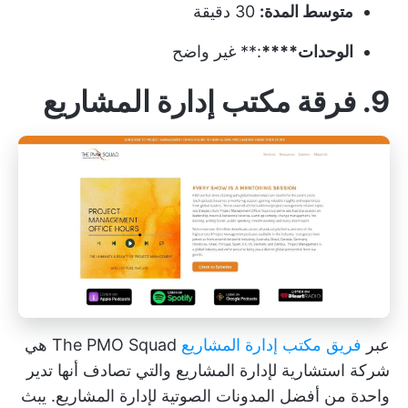
متوسط المدة:
30 دقيقة
الوحدات****
:** غير واضح
9. فرقة مكتب إدارة المشاريع
عبر
فريق مكتب إدارة المشاريع
The PMO Squad هي
شركة استشارية لإدارة المشاريع والتي تصادف أنها تدير
واحدة من أفضل المدونات الصوتية لإدارة المشاريع. يبث