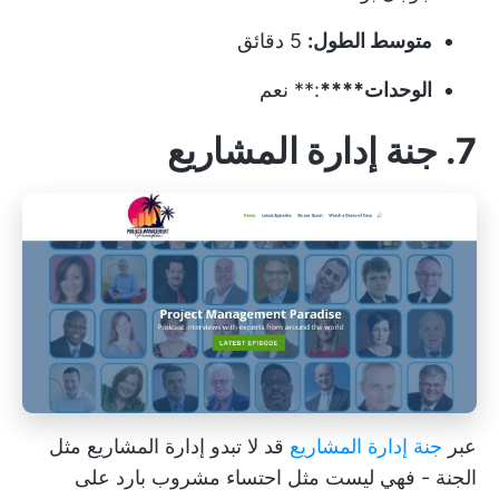
متوسط الطول:
5 دقائق
الوحدات****
:** نعم
7. جنة إدارة المشاريع
عبر
جنة إدارة المشاريع
قد لا تبدو إدارة المشاريع مثل
الجنة - فهي ليست مثل احتساء مشروب بارد على