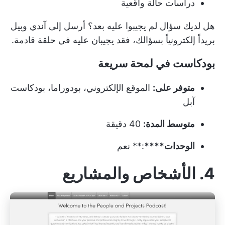
دراسات حالة واقعية
هل لديك سؤال لم يجيبوا عليه بعد؟ أرسل إلى آندي وبيل
بريداً إلكترونياً بسؤالك، فقد يجيبان عليه في حلقة قادمة.
بودكاست في لمحة سريعة
متوفر على:
الموقع الإلكتروني، بودوراما، بودكاست
آبل
متوسط المدة:
40 دقيقة
الوحدات****
:** نعم
4. الأشخاص والمشاريع