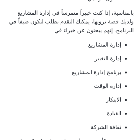
بالمناسبة، إذا كنت خبيراً متمرساً في إدارة المشاريع
ولديك قصة ترويها، يمكنك التقدم بطلب لتكون ضيفاً في
البرنامج. إنهم يبحثون عن خبراء في
إدارة المشاريع
إدارة التغيير
برنامج إدارة المشاريع
إدارة الوقت
الابتكار
القيادة
ثقافة الشركة