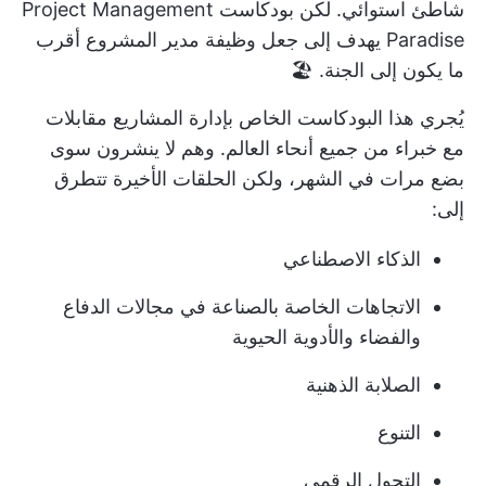
شاطئ استوائي. لكن بودكاست Project Management
Paradise يهدف إلى جعل وظيفة مدير المشروع أقرب
ما يكون إلى الجنة. 🏖️
يُجري هذا البودكاست الخاص بإدارة المشاريع مقابلات
مع خبراء من جميع أنحاء العالم. وهم لا ينشرون سوى
بضع مرات في الشهر، ولكن الحلقات الأخيرة تتطرق
إلى:
الذكاء الاصطناعي
الاتجاهات الخاصة بالصناعة في مجالات الدفاع
والفضاء والأدوية الحيوية
الصلابة الذهنية
التنوع
التحول الرقمي