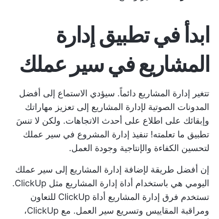
ابدأ في تطبيق إدارة
المشاريع في سير عملك
تتغير إدارة المشاريع دائماً. سيؤدي الاستماع إلى أفضل
المدونات الصوتية لإدارة المشاريع إلى تعزيز مهاراتك
وإبقائك على اطلاع على أحدث الاتجاهات. ولكن لا تنسَ
تطبيق ما تعلمته! تنفيذ
إدارة المشروع في سير عملك
لتحسين الكفاءة والإنتاجية وجودة العمل.
إن أفضل طريقة لإضافة إدارة المشاريع إلى سير عملك
اليومي هي باستخدام أداة إدارة المشاريع مثل ClickUp.
تستخدم فرق إدارة المشاريع أداة ClickUp
للتعاون
ومراقبة المقاييس وتسريع سير العمل. مع ClickUp،