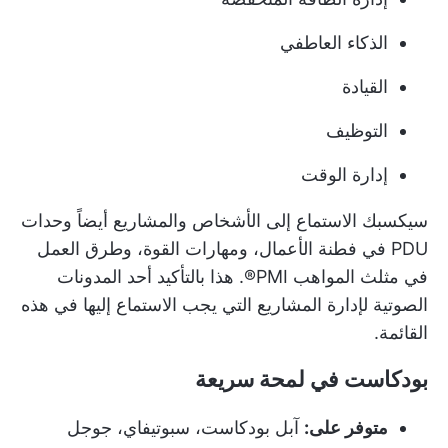
الذكاء العاطفي
القيادة
التوظيف
إدارة الوقت
سيكسبك الاستماع إلى الأشخاص والمشاريع أيضاً وحدات
PDU في فطنة الأعمال، ومهارات القوة، وطرق العمل
في مثلث المواهب PMI®. هذا بالتأكيد أحد المدونات
الصوتية لإدارة المشاريع التي يجب الاستماع إليها في هذه
القائمة.
بودكاست في لمحة سريعة
متوفر على:
آبل بودكاست، سبوتيفاي، جوجل