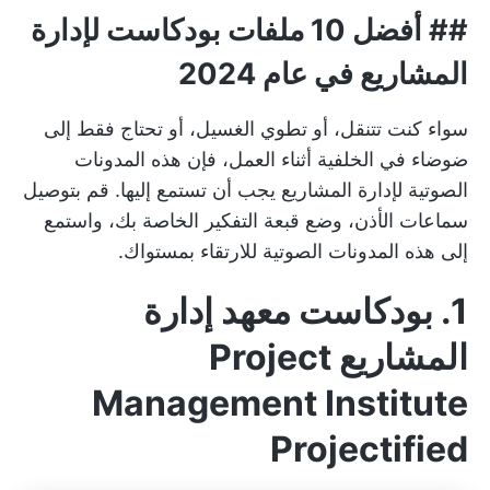
## أفضل 10 ملفات بودكاست لإدارة
المشاريع في عام 2024
سواء كنت تتنقل، أو تطوي الغسيل، أو تحتاج فقط إلى
ضوضاء في الخلفية أثناء العمل، فإن هذه المدونات
الصوتية لإدارة المشاريع يجب أن تستمع إليها. قم بتوصيل
سماعات الأذن، وضع قبعة التفكير الخاصة بك، واستمع
إلى هذه المدونات الصوتية للارتقاء بمستواك.
1. بودكاست معهد إدارة
المشاريع Project
Management Institute
Projectified