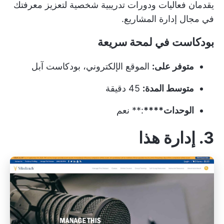
يقدمان فعاليات ودورات تدريبية شخصية لتعزيز معرفتك
في مجال إدارة المشاريع.
بودكاست في لمحة سريعة
متوفر على:
الموقع الإلكتروني، بودكاست آبل
متوسط المدة:
45 دقيقة
الوحدات****
:** نعم
3. إدارة هذا