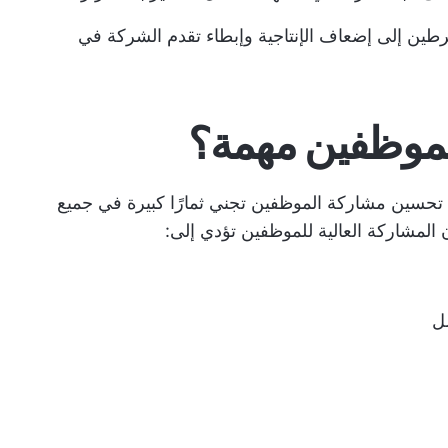
طين إلى إضعاف الإنتاجية وإبطاء تقدم الشركة في
الموظفين مهمة؟
تحسين مشاركة الموظفين تجني ثمارًا كبيرة في جميع
المشاركة العالية للموظفين تؤدي إلى: