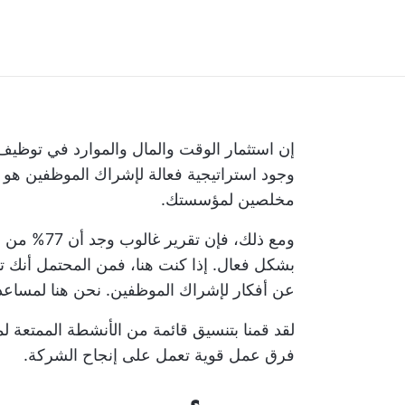
إن استثمار الوقت والمال والموارد في توظ
وجود استراتيجية فعالة لإشراك الموظفين هو ا
مخلصين لمؤسستك.
ومع ذلك، فإن
تقرير غالوب
وجد أن 
بشكل فعال. إذا كنت هنا، فمن المحتمل أنك ت
عن أفكار لإشراك الموظفين. نحن هنا لمساعد
لقد قمنا بتنسيق قائمة من الأنشطة الممتعة ل
فرق عمل قوية تعمل على إنجاح الشركة.