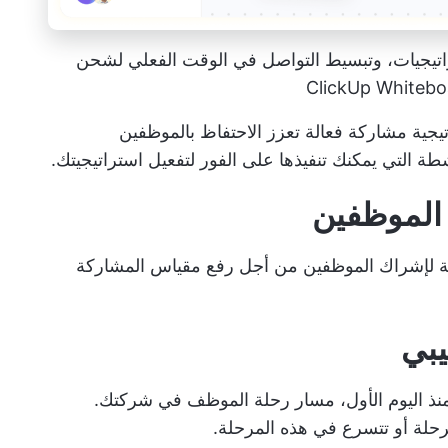
اتيجيات، وتبسيط التواصل في الوقت الفعلي لشحن
جية مشاركة فعالة تعزز الاحتفاظ بالموظفين
طة التي يمكنك تنفيذها على الفور لتفعيل استراتيجيتك.
ا فاعلية لإشراك الموظفين من أجل رفع مقياس المشاركة
 منذ اليوم الأول، مسار رحلة الموظف في شركتك.
حلة أو تتسرع في هذه المرحلة.