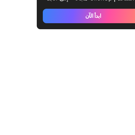
ابدأ الآن