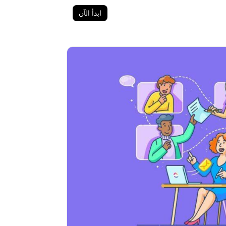
ابدأ الآن