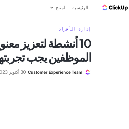
مدونة ClickUp
الرئيسية
المنتج
إدارة الأفراد
10 أنشطة لتعزيز معنو
الموظفين يجب تجربتها 
30 أكتوبر 2023
Customer Experience Team