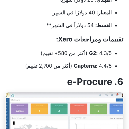
المعيار:
40 دولارًا في الشهر
القسط:
54 دولاراً في الشهر**
تقييمات ومراجعات Xero:
4.3/5 (أكثر من 580+ تقييم)
G2:
4.4/5 (أكثر من 2,700 تقييم)
Capterra:
6. e-Procure