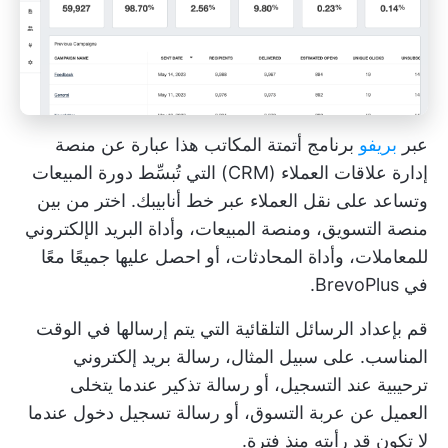
عبر
بريفو
برنامج أتمتة المكاتب هذا عبارة عن منصة
إدارة علاقات العملاء (CRM) التي تُبسِّط دورة المبيعات
وتساعد على نقل العملاء عبر خط أنابيبك. اختر من بين
منصة التسويق، ومنصة المبيعات، وأداة البريد الإلكتروني
للمعاملات، وأداة المحادثات، أو احصل عليها جميعًا معًا
في BrevoPlus.
قم بإعداد الرسائل التلقائية التي يتم إرسالها في الوقت
المناسب. على سبيل المثال، رسالة بريد إلكتروني
ترحيبية عند التسجيل، أو رسالة تذكير عندما يتخلى
العميل عن عربة التسوق، أو رسالة تسجيل دخول عندما
لا تكون قد رأيته منذ فترة.