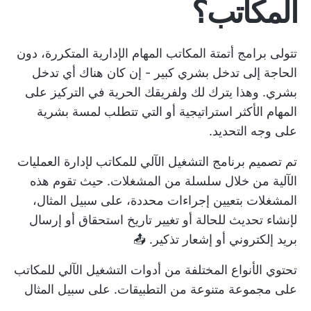
المكاتب؟
تتولى برامج أتمتة المكاتب المهام الإدارية المتكررة، دون
الحاجة إلى تدخل بشري كبير - إن كان هناك أي تدخل
بشري. وهذا يترك لك ولفريقك الحرية في التركيز على
المهام الأكثر استراتيجية أو التي تتطلب لمسة بشرية
على وجه التحديد.
تم تصميم برنامج التشغيل الآلي للمكاتب لإدارة العمليات
الآلية من خلال سلسلة من المشغلات. حيث تقوم هذه
المشغلات بتعيين إجراءات محددة، على سبيل المثال،
لإنشاء تحديث للحالة أو تغيير تاريخ استحقاق أو إرسال
بريد إلكتروني أو إشعار تذكير. 📤
تحتوي الأنواع المختلفة من أدوات التشغيل الآلي للمكاتب
على مجموعة متنوعة من التطبيقات. على سبيل المثال