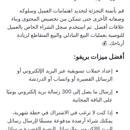
قم بأتمتة التجزئة لتحديد اهتمامات العميل وسلوكه
وصفاته الأخرى حتى تتمكن من تخصيص المحتوى وبناء
علاقات أفضل. ثم استخدم سجل الشراء الخاص بالعميل
للتوصية بعمليات البيع التبادلي والبيع المتقاطع لزيادة
أرباحك. 💰
أفضل ميزات بريفو:
إعداد حملات تسويقية عبر البريد الإلكتروني أو
الرسائل القصيرة أو واتساب أو الدردشة
إرسال ما يصل إلى 300 رسالة بريد إلكتروني يوميًا
على الباقة المجانية
إذا كنت لا ترغب في الاشتراك في خطة شهرية،
يمكنك شراء أرصدة مدفوعة مسبقًا لإرسال رسائل
البريد الإلكتروني والرسائل النصية القصيرة ورسائل