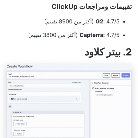
تقييمات ومراجعات ClickUp
4.7/5 (أكثر من 8900 تقييم)
G2:
4.7/5 (أكثر من 3800 تقييم)
Capterra:
2. بيتر كلاود