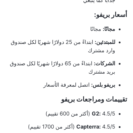
جذابًا كما ينبغي
أسعار بريفو:
مجانًا:
مجانًا
للمبتدئين:
ابتداءً من 25 دولارًا شهريًا لكل صندوق
وارد مشترك
الشركات:
ابتداءً من 65 دولارًا شهريًا لكل صندوق
بريد مشترك
بريفو بلس:
اتصل لمعرفة الأسعار
تقييمات ومراجعات بريفو
4.5/5 (أكثر من 600 تقييم)
G2:
4.5/5 (أكثر من 1700 تقييم)
Capterra: