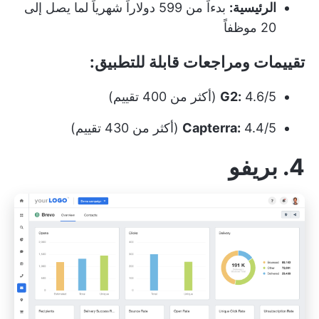
الرئيسية:
بدءاً من 599 دولاراً شهرياً لما يصل إلى
20 موظفاً
تقييمات ومراجعات قابلة للتطبيق:
4.6/5 (أكثر من 400 تقييم)
G2:
4.4/5 (أكثر من 430 تقييم)
Capterra:
4. بريفو