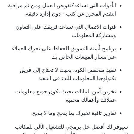
الأدوات التي تساعدك
تفويض العمل
ومن ثم مراقبة
التقدم المحرز عن كثب - دون إدارة دقيقة
قنوات الاتصال التي تساعد فريقك على التعاون
ومشاركة المعلومات
برنامج أتمتة التسويق
للحفاظ على تحرك العملاء
عبر مسار المبيعات الخاص بك
تنفيذ منخفض الكود، بحيث لا تحتاج إلى فريق
تكنولوجيا المعلومات للبدء في التنفيذ
تخزين آمن للبيانات بحيث تكون جميع معلومات
عملائك وأعمالك محمية
تقارير ثاقبة تخبرك بما ينجح وما لا ينجح
سيوفر لك أفضل حل برمجي للتشغيل الآلي للمكاتب