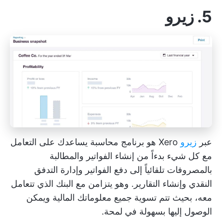
5. زيرو
عبر
زيرو
Xero هو برنامج محاسبة يساعدك على التعامل
مع كل شيء بدءاً من إنشاء الفواتير والمطالبة
بالمصروفات تلقائياً إلى دفع الفواتير وإدارة التدفق
النقدي وإنشاء التقارير. وهو يتزامن مع البنك الذي تتعامل
معه، بحيث تتم تسوية جميع معلوماتك المالية ويمكن
الوصول إليها بسهولة في لمحة.