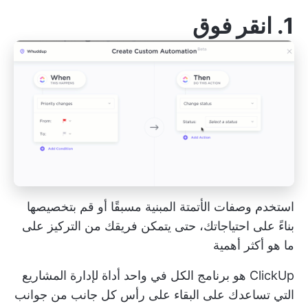
1.
انقر فوق
استخدم وصفات الأتمتة المبنية مسبقًا أو قم بتخصيصها
بناءً على احتياجاتك، حتى يتمكن فريقك من التركيز على
ما هو أكثر أهمية
ClickUp هو برنامج الكل في واحد
أداة لإدارة المشاريع
التي تساعدك على البقاء على رأس كل جانب من جوانب