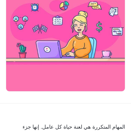
المهام المتكررة هي لعنة حياة كل عامل. إنها جزء