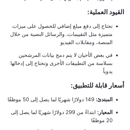
القيود العملية:
تحتاج إلى دفع مبلغ إضافي للحصول على ميزات
متميزة مثل التقييمات، والرسائل النصية من خلال
المنصة، ومقابلات الفيديو
في بعض الأحيان لا يتم دمج بيانات المرشحين
بسلاسة من التطبيقات الأخرى وتحتاج إلى إدخالها
يدوياً
أسعار قابلة للتطبيق:
المبتدئ:
149 دولارًا شهريًا لما يصل إلى 50 موظفًا
المعيار:
ابتداءً من 299 دولارًا شهريًا لما يصل إلى
20 موظفًا