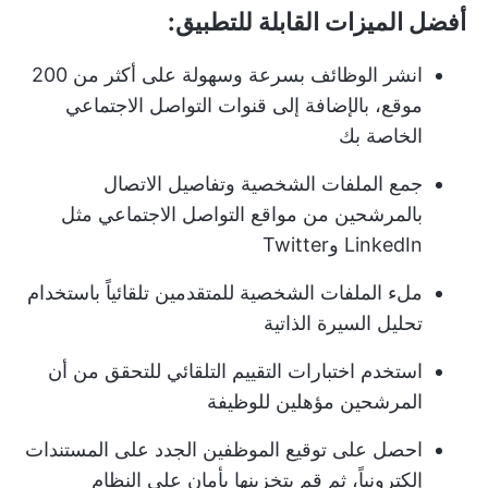
أفضل الميزات القابلة للتطبيق:
انشر الوظائف بسرعة وسهولة على أكثر من 200
موقع، بالإضافة إلى قنوات التواصل الاجتماعي
الخاصة بك
جمع الملفات الشخصية وتفاصيل الاتصال
بالمرشحين من مواقع التواصل الاجتماعي مثل
LinkedIn وTwitter
ملء الملفات الشخصية للمتقدمين تلقائياً باستخدام
تحليل السيرة الذاتية
استخدم اختبارات التقييم التلقائي للتحقق من أن
المرشحين مؤهلين للوظيفة
احصل على توقيع الموظفين الجدد على المستندات
إلكترونياً، ثم قم بتخزينها بأمان على النظام