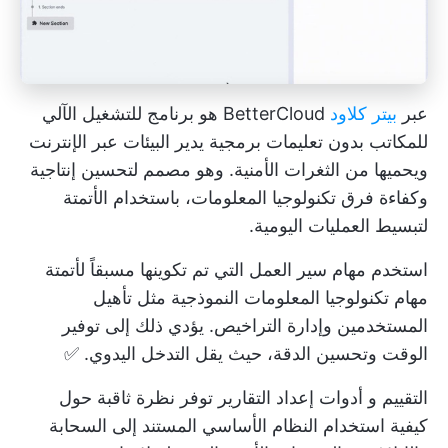
عبر
بيتر كلاود
BetterCloud هو برنامج للتشغيل الآلي
للمكاتب بدون تعليمات برمجية يدير البيئات عبر الإنترنت
ويحميها من الثغرات الأمنية. وهو مصمم لتحسين إنتاجية
وكفاءة فرق تكنولوجيا المعلومات، باستخدام الأتمتة
لتبسيط العمليات اليومية.
استخدم مهام سير العمل التي تم تكوينها مسبقاً لأتمتة
مهام تكنولوجيا المعلومات النموذجية مثل تأهيل
المستخدمين وإدارة التراخيص. يؤدي ذلك إلى توفير
الوقت وتحسين الدقة، حيث يقل التدخل اليدوي. ✅
التقييم و
أدوات إعداد التقارير
توفر نظرة ثاقبة حول
كيفية استخدام النظام الأساسي المستند إلى السحابة