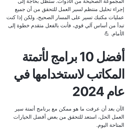
المجموعة الصحيحة من الأدوات. ستظل بحاجة إلى
إجراء
تحليل منتظم لسير العمل
للتحقق من أن جميع
عمليات مكتبك تسير على المسار الصحيح، ولكن إذا كنت
تبدأ من أساس آلي قوي، فأنت بالفعل متقدم خطوة إلى
الأمام. 💪
أفضل 10 برامج لأتمتة
المكاتب لاستخدامها في
عام 2024
الآن بعد أن عرفت ما هو ممكن مع برنامج
أتمتة سير
العمل
الحل، استعد للتحقق من بعض أفضل الخيارات
المتاحة اليوم.