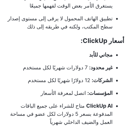
يستغرق الأمر بعض الوقت لفهمها جميعًا
تطبيق الهاتف المحمول لا يرقى إلى مستوى إصدار
سطح المكتب، ولكنه في طريقه إلى ذلك
أسعار ClickUp:
مجاني للأبد
غير محدود:
7 دولارات شهريًا لكل مستخدم
الشركات:
12 دولارًا شهريًا لكل مستخدم
المؤسسات:
اتصل لمعرفة الأسعار
ClickUp AI
متاح للشراء على جميع الباقات
المدفوعة بسعر 5 دولارات لكل عضو في مساحة
العمل والضيف الداخلي شهرياً