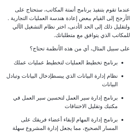
عندما تقوم بتنفيذ برنامج أتمتة المكاتب، ستحتاج على
الأرجح إلى القيام ببعض
إعادة هندسة العمليات التجارية
.
ولتقليل ذلك إلى الحد الأدنى، اختر نظام التشغيل الآلي
للمكاتب الذي يتوافق مع متطلباتك.
على سبيل المثال، أي من هذه الأنظمة تحتاج؟
برنامج تخطيط العمليات
لتخطيط عمليات عملك
نظام إدارة البيانات الذي يبسط
إدخال البيانات
وتبادل
البيانات
برنامج إدارة سير العمل
لتحسين سير العمل في
مكتبك وتقليل الاختناقات
برنامج إدارة المهام
لإبقاء أعضاء فريقك على
المسار الصحيح، مما يجعل إدارة المشروع سهلة