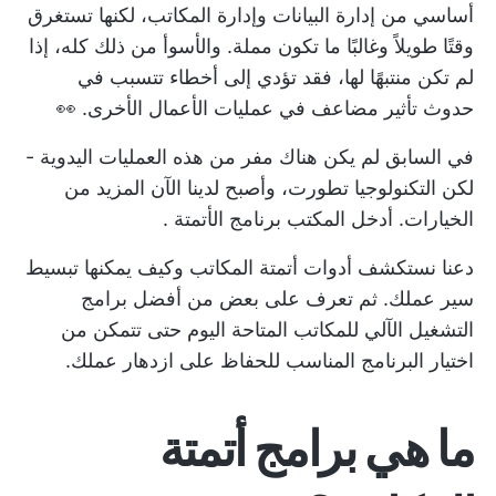
أساسي من إدارة البيانات وإدارة المكاتب، لكنها تستغرق
وقتًا طويلاً وغالبًا ما تكون مملة. والأسوأ من ذلك كله، إذا
لم تكن منتبهًا لها، فقد تؤدي إلى أخطاء تتسبب في
حدوث تأثير مضاعف في عمليات الأعمال الأخرى. 👀
في السابق لم يكن هناك مفر من هذه العمليات اليدوية -
لكن التكنولوجيا تطورت، وأصبح لدينا الآن المزيد من
الخيارات. أدخل المكتب
برنامج الأتمتة
.
دعنا نستكشف أدوات أتمتة المكاتب وكيف يمكنها تبسيط
سير عملك. ثم تعرف على بعض من أفضل برامج
التشغيل الآلي للمكاتب المتاحة اليوم حتى تتمكن من
اختيار البرنامج المناسب للحفاظ على ازدهار عملك.
ما هي برامج أتمتة