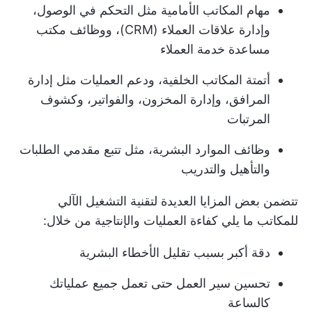
مهام المكاتب الأمامية مثل التحكم في الوصول،
وإدارة علاقات العملاء (CRM)، ووظائف مكتب
مساعدة خدمة العملاء
أتمتة المكاتب الخلفية، ودعم العمليات مثل إدارة
المرافق، وإدارة المخزون، والفواتير، وكشوف
المرتبات
وظائف الموارد البشرية، مثل تتبع مقدمي الطلبات
والتأهيل والتدريب
تتضمن بعض المزايا العديدة لتقنية التشغيل الآلي
للمكاتب ما يلي
كفاءة العمليات
والإنتاجية من خلال:
دقة أكبر بسبب تقليل الأخطاء البشرية
تحسين سير العمل
حتى تعمل جميع عملياتك
كالساعة