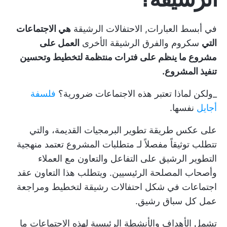
في أبسط العبارات,
الاحتفالات الرشيقة
هي الاجتماعات
التي
سكروم والفرق الرشيقة الأخرى
العمل على
مشروع ما ينظم على فترات منتظمة لتخطيط وتحسين
تنفيذ المشروع.
_ولكن لماذا تعتبر هذه الاجتماعات ضرورية؟
فلسفة
أجايل
نفسها.
على عكس طريقة تطوير البرمجيات القديمة، والتي
تتطلب توثيقاً مفصلاً لـ
متطلبات المشروع
تعتمد منهجية
التطوير الرشيق على التفاعل والتعاون مع العملاء
وأصحاب المصلحة الرئيسيين. ويتطلب هذا التعاون عقد
اجتماعات في شكل احتفالات رشيقة لتخطيط ومراجعة
عمل كل سباق رشيق.
تشمل الأهداف والأنشطة الرئيسية لهذه الاجتماعات ما