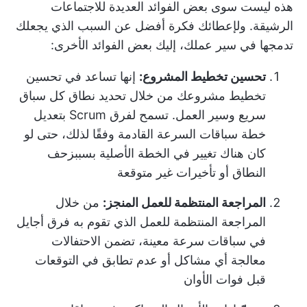
هذه ليست سوى بعض الفوائد العديدة للاجتماعات
الرشيقة. ولإعطائك فكرة أفضل عن السبب الذي يجعلك
تدمجها في سير عملك، إليك بعض الفوائد الأخرى:
تحسين تخطيط المشروع:
إنها تساعد في تحسين
تخطيط مشروعك من خلال تحديد نطاق كل سباق
سريع وسير العمل. تسمح لفرق Scrum بتعديل
خطة سباقات السرعة القادمة وفقًا لذلك، حتى لو
كان هناك تغيير في الخطة الأصلية بسبب
زحف
النطاق
أو تأخيرات غير متوقعة
المراجعة المنتظمة للعمل المنجز:
من خلال
المراجعة المنتظمة للعمل الذي تقوم به فرق أجايل
في سباقات سرعة معينة، تضمن الاحتفالات
معالجة أي مشاكل أو عدم تطابق في التوقعات
قبل فوات الأوان