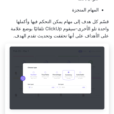
المهام المنجزة
قسّم كل هدف إلى مهام يمكن التحكم فيها وأكملها
واحدة تلو الأخرى-سيقوم ClickUp تلقائيًا بوضع علامة
على الأهداف على أنها
تحققت
وتحديث تقدم الهدف.