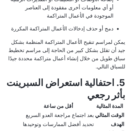
أو أي معلومات أخرى مفقودة إلى العناصر
الموجودة في الأعمال المتراكمة
دمج أو حذف إدخالات الأعمال المتراكمة المكررة
يمكن لمراسم تنقيح الأعمال المتراكمة المنظمة بشكل
جيد أن تقلل بشكل كبير من الحاجة إلى مراسم تخطيط
سباق طويل من خلال إنشاء أعمال متراكمة محددة جيدًا
للسباق التالي.
5. احتفالية استعراض السبرينت
بأثر رجعي
المدة المثالية
أقل من ساعة
الوقت المثالي
بعد اجتماع مراجعة العدو السريع
الهدف
تحديد أفضل الممارسات وتوحيدها