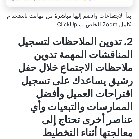
ابدأ الاجتماعات وانضم إليها مباشرةً من مهامك باستخدام
تكامل Zoom الخاص ب ClickUp
2. تدوين الملاحظات لتسجيل
المناقشات المهمة
تدوين
ملاحظات الاجتماع
خلال حفل
رشيق يساعدك على تسجيل
اقتراحات العميل وأفضل
الممارسات والتبعيات وأي
عناصر أخرى تحتاج إلى
معالجتها أثناء التخطيط