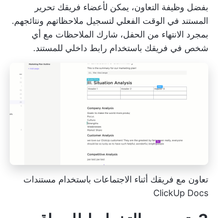
بفضل وظيفة التعاون، يمكن لأعضاء فريقك تحرير
المستند في الوقت الفعلي لتسجيل ملاحظاتهم ونتائجهم.
بمجرد الانتهاء من الحفل، شارك الملاحظات مع أي
شخص في فريقك باستخدام رابط داخلي للمستند.
تعاون مع فريقك أثناء الاجتماعات باستخدام مستندات
ClickUp Docs