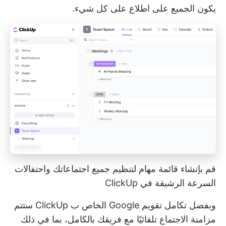
يكون الجميع على اطلاع على كل شيء.
قم بإنشاء قائمة مهام لتنظيم جميع اجتماعاتك واحتفالات
السرعة الرشيقة في ClickUp
وبفضل
تكامل تقويم Google الخاص ب ClickUp
ستتم
مزامنة الاجتماع تلقائيًا مع فريقك بالكامل، بما في ذلك