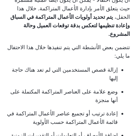
حيث يتعلق الأمر بإدارة الأعمال المتراكمة. خلال هذا
الحفل،
يتم تحديد أولويات الأعمال المتراكمة في السباق
وإعادة تنظيمها لتعكس بدقة توقعات العميل وحالة
المشروع.
تتضمن بعض الأنشطة التي يتم تنفيذها خلال هذا الاحتفال
ما يلي:
إزالة قصص المستخدمين التي لم تعد هناك حاجة
إليها
وضع علامة على العناصر المتراكمة المكتملة على
أنها منجزة
إعادة ترتيب أو تجميع عناصر الأعمال المتراكمة في
قائمة الأعمال المتراكمة حسب الأولوية
إضافة الأوصاف أو التعليمات أو التقديرات الزمنية