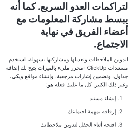
لتراكمات العدو السريع.
كما أنه
يبسط مشاركة المعلومات مع
أعضاء الفريق في نهاية
الاجتماع.
لتدوين الملاحظات وتعديلها ومشاركتها بسهولة، استخدم
مستندات ClickUp
-محرر مليء بالميزات يتيح لك إضافة
جداول، وتضمين إشارات مرجعية، وإنشاء مواقع ويكي،
وغير ذلك الكثير. كل ما عليك فعله هو:
إنشاء مستند
إرفاقه بمهمة اجتماعك
افتحه أثناء الحفل لتدوين ملاحظاتك