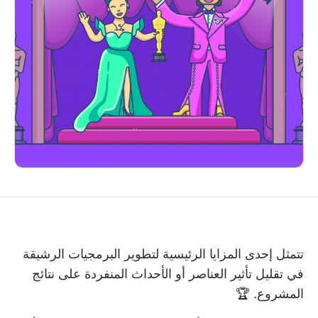
تتمثل إحدى المزايا الرئيسية لتطوير البرمجيات الرشيقة
في تقليل تأثير العناصر أو الأحداث المنفردة على نتائج
المشروع. 🏆