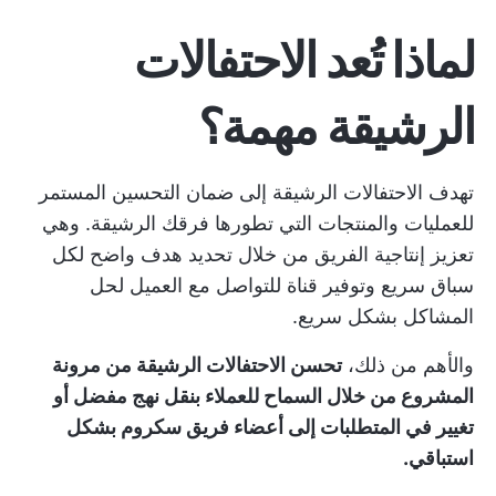
لماذا تُعد الاحتفالات
الرشيقة مهمة؟
تهدف الاحتفالات الرشيقة إلى ضمان التحسين المستمر
للعمليات والمنتجات التي تطورها فرقك الرشيقة. وهي
تعزيز إنتاجية الفريق
من خلال تحديد هدف واضح لكل
سباق سريع وتوفير قناة للتواصل مع العميل لحل
المشاكل بشكل سريع.
والأهم من ذلك،
تحسن الاحتفالات الرشيقة من مرونة
المشروع من خلال السماح للعملاء بنقل نهج مفضل أو
تغيير في المتطلبات إلى أعضاء فريق سكروم بشكل
استباقي.