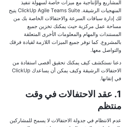
المشاريع والإنتاجية مع ميزات خاصة لسهولة تنفيذ
المنهجيات الرشيقة.
ClickUp Agile Teams Suite
يتيح
لك إدارة سباقات السرعة والاحتفالات الخاصة بك من
مساحة عمل مركزية حيث يمكنك تخزين جميع
المستندات والمهام والمعلومات الأخرى المتعلقة
بالمشروع. كما توفر جميع الميزات اللازمة لقيادة فرقك
والتواصل معها.
دعنا نستكشف كيف يمكنك تحقيق أقصى استفادة من
الاحتفالات الرشيقة وكيف يمكن أن يساعدك ClickUp
في إتقانها.
1. عقد الاحتفالات في وقت
منتظم
عدم الانتظام في جدولة الاحتفالات لا يسمح للمشاركين