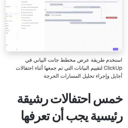
استخدم طريقة عرض مخطط جانت البياني في
ClickUp لتقييم البيانات التي تم جمعها أثناء احتفالات
أجايل وإجراء تحليل المسارات الحرجة
خمس احتفالات رشيقة
رئيسية يجب أن تعرفها