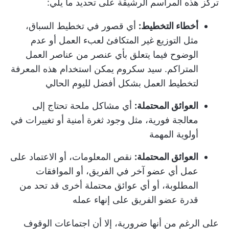
تركز هذه المراسم الرشيقة على تحديد ما يلي:
أخطاء التخطيط:
أي قصور في تخطيط السباق،
مثل التوزيع غير المتكافئ لعبء العمل أو عدم
الوضوح فيما يتعلق بأي عنصر من عناصر العمل
المتراكم.
سيد سكروم
يمكن استخدام هذه المعرفة
لتخطيط العمل بشكل أفضل لليوم الحالي
العوائق المحتملة:
أي مشاكل ملحة تحتاج إلى
معالجة فورية، مثل وجود ثغرة أمنية أو تغييرات في
أولوية المهمة
العوائق المحتملة:
نقص المعلومات، أو الاعتماد على
عمل أي عضو آخر في الفريق، أو الموافقات
المطلوبة، أو أي عوائق محتملة أخرى قد تحد من
قدرة عضو الفريق على إنهاء عمله
على الرغم من أنها ضرورية، إلا أن
اجتماعات الوقوف