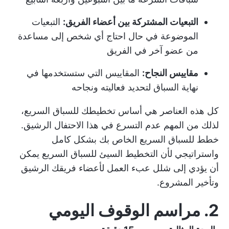
التبعيات المشتركة بين أعضاء الفريق:
التبعيات
الموضوعة في حال احتاج أي شخص إلى مساعدة
من عضو آخر في الفريق
مقاييس النجاح:
المقاييس التي ستستخدمها في
نهاية السباق لتحديد فعاليته ونجاحه
كل هذه العناصر هي أساس تخطيطك للسباق السريع،
لذلك من المهم عدم التسرع في هذا الاحتفال الرشيق.
خطط للسباق السريع الخاص بك بشكل كامل
واستراتيجي لأن التخطيط السيئ للسباق السريع يمكن
أن يؤدي إلى
شلل عبء العمل
لأعضاء فريقك الرشيق
وتأخير المشروع.
2. مراسم الوقوف اليومي