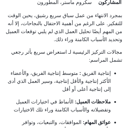
المشاركون
سكروم ماستر، المطورون
بمجرد الانتهاء من عمل سباق سريع رشيق، يحين الوقت
للتفكير. على الرغم من أهمية الاحتفال بالنجاحات، إلا أنه
من المهم أيضًا تحليل العمل الذي لم يلبي توقعات العميل
وتحديد الأسباب الكامنة وراء ذلك.
مجالات التركيز الرئيسية لـ
استعراض سريع بأثر رجعي
تشمل المراسم:
إنتاجية الفريق
:
متوسط إنتاجية الفريق، والأعضاء
الأكثر إنتاجية والأقل إنتاجية، وسير العمل الذي أدى
إلى إنتاجية أعلى أو أقل
ملاحظات العميل:
الأنماط في اختيارات العميل
وتفضيلاته والأسباب الكامنة وراء تلك الاختيارات
عوائق المهام:
الموافقات، والتبعيات، وتوافر