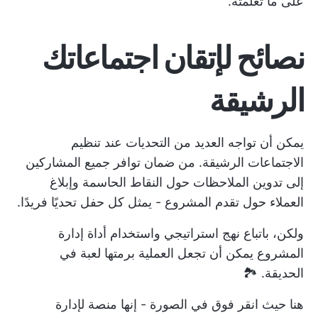
على ما تعلمته.
نصائح لإتقان اجتماعاتك
الرشيقة
يمكن أن تواجه العديد من التحديات عند تنظيم
الاجتماعات الرشيقة. من ضمان توافر جميع المشاركين
إلى تدوين الملاحظات حول النقاط الحاسمة وإبلاغ
العملاء حول تقدم المشروع - يمثل كل حفل تحديًا فريدًا.
ولكن، باتباع نهج استراتيجي واستخدام
أداة إدارة
المشروع
يمكن أن تجعل العملية برمتها لعبة في
الحديقة. 🏞️
هنا حيث
انقر فوق
في الصورة - إنها منصة لإدارة