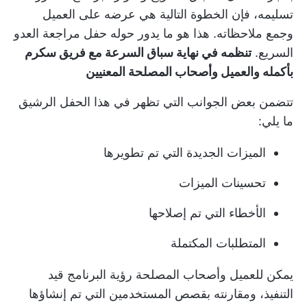
تسليمه، فإن الخطوة التالية هي عرضه على العميل
وجمع ملاحظاته. هذا هو ما يدور حوله حفل مراجعة العدو
السريع.
تنظمه في نهاية سباق السرعة مع فريق سكرم
بأكمله والعميل وأصحاب المصلحة المعنيين
تتضمن بعض الجوانب التي تظهر في هذا الحفل الرشيق
ما يلي:
الميزات الجديدة التي تم تطويرها
تحسينات الميزات
الأخطاء التي تم إصلاحها
المتطلبات المكتملة
يمكن للعميل وأصحاب المصلحة رؤية البرنامج قيد
التنفيذ، ومقارنته بقصص المستخدمين التي تم إنشاؤها