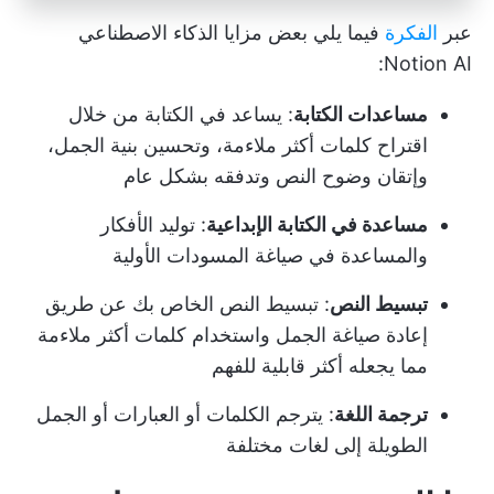
عبر
الفكرة
فيما يلي بعض مزايا الذكاء الاصطناعي
Notion AI:
مساعدات الكتابة
:
يساعد في الكتابة
من خلال
اقتراح كلمات أكثر ملاءمة، وتحسين بنية الجمل،
وإتقان وضوح النص وتدفقه بشكل عام
مساعدة في الكتابة الإبداعية
: توليد الأفكار
والمساعدة في صياغة المسودات الأولية
تبسيط النص
: تبسيط النص الخاص بك عن طريق
إعادة صياغة الجمل واستخدام كلمات أكثر ملاءمة
مما يجعله أكثر قابلية للفهم
ترجمة اللغة
: يترجم الكلمات أو العبارات أو الجمل
الطويلة إلى لغات مختلفة