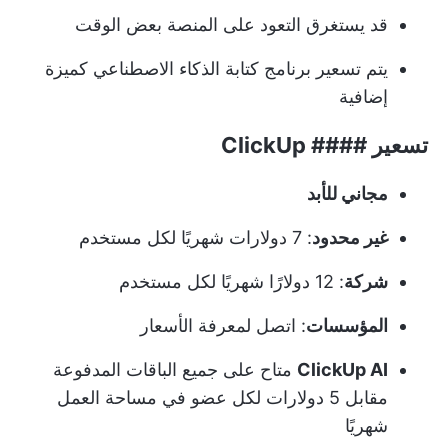
قد يستغرق التعود على المنصة بعض الوقت
يتم تسعير برنامج كتابة الذكاء الاصطناعي كميزة
إضافية
تسعير #### ClickUp
مجاني للأبد
غير محدود
: 7 دولارات شهريًا لكل مستخدم
شركة
: 12 دولارًا شهريًا لكل مستخدم
المؤسسات
: اتصل لمعرفة الأسعار
ClickUp AI
متاح على جميع الباقات المدفوعة
مقابل 5 دولارات لكل عضو في مساحة العمل
شهريًا