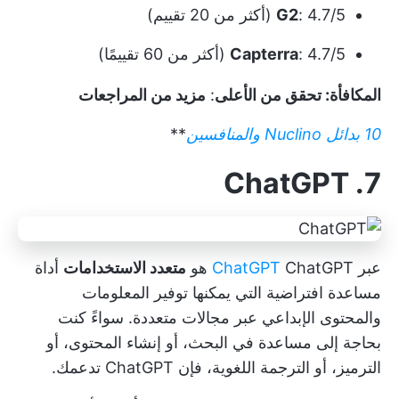
: 4.7/5 (أكثر من 20 تقييم)
G2
: 4.7/5 (أكثر من 60 تقييمًا)
Capterra
المكافأة: تحقق من الأعلى
:
مزيد من المراجعات
10 بدائل Nuclino والمنافسين
**
7. ChatGPT
عبر
ChatGPT هو
ChatGPT
متعدد الاستخدامات
أداة
مساعدة افتراضية
التي يمكنها توفير المعلومات
والمحتوى الإبداعي عبر مجالات متعددة. سواءً كنت
بحاجة إلى مساعدة في البحث، أو إنشاء المحتوى، أو
الترميز، أو الترجمة اللغوية، فإن ChatGPT تدعمك.