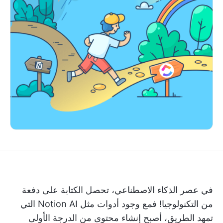
في عصر الذكاء الاصطناعي، تحصل الكتابة على دفعة
من التكنولوجيا! فمع وجود أدوات مثل Notion AI التي
تمهد الطريق، أصبح إنشاء محتوى من الدرجة الأولى