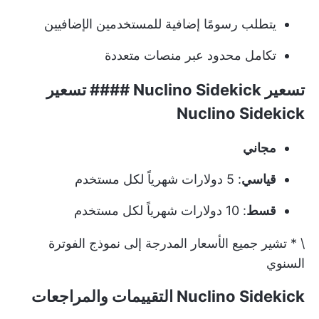
يتطلب رسومًا إضافية للمستخدمين الإضافيين
تكامل محدود عبر منصات متعددة
تسعير Nuclino Sidekick #### تسعير
Nuclino Sidekick
مجاني
قياسي
: 5 دولارات شهرياً لكل مستخدم
قسط
: 10 دولارات شهرياً لكل مستخدم
\ * تشير جميع الأسعار المدرجة إلى نموذج الفوترة
السنوي
Nuclino Sidekick التقييمات والمراجعات