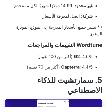
غير محدود
: 14.99 دولارًا شهريًا لكل مستخدم
شركة
: اتصل لمعرفة الأسعار
\ * تشير جميع الأسعار المدرجة إلى نموذج الفوترة
السنوي
Wordtune التقييمات والمراجعات
: 4.6/5 (أكثر من 100 تقييم)
G2
: 4.4/5 (أكثر من 70 تقييم)
Capterra
5. سمارتشيت للذكاء
الاصطناعي