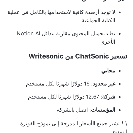
لا توجد أرصدة كافية لاستخدامها بالكامل في عملية
الكتابة الجماعية
بطء تحميل المحتوى مقارنة ببدائل Notion AI
الأخرى
تسعير ChatSonic من Writesonic
مجاني
غير محدود
: 16 دولارًا شهريًا لكل مستخدم
شركة
: 12.67 دولارًا شهريًا لكل مستخدم
المؤسسات
: اتصل بالشركة
\ * تشير جميع الأسعار المدرجة إلى نموذج الفوترة
السنوي