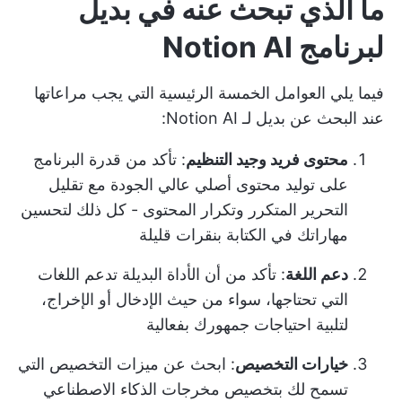
ما الذي تبحث عنه في بديل
لبرنامج Notion AI
فيما يلي العوامل الخمسة الرئيسية التي يجب مراعاتها
عند البحث عن بديل لـ Notion AI:
محتوى فريد وجيد التنظيم
: تأكد من قدرة البرنامج
على توليد محتوى أصلي عالي الجودة مع تقليل
التحرير المتكرر وتكرار المحتوى - كل ذلك لتحسين
مهاراتك في الكتابة بنقرات قليلة
دعم اللغة
: تأكد من أن الأداة البديلة تدعم اللغات
التي تحتاجها، سواء من حيث الإدخال أو الإخراج،
لتلبية احتياجات جمهورك بفعالية
خيارات التخصيص
: ابحث عن ميزات التخصيص التي
تسمح لك بتخصيص مخرجات الذكاء الاصطناعي