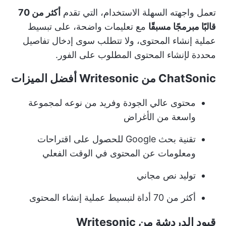
تعمل واجهته السهلة الاستخدام، التي تقدم
أكثر من 70
قالبًا مبرمجًا مسبقًا
مع تعليمات واضحة، على تبسيط
عملية إنشاء المحتوى، ولا تتطلب سوى إدخال تفاصيل
محددة لإنشاء المحتوى المطلوب على الفور.
ChatSonic من Writesonic أفضل الميزات
محتوى عالي الجودة وفريد من نوعه لمجموعة
واسعة من الأغراض
تقنية بحث Google للحصول على اقتراحات
ومعلومات عن المحتوى في الوقت الفعلي
توليد نص مجاني
أكثر من 70 أداة لتبسيط عملية إنشاء المحتوى
قيود الدردشة من Writesonic