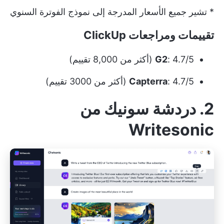
* تشير جميع الأسعار المدرجة إلى نموذج الفوترة السنوي
تقييمات ومراجعات ClickUp
: 4.7/5 (أكثر من 8,000 تقييم)
G2
: 4.7/5 (أكثر من 3000 تقييم)
Capterra
2. دردشة سونيك من
Writesonic