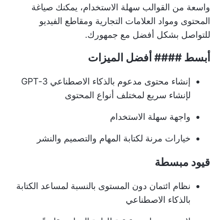
واسعة من القوالب سهلة الاستخدام، يمكنك صياغة
المحتوى ومواد العلامات التجارية ومقاطع الفيديو
للتواصل بشكل أفضل مع جمهورك.
أبسط #### أفضل الميزات
إنشاء محتوى مدعوم بالذكاء الاصطناعي GPT-3
لإنشاء سريع لمختلف أنواع المحتوى
واجهة سهلة الاستخدام
خيارات مرنة لكتابة المهام والتصميم والنشر
قيود مبسطة
نظام ائتمان دون المستوى بالنسبة لمساعد الكتابة
بالذكاء الاصطناعي