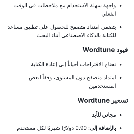
واجهة سهلة الاستخدام مع ملاحظات في الوقت
الفعلي
يتضمن امتداد متصفح للحصول على تطبيق مساعد
للكتابة بالذكاء الاصطناعي أثناء البحث
قيود Wordtune
تحتاج الاقتراحات أحياناً إلى إعادة الكتابة
امتداد متصفح دون المستوى، وفقاً لبعض
المستخدمين
تسعير Wordtune
مجاني للأبد
بالإضافة إلى
: 9.99 دولارًا شهريًا لكل مستخدم