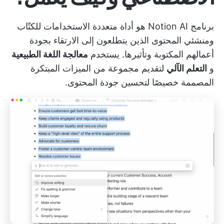
برنامج Notion AI هو أداة متعددة الاستخدامات للكتّاب
ومنشئي المحتوى الذين يتطلعون إلى الارتقاء بجودة
أعمالهم المكتوبة وتأثيرها. يستخدم
معالجة اللغة الطبيعية
و
التعلم الآلي
لتقديم مجموعة من الميزات المبتكرة
المصممة خصيصًا لتحسين جودة المحتوى.