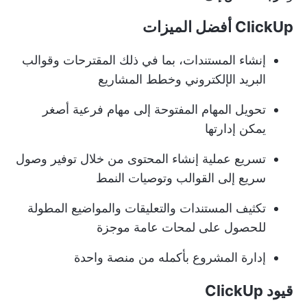
ClickUp أفضل الميزات
إنشاء المستندات، بما في ذلك المقترحات وقوالب
البريد الإلكتروني وخطط المشاريع
تحويل المهام المفتوحة إلى مهام فرعية أصغر
يمكن إدارتها
تسريع عملية إنشاء المحتوى من خلال توفير وصول
سريع إلى القوالب وتوصيات النمط
تكثيف المستندات والتعليقات والمواضيع المطولة
للحصول على لمحات عامة موجزة
إدارة المشروع بأكمله من منصة واحدة
قيود ClickUp