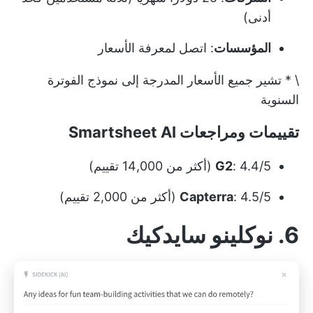
أدنى)
المؤسسات
: اتصل لمعرفة الأسعار
\ * تشير جميع الأسعار المدرجة إلى نموذج الفوترة
السنوية
تقييمات ومراجعات Smartsheet AI
: 4.4/5 (أكثر من 14,000 تقييم)
G2
: 4.5/5 (أكثر من 2,000 تقييم)
Capterra
6. نوكلينو سايدكيك