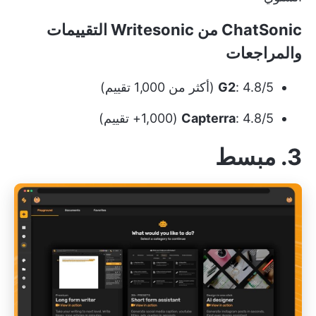
ChatSonic من Writesonic التقييمات
والمراجعات
: 4.8/5 (أكثر من 1,000 تقييم)
G2
: 4.8/5 (1,000+ تقييم)
Capterra
3. مبسط