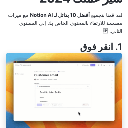
لقد قمنا بتجميع
أفضل 10 بدائل لـ Notion AI
مع ميزات
مصممة للارتقاء بالمحتوى الخاص بك إلى المستوى
التالي. 🆙
1.
انقر فوق