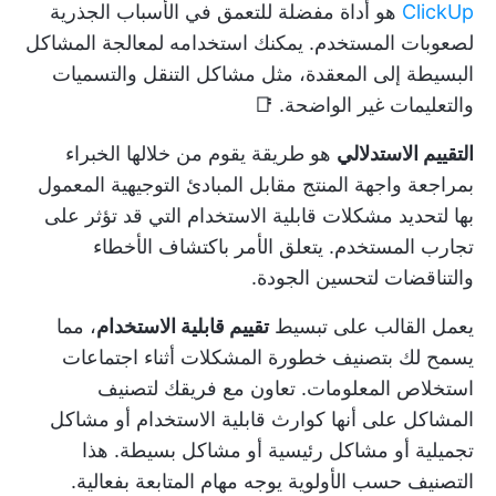
ClickUp
هو أداة مفضلة للتعمق في الأسباب الجذرية
لصعوبات المستخدم. يمكنك استخدامه لمعالجة المشاكل
البسيطة إلى المعقدة، مثل مشاكل التنقل والتسميات
والتعليمات غير الواضحة. 📑
التقييم الاستدلالي
هو طريقة يقوم من خلالها الخبراء
بمراجعة واجهة المنتج مقابل المبادئ التوجيهية المعمول
بها لتحديد مشكلات قابلية الاستخدام التي قد تؤثر على
تجارب المستخدم. يتعلق الأمر باكتشاف الأخطاء
والتناقضات لتحسين الجودة.
يعمل القالب على تبسيط
تقييم قابلية الاستخدام
، مما
يسمح لك بتصنيف خطورة المشكلات أثناء اجتماعات
استخلاص المعلومات. تعاون مع فريقك لتصنيف
المشاكل على أنها كوارث قابلية الاستخدام أو مشاكل
تجميلية أو مشاكل رئيسية أو مشاكل بسيطة. هذا
التصنيف حسب الأولوية يوجه مهام المتابعة بفعالية.