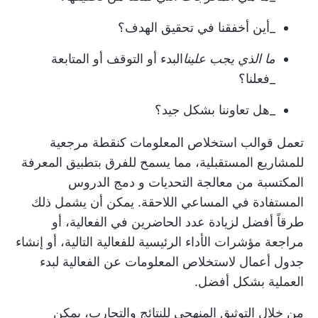
_أين أخفقنا في تحقيق الهدف؟
ما الذي يجب علينا
البدء أو التوقف أو المتابعة
_فعلنا؟
_هل تعاوننا بشكل جيد؟
تعمل قوالب استخلاص المعلومات كنقطة مرجعية
للمشاريع المستقبلية، مما يسمح للفرق بتطبيق المعرفة
المكتسبة من معالجة التحديات و
دمج الدروس
المستفادة
في المساعي اللاحقة. يمكن أن يشمل ذلك
طرقاً أفضل لزيادة عدد الحاضرين في الفعالية، أو
مراجعة مؤشرات الأداء الرئيسية للفعالية التالية، أو إنشاء
جدول أعمال لاستخلاص المعلومات عن الفعالية لبدء
العملية بشكل أفضل.
من خلال التوثيق المنهجي للنتائج والتجارب، يمكن