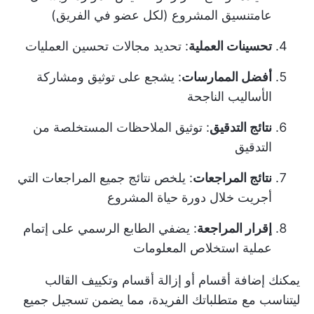
عام
تنسيق المشروع
(لكل عضو في الفريق)
تحسينات العملية
: تحديد مجالات تحسين العمليات
أفضل الممارسات
: يشجع على توثيق ومشاركة
الأساليب الناجحة
نتائج التدقيق
: توثيق الملاحظات المستخلصة من
التدقيق
نتائج المراجعات
: يلخص نتائج جميع المراجعات التي
أجريت خلال دورة حياة المشروع
إقرار المراجعة
: يضفي الطابع الرسمي على إتمام
عملية استخلاص المعلومات
يمكنك إضافة أقسام أو إزالة أقسام وتكييف القالب
ليتناسب مع متطلباتك الفريدة، مما يضمن تسجيل جميع