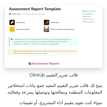
قالب تقرير التقييم ClickUp
يتيح لك قالب تقرير التقييم المفيد جمع بيانات استخلاص
المعلومات المنظمة ومعالجتها وتوصيلها بسرعة وفعالية.
سواء كنت تقوم بتقييم أداء المشروع، أو تقييمات