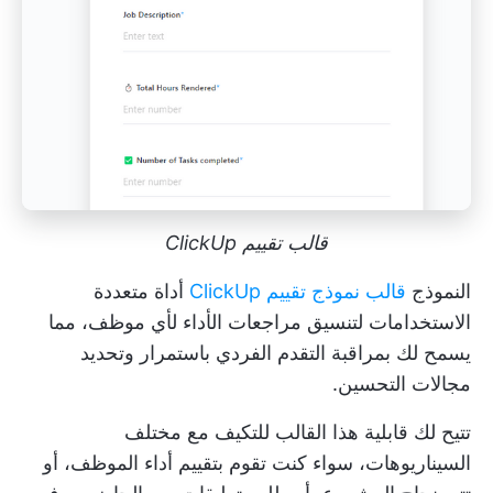
قالب تقييم ClickUp
النموذج
قالب نموذج تقييم ClickUp
أداة متعددة
الاستخدامات لتنسيق مراجعات الأداء لأي موظف، مما
يسمح لك بمراقبة التقدم الفردي باستمرار وتحديد
مجالات التحسين.
تتيح لك قابلية هذا القالب للتكيف مع مختلف
السيناريوهات، سواء كنت تقوم بتقييم أداء الموظف، أو