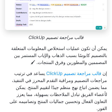
قالب مراجعة تصميم ClickUp
يمكن أن تكون عمليات استخلاص المعلومات المتعلقة
بالتصميم كابوسًا بسبب الذهاب والإياب المستمر بين
المصممين والمطورين وفرق المنتجات. 🖌️
إن
قالب مراجعة تصميم ClickUp
يساعد في ترتيب
مراجعات التصميم ومراقبة التقدم المحرز في التنفيذ،
مما يضمن اتباع نهج منظم جيدًا لتقييم المنتج. يمكن
لأعضاء الفريق تبادل الملاحظات بسهولة، مما يعزز
التعاون الفعال وتحسين جماليات المنتج وتصاميمه على
الفور.