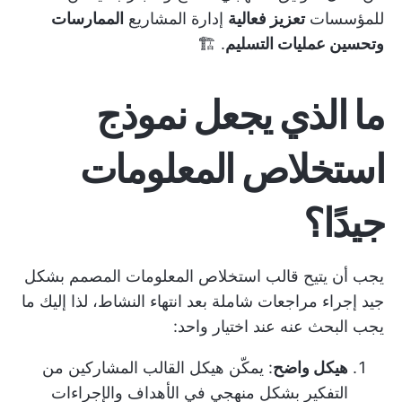
للمؤسسات
تعزيز فعالية
إدارة المشاريع
الممارسات
وتحسين عمليات التسليم
. 🏗️
ما الذي يجعل نموذج
استخلاص المعلومات
جيدًا؟
يجب أن يتيح قالب استخلاص المعلومات المصمم بشكل
جيد إجراء مراجعات شاملة بعد انتهاء النشاط، لذا إليك ما
يجب البحث عنه عند اختيار واحد:
هيكل واضح
: يمكّن هيكل القالب المشاركين من
التفكير بشكل منهجي في الأهداف والإجراءات