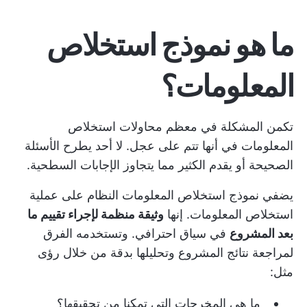
ما هو نموذج استخلاص
المعلومات؟
تكمن المشكلة في معظم محاولات استخلاص
المعلومات في أنها تتم على عجل. لا أحد يطرح الأسئلة
الصحيحة أو يقدم الكثير مما يتجاوز الإجابات السطحية.
يضفي نموذج استخلاص المعلومات النظام على عملية
استخلاص المعلومات. إنها
وثيقة منظمة لإجراء تقييم ما
بعد المشروع
في سياق احترافي. وتستخدمه الفرق
لمراجعة نتائج المشروع وتحليلها بدقة من خلال رؤى
مثل:
_ما هي المخرجات التي تمكنا من تحقيقها؟