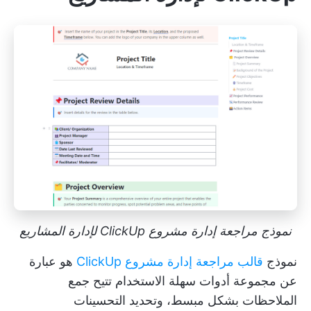
نموذج مراجعة إدارة مشروع ClickUp لإدارة المشاريع
نموذج
قالب مراجعة إدارة مشروع ClickUp
هو عبارة
عن مجموعة أدوات سهلة الاستخدام تتيح جمع
الملاحظات بشكل مبسط، وتحديد التحسينات