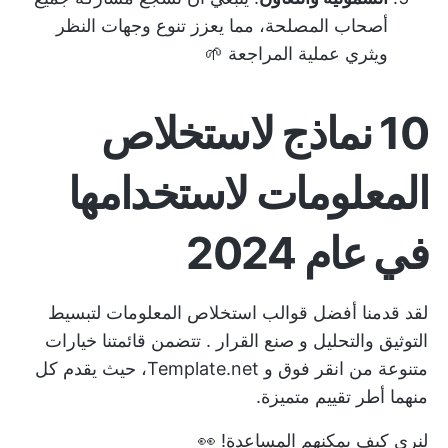
أصحاب المصلحة، مما يعزز تنوع وجهات النظر
ويثري عملية المراجعة 🌱
10 نماذج لاستخلاص
المعلومات لاستخدامها
في عام 2024
لقد قدمنا أفضل قوالب استخلاص المعلومات لتبسيط
التوثيق والتحليل و
صنع القرار
. تتضمن قائمتنا خيارات
متنوعة من
انقر فوق
و Template.net، حيث يقدم كل
منهما أطر تقييم متميزة.
لنرى كيف يمكنهم المساعدة! 👀