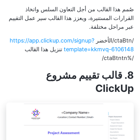
صُمم هذا القالب من أجل التعاون السلس واتخاذ
القرارات المستنيرة، ويعزز هذا القالب
سير عمل التقييم
عبر مراحل مختلفة.
/ctaBtn/الأخضر
https://app.clickup.com/signup?
template=kkmvq-6106148
تنزيل هذا القالب
/%ctaBtntn/
8. قالب تقييم مشروع
ClickUp