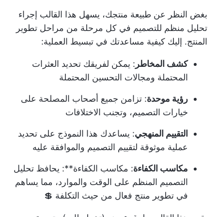
بغض النظر عن طبيعة منتجك، يسهل هذا القالب إجراء
تحليل منظم للتصميم في كل مرحلة من مراحل تطوير
المنتج. إليك كيفية مساعدتك في تبسيط العملية:
كشف المخاطر
: يمكن لفريقك تحديد العثرات
المحتملة ومجالات التحسين المحتملة
رؤية موحدة
: تزامن جميع أصحاب المصلحة على
خيارات التصميم، وتجنب الاختلافات
التقييم المنهجي
: يساعدك هذا النموذج على تحديد
عملية موثوقة لتقييم التصميم والموافقة عليه
مكاسب الكفاءة
: مكاسب الكفاءة**: يحافظ تحليل
التصميم المنظم على الوقت والموارد، مما يساهم
في تطوير منتج فعال من حيث التكلفة 💲