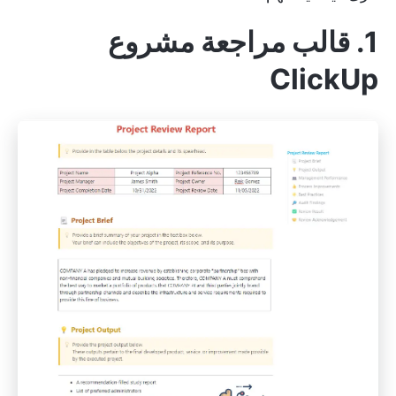
1. قالب مراجعة مشروع
ClickUp