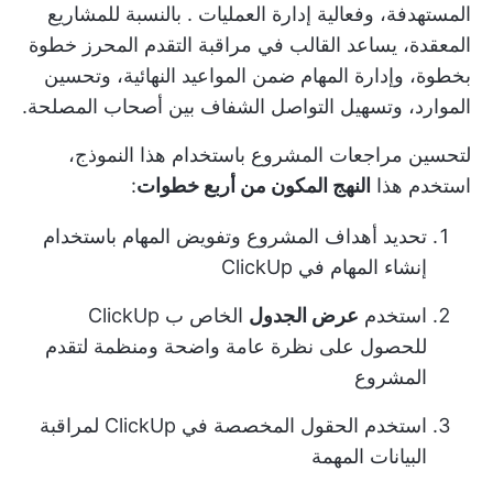
المستهدفة، وفعالية
إدارة العمليات
. بالنسبة للمشاريع
المعقدة، يساعد القالب في مراقبة التقدم المحرز خطوة
بخطوة، وإدارة المهام ضمن المواعيد النهائية، وتحسين
الموارد، وتسهيل
التواصل الشفاف
بين أصحاب المصلحة.
لتحسين مراجعات المشروع باستخدام هذا النموذج،
استخدم هذا
النهج المكون من أربع خطوات
:
تحديد أهداف المشروع وتفويض المهام باستخدام
إنشاء المهام في ClickUp
استخدم
عرض الجدول
الخاص ب ClickUp
للحصول على نظرة عامة واضحة ومنظمة لتقدم
المشروع
استخدم الحقول المخصصة في ClickUp لمراقبة
البيانات المهمة