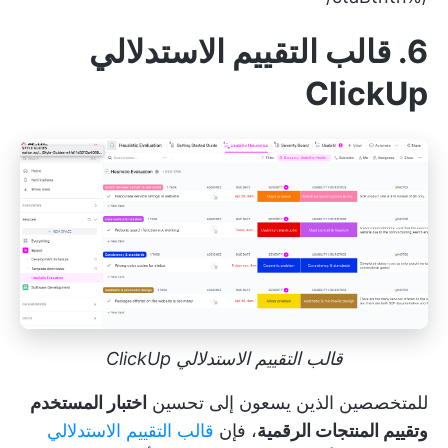
6. قالب التقييم الاستدلالي
ClickUp
قالب التقييم الاستدلالي ClickUp
للمتخصصين الذين يسعون إلى تحسين
اختبار المستخدم
وتقييم المنتجات الرقمية
، فإن
قالب التقييم الاستدلالي