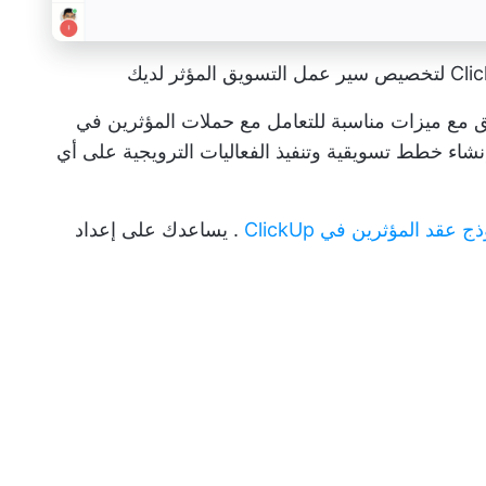
ق
مع ميزات مناسبة للتعامل مع حملات المؤثرين في
نشاء خطط تسويقية
وتنفيذ الفعاليات الترويجية على أي
ج عقد المؤثرين في ClickUp
. يساعدك على إعداد