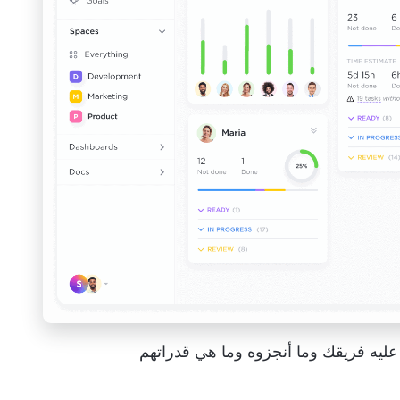
ليه فريقك وما أنجزوه وما هي قدراتهم