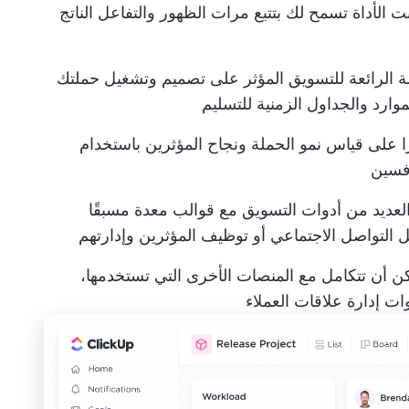
ت الأداة تسمح لك بتتبع مرات الظهور والتفاعل الناتج
 الرائعة للتسويق المؤثر على تصميم وتشغيل حملتك
وارد
والجداول الزمنية للتسليم
ا على قياس نمو الحملة ونجاح المؤثرين باستخدام
افسين
العديد من أدوات التسويق مع قوالب معدة مسبقًا
 التواصل الاجتماعي أو توظيف المؤثرين وإدارتهم
كن أن تتكامل مع المنصات الأخرى التي تستخدمها،
ات إدارة علاقات العملاء