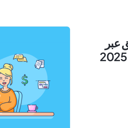
ويق عبر