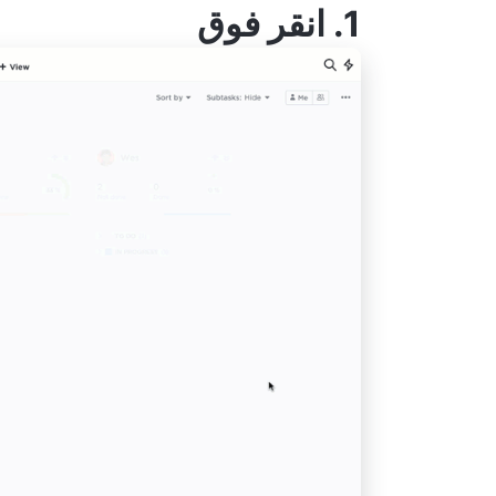
1.
انقر فوق