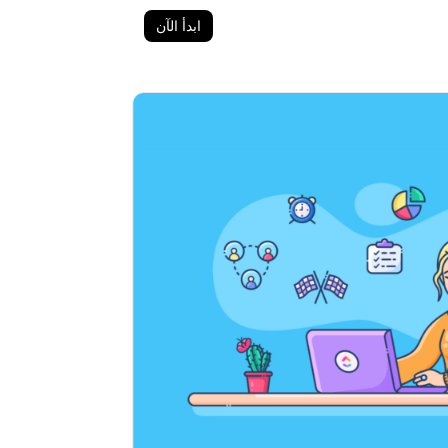
ابدأ الآن