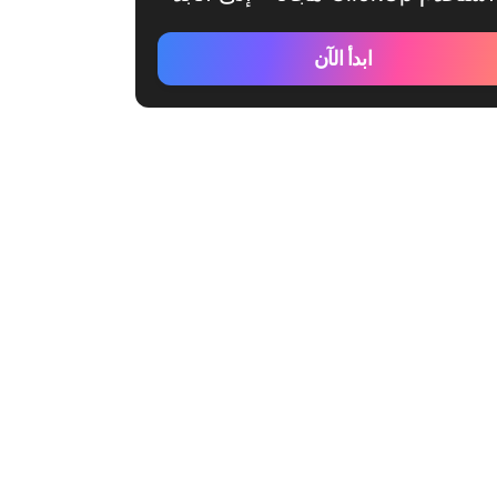
ابدأ الآن