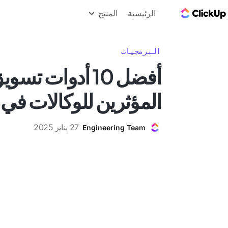
مدونة ClickUp
الرئيسية
المنتج
البرمجيات
أفضل 10 أدوات تس
المؤثرين للوكالات في 2025
27 يناير 2025
Engineering Team