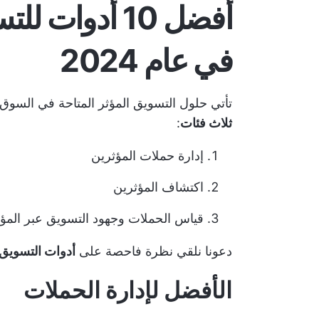
أفضل 10 أدوات
في عام 2024
تأتي حلول التسويق المؤثر المتاحة في السو
ثلاث فئات
:
إدارة حملات المؤثرين
اكتشاف المؤثرين
قياس الحملات وجهود التسويق عبر المؤ
دعونا نلقي نظرة فاحصة على
أدوات التسويق ا
الأفضل لإدارة الحملات