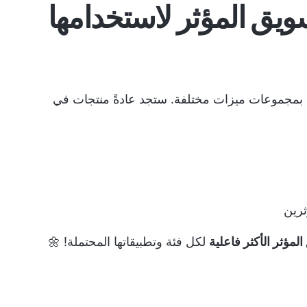
 للتسويق المؤثر لاستخدامها
ق بمجموعات ميزات مختلفة. ستجد عادةً منتجات في
ثرين
لمؤثر الأكثر فاعلية
لكل فئة وتطبيقاتها المحتملة! 🌼