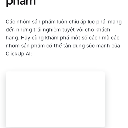
Các nhóm sản phẩm luôn chịu áp lực phải mang
đến những trải nghiệm tuyệt vời cho khách
hàng. Hãy cùng khám phá một số cách mà các
nhóm sản phẩm có thể tận dụng sức mạnh của
ClickUp AI: