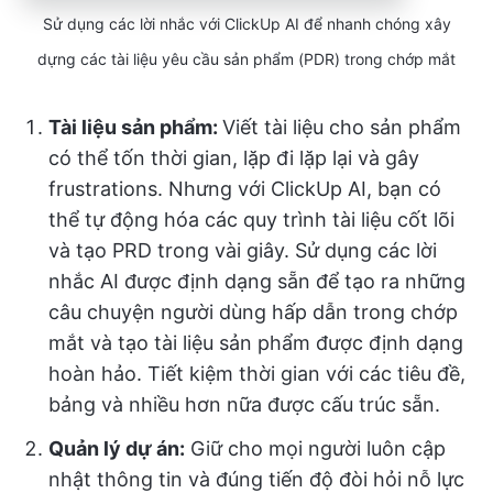
Sử dụng các lời nhắc với ClickUp AI để nhanh chóng xây
dựng các tài liệu yêu cầu sản phẩm (PDR) trong chớp mắt
Tài liệu sản phẩm:
Viết tài liệu cho sản phẩm
có thể tốn thời gian, lặp đi lặp lại và gây
frustrations. Nhưng với ClickUp AI, bạn có
thể tự động hóa các quy trình tài liệu cốt lõi
và tạo PRD trong vài giây. Sử dụng các lời
nhắc AI được định dạng sẵn để tạo ra những
câu chuyện người dùng hấp dẫn trong chớp
mắt và tạo tài liệu sản phẩm được định dạng
hoàn hảo. Tiết kiệm thời gian với các tiêu đề,
bảng và nhiều hơn nữa được cấu trúc sẵn.
Quản lý dự án:
Giữ cho mọi người luôn cập
nhật thông tin và đúng tiến độ đòi hỏi nỗ lực