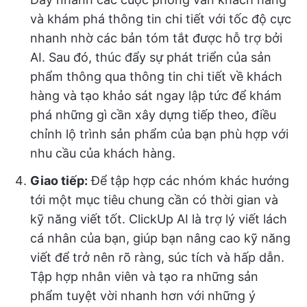
và khám phá thông tin chi tiết với tốc độ cực
nhanh nhờ các bản tóm tắt được hỗ trợ bởi
AI. Sau đó, thúc đẩy sự phát triển của sản
phẩm thông qua thông tin chi tiết về khách
hàng và tạo khảo sát ngay lập tức để khám
phá những gì cần xây dựng tiếp theo, điều
chỉnh lộ trình sản phẩm của bạn phù hợp với
nhu cầu của khách hàng.
Giao tiếp:
Để tập hợp các nhóm khác hướng
tới một mục tiêu chung cần có thời gian và
kỹ năng viết tốt. ClickUp AI là trợ lý viết lách
cá nhân của bạn, giúp bạn nâng cao kỹ năng
viết để trở nên rõ ràng, súc tích và hấp dẫn.
Tập hợp nhân viên và tạo ra những sản
phẩm tuyệt vời nhanh hơn với những ý