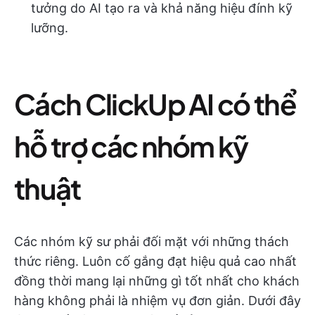
tưởng do AI tạo ra và khả năng hiệu đính kỹ
lưỡng.
Cách ClickUp AI có thể
hỗ trợ các nhóm kỹ
thuật
Các nhóm kỹ sư phải đối mặt với những thách
thức riêng. Luôn cố gắng đạt hiệu quả cao nhất
đồng thời mang lại những gì tốt nhất cho khách
hàng không phải là nhiệm vụ đơn giản. Dưới đây