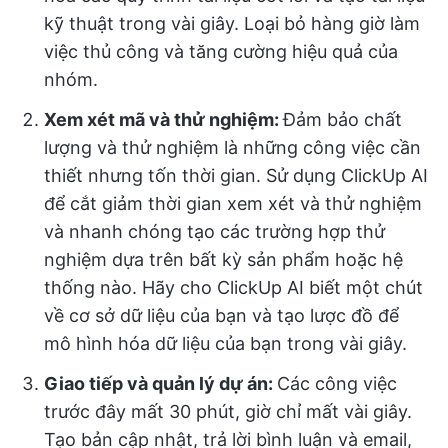
kỹ thuật trong vài giây. Loại bỏ hàng giờ làm
việc thủ công và tăng cường hiệu quả của
nhóm.
Xem xét mã và thử nghiệm:
Đảm bảo chất
lượng và thử nghiệm là những công việc cần
thiết nhưng tốn thời gian. Sử dụng ClickUp AI
để cắt giảm thời gian xem xét và thử nghiệm
và nhanh chóng tạo các trường hợp thử
nghiệm dựa trên bất kỳ sản phẩm hoặc hệ
thống nào. Hãy cho ClickUp AI biết một chút
về cơ sở dữ liệu của bạn và tạo lược đồ để
mô hình hóa dữ liệu của bạn trong vài giây.
Giao tiếp và quản lý dự án:
Các công việc
trước đây mất 30 phút, giờ chỉ mất vài giây.
Tạo bản cập nhật, trả lời bình luận và email,