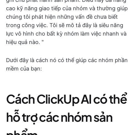
cao kỹ năng giao tiếp của nhóm và thường giúp
chúng tôi phát hiện những vấn đề chưa biết
trong công việc. Tôi sẽ mô tả đây là siêu năng
lực vô hình cho bất kỳ nhóm làm việc nhanh và
hiệu quả nào. "
Dưới đây là cách nó có thể giúp các nhóm phần
mềm của bạn:
Cách ClickUp AI có thể
hỗ trợ các nhóm sản
phẩm