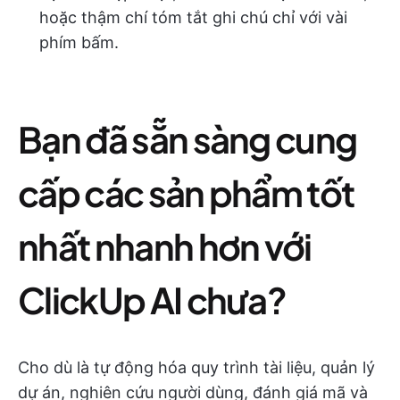
hoặc thậm chí tóm tắt ghi chú chỉ với vài
phím bấm.
Bạn đã sẵn sàng cung
cấp các sản phẩm tốt
nhất nhanh hơn với
ClickUp AI chưa?
Cho dù là tự động hóa quy trình tài liệu, quản lý
dự án, nghiên cứu người dùng, đánh giá mã và