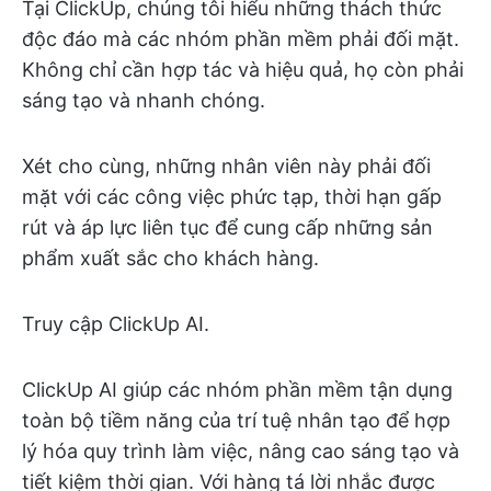
Tại ClickUp, chúng tôi hiểu những thách thức
độc đáo mà các nhóm phần mềm phải đối mặt.
Không chỉ cần hợp tác và hiệu quả, họ còn phải
sáng tạo và nhanh chóng.
Xét cho cùng, những nhân viên này phải đối
mặt với các công việc phức tạp, thời hạn gấp
rút và áp lực liên tục để cung cấp những sản
phẩm xuất sắc cho khách hàng.
Truy cập ClickUp AI.
ClickUp AI giúp các nhóm phần mềm tận dụng
toàn bộ tiềm năng của trí tuệ nhân tạo để hợp
lý hóa quy trình làm việc, nâng cao sáng tạo và
tiết kiệm thời gian. Với hàng tá lời nhắc được