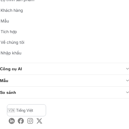
Khách hàng
Mẫu
Tích hợp
Về chúng tôi
Nhập khẩu
Công cụ AI
Mẫu
So sánh
LinkedIn
Facebook
Instagram
Twitter