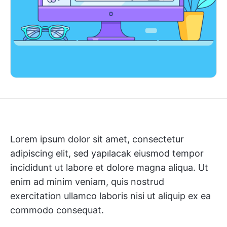
Lorem ipsum dolor sit amet, consectetur
adipiscing elit, sed yapılacak eiusmod tempor
incididunt ut labore et dolore magna aliqua. Ut
enim ad minim veniam, quis nostrud
exercitation ullamco laboris nisi ut aliquip ex ea
commodo consequat.