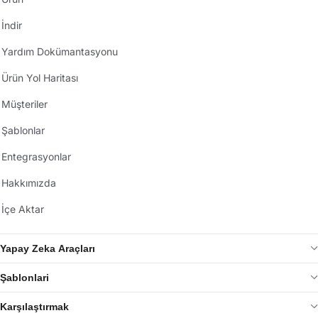
İndir
Yardım Dokümantasyonu
Ürün Yol Haritası
Müşteriler
Şablonlar
Entegrasyonlar
Hakkımızda
İçe Aktar
Yapay Zeka Araçları
Şablonlari
Karşılaştırmak