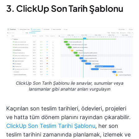
3. ClickUp Son Tarih Şablonu
ClickUp Son Tarih Şablonu ile sınavlar, sunumlar veya
lansmanlar gibi anahtar anları vurgulayın
Kaçırılan son teslim tarihleri, ödevleri, projeleri
ve hatta tüm dönem planını rayından çıkarabilir.
ClickUp Son Teslim Tarihi Şablonu
, her son
teslim tarihini zamanında planlamak, izlemek ve