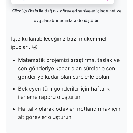
ClickUp Brain
ile dağınık görevleri saniyeler içinde net ve
uygulanabilir adımlara dönüştürün
İşte kullanabileceğiniz bazı mükemmel
ipuçları. 🤩
Matematik projemizi araştırma, taslak ve
son gönderiye kadar olan sürelerle son
gönderiye kadar olan sürelerle bölün
Bekleyen tüm gönderiler için haftalık
ilerleme raporu oluşturun
Haftalık olarak ödevleri notlandırmak için
alt görevler oluşturun