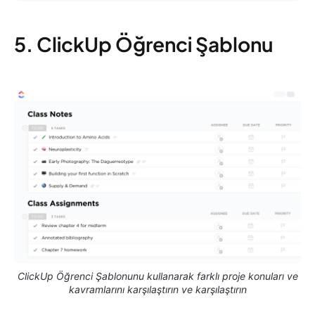
5. ClickUp Öğrenci Şablonu
ClickUp Öğrenci Şablonunu kullanarak farklı proje konuları ve
kavramlarını karşılaştırın ve karşılaştırın