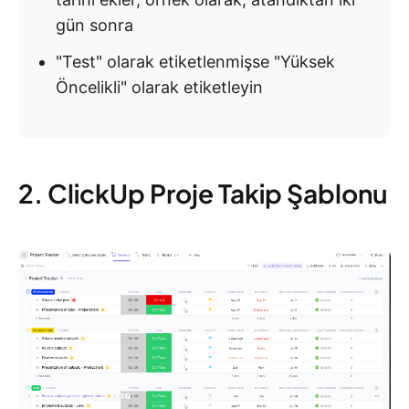
gün sonra
"Test" olarak etiketlenmişse "Yüksek
Öncelikli" olarak etiketleyin
2. ClickUp Proje Takip Şablonu