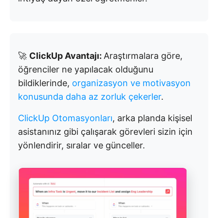
🚀
ClickUp Avantajı:
Araştırmalara göre,
öğrenciler ne yapılacak olduğunu
bildiklerinde,
organizasyon ve motivasyon
konusunda daha az zorluk çekerler
.
ClickUp Otomasyonları
, arka planda kişisel
asistanınız gibi çalışarak görevleri sizin için
yönlendirir, sıralar ve günceller.