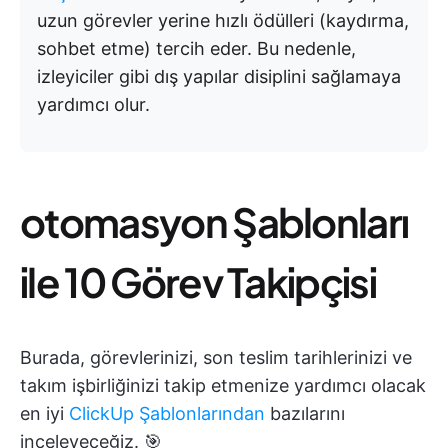
uzun görevler yerine hızlı ödülleri (kaydırma,
sohbet etme) tercih eder. Bu nedenle,
izleyiciler gibi dış yapılar disiplini sağlamaya
yardımcı olur.
otomasyon Şablonları
ile 10 Görev Takipçisi
Burada, görevlerinizi, son teslim tarihlerinizi ve
takım işbirliğinizi takip etmenize yardımcı olacak
en iyi
ClickUp Şablonlarından
bazılarını
inceleyeceğiz. 🎯