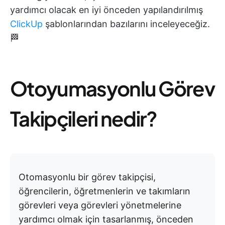
yardımcı olacak en iyi önceden yapılandırılmış
ClickUp
şablonlarından bazılarını inceleyeceğiz.
🏁
Otoyumasyonlu Görev
Takipçileri nedir?
Otomasyonlu bir görev takipçisi,
öğrencilerin, öğretmenlerin ve takımların
görevleri veya görevleri yönetmelerine
yardımcı olmak için tasarlanmış, önceden