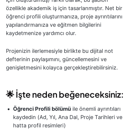
özellikle akademik iş için tasarlanmıştır. Net bir
öğrenci profili oluşturmanıza, proje ayrıntılarını
yapılandırmanıza ve eğitmen bilgilerini
kaydetmenize yardımcı olur.
Projenizin ilerlemesiyle birlikte bu dijital not
defterinin paylaşımını, güncellemesini ve
genişletmesini kolayca gerçekleştirebilirsiniz.
🌟 İşte neden beğeneceksiniz:
Öğrenci Profili bölümü
ile önemli ayrıntıları
kaydedin (Ad, Yıl, Ana Dal, Proje Tarihleri ve
hatta profil resimleri)