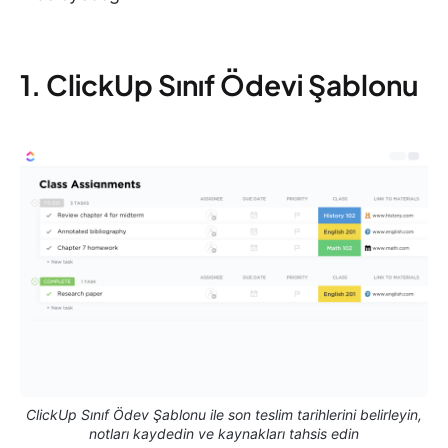
1. ClickUp Sınıf Ödevi Şablonu
ClickUp Sınıf Ödev Şablonu ile son teslim tarihlerini belirleyin,
notları kaydedin ve kaynakları tahsis edin