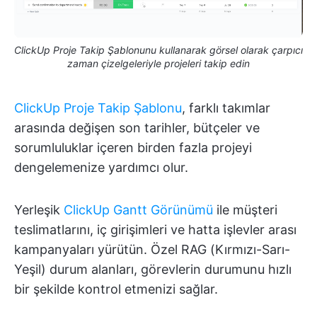
ClickUp Proje Takip Şablonunu kullanarak görsel olarak çarpıcı
zaman çizelgeleriyle projeleri takip edin
ClickUp Proje Takip Şablonu
, farklı takımlar
arasında değişen son tarihler, bütçeler ve
sorumluluklar içeren birden fazla projeyi
dengelemenize yardımcı olur.
Yerleşik
ClickUp Gantt Görünümü
ile müşteri
teslimatlarını, iç girişimleri ve hatta işlevler arası
kampanyaları yürütün. Özel RAG (Kırmızı-Sarı-
Yeşil) durum alanları, görevlerin durumunu hızlı
bir şekilde kontrol etmenizi sağlar.