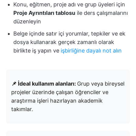
Konu, eğitmen, proje adı ve grup üyeleri için
Proje Ayrıntıları tablosu
ile ders çalışmalarını
düzenleyin
Belge içinde satır içi yorumlar, tepkiler ve ek
dosya kullanarak gerçek zamanlı olarak
birlikte iş yapın ve
işbirliğine dayalı not alın
📌 İdeal kullanım alanları:
Grup veya bireysel
projeler üzerinde çalışan öğrenciler ve
araştırma işleri hazırlayan akademik
takımlar.