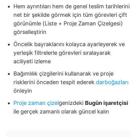
Hem ayrıntıları hem de genel teslim tarihlerini
net bir şekilde görmek için tüm görevleri çift
görünümle (Liste + Proje Zaman Çizelgesi)
görselleştirin
Öncelik bayraklarını kolayca ayarleyerek ve
yerleşik filtrelerle görevleri sıralayarak
aciliyeti izleme
Bağımlılık çizgilerini kullanarak ve proje
risklerini önceden tespit ederek
darboğazları
önleyin
Proje zaman çizel
genizdeki
Bugün işaretçisi
ile gerçek zamanlı olarak güncel kalın