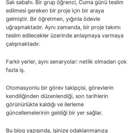
Salı sabahı. Bir grup öğrenci, Cuma günü teslim
edilmesi gereken bir proje için bir araya
gelmiştir. Bir öğretmen, yığınla ödevle
uğraşmaktadır. Aynı zamanda, bir proje takımı
teslim edilecekler üzerinde anlaşmaya varmaya
çalışmaktadır.
Farklı yerler, aynı senaryolar: netlik olmadan çok
fazla iş.
Otomasyonlu bir görev takipçisi, görevlerin
kendiliğinden düzenlendiği, son tarihlerin
görünürlükte kaldığı ve ilerleme
güncellemelerinin geldiği bir yer sağlar.
Bu blog yazısında, işinize odaklanmanıza