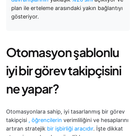
plan ile erteleme arasındaki yakın bağlantıyı
gösteriyor.
Otomasyon şablonlu
iyi bir görev takipçisini
ne yapar?
Otomasyonlara sahip, iyi tasarlanmış bir görev
takipçisi
, öğrencilerin
verimliliğini ve hesaplarını
artıran stratejik
bir işbirliği aracıdır
. İşte dikkat