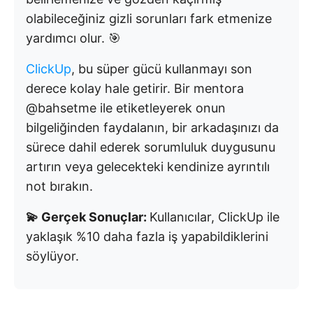
olabileceğiniz gizli sorunları fark etmenize
yardımcı olur. 🎯
ClickUp
, bu süper gücü kullanmayı son
derece kolay hale getirir. Bir mentora
@bahsetme ile etiketleyerek onun
bilgeliğinden faydalanın, bir arkadaşınızı da
sürece dahil ederek sorumluluk duygusunu
artırın veya gelecekteki kendinize ayrıntılı
not bırakın.
💫 Gerçek Sonuçlar:
Kullanıcılar, ClickUp ile
yaklaşık %10 daha fazla iş yapabildiklerini
söylüyor.