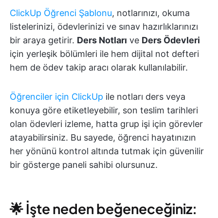
ClickUp Öğrenci Şablonu
, notlarınızı, okuma
listelerinizi, ödevlerinizi ve sınav hazırlıklarınızı
bir araya getirir.
Ders Notları
ve
Ders Ödevleri
için yerleşik bölümleri ile hem dijital not defteri
hem de ödev takip aracı olarak kullanılabilir.
Öğrenciler için ClickUp
ile notları ders veya
konuya göre etiketleyebilir, son teslim tarihleri
olan ödevleri izleme, hatta grup işi için görevler
atayabilirsiniz. Bu sayede, öğrenci hayatınızın
her yönünü kontrol altında tutmak için güvenilir
bir gösterge paneli sahibi olursunuz.
🌟 İşte neden beğeneceğiniz: