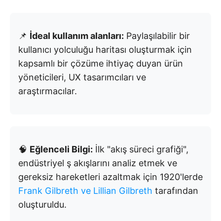
📌
İdeal kullanım alanları:
Paylaşılabilir bir
kullanıcı yolculuğu haritası oluşturmak için
kapsamlı bir çözüme ihtiyaç duyan ürün
yöneticileri, UX tasarımcıları ve
araştırmacılar.
🧠
Eğlenceli Bilgi:
İlk "akış süreci grafiği",
endüstriyel ş akışlarını analiz etmek ve
gereksiz hareketleri azaltmak için 1920'lerde
Frank Gilbreth ve Lillian Gilbreth
tarafından
oluşturuldu.