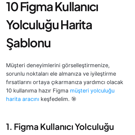
10 Figma Kullanıcı
Yolculuğu Harita
Şablonu
Müşteri deneyimlerini görselleştirmenize,
sorunlu noktaları ele almanıza ve iyileştirme
fırsatlarını ortaya çıkarmanıza yardımcı olacak
10 kullanıma hazır Figma
müşteri yolculuğu
harita aracını
keşfedelim. 🎯
1. Figma Kullanıcı Yolculuğu