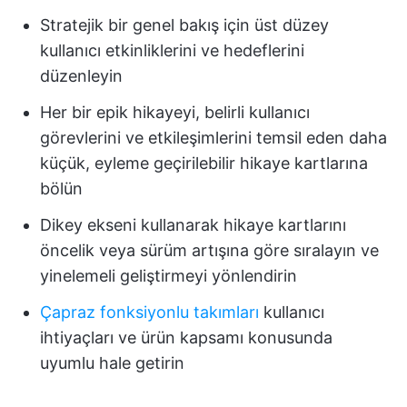
Stratejik bir genel bakış için üst düzey
kullanıcı etkinliklerini ve hedeflerini
düzenleyin
Her bir epik hikayeyi, belirli kullanıcı
görevlerini ve etkileşimlerini temsil eden daha
küçük, eyleme geçirilebilir hikaye kartlarına
bölün
Dikey ekseni kullanarak hikaye kartlarını
öncelik veya sürüm artışına göre sıralayın ve
yinelemeli geliştirmeyi yönlendirin
Çapraz fonksiyonlu takımları
kullanıcı
ihtiyaçları ve ürün kapsamı konusunda
uyumlu hale getirin