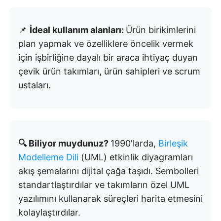
📌
İdeal kullanım alanları:
Ürün birikimlerini
plan yapmak ve özelliklere öncelik vermek
için işbirliğine dayalı bir araca ihtiyaç duyan
çevik ürün takımları, ürün sahipleri ve scrum
ustaları.
🔍 Biliyor muydunuz?
1990'larda,
Birleşik
Modelleme Dili
(UML) etkinlik diyagramları
akış şemalarını dijital çağa taşıdı. Sembolleri
standartlaştırdılar ve takımların özel UML
yazılımını kullanarak süreçleri harita etmesini
kolaylaştırdılar.