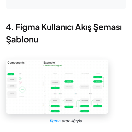
4. Figma Kullanıcı Akış Şeması
Şablonu
figma
aracılığıyla