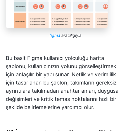
figma
aracılığıyla
Bu basit Figma kullanıcı yolculuğu harita
şablonu, kullanıcınızın yolunu görselleştirmek
için anlaşılır bir yapı sunar. Netlik ve verimlilik
için tasarlanan bu şablon, takımların gereksiz
ayrıntılara takılmadan anahtar anları, duygusal
değişimleri ve kritik temas noktalarını hızlı bir
şekilde belirlemelerine yardımcı olur.