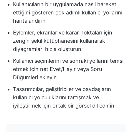
Kullanıcıların bir uygulamada nasıl hareket
ettiğini gösteren çok adımlı kullanıcı yollarını
haritalandırın
Eylemler, ekranlar ve karar noktaları için
zengin şekil kütüphanesini kullanarak
diyagramları hızla oluşturun
Kullanıcı seçimlerini ve sonraki yollarını temsil
etmek için net Evet/Hayır veya Soru
Düğümleri ekleyin
Tasarımcılar, geliştiriciler ve paydaşların
kullanıcı yolculuklarını tartışmak ve
iyileştirmek için ortak bir görsel dil edinin