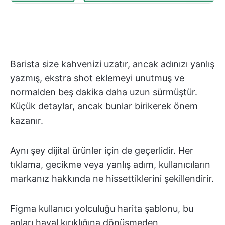
Barista size kahvenizi uzatır, ancak adınızı yanlış
yazmış, ekstra shot eklemeyi unutmuş ve
normalden beş dakika daha uzun sürmüştür.
Küçük detaylar, ancak bunlar birikerek önem
kazanır.
Aynı şey dijital ürünler için de geçerlidir. Her
tıklama, gecikme veya yanlış adım, kullanıcıların
markanız hakkında ne hissettiklerini şekillendirir.
Figma kullanıcı yolculuğu harita şablonu, bu
anları hayal kırıklığına dönüşmeden