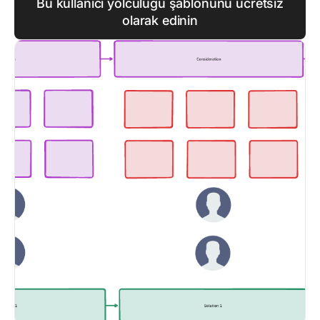
Bu kullanıcı yolculuğu şablonunu ücretsiz
olarak edinin