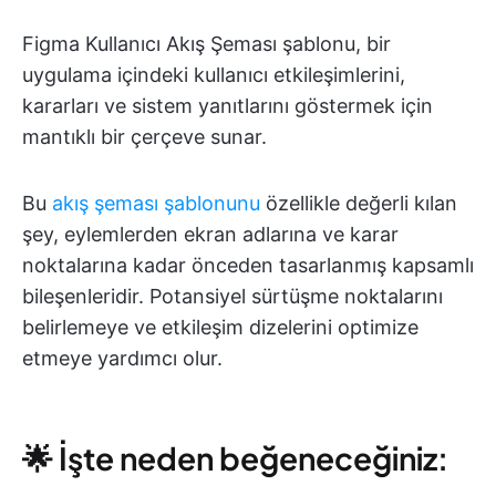
Figma Kullanıcı Akış Şeması şablonu, bir
uygulama içindeki kullanıcı etkileşimlerini,
kararları ve sistem yanıtlarını göstermek için
mantıklı bir çerçeve sunar.
Bu
akış şeması şablonunu
özellikle değerli kılan
şey, eylemlerden ekran adlarına ve karar
noktalarına kadar önceden tasarlanmış kapsamlı
bileşenleridir. Potansiyel sürtüşme noktalarını
belirlemeye ve etkileşim dizelerini optimize
etmeye yardımcı olur.
🌟 İşte neden beğeneceğiniz: