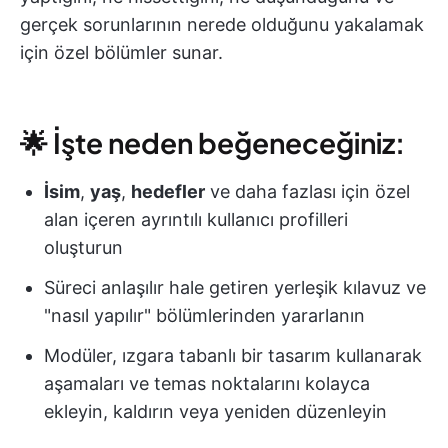
gerçek sorunlarının nerede olduğunu yakalamak
için özel bölümler sunar.
🌟 İşte neden beğeneceğiniz:
İsim
,
yaş
,
hedefler
ve daha fazlası için özel
alan içeren ayrıntılı kullanıcı profilleri
oluşturun
Süreci anlaşılır hale getiren yerleşik kılavuz ve
"nasıl yapılır" bölümlerinden yararlanın
Modüler, ızgara tabanlı bir tasarım kullanarak
aşamaları ve temas noktalarını kolayca
ekleyin, kaldırın veya yeniden düzenleyin