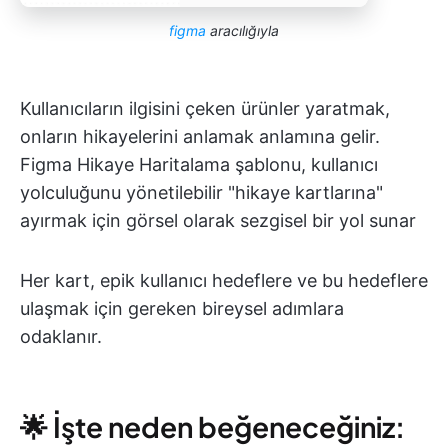
figma
aracılığıyla
Kullanıcıların ilgisini çeken ürünler yaratmak,
onların hikayelerini anlamak anlamına gelir.
Figma Hikaye Haritalama şablonu, kullanıcı
yolculuğunu yönetilebilir "hikaye kartlarına"
ayırmak için görsel olarak sezgisel bir yol sunar
Her kart, epik kullanıcı hedeflere ve bu hedeflere
ulaşmak için gereken bireysel adımlara
odaklanır.
🌟 İşte neden beğeneceğiniz: