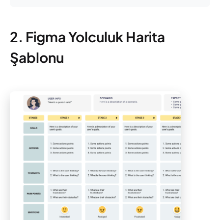
2. Figma Yolculuk Harita
Şablonu