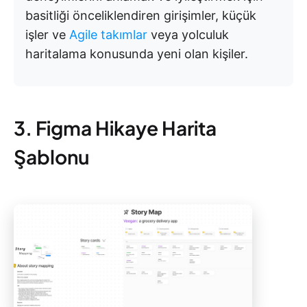
basitliği önceliklendiren girişimler, küçük
işler ve
Agile takımlar
veya yolculuk
haritalama konusunda yeni olan kişiler.
3. Figma Hikaye Harita
Şablonu