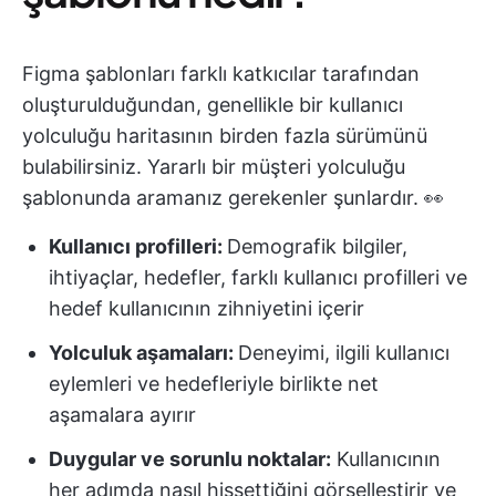
Figma şablonları farklı katkıcılar tarafından
oluşturulduğundan, genellikle bir kullanıcı
yolculuğu haritasının birden fazla sürümünü
bulabilirsiniz. Yararlı bir müşteri yolculuğu
şablonunda aramanız gerekenler şunlardır. 👀
Kullanıcı profilleri:
Demografik bilgiler,
ihtiyaçlar, hedefler, farklı kullanıcı profilleri ve
hedef kullanıcının zihniyetini içerir
Yolculuk aşamaları:
Deneyimi, ilgili kullanıcı
eylemleri ve hedefleriyle birlikte net
aşamalara ayırır
Duygular ve sorunlu noktalar:
Kullanıcının
her adımda nasıl hissettiğini görselleştirir ve