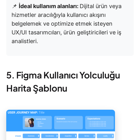
📌
İdeal kullanım alanları:
Dijital ürün veya
hizmetler aracılığıyla kullanıcı akışını
belgelemek ve optimize etmek isteyen
UX/UI tasarımcıları, ürün geliştiricileri ve iş
analistleri.
5. Figma Kullanıcı Yolculuğu
Harita Şablonu