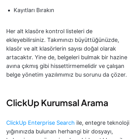
Kayıtları Bırakın
Her alt klasöre kontrol listeleri de
ekleyebilirsiniz. Takımınızı büyüttüğünüzde,
klasör ve alt klasörlerin sayısı doğal olarak
artacaktır. Yine de, belgeleri bulmak bir hazine
avına çıkmış gibi hissettirmemelidir ve çalışan
belge yönetim yazılımımız bu sorunu da çözer.
ClickUp Kurumsal Arama
ClickUp Enterprise Search
ile, entegre teknoloji
yığınınızda bulunan herhangi bir dosyayı,