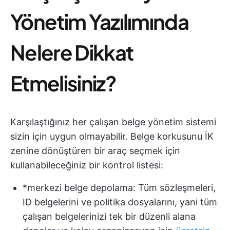
Yönetim Yazılımında
Nelere Dikkat
Etmelisiniz?
Karşılaştığınız her çalışan belge yönetim sistemi
sizin için uygun olmayabilir. Belge korkusunu İK
zenine dönüştüren bir araç seçmek için
kullanabileceğiniz bir kontrol listesi:
*merkezi belge depolama: Tüm sözleşmeleri,
ID belgelerini ve politika dosyalarını, yani tüm
çalışan belgelerinizi tek bir düzenli alana