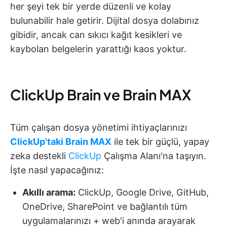
her şeyi tek bir yerde düzenli ve kolay
bulunabilir hale getirir. Dijital dosya dolabınız
gibidir, ancak can sıkıcı kağıt kesikleri ve
kaybolan belgelerin yarattığı kaos yoktur.
ClickUp Brain ve Brain MAX
Tüm çalışan dosya yönetimi ihtiyaçlarınızı
ClickUp'taki Brain MAX
ile tek bir güçlü, yapay
zeka destekli
ClickUp
Çalışma Alanı'na taşıyın.
İşte nasıl yapacağınız:
Akıllı arama:
ClickUp, Google Drive, GitHub,
OneDrive, SharePoint ve bağlantılı tüm
uygulamalarınızı + web'i anında arayarak