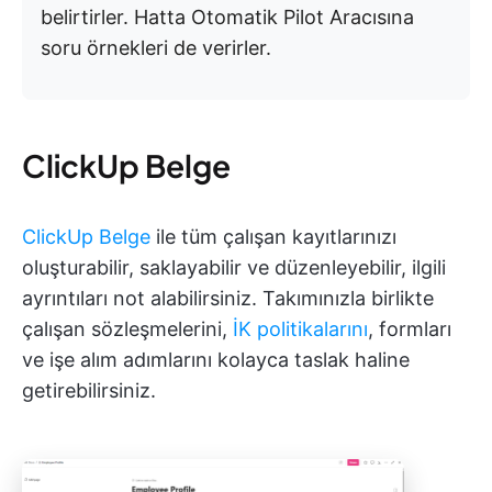
belirtirler. Hatta Otomatik Pilot Aracısına
soru örnekleri de verirler.
ClickUp Belge
ClickUp Belge
ile tüm çalışan kayıtlarınızı
oluşturabilir, saklayabilir ve düzenleyebilir, ilgili
ayrıntıları not alabilirsiniz. Takımınızla birlikte
çalışan sözleşmelerini,
İK politikalarını
, formları
ve işe alım adımlarını kolayca taslak haline
getirebilirsiniz.