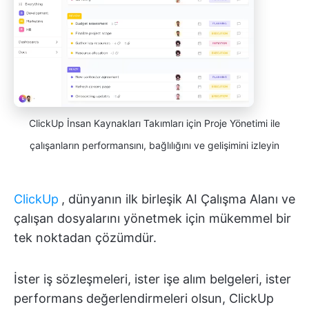
ClickUp İnsan Kaynakları Takımları için Proje Yönetimi ile
çalışanların performansını, bağlılığını ve gelişimini izleyin
ClickUp
, dünyanın ilk birleşik AI Çalışma Alanı ve
çalışan dosyalarını yönetmek için mükemmel bir
tek noktadan çözümdür.
İster iş sözleşmeleri, ister işe alım belgeleri, ister
performans değerlendirmeleri olsun, ClickUp