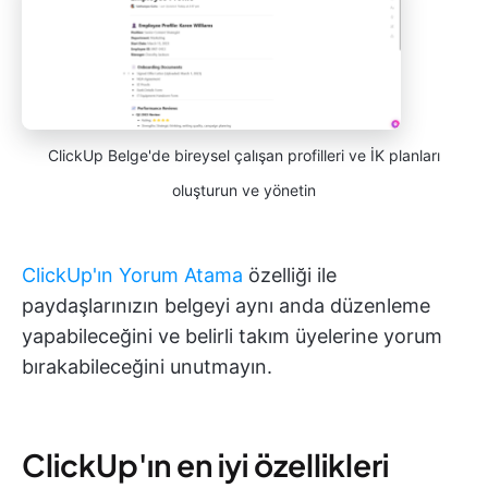
ClickUp Belge'de bireysel çalışan profilleri ve İK planları
oluşturun ve yönetin
ClickUp'ın Yorum Atama
özelliği ile
paydaşlarınızın belgeyi aynı anda düzenleme
yapabileceğini ve belirli takım üyelerine yorum
bırakabileceğini unutmayın.
ClickUp'ın en iyi özellikleri