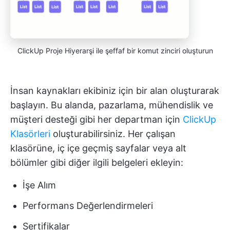
ClickUp Proje Hiyerarşi ile şeffaf bir komut zinciri oluşturun
İnsan kaynakları ekibiniz için bir alan oluşturarak
başlayın. Bu alanda, pazarlama, mühendislik ve
müşteri desteği gibi her departman için
ClickUp
Klasörleri
oluşturabilirsiniz. Her çalışan
klasörüne, iç içe geçmiş sayfalar veya alt
bölümler gibi diğer ilgili belgeleri ekleyin:
İşe Alım
Performans Değerlendirmeleri
Sertifikalar