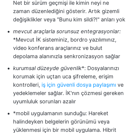
Net bir sürüm geçmişi ile kimin neyi ne
zaman düzenlediğini gösterir. Artık gizemli
değişiklikler veya "Bunu kim sildi?!" anları yok
mevcut araçlarla sorunsuz entegrasyonlar:
*Mevcut İK sisteminiz, bordro yazılımınız,
video konferans araçlarınız ve bulut
depolama alanınızla senkronizasyon sağlar
kurumsal düzeyde güvenlik
*: Dosyalarınızı
korumak için uçtan uca şifreleme, erişim
kontrolleri,
iş için güvenli dosya paylaşımı
ve
yedeklemeler sağlar. İK'nın çözmesi gereken
uyumluluk sorunları azalır
*mobil uygulamanın sunduğu: Hareket
halindeyken belgelerin görünümü veya
yüklenmesi için bir mobil uygulama. Hibrit