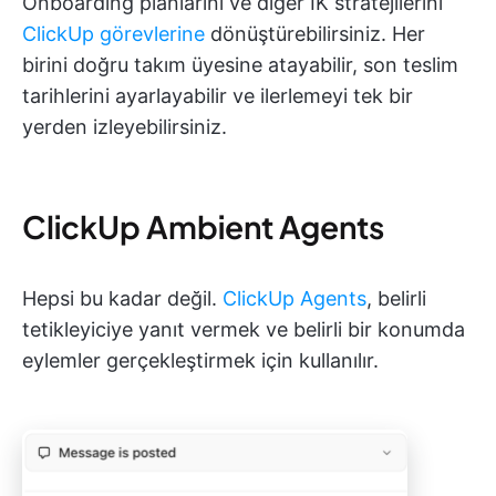
Onboarding planlarını ve diğer İK stratejilerini
ClickUp görevlerine
dönüştürebilirsiniz. Her
birini doğru takım üyesine atayabilir, son teslim
tarihlerini ayarlayabilir ve ilerlemeyi tek bir
yerden izleyebilirsiniz.
ClickUp Ambient Agents
Hepsi bu kadar değil.
ClickUp Agents
, belirli
tetikleyiciye yanıt vermek ve belirli bir konumda
eylemler gerçekleştirmek için kullanılır.