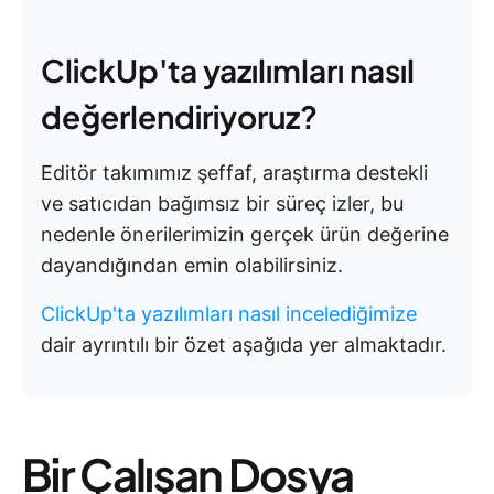
ClickUp'ta yazılımları nasıl
değerlendiriyoruz?
Editör takımımız şeffaf, araştırma destekli
ve satıcıdan bağımsız bir süreç izler, bu
nedenle önerilerimizin gerçek ürün değerine
dayandığından emin olabilirsiniz.
ClickUp'ta yazılımları nasıl incelediğimize
dair ayrıntılı bir özet aşağıda yer almaktadır.
Bir Çalışan Dosya