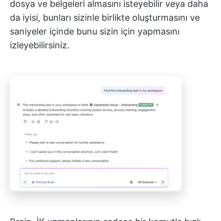
dosya ve belgeleri almasını isteyebilir veya daha
da iyisi, bunları sizinle birlikte oluşturmasını ve
saniyeler içinde bunu sizin için yapmasını
izleyebilirsiniz.