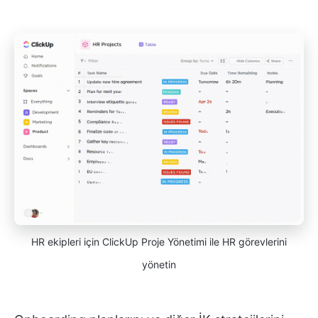
HR ekipleri için ClickUp Proje Yönetimi ile HR görevlerini
yönetin