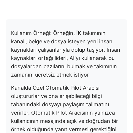
Kullanım Örneği: Örneğin, İK takımının
kanalı, belge ve dosya isteyen yeni insan
kaynakları çalışanlarıyla dolup taşıyor. İnsan
kaynakları ortağı lideri, AI'yı kullanarak bu
dosyalardan bazılarını bulmak ve takımının
zamanını ücretsiz etmek istiyor
Kanalda Özel Otomatik Pilot Aracısı
oluştururlar ve ona erişebileceği bilgi
tabanındaki dosyayı paylaşım talimatını
verirler. Otomatik Pilot Aracısının yalnızca
kullanıcının mesajında açık ve doğrudan bir
örnek olduğunda yanıt vermesi gerektiğini