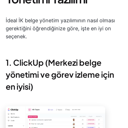
İdeal İK belge yönetim yazılımının nasıl olması
gerektiğini öğrendiğinize göre, işte en iyi on
seçenek.
1. ClickUp (Merkezi belge
yönetimi ve görev izleme için
en iyisi)