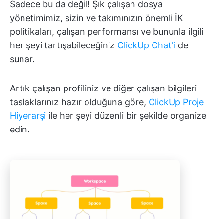
Sadece bu da değil! Şık çalışan dosya
yönetimimiz, sizin ve takımınızın önemli İK
politikaları, çalışan performansı ve bununla ilgili
her şeyi tartışabileceğiniz
ClickUp Chat'i
de
sunar.
Artık çalışan profiliniz ve diğer çalışan bilgileri
taslaklarınız hazır olduğuna göre,
ClickUp Proje
Hiyerarşi
ile her şeyi düzenli bir şekilde organize
edin.