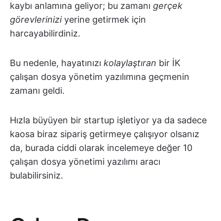
kaybı anlamına geliyor; bu zamanı
gerçek
görevlerinizi
yerine getirmek için
harcayabilirdiniz.
Bu nedenle, hayatınızı
kolaylaştıran
bir İK
çalışan dosya yönetim yazılımına geçmenin
zamanı geldi.
Hızla büyüyen bir startup işletiyor ya da sadece
kaosa biraz sipariş getirmeye çalışıyor olsanız
da, burada ciddi olarak incelemeye değer 10
çalışan dosya yönetimi yazılımı aracı
bulabilirsiniz.