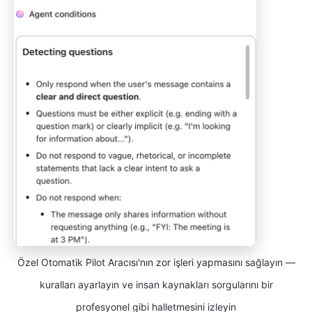
Özel Otomatik Pilot Aracısı'nın zor işleri yapmasını sağlayın —
kuralları ayarlayın ve insan kaynakları sorgularını bir
profesyonel gibi halletmesini izleyin