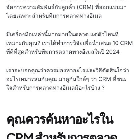
จัดการความสัมพันธ์กับลูกค้า (CRM) ที่ออกแบบมา
โดยเฉพาะสำหรับทีมการตลาดทางอีเมล
มีเครื่องมือเหล่านี้มากมายในตลาด แต่ตัวไหนที่
เหมาะกับคุณ? เราได้ทำการวิจัยเพื่อนำเสนอ 10 CRM
ที่ดีที่สุดสำหรับทีมการตลาดทางอีเมลในปี 2024
เราจะบอกคุณว่าควรมองหาอะไรและวิธีตัดสินใจว่า
อะไรเหมาะสมกับคุณ มาดูกันใกล้ๆ ว่า CRM ที่ชนะ
ใจสำหรับการตลาดทางอีเมลมีอะไรบ้าง ?
คุณควรค้นหาอะไรใน
CRM สำหรับการตลาด