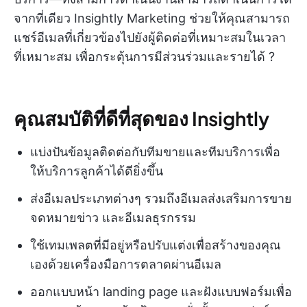
จากที่เดียว Insightly Marketing ช่วยให้คุณสามารถ
แชร์อีเมลที่เกี่ยวข้องไปยังผู้ติดต่อที่เหมาะสมในเวลา
ที่เหมาะสม เพื่อกระตุ้นการมีส่วนร่วมและรายได้ ?
คุณสมบัติที่ดีที่สุดของ Insightly
แบ่งปันข้อมูลติดต่อกับทีมขายและทีมบริการเพื่อ
ให้บริการลูกค้าได้ดียิ่งขึ้น
ส่งอีเมลประเภทต่างๆ รวมถึงอีเมลส่งเสริมการขาย
จดหมายข่าว และอีเมลธุรกรรม
ใช้เทมเพลตที่มีอยู่หรือปรับแต่งเพื่อสร้างของคุณ
เองด้วยเครื่องมือการตลาดผ่านอีเมล
ออกแบบหน้า landing page และฝังแบบฟอร์มเพื่อ