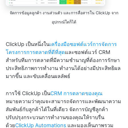
จัดการข้อมูลลูกค้า งานส่วนตัว และการสื่อสารใน ClickUp จาก
อุปกรณ์ใดก็ได้
ClickUp เป็นหนึ่งใน
เครื่องมือซอฟต์แวร์การจัดการ
โครงการการตลาดที่ดีที่สุด
และซอฟต์แวร์ CRM
สำหรับทีมการตลาดที่มีความชำนาญที่ต้องการรักษา
ประสิทธิภาพการทำงาน ทำงานได้อย่างมีประสิทธิผล
มากขึ้น และขับเคลื่อนผลลัพธ์
การใช้ ClickUp เป็น
CRM การตลาดของคุณ
หมายความว่าคุณจะสามารถจัดการและพัฒนาความ
สัมพันธ์กับลูกค้าได้ในที่เดียว จัดการบัญชีลูกค้า
ปรับปรุงกระบวนการทำงานของคุณให้ราบรื่น
ด้วย
ClickUp Automations
และมองเห็นภาพรวม