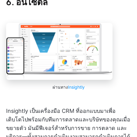
6. อินไซต์ลี่
ผ่านทาง
Insightly
Insightly เป็นเครื่องมือ CRM ที่ออกแบบมาเพื่อ
เติบโตไปพร้อมกับทีมการตลาดและบริษัทของคุณเมื่อ
ขยายตัว มันมีฟีเจอร์สำหรับการขาย การตลาด และ
บริการ—ทั้งสามการดำเนินงานสามารถดำเนินการได้