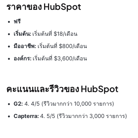
ราคาของ HubSpot
ฟรี
เริ่มต้น:
เริ่มต้นที่ $18/เดือน
มืออาชีพ:
เริ่มต้นที่ $800/เดือน
องค์กร:
เริ่มต้นที่ $3,600/เดือน
คะแนนและรีวิวของ HubSpot
G2:
4. 4/5 (รีวิวมากกว่า 10,000 รายการ)
Capterra:
4. 5/5 (รีวิวมากกว่า 3,000 รายการ)