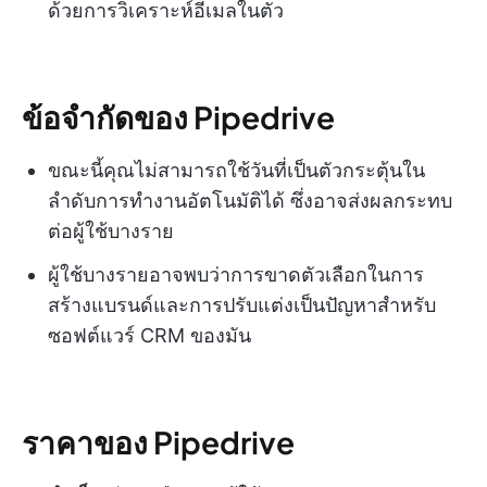
ด้วยการวิเคราะห์อีเมลในตัว
ข้อจำกัดของ Pipedrive
ขณะนี้คุณไม่สามารถใช้วันที่เป็นตัวกระตุ้นใน
ลำดับการทำงานอัตโนมัติได้ ซึ่งอาจส่งผลกระทบ
ต่อผู้ใช้บางราย
ผู้ใช้บางรายอาจพบว่าการขาดตัวเลือกในการ
สร้างแบรนด์และการปรับแต่งเป็นปัญหาสำหรับ
ซอฟต์แวร์ CRM ของมัน
ราคาของ Pipedrive