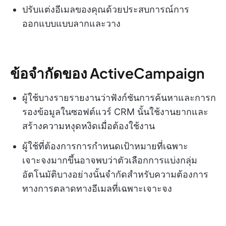
ปรับแต่งอีเมลของคุณด้วยประสบการณ์การ
ออกแบบแบบลากและวาง
ข้อจำกัดของ ActiveCampaign
ผู้ใช้บางรายรายงานว่าฟังก์ชันการค้นหาและการก
รองข้อมูลในซอฟต์แวร์ CRM นั้นใช้งานยากและ
สร้างความหงุดหงิดเมื่อต้องใช้งาน
ผู้ใช้ที่ต้องการการกำหนดเป้าหมายที่เฉพาะ
เจาะจงมากขึ้นอาจพบว่าตัวเลือกการแบ่งกลุ่ม
อัตโนมัติบางอย่างนั้นจำกัดสำหรับความต้องการ
ทางการตลาดทางอีเมลที่เฉพาะเจาะจง