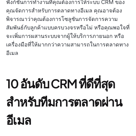
ฟังก์ชันการทำงานที่คุณต้องการให้ระบบ CRM ของ
คุณจัดการสำหรับการตลาดทางอีเมล คุณอาจต้อง
พิจารณาว่าคุณต้องการโซลูชันการจัดการความ
สัมพันธ์กับลูกค้าแบบครบวงจรหรือไม่ หรือคุณพอใจที่
จะเพิ่มการผสานระบบจากผู้ให้บริการภายนอก หรือ
เครื่องมือที่ให้มากกว่าความสามารถในการตลาดทาง
อีเมล
10 อันดับ CRM ที่ดีที่สุด
สำหรับทีมการตลาดผ่าน
อีเมล