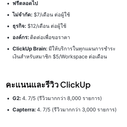
ฟรีตลอดไป
ไม่จำกัด:
$7/เดือน ต่อผู้ใช้
ธุรกิจ:
$12/เดือน ต่อผู้ใช้
องค์กร:
ติดต่อเพื่อขอราคา
ClickUp Brain:
มีให้บริการในทุกแผนการชำระ
เงินสำหรับสมาชิก $5/Workspace ต่อเดือน
คะแนนและรีวิว ClickUp
G2:
4. 7/5 (รีวิวมากกว่า 8,000 รายการ)
Capterra:
4. 7/5 (รีวิวมากกว่า 3,000 รายการ)