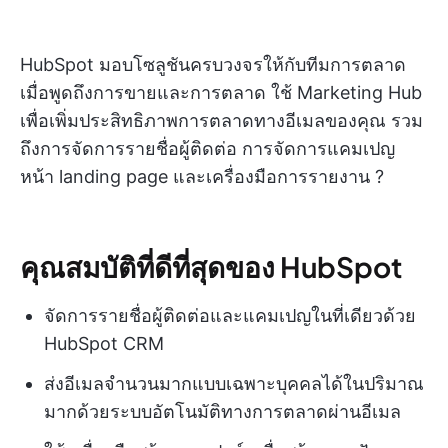
HubSpot มอบโซลูชันครบวงจรให้กับทีมการตลาด
เมื่อพูดถึงการขายและการตลาด ใช้ Marketing Hub
เพื่อเพิ่มประสิทธิภาพการตลาดทางอีเมลของคุณ รวม
ถึงการจัดการรายชื่อผู้ติดต่อ การจัดการแคมเปญ
หน้า landing page และเครื่องมือการรายงาน ?
คุณสมบัติที่ดีที่สุดของ HubSpot
จัดการรายชื่อผู้ติดต่อและแคมเปญในที่เดียวด้วย
HubSpot CRM
ส่งอีเมลจำนวนมากแบบเฉพาะบุคคลได้ในปริมาณ
มากด้วยระบบอัตโนมัติทางการตลาดผ่านอีเมล