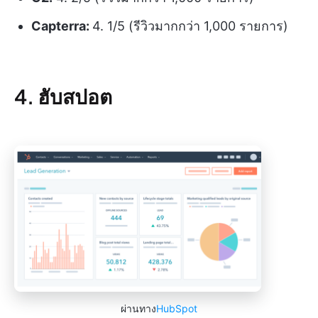
Capterra:
4. 1/5 (รีวิวมากกว่า 1,000 รายการ)
4. ฮับสปอต
ผ่านทาง
HubSpot