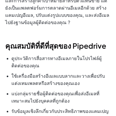
และการสร้างลูกค้าเป้าหมายสำหรับตัวแทนขาย แต่
ยังเป็นแพลตฟอร์มการตลาดผ่านอีเมลอีกด้วย สร้าง
แคมเปญอีเมล, ปรับแต่งรูปแบบของคุณ, และส่งอีเมล
ไปยังฐานข้อมูลผู้ติดต่อของคุณ ?
คุณสมบัติที่ดีที่สุดของ Pipedrive
ดูประวัติการสื่อสารทางอีเมลภายในโปรไฟล์ผู้
ติดต่อของคุณ
ใช้เครื่องมือสร้างอีเมลแบบลากและวางเพื่อปรับ
แต่งเทมเพลตหรือสร้างของคุณเอง
แบ่งกลุ่มรายชื่อผู้ติดต่อของคุณเพื่อส่งอีเมลที่
เหมาะสมไปยังบุคคลที่ถูกต้อง
รับข้อมูลเชิงลึกเกี่ยวกับประสิทธิภาพของแคมเปญ