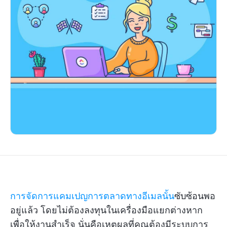
การจัดการแคมเปญการตลาดทางอีเมลนั้น
ซับซ้อนพอ
อยู่แล้ว โดยไม่ต้องลงทุนในเครื่องมือแยกต่างหาก
เพื่อให้งานสำเร็จ นั่นคือเหตุผลที่คุณต้องมีระบบการ