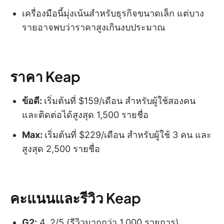
เครื่องมือนี้มุ่งเน้นสำหรับธุรกิจขนาดเล็ก แต่บาง
รายอาจพบว่าราคาสูงเกินงบประมาณ
ราคา Keap
ข้อดี:
เริ่มต้นที่ $159/เดือน สำหรับผู้ใช้สองคน
และติดต่อได้สูงสุด 1,500 รายชื่อ
Max:
เริ่มต้นที่ $229/เดือน สำหรับผู้ใช้ 3 คน และ
สูงสุด 2,500 รายชื่อ
คะแนนและรีวิว Keap
G2:
4. 2/5 (รีวิวมากกว่า 1,000 รายการ)