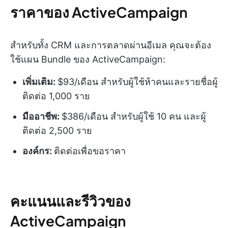
ราคาของ ActiveCampaign
สำหรับทั้ง CRM และการตลาดผ่านอีเมล คุณจะต้อง
ใช้แผน Bundle ของ ActiveCampaign:
เพิ่มเติม:
$93/เดือน สำหรับผู้ใช้ห้าคนและรายชื่อผู้
ติดต่อ 1,000 ราย
มืออาชีพ:
$386/เดือน สำหรับผู้ใช้ 10 คน และผู้
ติดต่อ 2,500 ราย
องค์กร:
ติดต่อเพื่อขอราคา
คะแนนและรีวิวของ
ActiveCampaign