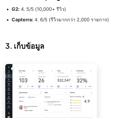
G2:
4. 5/5 (10,000+ รีวิว)
Capterra:
4. 6/5 (รีวิวมากกว่า 2,000 รายการ)
3. เก็บข้อมูล