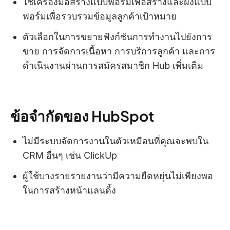
ใช้เครื่องมือสร้างแบบฟอร์มเพื่อสร้างและฝังแบบ
ฟอร์มเพื่อรวบรวมข้อมูลลูกค้าเป้าหมาย
ตัวเลือกในการขยายฟังก์ชันการทำงานไปยังการ
ขาย การจัดการเนื้อหา การบริการลูกค้า และการ
ดำเนินงานผ่านการสมัครสมาชิก Hub เพิ่มเติม
ข้อจำกัดของ HubSpot
ไม่มีระบบจัดการงานในตัวเหมือนที่คุณจะพบใน
CRM อื่นๆ เช่น ClickUp
ผู้ใช้บางรายรายงานว่ามีความยืดหยุ่นไม่เพียงพอ
ในการสร้างหน้าแลนดิ้ง