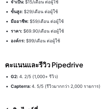
จำเป็น:
$15/เดือน ต่อผู้ใช้
ขั้นสูง:
$29/เดือน ต่อผู้ใช้
มืออาชีพ:
$59/เดือน ต่อผู้ใช้
ราคา:
$69.90/เดือน ต่อผู้ใช้
องค์กร:
$99/เดือน ต่อผู้ใช้
คะแนนและรีวิว Pipedrive
G2:
4. 2/5 (1,000+ รีวิว)
Capterra:
4. 5/5 (รีวิวมากกว่า 2,000 รายการ)