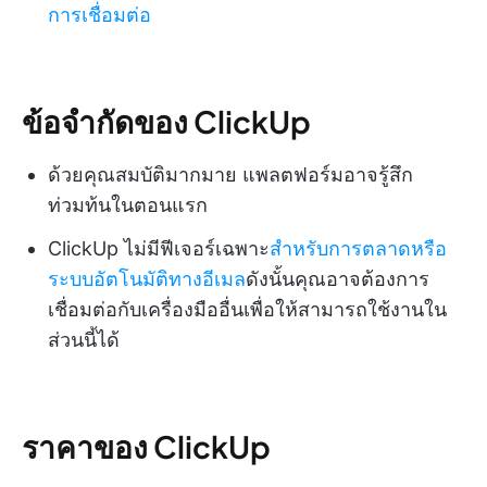
การเชื่อมต่อ
ข้อจำกัดของ ClickUp
ด้วยคุณสมบัติมากมาย แพลตฟอร์มอาจรู้สึก
ท่วมท้นในตอนแรก
ClickUp ไม่มีฟีเจอร์เฉพาะ
สำหรับการตลาดหรือ
ระบบอัตโนมัติทางอีเมล
ดังนั้นคุณอาจต้องการ
เชื่อมต่อกับเครื่องมืออื่นเพื่อให้สามารถใช้งานใน
ส่วนนี้ได้
ราคาของ ClickUp