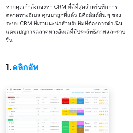
หากคุณกำลังมองหา CRM ที่ดีที่สุดสำหรับทีมการ
ตลาดทางอีเมล คุณมาถูกที่แล้ว นี่คือลิสต์สั้น ๆ ของ
ระบบ CRM ที่เราแนะนำสำหรับทีมที่ต้องการดำเนิน
แคมเปญการตลาดทางอีเมลที่มีประสิทธิภาพและราบ
รื่น
1.
คลิกอัพ