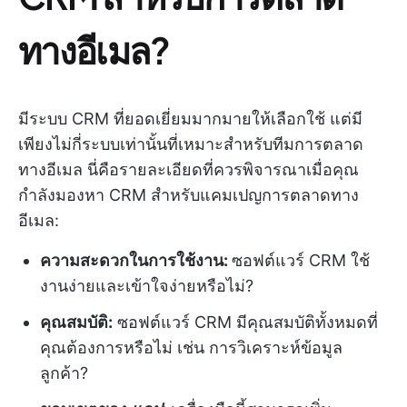
ทางอีเมล?
มีระบบ CRM ที่ยอดเยี่ยมมากมายให้เลือกใช้ แต่มี
เพียงไม่กี่ระบบเท่านั้นที่เหมาะสำหรับทีมการตลาด
ทางอีเมล นี่คือรายละเอียดที่ควรพิจารณาเมื่อคุณ
กำลังมองหา CRM สำหรับแคมเปญการตลาดทาง
อีเมล:
ความสะดวกในการใช้งาน:
ซอฟต์แวร์ CRM ใช้
งานง่ายและเข้าใจง่ายหรือไม่?
คุณสมบัติ:
ซอฟต์แวร์ CRM มีคุณสมบัติทั้งหมดที่
คุณต้องการหรือไม่ เช่น การวิเคราะห์ข้อมูล
ลูกค้า?