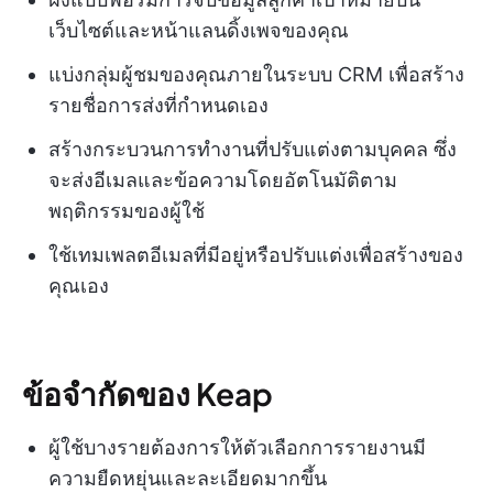
เว็บไซต์และหน้าแลนดิ้งเพจของคุณ
แบ่งกลุ่มผู้ชมของคุณภายในระบบ CRM เพื่อสร้าง
รายชื่อการส่งที่กำหนดเอง
สร้างกระบวนการทำงานที่ปรับแต่งตามบุคคล ซึ่ง
จะส่งอีเมลและข้อความโดยอัตโนมัติตาม
พฤติกรรมของผู้ใช้
ใช้เทมเพลตอีเมลที่มีอยู่หรือปรับแต่งเพื่อสร้างของ
คุณเอง
ข้อจำกัดของ Keap
ผู้ใช้บางรายต้องการให้ตัวเลือกการรายงานมี
ความยืดหยุ่นและละเอียดมากขึ้น