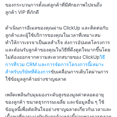
ของกระบวนการตั้งแต่ลูกค้าที่มีศักยภาพไปจนถึง
ลูกค้า VIP ที่ภักดี
ดำเนินการอีเมลของคุณผ่าน ClickUp และติดต่อกับ
ลูกค้าและผู้ใช้บริการของคุณในเวลาที่เหมาะสม
ทำให้การเจรจาเป็นผลสำเร็จ ส่งการอัปเดตโครงการ
และต้อนรับลูกค้าของคุณในวิธีที่ดึงดูดใจมากขึ้นโดย
ไม่ต้องออกจากความสะดวกสบายของ ClickUp
วิธี
การที่รวม CRM และการจัดการโครงการนี้เหมาะ
สำหรับบริษัทที่ต้องการ
ขับเคลื่อนการเติบโตผ่านการ
ใช้ข้อมูลลูกค้าอย่างชาญฉลาด
เพลิดเพลินกับมุมมองระดับสูงของมูลค่าตลอดอายุ
ของลูกค้า ขนาดธุรกรรมเฉลี่ย และข้อมูลอื่น ๆ ใช้
ข้อมูลนี้เพื่อตัดสินใจอย่างชาญฉลาดเกี่ยวกับเวลาและ
เนื้อหาที่ควรแบ่งปันกับลูกค้าเหล่านี้ผ่านทางการตลาด