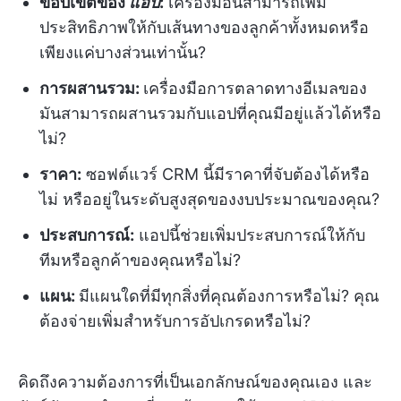
ขอบเขตของ
แอป
:
เครื่องมือนี้สามารถเพิ่ม
ประสิทธิภาพให้กับเส้นทางของลูกค้าทั้งหมดหรือ
เพียงแค่บางส่วนเท่านั้น?
การผสานรวม:
เครื่องมือการตลาดทางอีเมลของ
มันสามารถผสานรวมกับแอปที่คุณมีอยู่แล้วได้หรือ
ไม่?
ราคา:
ซอฟต์แวร์ CRM นี้มีราคาที่จับต้องได้หรือ
ไม่ หรืออยู่ในระดับสูงสุดของงบประมาณของคุณ?
ประสบการณ์:
แอปนี้ช่วยเพิ่มประสบการณ์ให้กับ
ทีมหรือลูกค้าของคุณหรือไม่?
แผน:
มีแผนใดที่มีทุกสิ่งที่คุณต้องการหรือไม่? คุณ
ต้องจ่ายเพิ่มสำหรับการอัปเกรดหรือไม่?
คิดถึงความต้องการที่เป็นเอกลักษณ์ของคุณเอง และ