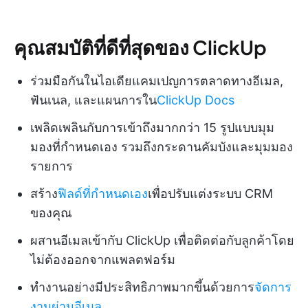
คุณสมบัติที่ดีที่สุดของ ClickUp
ร่วมมือกันในไอเดียแคมเปญการตลาดทางอีเมล,
ฟันเนล, และแผนการใน
ClickUp Docs
เพลิดเพลินกับการเข้าถึงมากกว่า 15 รูปแบบมุม
มองที่กำหนดเอง รวมถึงกระดานคัมบังและมุมมอง
รายการ
สร้าง
ฟิลด์ที่กำหนดเอง
เพื่อปรับแต่งระบบ CRM
ของคุณ
ผสานอีเมลเข้ากับ ClickUp เพื่อติดต่อกับลูกค้าโดย
ไม่ต้องออกจากแพลตฟอร์ม
ทำงานอย่างมีประสิทธิภาพมากขึ้นด้วยการ
จัดการ
งานผ่านอีเมล