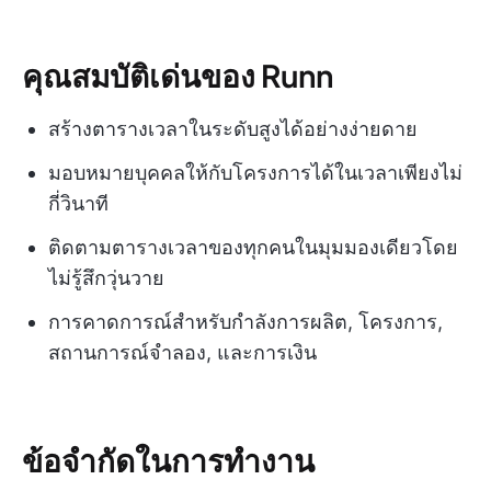
คุณสมบัติเด่นของ Runn
สร้างตารางเวลาในระดับสูงได้อย่างง่ายดาย
มอบหมายบุคคลให้กับโครงการได้ในเวลาเพียงไม่
กี่วินาที
ติดตามตารางเวลาของทุกคนในมุมมองเดียวโดย
ไม่รู้สึกวุ่นวาย
การคาดการณ์สำหรับกำลังการผลิต, โครงการ,
สถานการณ์จำลอง, และการเงิน
ข้อจำกัดในการทำงาน