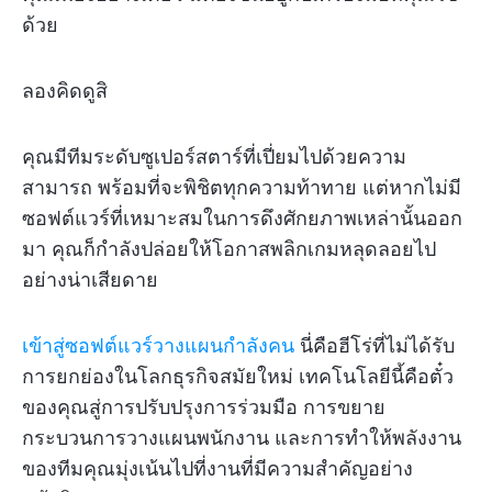
ด้วย
ลองคิดดูสิ
คุณมีทีมระดับซูเปอร์สตาร์ที่เปี่ยมไปด้วยความ
สามารถ พร้อมที่จะพิชิตทุกความท้าทาย แต่หากไม่มี
ซอฟต์แวร์ที่เหมาะสมในการดึงศักยภาพเหล่านั้นออก
มา คุณก็กำลังปล่อยให้โอกาสพลิกเกมหลุดลอยไป
อย่างน่าเสียดาย
เข้าสู่ซอฟต์แวร์วางแผนกำลังคน
นี่คือฮีโร่ที่ไม่ได้รับ
การยกย่องในโลกธุรกิจสมัยใหม่ เทคโนโลยีนี้คือตั๋ว
ของคุณสู่การปรับปรุงการร่วมมือ การขยาย
กระบวนการวางแผนพนักงาน และการทำให้พลังงาน
ของทีมคุณมุ่งเน้นไปที่งานที่มีความสำคัญอย่าง