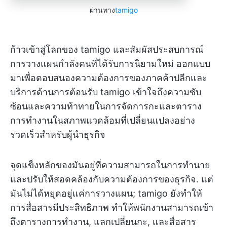
ผ่านทาง
tamigo
ก้าวเข้าสู่โลกของ tamigo และสัมผัสประสบการณ์
การวางแผนกำลังคนที่ได้รับการนิยามใหม่ ออกแบบ
มาเพื่อตอบสนองความต้องการของภาคค้าปลีกและ
บริการด้านการต้อนรับ tamigo เข้าใจถึงความซับ
ซ้อนและความท้าทายในการจัดการกะและตาราง
การทำงานในสภาพแวดล้อมที่เปลี่ยนแปลงอย่าง
รวดเร็วสำหรับผู้นำธุรกิจ
จุดแข็งหลักของมันอยู่ที่ความสามารถในการทำนาย
และปรับให้สอดคล้องกับความต้องการของธุรกิจ. แต่
มันไม่ได้หยุดอยู่แค่การวางแผน; tamigo ยังทำให้
การสื่อสารมีประสิทธิภาพ ทำให้พนักงานสามารถเข้า
ถึงตารางการทำงาน, แลกเปลี่ยนกะ, และสื่อสาร