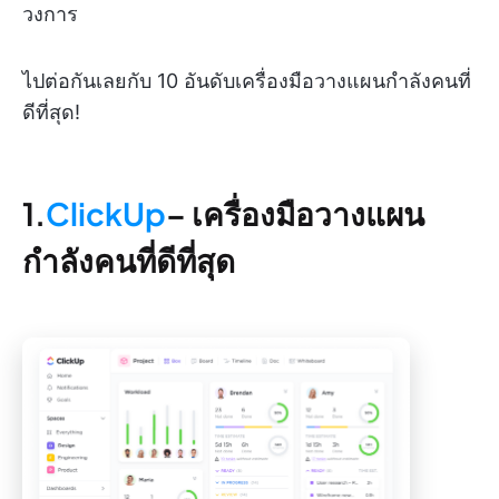
วงการ
ไปต่อกันเลยกับ 10 อันดับเครื่องมือวางแผนกำลังคนที่
ดีที่สุด!
1.
ClickUp
– เครื่องมือวางแผน
กำลังคนที่ดีที่สุด