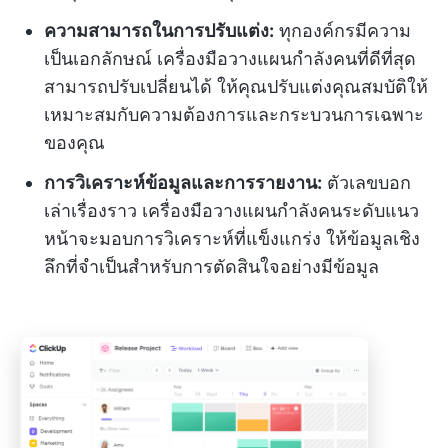
ความสามารถในการปรับแต่ง:
ทุกองค์กรมีความ
เป็นเอกลักษณ์ เครื่องมือวางแผนกำลังคนที่ดีที่สุด
สามารถปรับเปลี่ยนได้ ให้คุณปรับแต่งคุณสมบัติให้
เหมาะสมกับความต้องการและกระบวนการเฉพาะ
ของคุณ
การวิเคราะห์ข้อมูลและการรายงาน:
ตัวเลขบอก
เล่าเรื่องราว เครื่องมือวางแผนกำลังคนระดับแนว
หน้าจะมอบการวิเคราะห์ที่แข็งแกร่ง ให้ข้อมูลเชิง
ลึกที่จำเป็นสำหรับการตัดสินใจอย่างมีข้อมูล