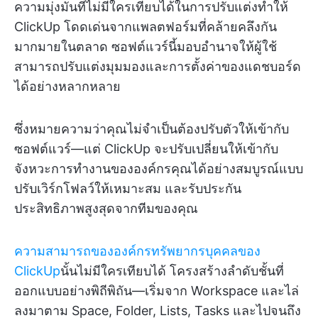
ความมุ่งมั่นที่ไม่มีใครเทียบได้ในการปรับแต่งทำให้
ClickUp โดดเด่นจากแพลตฟอร์มที่คล้ายคลึงกัน
มากมายในตลาด ซอฟต์แวร์นี้มอบอำนาจให้ผู้ใช้
สามารถปรับแต่งมุมมองและการตั้งค่าของแดชบอร์ด
ได้อย่างหลากหลาย
ซึ่งหมายความว่าคุณไม่จำเป็นต้องปรับตัวให้เข้ากับ
ซอฟต์แวร์—แต่ ClickUp จะปรับเปลี่ยนให้เข้ากับ
จังหวะการทำงานขององค์กรคุณได้อย่างสมบูรณ์แบบ
ปรับเวิร์กโฟลว์ให้เหมาะสม และรับประกัน
ประสิทธิภาพสูงสุดจากทีมของคุณ
ความสามารถขององค์กรทรัพยากรบุคคลของ
ClickUp
นั้นไม่มีใครเทียบได้ โครงสร้างลำดับชั้นที่
ออกแบบอย่างพิถีพิถัน—เริ่มจาก Workspace และไล่
ลงมาตาม Space, Folder, Lists, Tasks และไปจนถึง