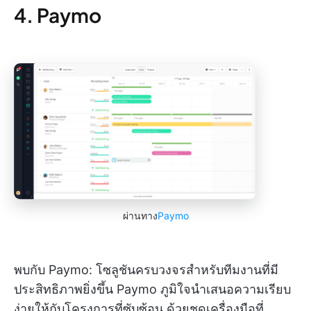
4. Paymo
ผ่านทาง
Paymo
พบกับ Paymo: โซลูชันครบวงจรสำหรับทีมงานที่มี
ประสิทธิภาพยิ่งขึ้น Paymo ภูมิใจนำเสนอความเรียบ
ง่ายให้กับโครงการที่ซับซ้อน ด้วยชุดเครื่องมือที่