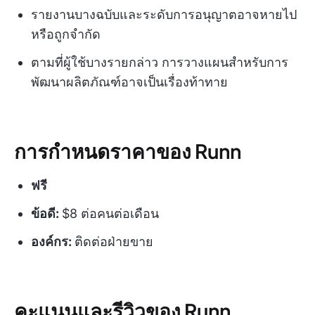
รายงานบางฉบับและระดับการอนุญาตอาจหายไป
หรือถูกจำกัด
ตามที่ผู้ใช้บางรายกล่าว การวางแผนสำหรับการ
พัฒนาผลิตภัณฑ์อาจเป็นเรื่องท้าทาย
การกำหนดราคาของ Runn
ฟรี
ข้อดี:
$8 ต่อคนต่อเดือน
องค์กร:
ติดต่อฝ่ายขาย
คะแนนและรีวิวของ Runn