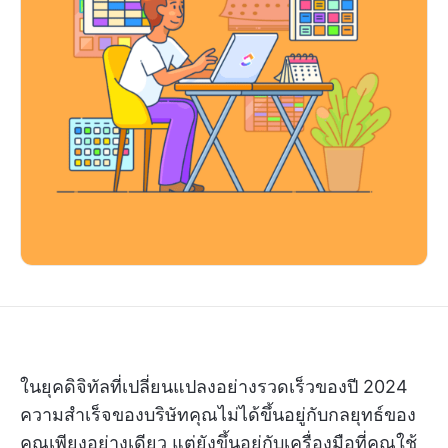
ในยุคดิจิทัลที่เปลี่ยนแปลงอย่างรวดเร็วของปี 2024
ความสำเร็จของบริษัทคุณไม่ได้ขึ้นอยู่กับกลยุทธ์ของ
คุณเพียงอย่างเดียว แต่ยังขึ้นอยู่กับเครื่องมือที่คุณใช้