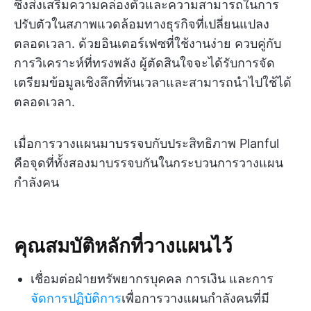
ซึ่งส่งเสริมความคล่องตัวและความสามารถในการ
ปรับตัวในสภาพแวดล้อมทางธุรกิจที่เปลี่ยนแปลง
ตลอดเวลา. ด้วยอินเตอร์เฟซที่ใช้งานง่าย ควบคู่กับ
การวิเคราะห์ที่ทรงพลัง ผู้ตัดสินใจจะได้รับการจัด
เตรียมข้อมูลเชิงลึกที่ทันเวลาและสามารถนำไปใช้ได้
ตลอดเวลา.
เมื่อการวางแผนมาบรรจบกับประสิทธิภาพ Planful
คือจุดที่ทั้งสองมาบรรจบกันในกระบวนการวางแผน
กำลังคน
คุณสมบัติหลักที่วางแผนไว้
เชื่อมต่อฝ่ายทรัพยากรบุคคล การเงิน และการ
จัดการปฏิบัติการ
เพื่อการวางแผนกำลังคนที่มี