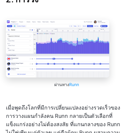
ผ่านทาง
Runn
เมื่อพูดถึงโลกที่มีการเปลี่ยนแปลงอย่างรวดเร็วของ
การวางแผนกำลังคน Runn กลายเป็นตัวเลือกที่
แข็งแกร่งอย่างไม่ต้องสงสัย ที่แกนกลางของ Runn
ไม่ใช่เพียงแค่ตัวเลข แต่คือผู้คน Runn ผสานความ