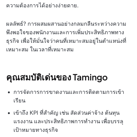
ความต้องการได้อย่างง่ายดาย.
ผลลัพธ์? การผสมผสานอย่างกลมกลืนระหว่างความ
พึงพอใจของพนักงานและการเพิ่มประสิทธิภาพทาง
ธุรกิจ เพื่อให้มั่นใจว่าคนที่เหมาะสมอยู่ในตำแหน่งที่
เหมาะสม ในเวลาที่เหมาะสม
คุณสมบัติเด่นของ Tamingo
การจัดการการขาดงานและการติดตามการเข้า
เรียน
เข้าถึง KPI ที่สำคัญ เช่น สัดส่วนค่าจ้าง ต้นทุน
แรงงาน และประสิทธิภาพการทำงาน เพื่อบรรลุ
เป้าหมายทางธุรกิจ