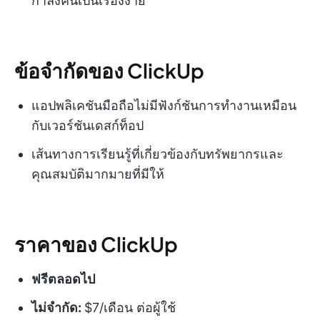
กำลังคนเป็นเรื่องง่าย
ข้อจำกัดของ ClickUp
แอปพลิเคชันมือถือไม่มีฟังก์ชันการทำงานเหมือน
กับเวอร์ชันเดสก์ท็อป
เส้นทางการเรียนรู้ที่เกี่ยวข้องกับทรัพยากรและ
คุณสมบัติมากมายที่มีให้
ราคาของ ClickUp
ฟรีตลอดไป
ไม่จำกัด:
$7/เดือน ต่อผู้ใช้