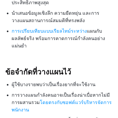
ประสิทธิภาพสูงสุด
นำเสนอข้อมูลเชิงลึก ความยืดหยุ่น และการ
วางแผนสถานการณ์สมมติที่ทรงพลัง
การเปรียบเทียบแบบเรียลไทม์ระหว่าง
แผนกับ
ผลลัพธ์จริง พร้อมการคาดการณ์กำลังคนอย่าง
แม่นยำ
ข้อจำกัดที่วางแผนไว้
ผู้ใช้บางรายพบว่าเป็นเรื่องยากที่จะใช้งาน
การวางแผนกำลังคนอาจเป็นเรื่องน่าเบื่อหากไม่มี
การผสานรวม
โดยตรงกับซอฟต์แวร์บริหารจัดการ
พนักงาน