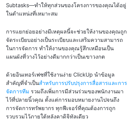
Subtasks—ทำให้ทุกส่วนของโครงการของคุณได้อยู่
ในตำแหน่งที่เหมาะสม
การแยกย่อยอย่างมีเหตุผลนี้จะช่วยให้งานของคุณถูก
จัดระเบียบอย่างเป็นระเบียบและเสริมความสามารถ
ในการจัดการ ทำให้งานของคุณรู้สึกเหมือนเป็น
แผนผังที่วางไว้อย่างดีมากกว่าเป็นเขาวงกต
ด้วยอินเทอร์เฟซที่ใช้งานง่าย ClickUp นำข้อมูล
สำคัญที่จำเป็น
สำหรับการปรับปรุงการสื่อสารและการ
จัดการทีม
รวมถึงเพิ่มการมีส่วนร่วมของพนักงานมา
ไว้ที่ปลายนิ้วคุณ ตั้งแต่การมอบหมายงานไปจนถึง
การจัดการทรัพยากร ทุกฟีเจอร์ที่คุณต้องการถูก
รวบรวมไว้ภายใต้หลังคาดิจิทัลเดียว