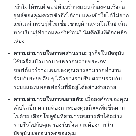
เข้าใจได้ทันที ซอฟต์แวร์วางแผนกำลังคนเชิงกล
ยุทธ์ของคุณควรเข้าถึงได้ง่ายและเข้าใจได้ไม่ยาก
แม้แต่สำหรับผู้ที่ไม่เชี่ยวชาญด้านเทคโนโลยี เส้น
ทางเรียนรู้ที่ยากและซับซ้อน? นั่นคือสิ่งที่ต้องหลีก
เลี่ยง
ความสามารถในการผสานรวม:
ธุรกิจในปัจจุบัน
ใช้เครื่องมือมากมายหลากหลายประเภท
ซอฟต์แวร์วางแผนของคุณควรสามารถทำงาน
ร่วมกับระบบอื่น ๆ ได้อย่างราบรื่น ผสานรวมกับ
ระบบและแพลตฟอร์มที่มีอยู่ได้อย่างง่ายดาย
ความสามารถในการขยายตัว:
เมื่อองค์กรของคุณ
เติบโตขึ้น ความต้องการของคุณก็จะเพิ่มขึ้นตาม
ไปด้วย เลือกโซลูชันที่สามารถขยายตัวได้อย่าง
ราบรื่นไปกับคุณ รองรับทั้งความต้องการใน
ปัจจุบันและอนาคตของคุณ