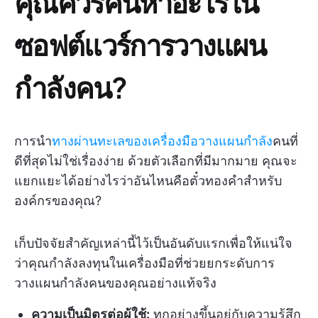
คุณควรค้นหาอะไรใน
ซอฟต์แวร์การวางแผน
กำลังคน?
การนำ
ทางผ่านทะเลของเครื่องมือวางแผนกำลัง
คนที่
ดีที่สุดไม่ใช่เรื่องง่าย ด้วยตัวเลือกที่มีมากมาย คุณจะ
แยกแยะได้อย่างไรว่าอันไหนคือตั๋วทองคำสำหรับ
องค์กรของคุณ?
เก็บปัจจัยสำคัญเหล่านี้ไว้เป็นอันดับแรกเพื่อให้แน่ใจ
ว่าคุณกำลังลงทุนในเครื่องมือที่ช่วยยกระดับการ
วางแผนกำลังคนของคุณอย่างแท้จริง
ความเป็นมิตรต่อผู้ใช้:
ทุกอย่างขึ้นอยู่กับความรู้สึก