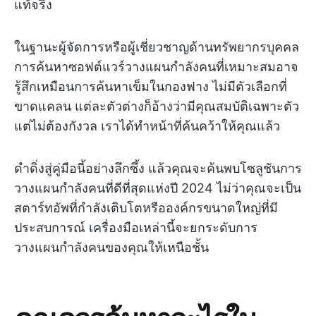
แท้จริง
ในฐานะผู้จัดการหรือผู้เชี่ยวชาญด้านทรัพยากรบุคคล
การค้นหาซอฟต์แวร์วางแผนกำลังคนที่เหมาะสมอาจ
รู้สึกเหมือนการค้นหาเข็มในกองฟาง ไม่มีตัวเลือกที่
ขาดแคลน แต่ละตัวต่างก็อ้างว่ามีคุณสมบัติเฉพาะตัว
แต่ไม่ต้องกังวล เราได้ทำหน้าที่ค้นคว้าให้คุณแล้ว
ดำดิ่งสู่คู่มือนี้อย่างลึกซึ้ง แล้วคุณจะค้นพบโซลูชันการ
วางแผนกำลังคนที่ดีที่สุดแห่งปี 2024 ไม่ว่าคุณจะเป็น
สตาร์ทอัพที่กำลังเติบโตหรือองค์กรขนาดใหญ่ที่มี
ประสบการณ์ เครื่องมือเหล่านี้จะยกระดับการ
วางแผนกำลังคนของคุณให้เหนือชั้น