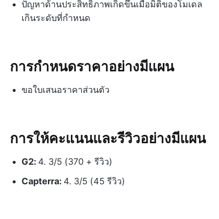
ปัญหาด้านประสิทธิภาพเกิดขึ้นเมื่อมิติของโมเดล
เกินระดับที่กำหนด
การกำหนดราคาอย่างมีแผน
ขอใบเสนอราคาส่วนตัว
การให้คะแนนและรีวิวอย่างมีแผน
G2:
4. 3/5 (370 + รีวิว)
Capterra:
4. 3/5 (45 รีวิว)