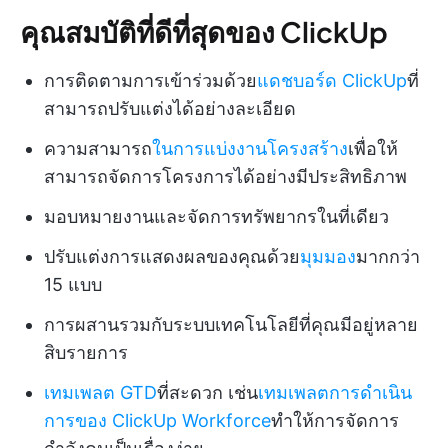
คุณสมบัติที่ดีที่สุดของ ClickUp
การติดตามการเข้าร่วมด้วย
แดชบอร์ด ClickUp
ที่
สามารถปรับแต่งได้อย่างละเอียด
ความสามารถ
ในการแบ่งงานโครงสร้าง
เพื่อให้
สามารถจัดการโครงการได้อย่างมีประสิทธิภาพ
มอบหมายงานและจัดการทรัพยากรในที่เดียว
ปรับแต่งการแสดงผลของคุณด้วย
มุมมอง
มากกว่า
15 แบบ
การผสานรวมกับระบบเทคโนโลยีที่คุณมีอยู่หลาย
สิบรายการ
เทมเพลต GTD
ที่สะดวก เช่น
เทมเพลตการดำเนิน
การของ ClickUp Workforce
ทำให้การจัดการ