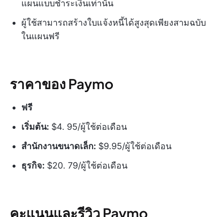
แผนแบบชำระเงินเท่านั้น
ผู้ใช้สามารถสร้างใบแจ้งหนี้ได้สูงสุดเพียงสามฉบับ
ในแผนฟรี
ราคาของ Paymo
ฟรี
เริ่มต้น:
$4. 95/ผู้ใช้ต่อเดือน
สำนักงานขนาดเล็ก:
$9.95/ผู้ใช้ต่อเดือน
ธุรกิจ:
$20. 79/ผู้ใช้ต่อเดือน
คะแนนและรีวิว Paymo