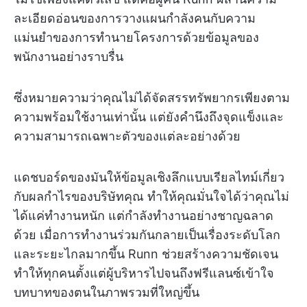
ละเอียดอ่อนของการวางแผนกำลังคนกับความ
แม่นยำของการทำนายโครงการด้วยข้อมูลของ
พนักงานอย่างราบรื่น
ซึ่งหมายความว่าคุณไม่ได้จัดสรรทรัพยากรเพียงตาม
ความพร้อมใช้งานเท่านั้น แต่ยังคำนึงถึงจุดแข็งและ
ความสามารถเฉพาะตัวของแต่ละอย่างด้วย
แดชบอร์ดของมันให้ข้อมูลเชิงลึกแบบเรียลไทม์เกี่ยว
กับผลกำไรของบริษัทคุณ ทำให้คุณมั่นใจได้ว่าคุณไม่
ได้แค่ทำงานหนัก แต่กำลังทำงานอย่างชาญฉลาด
ด้วย เมื่อการทำงานร่วมกันกลายเป็นเรื่องระดับโลก
และระยะไกลมากขึ้น Runn ช่วยสร้างความชัดเจน
ทำให้ทุกคนตั้งแต่ผู้บริหารไปจนถึงฟรีแลนซ์เข้าใจ
บทบาทของตนในภาพรวมที่ใหญ่ขึ้น