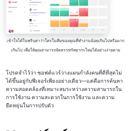
เข้าใจได้ในพริบตาว่าใครในทีมของคุณที่ทำงานน้อยเกินไปหรือมาก
เกินไป เพื่อให้คุณสามารถจัดสรรทรัพยากรใหม่ได้อย่างง่ายดาย
โปรดจำไว้ว่า ซอฟต์แวร์วางแผนกำลังคนที่ดีที่สุดไม่
ได้ขึ้นอยู่กับฟีเจอร์เพียงอย่างเดียว—แต่คือการค้นหา
ความสอดคล้องที่เหมาะสมระหว่างความสามารถใน
การใช้งาน ความสะดวกในการใช้งาน และความ
ยืดหยุ่นในการปรับตัว