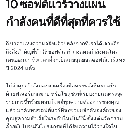
10 ซอฟต์แวร์วางแผน
กำลังคนที่ดีที่สุดที่ควรใช้
ถึงเวลาแห่งความจริงแล้ว! หลังจากที่เราได้เจาะลึก
ถึงสิ่งสำคัญที่ทำให้ซอฟต์แวร์วางแผนกำลังคนโดด
เด่นออกมา ถึงเวลาที่จะเปิดเผยสุดยอดซอฟต์แวร์แห่ง
ปี 2024 แล้ว
ไม่ว่าคุณกำลังมองหาเครื่องมือทรงพลังที่ครบครัน
ด้วยฟีเจอร์มากมาย หรือโซลูชันที่เรียบง่ายแต่ตรงจุด
รายการนี้พร้อมตอบโจทย์ทุกความต้องการของคุณ
แล้ว มาค้นพบซอฟต์แวร์ที่จะช่วยผลักดันองค์กรของ
คุณสู่ความสำเร็จในระดับใหม่ในปีนี้ ตั้งแต่นวัตกรรม
ล้ำสมัยไปจนถึงโปรแกรมที่ได้รับความไว้วางใจใน