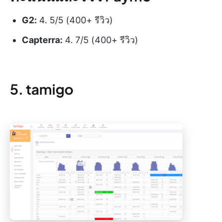
G2:
4. 5/5 (400+ รีวิว)
Capterra:
4. 7/5 (400+ รีวิว)
5. tamigo