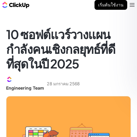
บล็อก ClickUp
เริ่มต้นใช้งาน
Ope
10 ซอฟต์แวร์วางแผน
กำลังคนเชิงกลยุทธ์ที่ดี
ที่สุดในปี 2025
28 มกราคม 2568
Engineering Team