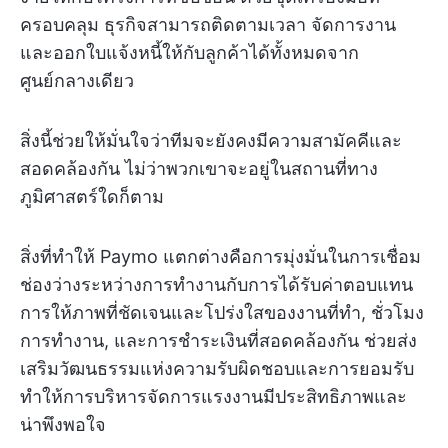
ครอบคลุม ธุรกิจสามารถติดตามเวลา จัดการงาน
และออกใบแจ้งหนี้ให้กับลูกค้าได้ทั้งหมดจาก
ศูนย์กลางเดียว
สิ่งนี้ช่วยให้มั่นใจว่าทีมจะยังคงมีความสามัคคีและ
สอดคล้องกัน ไม่ว่าพวกเขาจะอยู่ในสถานที่ทาง
ภูมิศาสตร์ใดก็ตาม
สิ่งที่ทำให้ Paymo แตกต่างคือการมุ่งมั่นในการเชื่อม
ช่องว่างระหว่างการทำงานกับการได้รับค่าตอบแทน
การให้ภาพที่ชัดเจนและโปร่งใสของงานที่ทำ, ชั่วโมง
การทำงาน, และการชำระเงินที่สอดคล้องกัน ช่วยส่ง
เสริมวัฒนธรรมแห่งความรับผิดชอบและการยอมรับ
ทำให้การบริหารจัดการแรงงานมีประสิทธิภาพและ
น่าพึงพอใจ