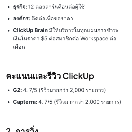
ธุรกิจ:
12 ดอลลาร์/เดือนต่อผู้ใช้
องค์กร:
ติดต่อเพื่อขอราคา
ClickUp Brain
มีให้บริการในทุกแผนการชำระ
เงินในราคา $5 ต่อสมาชิกต่อ Workspace ต่อ
เดือน
คะแนนและรีวิว ClickUp
G2:
4. 7/5 (รีวิวมากกว่า 2,000 รายการ)
Capterra:
4. 7/5 (รีวิวมากกว่า 2,000 รายการ)
2. การวิ่ง