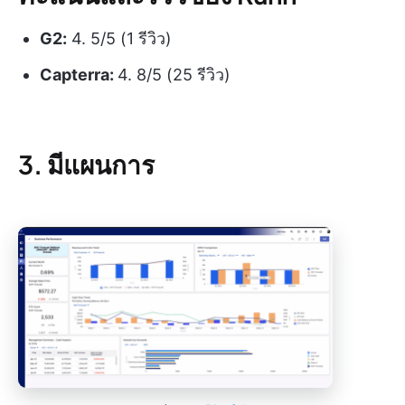
G2:
4. 5/5 (1 รีวิว)
Capterra:
4. 8/5 (25 รีวิว)
3. มีแผนการ