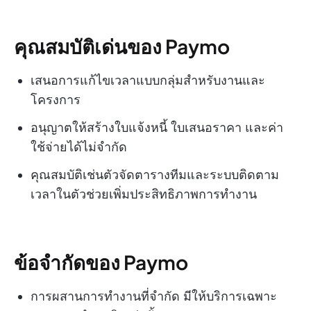
คุณสมบัติเด่นของ Paymo
เสนอการแก้ไขเวลาแบบกลุ่มสำหรับงานและ
โครงการ
อนุญาตให้สร้างใบแจ้งหนี้ ใบเสนอราคา และค่า
ใช้จ่ายได้ไม่จำกัด
คุณสมบัติเช่นตัวจัดตารางทีมและระบบติดตาม
เวลาในตัวช่วยเพิ่มประสิทธิภาพการทำงาน
ข้อจำกัดของ Paymo
การผสานการทำงานที่จำกัด มีให้บริการเฉพาะ