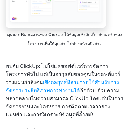
มุมมองปริมาณงานของ ClickUp ให้ข้อมูลเชิงลึกเกี่ยวกับเมตริกของ
โครงการเพื่อให้คุณก้าวไปข้างหน้าหนึ่งก้าว
พบกับ ClickUp: ไม่ใช่แค่ซอฟต์แวร์การจัดการ
โครงการทั่วไป แต่เป็นอาวุธลับของคุณในซอฟต์แวร์
วางแผนกำลังคน
เชิงกลยุทธ์ที่สามารถใช้สำหรับการ
จัดการประสิทธิภาพการทำงานได้
อีกด้วย ด้วยความ
หลากหลายในความสามารถ ClickUp โดดเด่นในการ
จัดการงานและโครงการ การติดตามเวลาอย่าง
แม่นยำ และการวิเคราะห์ข้อมูลที่ล้ำสมัย