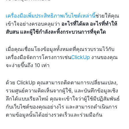
เครื่องมือเพิ่มประสิทธิภาพเว็บไซต์เหล่านี้
ช่วยให้คุณ
เข้าใจอย่างครอบคลุมว่า
อะไรที่ได้ผล อะไรที่ทำให้
สับสน และผู้ใช้กำลังละทิ้งกระบวนการที่จุดใด
เมื่อคุณเชื่อมโยงข้อมูลทั้งหมดที่คุณรวบรวมไว้กับ
เครื่องมือจัดการโครงการเช่น
ClickUp
งานของคุณ
จะง่ายขึ้นถึง 10 เท่า
ด้วย ClickUp คุณสามารถติดตามการเปลี่ยนแปลง,
รวมศูนย์ความคิดเห็นจากผู้ใช้, และบันทึกข้อมูลเชิง
ลึกได้แบบเรียลไทม์ คุณจะเข้าใจว่าผู้ใช้มีปฏิสัมพันธ์
กับเว็บไซต์ของคุณอย่างไร และสามารถดำเนินการ
ตามข้อมูลนั้นได้อย่างรวดเร็วและร่วมมือกัน