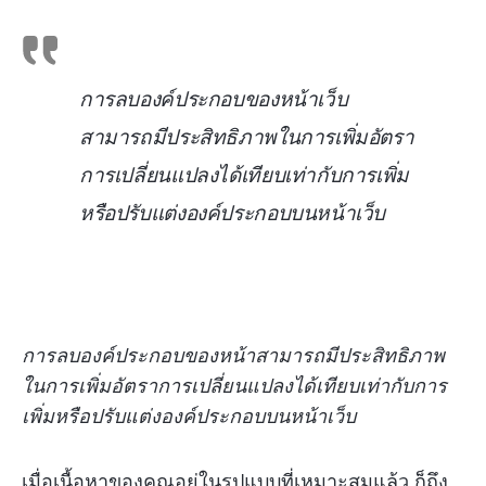
การลบองค์ประกอบของหน้าเว็บ
สามารถมีประสิทธิภาพในการเพิ่มอัตรา
การเปลี่ยนแปลงได้เทียบเท่ากับการเพิ่ม
หรือปรับแต่งองค์ประกอบบนหน้าเว็บ
การลบองค์ประกอบของหน้าสามารถมีประสิทธิภาพ
ในการเพิ่มอัตราการเปลี่ยนแปลงได้เทียบเท่ากับการ
เพิ่มหรือปรับแต่งองค์ประกอบบนหน้าเว็บ
เมื่อเนื้อหาของคุณอยู่ในรูปแบบที่เหมาะสมแล้ว ก็ถึง