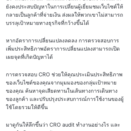
ยังคงประสบปัญหาในการเปลี่ยนผู้เยี่ยมชมเว็บไซต์ให้
กลายเป็นลูกค้าที่จ่ายเงิน ส่งผลให้พวกเขาไม่สามารถ
บรรลุเป้าหมายทางธุรกิจที่กว้างขึ้นได้
หากอัตราการเปลี่ยนแปลงลดลง การตรวจสอบการ
เพิ่มประสิทธิภาพอัตราการเปลี่ยนแปลงสามารถเปิด
เผยจุดที่เกิดปัญหาได้
การตรวจสอบ CRO ช่วยให้คุณประเมินประสิทธิภาพ
ของเว็บไซต์ของคุณจากมุมมองของกลุ่มเป้าหมาย
ของคุณ ค้นหาจุดเสียดทานในเส้นทางการเดินทาง
ของลูกค้า และปรับปรุงประสบการณ์การใช้งานของผู้
ใช้โดยรวมให้ดีขึ้น
มาดูกันให้ลึกขึ้นว่า CRO audit ทำงานอย่างไร และ