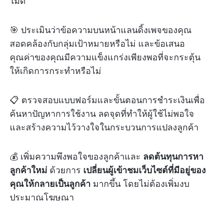
ไม่ดี
🎯 ประเมินว่าข้อความบนหน้าแลนดิ้งเพจของคุณ
สอดคล้องกับกลุ่มเป้าหมายหรือไม่ และข้อเสนอ
คุณค่าของคุณมีความแข็งแกร่งเพียงพอที่จะกระตุ้น
ให้เกิดการกระทำหรือไม่
📋 ตรวจสอบแบบฟอร์มและขั้นตอนการชำระเงินเพื่อ
ค้นหาปัญหาการใช้งาน ลดจุดที่ทำให้ผู้ใช้ไม่พอใจ
และสร้างความไว้วางใจในกระบวนการแปลงลูกค้า
💰 เพิ่มความพึงพอใจของลูกค้าและ
ลดต้นทุนการหา
ลูกค้าใหม่
ด้วยการ
เปลี่ยนผู้เข้าชมเว็บไซต์ที่มีอยู่ของ
คุณให้กลายเป็นลูกค้า
มากขึ้น โดยไม่ต้องเพิ่มงบ
ประมาณโฆษณา