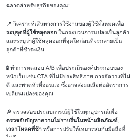
ฉลาดสำหรับธุรกิจของคุณ:
📍 วิเคราะห์เส้นทางการใช้งานของผู้ใช้ทั้งหมดเพื่อ
ระบุจุดที่ผู้ใช้หลุดออก
ในกระบวนการแปลงเป็นลูกค้า
และระบุว่าผู้ใช้หลุดออกที่จุดใดก่อนที่จะกลายเป็น
ลูกค้าที่ชำระเงิน
🧪 ทำการทดสอบ A/B เพื่อประเมินองค์ประกอบของ
หน้าเว็บ เช่น CTA ที่ไม่มีประสิทธิภาพ การจัดวางที่ไม่
ดี และพาดหัวที่อ่อนแอ ซึ่งอาจส่งผลเสียต่ออัตราการ
เปลี่ยนแปลงของคุณ
🔎 ตรวจสอบประสบการณ์ผู้ใช้ในทุกอุปกรณ์เพื่อ
ตรวจจับปัญหาความไม่ราบรื่นในหน้าผลิตภัณฑ์
,
เวลาโหลดที่ช้า
หรือการปรับให้เหมาะสมกับมือถือที่