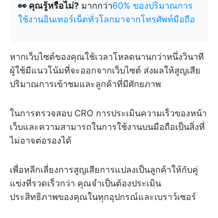
👀 คุณรู้หรือไม่?
มากกว่า
60% ของปริมาณการ
ใช้งานอินเทอร์เน็ตทั่วโลกมาจากโทรศัพท์มือถือ
หากเว็บไซต์ของคุณใช้เวลาโหลดนานกว่าหนึ่งวินาที
ผู้ใช้มีแนวโน้มที่จะออกจากเว็บไซต์ ส่งผลให้สูญเสีย
ปริมาณการเข้าชมและลูกค้าที่มีศักยภาพ
ในการตรวจสอบ CRO การประเมินความเร็วของหน้า
เว็บและความสามารถในการใช้งานบนมือถือเป็นสิ่งที่
ไม่อาจต่อรองได้
เพื่อหลีกเลี่ยงการสูญเสียการแปลงเป็นลูกค้าให้กับคู่
แข่งที่รวดเร็วกว่า คุณจำเป็นต้องประเมิน
ประสิทธิภาพของคุณในทุกอุปกรณ์และเบราว์เซอร์