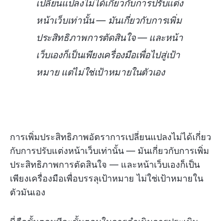
เปลี่ยนแปลงไม่ได้เกี่ยวกับการปรับแต่ง
หน้าเว็บเท่านั้น — มันเกี่ยวกับการเพิ่ม
ประสิทธิภาพการตัดสินใจ — และหน้า
เว็บเองก็เป็นเพียงเครื่องมือเพื่อไปสู่เป้า
หมาย แต่ไม่ใช่เป้าหมายในตัวเอง
การเพิ่มประสิทธิภาพอัตราการเปลี่ยนแปลงไม่ได้เกี่ยว
กับการปรับแต่งหน้าเว็บเท่านั้น — มันเกี่ยวกับการเพิ่ม
ประสิทธิภาพการตัดสินใจ — และหน้าเว็บเองก็เป็น
เพียงเครื่องมือเพื่อบรรลุเป้าหมาย ไม่ใช่เป้าหมายใน
ตัวมันเอง