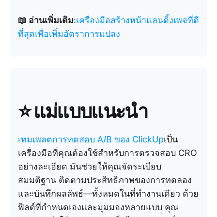
📖 อ่านเพิ่มเติม
:
เครื่องมือสร้างหน้าแลนดิ้งเพจที่ดี
ที่สุดเพื่อเพิ่มอัตราการแปลง
⭐️ แม่แบบแนะนำ
เทมเพลตการทดสอบ A/B ของ ClickUp
เป็น
เครื่องมือที่คุณต้องใช้สำหรับการตรวจสอบ CRO
อย่างละเอียด มันช่วยให้คุณจัดระเบียบ
สมมติฐาน ติดตามประสิทธิภาพของการทดลอง
และบันทึกผลลัพธ์—ทั้งหมดในที่ทำงานเดียว ด้วย
ฟิลด์ที่กำหนดเองและมุมมองหลายแบบ คุณ