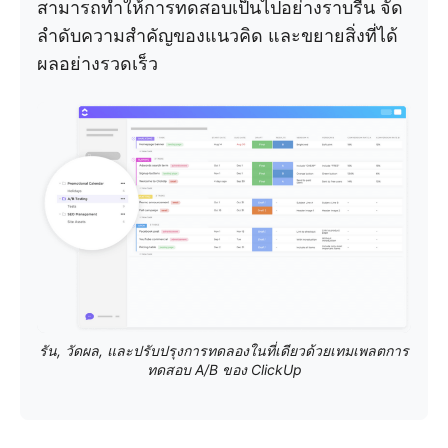
สามารถทำให้การทดสอบเป็นไปอย่างราบรื่น จัด
ลำดับความสำคัญของแนวคิด และขยายสิ่งที่ได้
ผลอย่างรวดเร็ว
รัน, วัดผล, และปรับปรุงการทดลองในที่เดียวด้วยเทมเพลตการ
ทดสอบ A/B ของ ClickUp