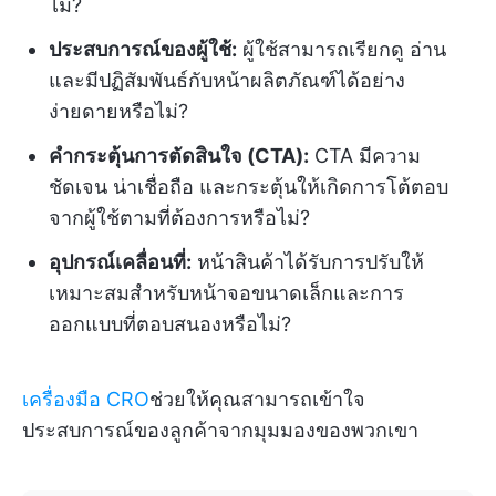
ไม่?
ประสบการณ์ของผู้ใช้:
ผู้ใช้สามารถเรียกดู อ่าน
และมีปฏิสัมพันธ์กับหน้าผลิตภัณฑ์ได้อย่าง
ง่ายดายหรือไม่?
คำกระตุ้นการตัดสินใจ (CTA):
CTA มีความ
ชัดเจน น่าเชื่อถือ และกระตุ้นให้เกิดการโต้ตอบ
จากผู้ใช้ตามที่ต้องการหรือไม่?
อุปกรณ์เคลื่อนที่:
หน้าสินค้าได้รับการปรับให้
เหมาะสมสำหรับหน้าจอขนาดเล็กและการ
ออกแบบที่ตอบสนองหรือไม่?
เครื่องมือ CRO
ช่วยให้คุณสามารถเข้าใจ
ประสบการณ์ของลูกค้าจากมุมมองของพวกเขา