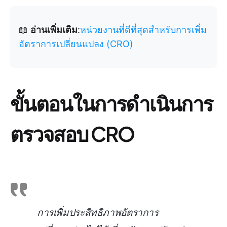
📖
อ่านเพิ่มเติม
:
หน่วยงานที่ดีที่สุดสำหรับการเพิ่ม
อัตราการเปลี่ยนแปลง (CRO)
ขั้นตอนในการดำเนินการ
ตรวจสอบ CRO
การเพิ่มประสิทธิภาพอัตราการ