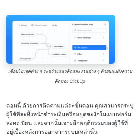
เชื่อมโยงจุดต่าง ๆ ระหว่างแนวคิดและงานต่าง ๆ ด้วยแผนผังความ
คิดของ ClickUp
ตอนนี้ ด้วยการติดตามแต่ละขั้นตอน คุณสามารถระบุ
ผู้ใช้ที่ละทิ้งหน้าชำระเงินหรือหยุดชะงักในแบบฟอร์ม
ลงทะเบียน และจากนั้นเจาะลึกพฤติกรรมของผู้ใช้ที่
อยู่เบื้องหลังการออกจากระบบเหล่านั้น