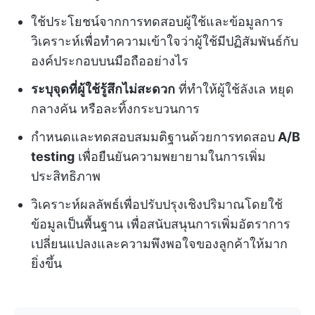
ใช้ประโยชน์จากการทดสอบผู้ใช้และข้อมูลการ
วิเคราะห์เพื่อทำความเข้าใจว่าผู้ใช้มีปฏิสัมพันธ์กับ
องค์ประกอบบนมือถืออย่างไร
ระบุจุดที่ผู้ใช้รู้สึกไม่สะดวก
ที่ทำให้ผู้ใช้ลังเล หยุด
กลางคัน หรือละทิ้งกระบวนการ
กำหนดและทดสอบสมมติฐานด้วยการทดสอบ
A/B
testing
เพื่อยืนยันความพยายามในการเพิ่ม
ประสิทธิภาพ
วิเคราะห์ผลลัพธ์เพื่อปรับปรุงเชิงปริมาณโดยใช้
ข้อมูลเป็นพื้นฐาน เพื่อสนับสนุนการเพิ่มอัตราการ
เปลี่ยนแปลงและความพึงพอใจของลูกค้าให้มาก
ยิ่งขึ้น