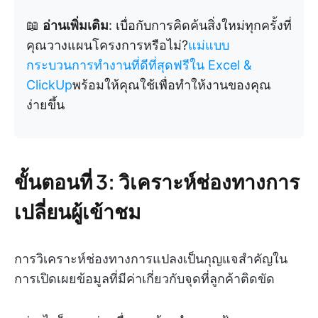
📖
อ่านเพิ่มเติม
: เบื่อกับการคิดค้นสิ่งใหม่ทุกครั้งที่
คุณวางแผนโครงการหรือไม่?
แม่แบบ
กระบวนการทำงานที่ดีที่สุดฟรีใน Excel &
ClickUp
พร้อมให้คุณใช้เพื่อทำให้งานของคุณ
ง่ายขึ้น
ขั้นตอนที่ 3: วิเคราะห์ช่องทางการ
เปลี่ยนผู้เข้าชม
การวิเคราะห์ช่องทางการแปลงเป็นกุญแจสำคัญใน
การเปิดเผยข้อมูลที่มีค่าเกี่ยวกับจุดที่ลูกค้าติดขัด