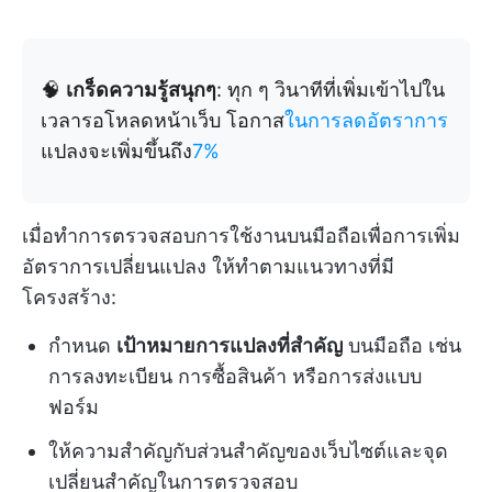
🧠
เกร็ดความรู้สนุกๆ
: ทุก ๆ วินาทีที่เพิ่มเข้าไปใน
เวลารอโหลดหน้าเว็บ โอกาส
ในการลดอัตราการ
แปลงจะเพิ่มขึ้นถึง
7%
เมื่อทำการตรวจสอบการใช้งานบนมือถือเพื่อการเพิ่ม
อัตราการเปลี่ยนแปลง ให้ทำตามแนวทางที่มี
โครงสร้าง:
กำหนด
เป้าหมายการแปลงที่สำคัญ
บนมือถือ เช่น
การลงทะเบียน การซื้อสินค้า หรือการส่งแบบ
ฟอร์ม
ให้ความสำคัญกับส่วนสำคัญของเว็บไซต์และจุด
เปลี่ยนสำคัญในการตรวจสอบ