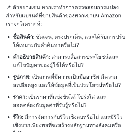
📌 ตัวอย่างเช่น หากเราทำการตรวจสอบการแปลง
สำหรับแบรนด์ที่ขายสินค้าของพวกเขาบน Amazon
เราจะวิเคราะห์:
ชื่อสินค้า:
ชัดเจน, ตรงประเด็น, และได้รับการปรับ
ให้เหมาะกับคำค้นหาหรือไม่?
คำอธิบายสินค้า:
สามารถสื่อสารประโยชน์และ
แก้ไขปัญหาของผู้ใช้ได้หรือไม่?
รูปภาพ:
เป็นภาพที่มีความเป็นมืออาชีพ มีความ
ละเอียดสูง และให้ข้อมูลที่เป็นประโยชน์หรือไม่?
ราคา:
เป็นราคาที่แข่งขันได้ โปร่งใส และ
สอดคล้องกับมูลค่าที่รับรู้หรือไม่?
รีวิว:
มีการจัดการกับรีวิวเชิงลบหรือไม่ และมีรีวิว
เชิงบวกเพียงพอที่จะสร้างหลักฐานทางสังคมหรือ