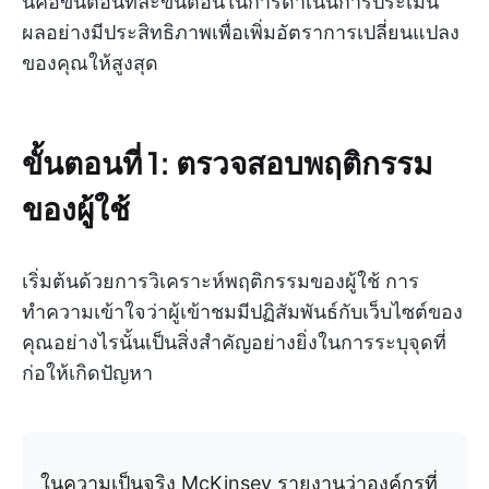
นี่คือขั้นตอนทีละขั้นตอนในการดำเนินการประเมิน
ผลอย่างมีประสิทธิภาพเพื่อเพิ่มอัตราการเปลี่ยนแปลง
ของคุณให้สูงสุด
ขั้นตอนที่ 1: ตรวจสอบพฤติกรรม
ของผู้ใช้
เริ่มต้นด้วยการวิเคราะห์พฤติกรรมของผู้ใช้ การ
ทำความเข้าใจว่าผู้เข้าชมมีปฏิสัมพันธ์กับเว็บไซต์ของ
คุณอย่างไรนั้นเป็นสิ่งสำคัญอย่างยิ่งในการระบุจุดที่
ก่อให้เกิดปัญหา
ในความเป็นจริง McKinsey รายงานว่าองค์กรที่