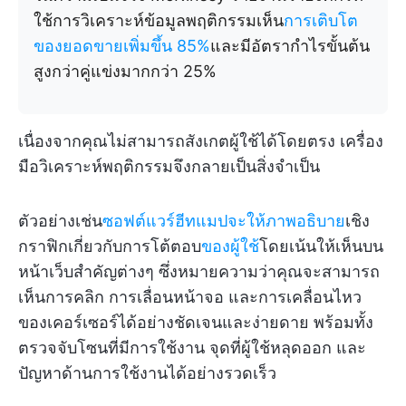
ใช้การวิเคราะห์ข้อมูลพฤติกรรมเห็น
การเติบโต
ของยอดขายเพิ่มขึ้น 85%
และมีอัตรากำไรขั้นต้น
สูงกว่าคู่แข่งมากกว่า 25%
เนื่องจากคุณไม่สามารถสังเกตผู้ใช้ได้โดยตรง เครื่อง
มือวิเคราะห์พฤติกรรมจึงกลายเป็นสิ่งจำเป็น
ตัวอย่างเช่น
ซอฟต์แวร์ฮีทแมปจะให้ภาพอธิบาย
เชิง
กราฟิกเกี่ยวกับการโต้ตอบ
ของผู้ใช้
โดยเน้นให้เห็นบน
หน้าเว็บสำคัญต่างๆ ซึ่งหมายความว่าคุณจะสามารถ
เห็นการคลิก การเลื่อนหน้าจอ และการเคลื่อนไหว
ของเคอร์เซอร์ได้อย่างชัดเจนและง่ายดาย พร้อมทั้ง
ตรวจจับโซนที่มีการใช้งาน จุดที่ผู้ใช้หลุดออก และ
ปัญหาด้านการใช้งานได้อย่างรวดเร็ว