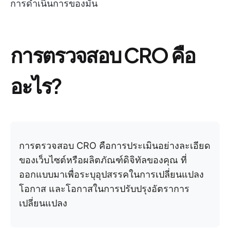
การดำเนินการของมัน
การตรวจสอบ CRO คือ
อะไร?
การตรวจสอบ CRO คือการประเมินอย่างละเอียด
ของเว็บไซต์หรือผลิตภัณฑ์ดิจิทัลของคุณ ที่
ออกแบบมาเพื่อระบุอุปสรรคในการเปลี่ยนแปลง
โอกาส และโอกาสในการปรับปรุงอัตราการ
เปลี่ยนแปลง