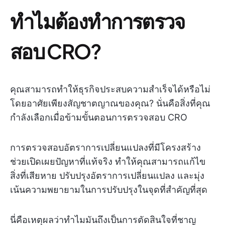
ทำไมต้องทำการตรวจ
สอบ CRO?
คุณสามารถทำให้ธุรกิจประสบความสำเร็จได้หรือไม่
โดยอาศัยเพียงสัญชาตญาณของคุณ? นั่นคือสิ่งที่คุณ
กำลังเลือกเมื่อข้ามขั้นตอนการตรวจสอบ CRO
การตรวจสอบอัตราการเปลี่ยนแปลงที่มีโครงสร้าง
ช่วยเปิดเผยปัญหาที่แท้จริง ทำให้คุณสามารถแก้ไข
สิ่งที่เสียหาย ปรับปรุงอัตราการเปลี่ยนแปลง และมุ่ง
เน้นความพยายามในการปรับปรุงในจุดที่สำคัญที่สุด
นี่คือเหตุผลว่าทำไมมันถึงเป็นการตัดสินใจที่ชาญ