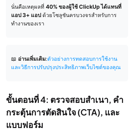
นั่นคือเหตุผลที่
40% ของผู้ใช้ ClickUp ได้แทนที่
แอป 3+ แอป
ด้วยโซลูชันครบวงจรสำหรับการ
ทำงานของเรา
📖
อ่านเพิ่มเติม
:
ตัวอย่างการทดสอบการใช้งาน
และวิธีการปรับปรุงประสิทธิภาพเว็บไซต์ของคุณ
ขั้นตอนที่ 4: ตรวจสอบสำเนา, คำ
กระตุ้นการตัดสินใจ (CTA), และ
แบบฟอร์ม