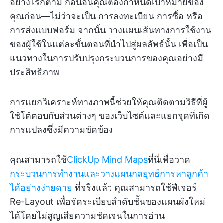
อย่างไรก็ตาม ก่อนอื่นคุณต้องกำหนดเป้าหมายของ
คุณก่อน—ไม่ว่าจะเป็น การลงทะเบียน การซื้อ หรือ
การส่งแบบฟอร์ม จากนั้น วางแผนเส้นทางการใช้งาน
ของผู้ใช้ในแต่ละขั้นตอนที่นำไปสู่ผลลัพธ์นั้น เพื่อเป็น
แนวทางในการปรับปรุงกระบวนการของคุณอย่างมี
ประสิทธิภาพ
การแยกวิเคราะห์ทางภาพนี้ช่วยให้คุณติดตามวิธีที่ผู้
ใช้โต้ตอบกับส่วนต่างๆ ของเว็บไซต์และแยกจุดที่เกิด
การแปลงซึ่งมีความขัดข้อง
คุณสามารถใช้
ClickUp Mind Maps
ที่นี่เพื่อวาด
กระบวนการทำงานและวางแผนกลยุทธ์การหาลูกค้า
ได้อย่างง่ายดาย
ที่จริงแล้ว คุณสามารถใช้ฟีเจอร์
Re-Layout เพื่อจัดระเบียบลำดับชั้นของแผนผังใหม่
ได้โดยไม่สูญเสียความชัดเจนในการอ่าน