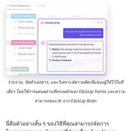
รวบรวม, จัดทำเอกสาร, และวิเคราะห์ความคิดเห็นของผู้ใช้ไว้ในที่
เดียว โดยใช้การผสมผสานที่ทรงพลังของ ClickUp Forms และความ
สามารถของ AI จาก ClickUp Brain
นี่คือตัวอย่างสั้น ๆ ของวิธีที่คุณสามารถจัดการ