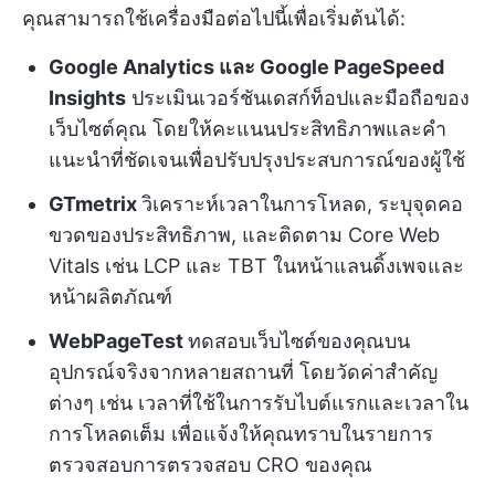
คุณสามารถใช้เครื่องมือต่อไปนี้เพื่อเริ่มต้นได้:
Google Analytics และ Google PageSpeed
Insights
ประเมินเวอร์ชันเดสก์ท็อปและมือถือของ
เว็บไซต์คุณ โดยให้คะแนนประสิทธิภาพและคำ
แนะนำที่ชัดเจนเพื่อปรับปรุงประสบการณ์ของผู้ใช้
GTmetrix
วิเคราะห์เวลาในการโหลด, ระบุจุดคอ
ขวดของประสิทธิภาพ, และติดตาม Core Web
Vitals เช่น LCP และ TBT ในหน้าแลนดิ้งเพจและ
หน้าผลิตภัณฑ์
WebPageTest
ทดสอบเว็บไซต์ของคุณบน
อุปกรณ์จริงจากหลายสถานที่ โดยวัดค่าสำคัญ
ต่างๆ เช่น เวลาที่ใช้ในการรับไบต์แรกและเวลาใน
การโหลดเต็ม เพื่อแจ้งให้คุณทราบในรายการ
ตรวจสอบการตรวจสอบ CRO ของคุณ