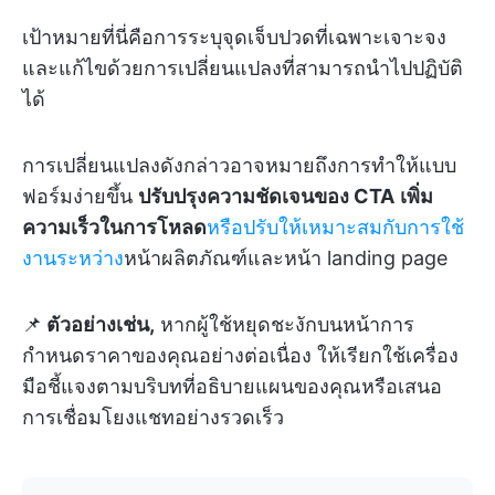
เป้าหมายที่นี่คือการระบุจุดเจ็บปวดที่เฉพาะเจาะจง
และแก้ไขด้วยการเปลี่ยนแปลงที่สามารถนำไปปฏิบัติ
ได้
การเปลี่ยนแปลงดังกล่าวอาจหมายถึงการทำให้แบบ
ฟอร์มง่ายขึ้น
ปรับปรุงความชัดเจนของ CTA
เพิ่ม
ความเร็วในการโหลด
หรือปรับให้เหมาะสมกับการใช้
งานระหว่าง
หน้าผลิตภัณฑ์และหน้า landing page
📌
ตัวอย่างเช่น,
หากผู้ใช้หยุดชะงักบนหน้าการ
กำหนดราคาของคุณอย่างต่อเนื่อง ให้เรียกใช้เครื่อง
มือชี้แจงตามบริบทที่อธิบายแผนของคุณหรือเสนอ
การเชื่อมโยงแชทอย่างรวดเร็ว