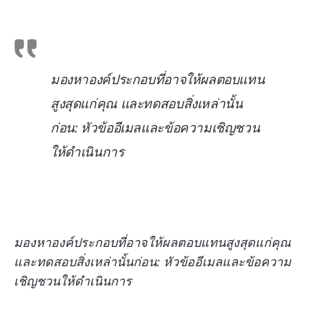
มองหาองค์ประกอบที่อาจให้ผลตอบแทน
สูงสุดแก่คุณ และทดสอบสิ่งเหล่านั้น
ก่อน: หัวข้ออีเมลและข้อความเชิญชวน
ให้ดำเนินการ
มองหาองค์ประกอบที่อาจให้ผลตอบแทนสูงสุดแก่คุณ
และทดสอบสิ่งเหล่านั้นก่อน: หัวข้ออีเมลและข้อความ
เชิญชวนให้ดำเนินการ