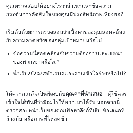
คุณตรวจสอบได้อย่างไรว่าสำเนาและข้อความ
กระตุ้นการตัดสินใจของคุณมีประสิทธิภาพเพียงพอ?
เริ่มต้นด้วยการตรวจสอบว่าเนื้อหาของคุณสอดคล้อง
กับความคาดหวังของกลุ่มเป้าหมายหรือไม่
ข้อความนี้สอดคล้องกับความต้องการและเจตนา
ของพวกเขาหรือไม่?
น้ำเสียงยังคงสม่ำเสมอและอ่านเข้าใจง่ายหรือไม่?
ให้ความสนใจเป็นพิเศษกับ
คุณค่าที่นำเสนอ
—ผู้ใช้ควร
เข้าใจได้ทันทีว่ามีอะไรให้พวกเขาได้รับ นอกจากนี้
ตรวจสอบหน้าเว็บของคุณเพื่อหาลิงก์ที่เสีย ข้อเสนอที่
ล้าสมัย หรือภาพที่โหลดช้า