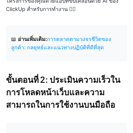
โครงการของคุณด้วยแอปที่ขับเคลื่อนด้วย AI ของ
ClickUp สำหรับการทำงาน 👇🏻
📖
อ่านเพิ่มเติม:
การตลาดตามวงจรชีวิตของ
ลูกค้า: กลยุทธ์และแนวทางปฏิบัติที่ดีที่สุด
ขั้นตอนที่ 2: ประเมินความเร็วใน
การโหลดหน้าเว็บและความ
สามารถในการใช้งานบนมือถือ