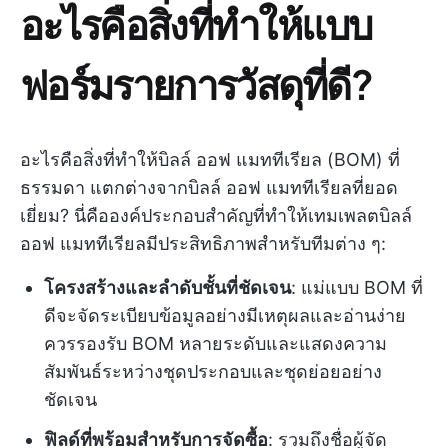
อะไรคือสิ่งที่ทำให้แบบ
ฟอร์มรายการวัสดุที่ดี?
อะไรคือสิ่งที่ทำให้บิลล์ ออฟ แมททีเรียล (BOM) ที่
ธรรมดา แตกต่างจากบิลล์ ออฟ แมททีเรียลที่ยอด
เยี่ยม? นี่คือองค์ประกอบสำคัญที่ทำให้เทมเพลตบิลล์
ออฟ แมททีเรียลมีประสิทธิภาพสำหรับทีมต่าง ๆ:
โครงสร้างและลำดับชั้นที่ชัดเจน
: แม่แบบ BOM ที่
ดีจะจัดระเบียบข้อมูลอย่างมีเหตุผลและอ่านง่าย
ควรรองรับ BOM หลายระดับและแสดงความ
สัมพันธ์ระหว่างชุดประกอบและชุดย่อยอย่าง
ชัดเจน
ฟิลด์ที่พร้อมสำหรับการจัดซื้อ
: รวมถึงชื่อผู้จัด