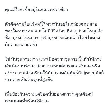
คุณมีใบสั่งซื้ออยู่ในสเปรดชีตเดียว
ตัวติดตามใบแจ้งหนี้? พวกมันอยู่ในกล่องจดหมาย
ของใครบางคน และไม่มีวิธีจริงๆ ที่จะดูว่าอะไรถูกสั่ง
ซื้อ, ถูกดำเนินการ, หรือถูกชำระเงินแล้วโดยไม่ต้อง
ติดตามหลายครั้ง
ใช่ มันวุ่นวายมาก และเมื่อความวุ่นวายนั้นทำให้การ
ดำเนินงานช้าลง ส่งผลกระทบต่อกระแสเงินสด หรือ
สร้างความตึงเครียดให้กับความสัมพันธ์กับผู้ขาย มันก็
จะกลายเป็นต้นทุนที่สูงขึ้น
เพื่อป้องกันความเครียดนั้นอย่างถาวร คุณต้องมี
เทมเพลตที่พร้อมใช้งาน