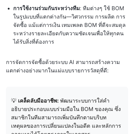
การใช้งานร่วมกันระหว่างทีม
: ทีมต่างๆ ใช้ BOM
ในรูปแบบที่แตกต่างกัน—วิศวกรรม การผลิต การ
จัดซื้อ แม้แต่การเงิน เทมเพลต BOM ที่ดีจะสมดุล
ระหว่างรายละเอียดกับความชัดเจนเพื่อให้ทุกคน
ได้รับสิ่งที่ต้องการ
การจัดการจัดซื้อด้วยระบบ AI สามารถสร้างความ
แตกต่างอย่างมากในแม่แบบรายการวัสดุที่ดี:
💡
เคล็ดลับมืออาชีพ:
พัฒนาระบบการใส่คำ
อธิบายประกอบแบบร่วมมือใน BOM ของคุณ ซึ่ง
สมาชิกในทีมสามารถเพิ่มบันทึกตามบริบท
เหตุผลของการเปลี่ยนแปลงในอดีต และหลักการ