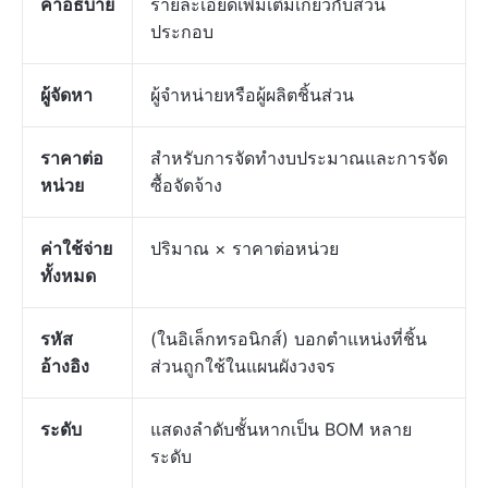
คำอธิบาย
รายละเอียดเพิ่มเติมเกี่ยวกับส่วน
ประกอบ
ผู้จัดหา
ผู้จำหน่ายหรือผู้ผลิตชิ้นส่วน
ราคาต่อ
สำหรับการจัดทำงบประมาณและการจัด
หน่วย
ซื้อจัดจ้าง
ค่าใช้จ่าย
ปริมาณ × ราคาต่อหน่วย
ทั้งหมด
รหัส
(ในอิเล็กทรอนิกส์) บอกตำแหน่งที่ชิ้น
อ้างอิง
ส่วนถูกใช้ในแผนผังวงจร
ระดับ
แสดงลำดับชั้นหากเป็น BOM หลาย
ระดับ