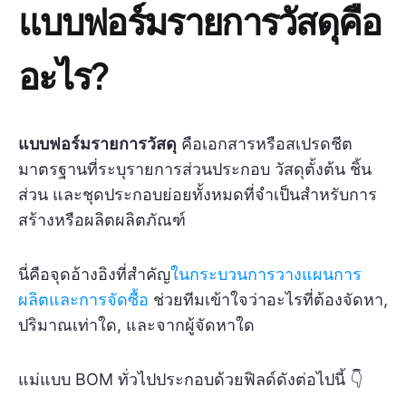
แบบฟอร์มรายการวัสดุคือ
อะไร?
แบบฟอร์มรายการวัสดุ
คือเอกสารหรือสเปรดชีต
มาตรฐานที่ระบุรายการส่วนประกอบ วัสดุตั้งต้น ชิ้น
ส่วน และชุดประกอบย่อยทั้งหมดที่จำเป็นสำหรับการ
สร้างหรือผลิตผลิตภัณฑ์
นี่คือจุดอ้างอิงที่สำคัญ
ในกระบวนการวางแผนการ
ผลิตและการจัดซื้อ
ช่วยทีมเข้าใจว่าอะไรที่ต้องจัดหา,
ปริมาณเท่าใด, และจากผู้จัดหาใด
แม่แบบ BOM ทั่วไปประกอบด้วยฟิลด์ดังต่อไปนี้ 👇