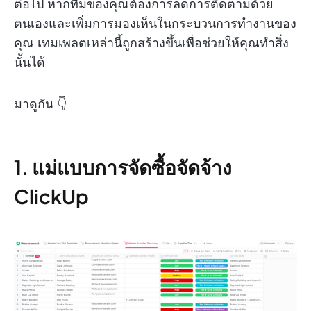
ต่อไป หากทีมของคุณต้องการลดการติดตามด้วย
ตนเองและเพิ่มการมองเห็นในกระบวนการทำงานของ
คุณ เทมเพลตเหล่านี้ถูกสร้างขึ้นเพื่อช่วยให้คุณทำสิ่ง
นั้นได้
มาดูกัน 👇
1. แม่แบบการจัดซื้อจัดจ้าง
ClickUp