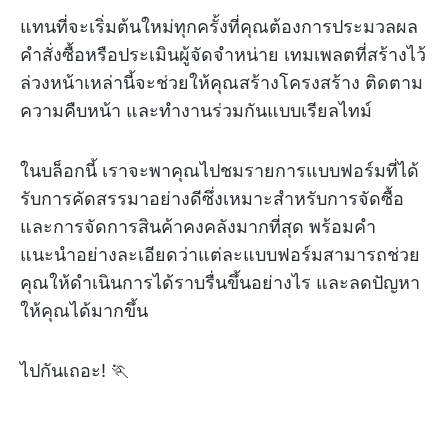
แทนที่จะเริ่มต้นใหม่ทุกครั้งที่คุณต้องการประมวลผล
คำสั่งซื้อหรือประเมินผู้จัดจำหน่าย เทมเพลตที่สร้างไว้
ล่วงหน้าเหล่านี้จะช่วยให้คุณสร้างโครงสร้าง ติดตาม
ความคืบหน้า และทำงานร่วมกันแบบเรียลไทม์
ในบล็อกนี้ เราจะพาคุณไปชมรายการแบบฟอร์มที่ได้
รับการคัดสรรมาอย่างดีซึ่งเหมาะสำหรับการจัดซื้อ
และการจัดการสินค้าคงคลังมากที่สุด พร้อมคำ
แนะนำอย่างละเอียดว่าแต่ละแบบฟอร์มสามารถช่วย
คุณให้ดำเนินการได้ราบรื่นขึ้นอย่างไร และลดปัญหา
ให้คุณได้มากขึ้น
ไปกันเถอะ! 🏃