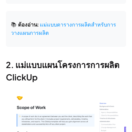
📚
ต้องอ่าน:
แม่แบบตารางการผลิตสำหรับการ
วางแผนการผลิต
2. แม่แบบแผนโครงการการผลิต
ClickUp