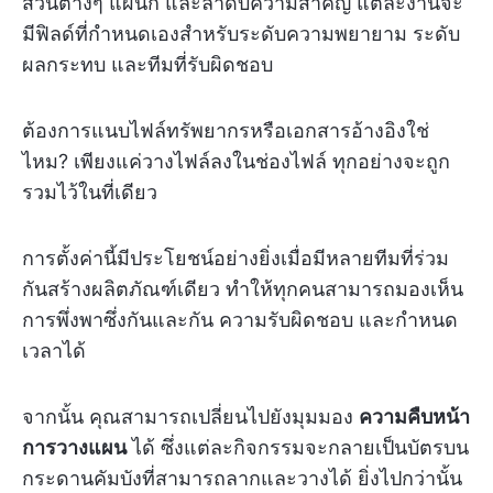
ส่วนต่างๆ แผนก และลำดับความสำคัญ แต่ละงานจะ
มีฟิลด์ที่กำหนดเองสำหรับระดับความพยายาม ระดับ
ผลกระทบ และทีมที่รับผิดชอบ
ต้องการแนบไฟล์ทรัพยากรหรือเอกสารอ้างอิงใช่
ไหม? เพียงแค่วางไฟล์ลงในช่องไฟล์ ทุกอย่างจะถูก
รวมไว้ในที่เดียว
การตั้งค่านี้มีประโยชน์อย่างยิ่งเมื่อมีหลายทีมที่ร่วม
กันสร้างผลิตภัณฑ์เดียว ทำให้ทุกคนสามารถมองเห็น
การพึ่งพาซึ่งกันและกัน ความรับผิดชอบ และกำหนด
เวลาได้
จากนั้น คุณสามารถเปลี่ยนไปยังมุมมอง
ความคืบหน้า
การวางแผน
ได้ ซึ่งแต่ละกิจกรรมจะกลายเป็นบัตรบน
กระดานคัมบังที่สามารถลากและวางได้ ยิ่งไปกว่านั้น