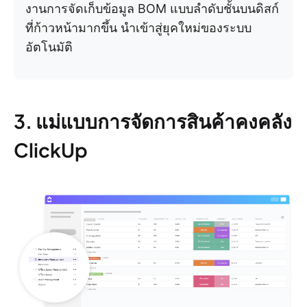
งานการจัดเก็บข้อมูล BOM แบบลำดับชั้นบนดิสก์
ที่ก้าวหน้ามากขึ้น นำเข้าสู่ยุคใหม่ของระบบ
อัตโนมัติ
3. แม่แบบการจัดการสินค้าคงคลัง
ClickUp