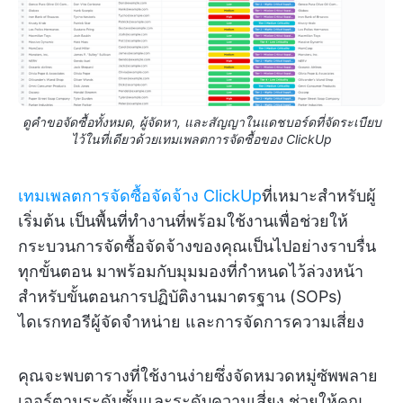
ดูคำขอจัดซื้อทั้งหมด, ผู้จัดหา, และสัญญาในแดชบอร์ดที่จัดระเบียบ
ไว้ในที่เดียวด้วยเทมเพลตการจัดซื้อของ ClickUp
เทมเพลตการจัดซื้อจัดจ้าง ClickUp
ที่เหมาะสำหรับผู้
เริ่มต้น เป็นพื้นที่ทำงานที่พร้อมใช้งานเพื่อช่วยให้
กระบวนการจัดซื้อจัดจ้างของคุณเป็นไปอย่างราบรื่น
ทุกขั้นตอน มาพร้อมกับมุมมองที่กำหนดไว้ล่วงหน้า
สำหรับขั้นตอนการปฏิบัติงานมาตรฐาน (SOPs)
ไดเรกทอรีผู้จัดจำหน่าย และการจัดการความเสี่ยง
คุณจะพบตารางที่ใช้งานง่ายซึ่งจัดหมวดหมู่ซัพพลาย
เออร์ตามระดับชั้นและระดับความเสี่ยง ช่วยให้คุณ