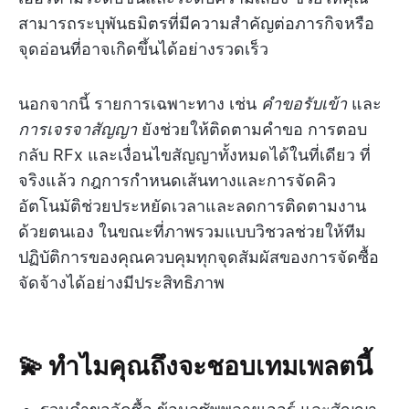
สามารถระบุพันธมิตรที่มีความสำคัญต่อภารกิจหรือ
จุดอ่อนที่อาจเกิดขึ้นได้อย่างรวดเร็ว
นอกจากนี้ รายการเฉพาะทาง เช่น
คำขอรับเข้า
และ
การเจรจาสัญญา
ยังช่วยให้ติดตามคำขอ การตอบ
กลับ RFx และเงื่อนไขสัญญาทั้งหมดได้ในที่เดียว ที่
จริงแล้ว กฎการกำหนดเส้นทางและการจัดคิว
อัตโนมัติช่วยประหยัดเวลาและลดการติดตามงาน
ด้วยตนเอง ในขณะที่ภาพรวมแบบวิชวลช่วยให้ทีม
ปฏิบัติการของคุณควบคุมทุกจุดสัมผัสของการจัดซื้อ
จัดจ้างได้อย่างมีประสิทธิภาพ
💫 ทำไมคุณถึงจะชอบเทมเพลตนี้