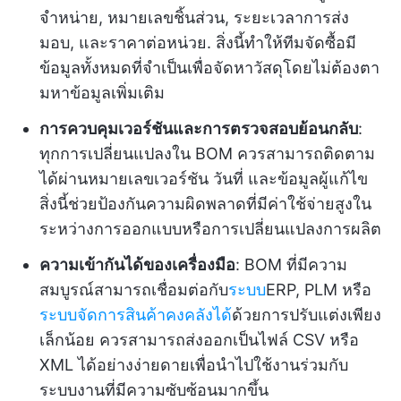
จำหน่าย, หมายเลขชิ้นส่วน, ระยะเวลาการส่ง
มอบ, และราคาต่อหน่วย. สิ่งนี้ทำให้ทีมจัดซื้อมี
ข้อมูลทั้งหมดที่จำเป็นเพื่อจัดหาวัสดุโดยไม่ต้องตา
มหาข้อมูลเพิ่มเติม
การควบคุมเวอร์ชันและการตรวจสอบย้อนกลับ
:
ทุกการเปลี่ยนแปลงใน BOM ควรสามารถติดตาม
ได้ผ่านหมายเลขเวอร์ชัน วันที่ และข้อมูลผู้แก้ไข
สิ่งนี้ช่วยป้องกันความผิดพลาดที่มีค่าใช้จ่ายสูงใน
ระหว่างการออกแบบหรือการเปลี่ยนแปลงการผลิต
ความเข้ากันได้ของเครื่องมือ
: BOM ที่มีความ
สมบูรณ์สามารถเชื่อมต่อกับ
ระบบ
ERP, PLM หรือ
ระบบจัดการสินค้าคงคลังได้
ด้วยการปรับแต่งเพียง
เล็กน้อย ควรสามารถส่งออกเป็นไฟล์ CSV หรือ
XML ได้อย่างง่ายดายเพื่อนำไปใช้งานร่วมกับ
ระบบงานที่มีความซับซ้อนมากขึ้น