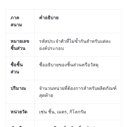
ภาค
คำอธิบาย
สนาม
หมายเลข
รหัสประจำตัวที่ไม่ซ้ำกันสำหรับแต่ละ
ชิ้นส่วน
องค์ประกอบ
ชื่อชิ้น
ชื่ออธิบายของชิ้นส่วนหรือวัสดุ
ส่วน
ปริมาณ
จำนวนหน่วยที่ต้องการสำหรับผลิตภัณฑ์
สุดท้าย
หน่วยวัด
เช่น ชิ้น, เมตร, กิโลกรัม