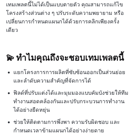
เทมเพลตนี้ไม่ได้เป็นแบบตายตัว คุณสามารถแก้ไข
โครงสร้างส่วนต่าง ๆ ปรับระดับความพยายาม หรือ
เปลี่ยนการกำหนดแผนกได้ด้วยการคลิกเพียงครั้ง
เดียว
💫 ทำไมคุณถึงจะชอบเทมเพลตนี้
แยกโครงการการผลิตที่ซับซ้อนออกเป็นส่วนย่อย
และลำดับความสำคัญที่จัดการได้
ฟิลด์ที่ปรับแต่งได้และมุมมองแบบคัมบังช่วยให้ทีม
ทำงานสอดคล้องกันและปรับกระบวนการทำงาน
ได้อย่างยืดหยุ่น
ช่วยให้ติดตามการพึ่งพา ความรับผิดชอบ และ
กำหนดเวลาข้ามแผนกได้อย่างง่ายดาย