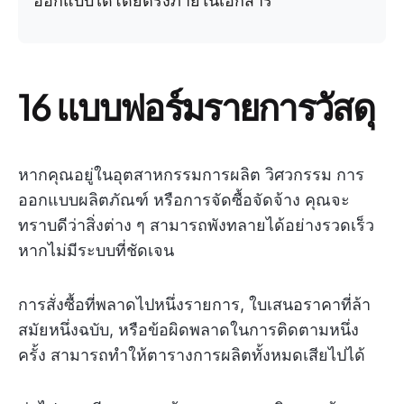
ออกแบบได้โดยตรงภายในเอกสาร
16 แบบฟอร์มรายการวัสดุ
หากคุณอยู่ในอุตสาหกรรมการผลิต วิศวกรรม การ
ออกแบบผลิตภัณฑ์ หรือการจัดซื้อจัดจ้าง คุณจะ
ทราบดีว่าสิ่งต่าง ๆ สามารถพังทลายได้อย่างรวดเร็ว
หากไม่มีระบบที่ชัดเจน
การสั่งซื้อที่พลาดไปหนึ่งรายการ, ใบเสนอราคาที่ล้า
สมัยหนึ่งฉบับ, หรือข้อผิดพลาดในการติดตามหนึ่ง
ครั้ง สามารถทำให้ตารางการผลิตทั้งหมดเสียไปได้