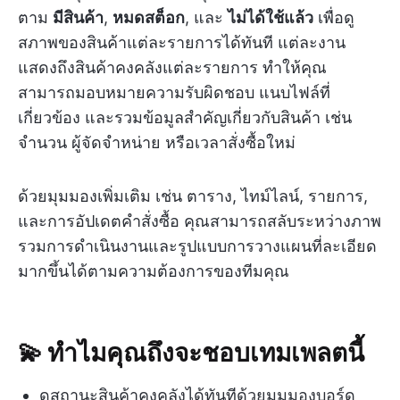
ตาม
มีสินค้า
,
หมดสต็อก
, และ
ไม่ได้ใช้แล้ว
เพื่อดู
สภาพของสินค้าแต่ละรายการได้ทันที แต่ละงาน
แสดงถึงสินค้าคงคลังแต่ละรายการ ทำให้คุณ
สามารถมอบหมายความรับผิดชอบ แนบไฟล์ที่
เกี่ยวข้อง และรวมข้อมูลสำคัญเกี่ยวกับสินค้า เช่น
จำนวน ผู้จัดจำหน่าย หรือเวลาสั่งซื้อใหม่
ด้วยมุมมองเพิ่มเติม เช่น ตาราง, ไทม์ไลน์, รายการ,
และการอัปเดตคำสั่งซื้อ คุณสามารถสลับระหว่างภาพ
รวมการดำเนินงานและรูปแบบการวางแผนที่ละเอียด
มากขึ้นได้ตามความต้องการของทีมคุณ
💫 ทำไมคุณถึงจะชอบเทมเพลตนี้
ดูสถานะสินค้าคงคลังได้ทันทีด้วยมุมมองบอร์ด