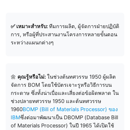
✅ เหมาะสำหรับ:
ทีมการผลิต, ผู้จัดการฝ่ายปฏิบัติ
การ, หรือผู้ที่ประสานงานโครงการหลายขั้นตอน
ระหว่างแผนกต่างๆ
🌼
คุณรู้หรือไม่:
ในช่วงต้นทศวรรษ 1950 ผู้ผลิต
จัดการ BOM โดยใช้บัตรเจาะรูหรือวิธีการบน
กระดาษ ซึ่งทั้งน่าเบื่อและเสี่ยงต่อข้อผิดพลาด ใน
ช่วงปลายทศวรรษ 1950 และต้นทศวรรษ
1960
BOMP (Bill of Materials Processor) ของ
IBM
ซึ่งต่อมาพัฒนาเป็น DBOMP (Database Bill
of Materials Processor) ในปี 1965 ได้เปิดใช้