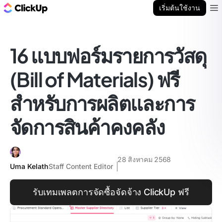
บล็อก ClickUp
เริ่มต้นใช้งาน
Ope
16 แบบฟอร์มรายการวัสดุ
(Bill of Materials) ฟรี
สำหรับการผลิตและการ
จัดการสินค้าคงคลัง
28 สิงหาคม 2568
Uma Kelath
Staff Content Editor
รับเทมเพลตการจัดซื้อจัดจ้าง ClickUp ฟรี