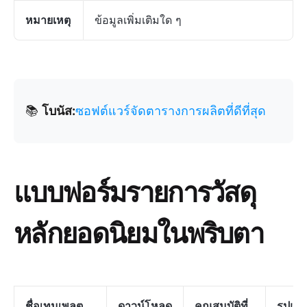
หมายเหตุ
ข้อมูลเพิ่มเติมใด ๆ
📚
โบนัส:
ซอฟต์แวร์จัดตารางการผลิตที่ดีที่สุด
แบบฟอร์มรายการวัสดุ
หลักยอดนิยมในพริบตา
ชื่อเทมเพลต
ดาวน์โหลด
คุณสมบัติที่
รูปแบ