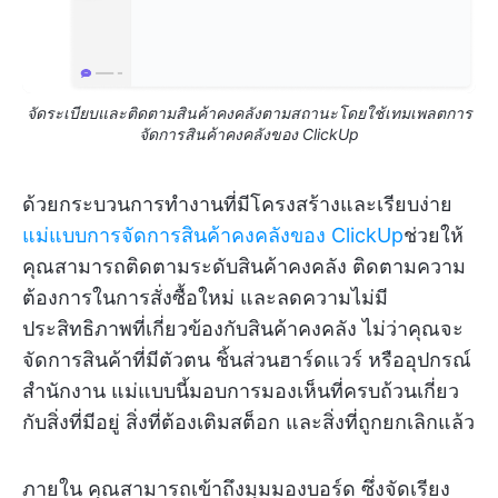
จัดระเบียบและติดตามสินค้าคงคลังตามสถานะโดยใช้เทมเพลตการ
จัดการสินค้าคงคลังของ ClickUp
ด้วยกระบวนการทำงานที่มีโครงสร้างและเรียบง่าย
แม่แบบการจัดการสินค้าคงคลังของ ClickUp
ช่วยให้
คุณสามารถติดตามระดับสินค้าคงคลัง ติดตามความ
ต้องการในการสั่งซื้อใหม่ และลดความไม่มี
ประสิทธิภาพที่เกี่ยวข้องกับสินค้าคงคลัง ไม่ว่าคุณจะ
จัดการสินค้าที่มีตัวตน ชิ้นส่วนฮาร์ดแวร์ หรืออุปกรณ์
สำนักงาน แม่แบบนี้มอบการมองเห็นที่ครบถ้วนเกี่ยว
กับสิ่งที่มีอยู่ สิ่งที่ต้องเติมสต็อก และสิ่งที่ถูกยกเลิกแล้ว
ภายใน คุณสามารถเข้าถึงมุมมองบอร์ด ซึ่งจัดเรียง