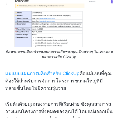
ติดตามความคืบหน้าของแผนการผลิตของคุณเป็นส่วนๆ ในเทมเพลต
แผนการผลิต ClickUp
แม่แบบแผนการผลิตสำหรับ ClickUp
คือแม่แบบที่คุณ
ต้องใช้สำหรับการจัดการโครงการขนาดใหญ่ที่มี
หลายชั้นโดยไม่มีความวุ่นวาย
เริ่มต้นด้วยมุมมองรายการที่เรียบง่าย ซึ่งคุณสามารถ
วางแผนโครงการทั้งหมดของคุณได้ โดยแบ่งออกเป็น