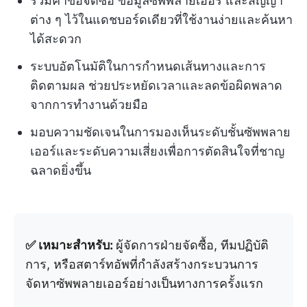
รวมคำขอจัดซื้อ ข้อมูลซัพพลายเออร์ และสัญญา
ต่าง ๆ ไว้ในแดชบอร์ดเดียวที่ใช้งานง่ายและค้นหา
ได้สะดวก
ระบบอัตโนมัติในการกำหนดเส้นทางและการ
ติดตามผล ช่วยประหยัดเวลาและลดข้อผิดพลาด
จากการทำงานด้วยมือ
มอบความชัดเจนในการมองเห็นระดับชั้นซัพพลาย
เออร์และระดับความเสี่ยงเพื่อการตัดสินใจที่ชาญ
ฉลาดยิ่งขึ้น
✅ เหมาะสำหรับ:
ผู้จัดการฝ่ายจัดซื้อ, ทีมปฏิบัติ
การ, หรือสตาร์ทอัพที่กำลังสร้างกระบวนการ
จัดหาซัพพลายเออร์อย่างเป็นทางการครั้งแรก