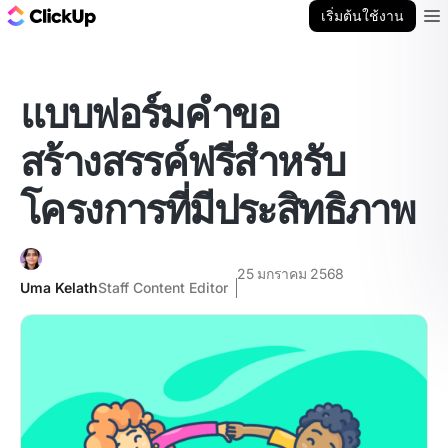
บล็อก ClickUp
เริ่มต้นใช้งาน
Ope
แบบฟอร์มคำขอ
สร้างสรรค์ฟรีสำหรับ
โครงการที่มีประสิทธิภาพ
25 มกราคม 2568
Uma Kelath
Staff Content Editor