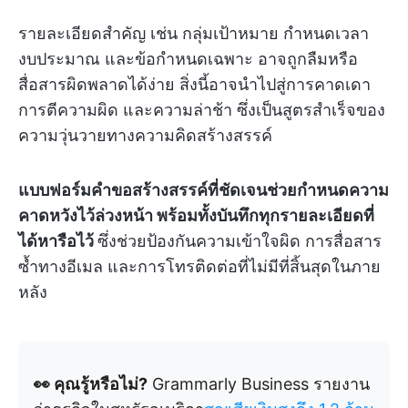
รายละเอียดสำคัญ เช่น กลุ่มเป้าหมาย กำหนดเวลา
งบประมาณ และข้อกำหนดเฉพาะ อาจถูกลืมหรือ
สื่อสารผิดพลาดได้ง่าย สิ่งนี้อาจนำไปสู่การคาดเดา
การตีความผิด และความล่าช้า ซึ่งเป็นสูตรสำเร็จของ
ความวุ่นวายทางความคิดสร้างสรรค์
แบบฟอร์มคำขอสร้างสรรค์ที่ชัดเจนช่วยกำหนดความ
คาดหวังไว้ล่วงหน้า พร้อมทั้งบันทึกทุกรายละเอียดที่
ได้หารือไว้
ซึ่งช่วยป้องกันความเข้าใจผิด การสื่อสาร
ซ้ำทางอีเมล และการโทรติดต่อที่ไม่มีที่สิ้นสุดในภาย
หลัง
👀 คุณรู้หรือไม่?
Grammarly Business รายงาน