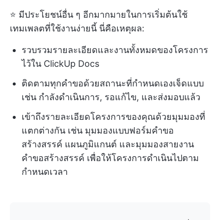
⭐ มีประโยชน์อื่น ๆ อีกมากมายในการเริ่มต้นใช้
เทมเพลตที่ใช้งานง่ายนี้ นี่คือเหตุผล:
รวบรวมรายละเอียดและงานทั้งหมดของโครงการ
ไว้ใน ClickUp Docs
ติดตามทุกคำขอด้วยสถานะที่กำหนดเองเจ็ดแบบ
เช่น กำลังดำเนินการ, รอแก้ไข, และส่งมอบแล้ว
เข้าถึงรายละเอียดโครงการของคุณด้วยมุมมองที่
แตกต่างกัน เช่น มุมมองแบบฟอร์มคำขอ
สร้างสรรค์ แผนภูมิแกนต์ และมุมมองสายงาน
คำขอสร้างสรรค์ เพื่อให้โครงการดำเนินไปตาม
กำหนดเวลา