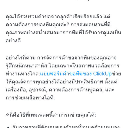
คุณได้รวบรวมคำขอจากลูกค้าเรียบร้อยแล้ว แต่
ความต้องการของทีมคุณล่ะ? การส่งมอบงานที่มี
คุณภาพอย่างสม่ำเสมอมาจากทีมที่ได้รับการดูแลเป็น
อย่างดี
อย่างไรก็ตาม การจัดการคำขอจากทีมของคุณอาจ
รู้สึกหนักหนาสาหัส โดยเฉพาะในสภาพแวดล้อมการ
ทำงานทางไกล.
แบบฟอร์มคำขอทีมของ ClickUp
ช่วย
ให้คุณจัดการทุกอย่างได้อย่างมีประสิทธิภาพ ตั้งแต่
เครื่องมือ, อุปกรณ์, ความต้องการด้านบุคคล, และ
การช่วยเหลือทางไอที.
⭐นี่คือวิธีที่เทมเพลตนี้สามารถช่วยคุณได้:
รับภาพรวมที่ชัดเจนของคำขอทั้งหมดด้วยมุมมอง