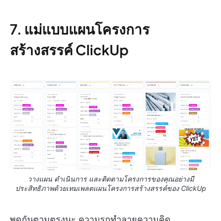
7. แม่แบบแผนโครงการ
สร้างสรรค์ ClickUp
วางแผน ดำเนินการ และติดตามโครงการของคุณอย่างมี
ประสิทธิภาพด้วยเทมเพลตแผนโครงการสร้างสรรค์ของ ClickUp
พูดกันตามตรงนะ ความรกทำลายความคิด