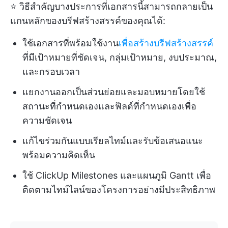
⭐ วิธีสำคัญบางประการที่เอกสารนี้สามารถกลายเป็น
แกนหลักของบรีฟสร้างสรรค์ของคุณได้:
ใช้เอกสารที่พร้อมใช้งาน
เพื่อสร้างบรีฟสร้างสรรค์
ที่มีเป้าหมายที่ชัดเจน, กลุ่มเป้าหมาย, งบประมาณ,
และกรอบเวลา
แยกงานออกเป็นส่วนย่อยและมอบหมายโดยใช้
สถานะที่กำหนดเองและฟิลด์ที่กำหนดเองเพื่อ
ความชัดเจน
แก้ไขร่วมกันแบบเรียลไทม์และรับข้อเสนอแนะ
พร้อมความคิดเห็น
ใช้ ClickUp Milestones และแผนภูมิ Gantt เพื่อ
ติดตามไทม์ไลน์ของโครงการอย่างมีประสิทธิภาพ