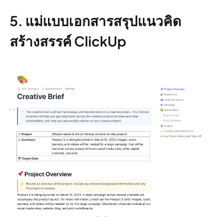
5. แม่แบบเอกสารสรุปแนวคิด
สร้างสรรค์ ClickUp