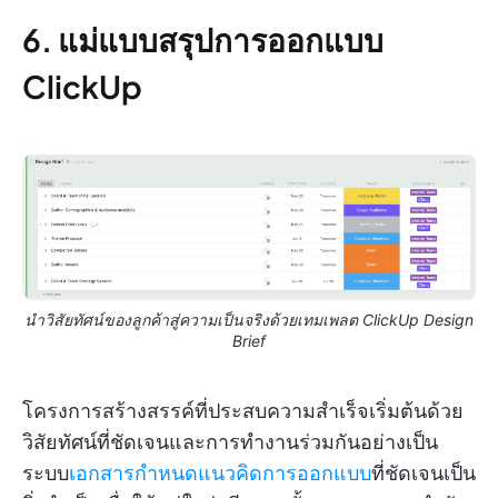
6. แม่แบบสรุปการออกแบบ
ClickUp
นำวิสัยทัศน์ของลูกค้าสู่ความเป็นจริงด้วยเทมเพลต ClickUp Design
Brief
โครงการสร้างสรรค์ที่ประสบความสำเร็จเริ่มต้นด้วย
วิสัยทัศน์ที่ชัดเจนและการทำงานร่วมกันอย่างเป็น
ระบบ
เอกสารกำหนดแนวคิดการออกแบบ
ที่ชัดเจนเป็น