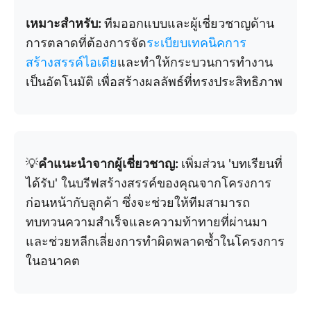
เหมาะสำหรับ:
ทีมออกแบบและผู้เชี่ยวชาญด้าน
การตลาดที่ต้องการจัด
ระเบียบเทคนิคการ
สร้างสรรค์ไอเดีย
และทำให้กระบวนการทำงาน
เป็นอัตโนมัติ เพื่อสร้างผลลัพธ์ที่ทรงประสิทธิภาพ
💡
คำแนะนำจากผู้เชี่ยวชาญ:
เพิ่มส่วน 'บทเรียนที่
ได้รับ' ในบรีฟสร้างสรรค์ของคุณจากโครงการ
ก่อนหน้ากับลูกค้า ซึ่งจะช่วยให้ทีมสามารถ
ทบทวนความสำเร็จและความท้าทายที่ผ่านมา
และช่วยหลีกเลี่ยงการทำผิดพลาดซ้ำในโครงการ
ในอนาคต