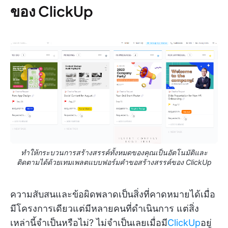
ของ ClickUp
ทำให้กระบวนการสร้างสรรค์ทั้งหมดของคุณเป็นอัตโนมัติและ
ติดตามได้ด้วยเทมเพลตแบบฟอร์มคำขอสร้างสรรค์ของ ClickUp
ความสับสนและข้อผิดพลาดเป็นสิ่งที่คาดหมายได้เมื่อ
มีโครงการเดียวแต่มีหลายคนที่ดำเนินการ แต่สิ่ง
เหล่านี้จำเป็นหรือไม่? ไม่จำเป็นเลยเมื่อมี
ClickUp
อยู่