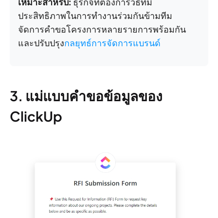
เหมาะสำหรับ:
ธุรกิจที่ต้องการวิธีที่มี
ประสิทธิภาพในการทำงานร่วมกันข้ามทีม
จัดการคำขอโครงการหลายรายการพร้อมกัน
และปรับปรุง
กลยุทธ์การจัดการแบรนด์
3. แม่แบบคำขอข้อมูลของ
ClickUp