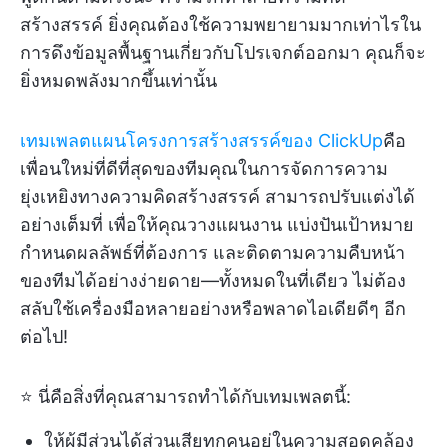
สร้างสรรค์ ยิ่งคุณต้องใช้ความพยายามมากเท่าไรใน
การดึงข้อมูลพื้นฐานเกี่ยวกับโปรเจกต์ออกมา คุณก็จะ
ยิ่งหมดพลังมากขึ้นเท่านั้น
เทมเพลตแผนโครงการสร้างสรรค์ของ ClickUp
คือ
เพื่อนใหม่ที่ดีที่สุดของทีมคุณในการจัดการความ
ยุ่งเหยิงทางความคิดสร้างสรรค์ สามารถปรับแต่งได้
อย่างเต็มที่ เพื่อให้คุณวางแผนงาน แบ่งปันเป้าหมาย
กำหนดผลลัพธ์ที่ต้องการ และติดตามความคืบหน้า
ของทีมได้อย่างง่ายดาย—ทั้งหมดในที่เดียว ไม่ต้อง
สลับใช้เครื่องมือหลายอย่างหรือพลาดไอเดียดีๆ อีก
ต่อไป!
⭐ นี่คือสิ่งที่คุณสามารถทำได้กับเทมเพลตนี้:
ให้ผู้มีส่วนได้ส่วนเสียทุกคนอยู่ในความสอดคล้อง