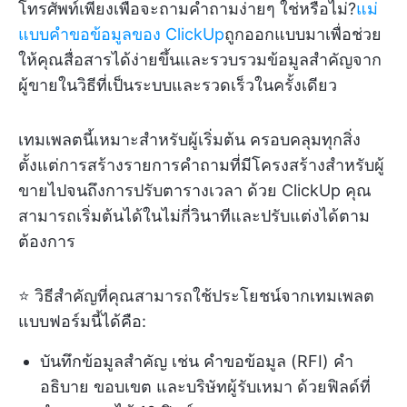
โทรศัพท์เพียงเพื่อจะถามคำถามง่ายๆ ใช่หรือไม่?
แม่
แบบคำขอข้อมูลของ ClickUp
ถูกออกแบบมาเพื่อช่วย
ให้คุณสื่อสารได้ง่ายขึ้นและรวบรวมข้อมูลสำคัญจาก
ผู้ขายในวิธีที่เป็นระบบและรวดเร็วในครั้งเดียว
เทมเพลตนี้เหมาะสำหรับผู้เริ่มต้น ครอบคลุมทุกสิ่ง
ตั้งแต่การสร้างรายการคำถามที่มีโครงสร้างสำหรับผู้
ขายไปจนถึงการปรับตารางเวลา ด้วย ClickUp คุณ
สามารถเริ่มต้นได้ในไม่กี่วินาทีและปรับแต่งได้ตาม
ต้องการ
⭐ วิธีสำคัญที่คุณสามารถใช้ประโยชน์จากเทมเพลต
แบบฟอร์มนี้ได้คือ:
บันทึกข้อมูลสำคัญ เช่น คำขอข้อมูล (RFI) คำ
อธิบาย ขอบเขต และบริษัทผู้รับเหมา ด้วยฟิลด์ที่