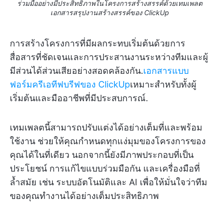
ร่วมมืออย่างมีประสิทธิภาพในโครงการสร้างสรรค์ด้วยเทมเพลต
เอกสารสรุปงานสร้างสรรค์ของ ClickUp
การสร้างโครงการที่มีผลกระทบเริ่มต้นด้วยการ
สื่อสารที่ชัดเจนและการประสานงานระหว่างทีมและผู้
มีส่วนได้ส่วนเสียอย่างสอดคล้องกัน.
เอกสารแบบ
ฟอร์มครีเอทีฟบรีฟของ ClickUp
เหมาะสำหรับทั้งผู้
เริ่มต้นและมืออาชีพที่มีประสบการณ์.
เทมเพลตนี้สามารถปรับแต่งได้อย่างเต็มที่และพร้อม
ใช้งาน ช่วยให้คุณกำหนดทุกแง่มุมของโครงการของ
คุณได้ในที่เดียว นอกจากนี้ยังมีภาพประกอบที่เป็น
ประโยชน์ การแก้ไขแบบร่วมมือกัน และเครื่องมือที่
ล้ำสมัย เช่น ระบบอัตโนมัติและ AI เพื่อให้มั่นใจว่าทีม
ของคุณทำงานได้อย่างเต็มประสิทธิภาพ