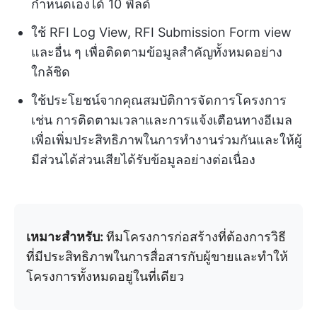
กำหนดเองได้ 10 ฟิลด์
ใช้ RFI Log View, RFI Submission Form view
และอื่น ๆ เพื่อติดตามข้อมูลสำคัญทั้งหมดอย่าง
ใกล้ชิด
ใช้ประโยชน์จากคุณสมบัติการจัดการโครงการ
เช่น การติดตามเวลาและการแจ้งเตือนทางอีเมล
เพื่อเพิ่มประสิทธิภาพในการทำงานร่วมกันและให้ผู้
มีส่วนได้ส่วนเสียได้รับข้อมูลอย่างต่อเนื่อง
เหมาะสำหรับ:
ทีมโครงการก่อสร้างที่ต้องการวิธี
ที่มีประสิทธิภาพในการสื่อสารกับผู้ขายและทำให้
โครงการทั้งหมดอยู่ในที่เดียว