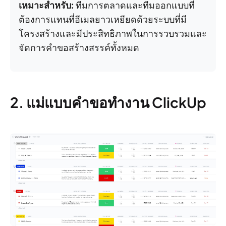
เหมาะสำหรับ:
ทีมการตลาดและทีมออกแบบที่
ต้องการแทนที่อีเมลยาวเหยียดด้วยระบบที่มี
โครงสร้างและมีประสิทธิภาพในการรวบรวมและ
จัดการคำขอสร้างสรรค์ทั้งหมด
2. แม่แบบคำขอทำงาน ClickUp