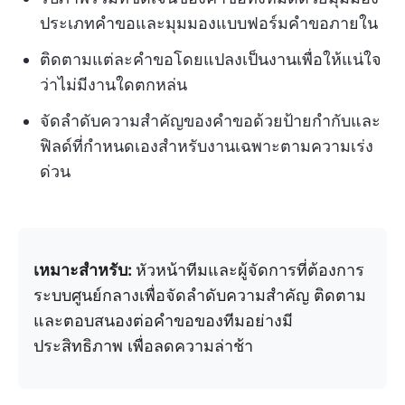
ประเภทคำขอและมุมมองแบบฟอร์มคำขอภายใน
ติดตามแต่ละคำขอโดยแปลงเป็นงานเพื่อให้แน่ใจ
ว่าไม่มีงานใดตกหล่น
จัดลำดับความสำคัญของคำขอด้วยป้ายกำกับและ
ฟิลด์ที่กำหนดเองสำหรับงานเฉพาะตามความเร่ง
ด่วน
เหมาะสำหรับ:
หัวหน้าทีมและผู้จัดการที่ต้องการ
ระบบศูนย์กลางเพื่อจัดลำดับความสำคัญ ติดตาม
และตอบสนองต่อคำขอของทีมอย่างมี
ประสิทธิภาพ เพื่อลดความล่าช้า