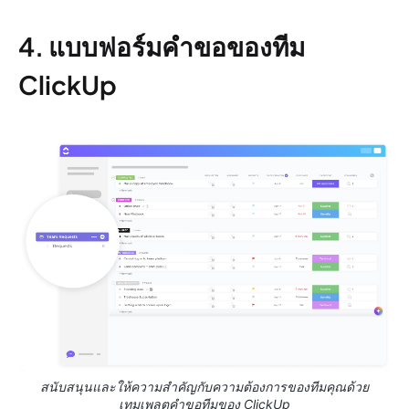
4. แบบฟอร์มคำขอของทีม
ClickUp
สนับสนุนและให้ความสำคัญกับความต้องการของทีมคุณด้วย
เทมเพลตคำขอทีมของ ClickUp