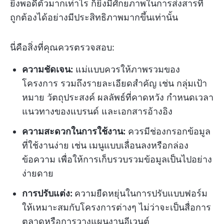
ยิ่งพอดีตัวมากเท่าไร ก็ยิ่งมีศักยภาพในการส่งสารที่
ถูกต้องได้อย่างมีประสิทธิภาพมากขึ้นเท่านั้น
นี่คือสิ่งที่คุณควรตรวจสอบ:
ความชัดเจน:
แม่แบบควรให้ภาพรวมของ
โครงการ รวมถึงรายละเอียดสำคัญ เช่น กลุ่มเป้า
หมาย วัตถุประสงค์ ผลลัพธ์ที่คาดหวัง กำหนดเวลา
แนวทางของแบรนด์ และเอกสารอ้างอิง
ความสะดวกในการใช้งาน:
ควรมีช่องกรอกข้อมูล
ที่ใช้งานง่าย เช่น เมนูแบบเลื่อนลงหรือกล่อง
ข้อความ เพื่อให้การเก็บรวบรวมข้อมูลเป็นไปอย่าง
ง่ายดาย
การปรับแต่ง:
ความยืดหยุ่นในการปรับแบบฟอร์ม
ให้เหมาะสมกับโครงการต่างๆ ไม่ว่าจะเป็นสื่อการ
ตลาดหรือการวางแผนงานอีเวนต์