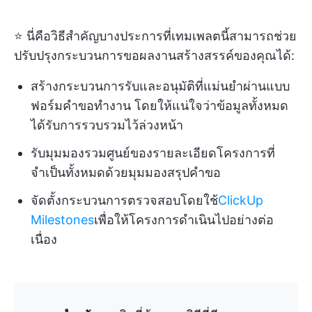
⭐ นี่คือวิธีสำคัญบางประการที่เทมเพลตนี้สามารถช่วย
ปรับปรุงกระบวนการขอผลงานสร้างสรรค์ของคุณได้:
สร้างกระบวนการรับและอนุมัติที่แม่นยำผ่านแบบ
ฟอร์มคำขอทำงาน โดยให้แน่ใจว่าข้อมูลทั้งหมด
ได้รับการรวบรวมไว้ล่วงหน้า
รับมุมมองรวมศูนย์ของรายละเอียดโครงการที่
จำเป็นทั้งหมดด้วยมุมมองสรุปคำขอ
จัดตั้งกระบวนการตรวจสอบโดยใช้
ClickUp
Milestones
เพื่อให้โครงการดำเนินไปอย่างต่อ
เนื่อง