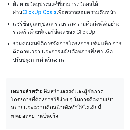
ติดตามวัตถุประสงค์ที่สามารถวัดผลได้
ผ่าน
ClickUp Goals
เพื่อตรวจสอบความคืบหน้า
แชร์ข้อมูลสรุปและรวบรวมความคิดเห็นได้อย่าง
รวดเร็วด้วยฟีเจอร์อีเมลของ ClickUp
รวมคุณสมบัติการจัดการโครงการ เช่น แท็ก การ
ติดตามเวลา และการแจ้งเตือนการพึ่งพา เพื่อ
ปรับปรุงการดำเนินงาน
เหมาะสำหรับ:
ทีมสร้างสรรค์และผู้จัดการ
โครงการที่ต้องการวิธีง่าย ๆ ในการติดตามเป้า
หมายและความคืบหน้าเพื่อทำให้ไอเดียที่
ทะเยอทะยานเป็นจริง