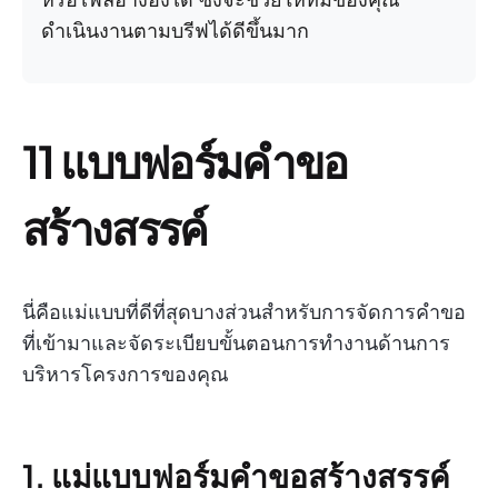
ดำเนินงานตามบรีฟได้ดีขึ้นมาก
11 แบบฟอร์มคำขอ
สร้างสรรค์
นี่คือแม่แบบที่ดีที่สุดบางส่วนสำหรับการจัดการคำขอ
ที่เข้ามาและจัดระเบียบขั้นตอนการทำงานด้านการ
บริหารโครงการของคุณ
1. แม่แบบฟอร์มคำขอสร้างสรรค์