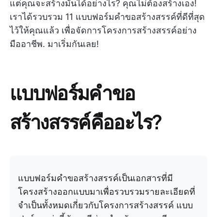
แต่คุณจะสร้างมันได้อย่างไร? คุณไม่ต้องสร้างเอง!
เราได้รวบรวม 11 แบบฟอร์มคำขอสร้างสรรค์ที่ดีที่สุด
ไว้ให้คุณแล้ว เพื่อจัดการโครงการสร้างสรรค์อย่าง
มืออาชีพ. มาเริ่มกันเลย!
แบบฟอร์มคำขอ
สร้างสรรค์คืออะไร?
แบบฟอร์มคำขอสร้างสรรค์เป็นเอกสารที่มี
โครงสร้างออกแบบมาเพื่อรวบรวมรายละเอียดที่
จำเป็นทั้งหมดเกี่ยวกับโครงการสร้างสรรค์ แบบ