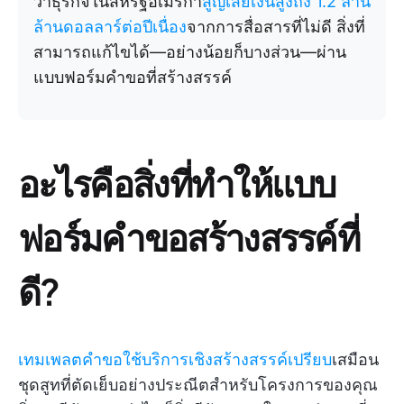
ว่าธุรกิจในสหรัฐอเมริกา
สูญเสียเงินสูงถึง 1.2 ล้าน
ล้านดอลลาร์ต่อปีเนื่อง
จากการสื่อสารที่ไม่ดี สิ่งที่
สามารถแก้ไขได้—อย่างน้อยก็บางส่วน—ผ่าน
แบบฟอร์มคำขอที่สร้างสรรค์
อะไรคือสิ่งที่ทำให้แบบ
ฟอร์มคำขอสร้างสรรค์ที่
ดี?
เทมเพลตคำขอใช้บริการเชิงสร้างสรรค์เปรียบ
เสมือน
ชุดสูทที่ตัดเย็บอย่างประณีตสำหรับโครงการของคุณ