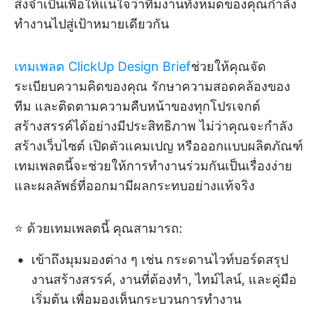
สิ่งจำเป็นเพื่อให้แน่ใจว่าทีมงานทั้งหมดของคุณกำลัง
ทำงานไปสู่เป้าหมายเดียวกัน
เทมเพลต ClickUp Design Brief
ช่วยให้คุณจัด
ระเบียบความคิดของคุณ รักษาความสอดคล้องของ
ทีม และติดตามความคืบหน้าของทุกโปรเจกต์
สร้างสรรค์ได้อย่างมีประสิทธิภาพ ไม่ว่าคุณจะกำลัง
สร้างเว็บไซต์ เปิดตัวแคมเปญ หรือออกแบบผลิตภัณฑ์
เทมเพลตนี้จะช่วยให้การทำงานร่วมกันเป็นเรื่องง่าย
และผลลัพธ์ที่ออกมามีผลกระทบอย่างแท้จริง
⭐ ด้วยเทมเพลตนี้ คุณสามารถ:
เข้าถึงมุมมองต่าง ๆ เช่น กระดานไวท์บอร์ดสรุป
งานสร้างสรรค์, งานที่ต้องทำ, ไทม์ไลน์, และคู่มือ
เริ่มต้น เพื่อมองเห็นกระบวนการทำงาน