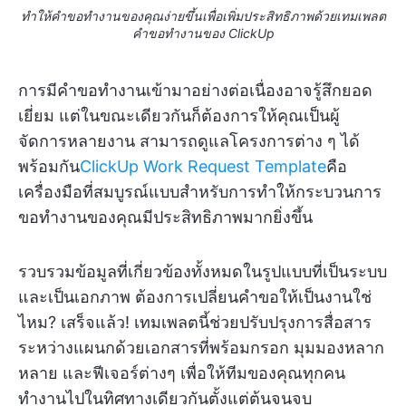
ทำให้คำขอทำงานของคุณง่ายขึ้นเพื่อเพิ่มประสิทธิภาพด้วยเทมเพลต
คำขอทำงานของ ClickUp
การมีคำขอทำงานเข้ามาอย่างต่อเนื่องอาจรู้สึกยอด
เยี่ยม แต่ในขณะเดียวกันก็ต้องการให้คุณเป็นผู้
จัดการหลายงาน สามารถดูแลโครงการต่าง ๆ ได้
พร้อมกัน
ClickUp Work Request Template
คือ
เครื่องมือที่สมบูรณ์แบบสำหรับการทำให้กระบวนการ
ขอทำงานของคุณมีประสิทธิภาพมากยิ่งขึ้น
รวบรวมข้อมูลที่เกี่ยวข้องทั้งหมดในรูปแบบที่เป็นระบบ
และเป็นเอกภาพ ต้องการเปลี่ยนคำขอให้เป็นงานใช่
ไหม? เสร็จแล้ว! เทมเพลตนี้ช่วยปรับปรุงการสื่อสาร
ระหว่างแผนกด้วยเอกสารที่พร้อมกรอก มุมมองหลาก
หลาย และฟีเจอร์ต่างๆ เพื่อให้ทีมของคุณทุกคน
ทำงานไปในทิศทางเดียวกันตั้งแต่ต้นจนจบ