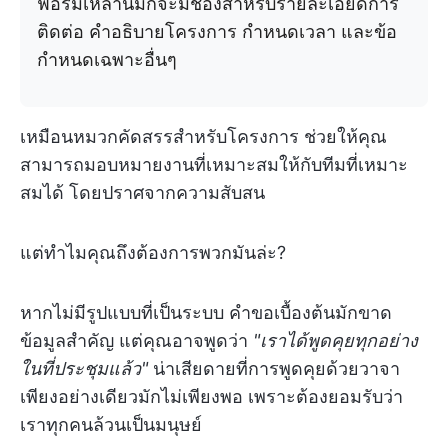
ฟอร์มเหล่านี้มักจะมีช่องสำหรับรายละเอียดการ
ติดต่อ คำอธิบายโครงการ กำหนดเวลา และข้อ
กำหนดเฉพาะอื่นๆ
เหมือนหมวกคัดสรรสำหรับโครงการ ช่วยให้คุณ
สามารถมอบหมายงานที่เหมาะสมให้กับทีมที่เหมาะ
สมได้ โดยปราศจากความสับสน
แต่ทำไมคุณถึงต้องการพวกมันล่ะ?
หากไม่มีรูปแบบที่เป็นระบบ คำขอเบื้องต้นมักขาด
ข้อมูลสำคัญ แต่คุณอาจพูดว่า
"เราได้พูดคุยทุกอย่าง
ในที่ประชุมแล้ว"
น่าเสียดายที่การพูดคุยด้วยวาจา
เพียงอย่างเดียวมักไม่เพียงพอ เพราะต้องยอมรับว่า
เราทุกคนล้วนเป็นมนุษย์