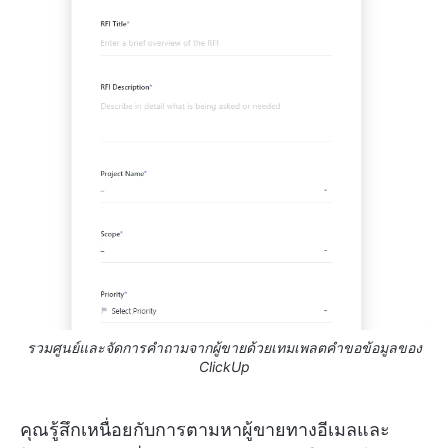
รวมศูนย์และจัดการคำถามจากผู้ขายด้วยเทมเพลตคำขอข้อมูลของ
ClickUp
คุณรู้สึกเหนื่อยกับการตามหาผู้ขายทางอีเมลและ