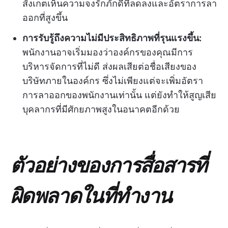
สังเกตเห็นความจงรักภักดีที่ลดลงและอัตราการลา
ออกที่สูงขึ้น
การรับรู้ถึงความไม่มีประสิทธิภาพที่รุนแรงขึ้น:
พนักงานอาจเริ่มมองว่าองค์กรของคุณมีการ
บริหารจัดการที่ไม่ดี ส่งผลเสียต่อชื่อเสียงของ
บริษัทภายในองค์กร ซึ่งไม่เพียงแต่จะเพิ่มอัตรา
การลาออกของพนักงานเท่านั้น แต่ยังทำให้สูญเสีย
บุคลากรที่มีศักยภาพสูงในอนาคตอีกด้วย
ตัวอย่างของการสื่อสารที่
ผิดพลาดในที่ทำงาน