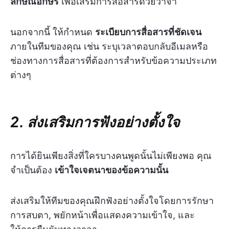
ลักษณ์อักษร
เพื่อเสริมการสื่อสารด้วยวาจา
นอกจากนี้ ให้กำหนด
ระเบียบการสื่อสารที่ชัดเจน
ภายในทีมของคุณ เช่น ระบุเวลาตอบกลับอีเมลหรือ
ช่องทางการสื่อสารที่ต้องการสำหรับข้อความประเภท
ต่างๆ
2. ส่งเสริมการฟังอย่างตั้งใจ
การได้ยินเพียงสิ่งที่ใครบางคนพูดนั้นไม่เพียงพอ คุณ
จำเป็นต้อง
เข้าใจเจตนาของข้อความนั้น
ส่งเสริมให้ทีมของคุณฝึกฟังอย่างตั้งใจโดยการรักษา
การสบตา, พยักหน้าเพื่อแสดงความเข้าใจ, และ