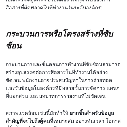
สื่อสารที่ผิดพลาดในที่ทำงานในระดับองค์กร:
กระบวนการหรือโครงสร้างที่ซับ
ซ้อน
กระบวนการและขั้นตอนการทำงานที่ซับซ้อนสามารถ
สร้างอุปสรรคต่อการสื่อสารในที่ทำงานได้อย่าง
ชัดเจน พนักงานอาจประสบปัญหาในการถ่ายทอด
และรับข้อมูลในองค์กรที่มีหลายชั้นการจัดการ แผนก
ที่แยกส่วน และบทบาทการรายงานที่ไม่ชัดเจน
สภาพแวดล้อมเช่นนี้มักทำให้
ยากขึ้นสำหรับข้อมูล
สำคัญที่จะไปถึงผู้คนที่เหมาะสม
อย่างทันเวลา โอกาส