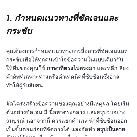
1. กำหนดแนวทางที่ชัดเจนและ
กระชับ
คุณต้องการกำหนดแนวทางการสื่อสารที่ชัดเจนและ
กระชับเพื่อให้ทุกคนเข้าใจข้อความในแบบเดียวกัน
ให้ทีมของคุณใช้
ภาษาที่ตรงไปตรงมา
และหลีกเลี่ยง
คำศัพท์เฉพาะทางหรือคำเทคนิคที่ซับซ้อนซึ่งอาจ
ทำให้ผู้รับสับสน
จัดโครงสร้างข้อความของคุณอย่างมีเหตุผล โดยเริ่ม
ต้นอย่างชัดเจน มีเนื้อหาตรงกลาง และสรุปจบอย่าง
สมบูรณ์ นอกจากนี้ ควรแยกคำแนะนำที่ซับซ้อนออก
เป็นขั้นตอนย่อยที่จัดการได้ และจัดทำ
สรุปเป็นลาย