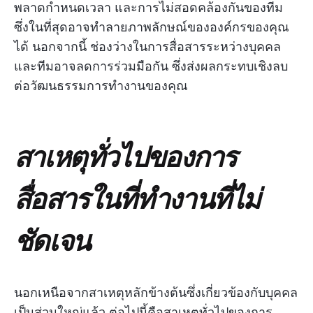
พลาดกำหนดเวลา และการไม่สอดคล้องกันของทีม
ซึ่งในที่สุดอาจทำลายภาพลักษณ์ขององค์กรของคุณ
ได้ นอกจากนี้ ช่องว่างในการสื่อสารระหว่างบุคคล
และทีมอาจลดการร่วมมือกัน ซึ่งส่งผลกระทบเชิงลบ
ต่อวัฒนธรรมการทำงานของคุณ
สาเหตุทั่วไปของการ
สื่อสารในที่ทำงานที่ไม่
ชัดเจน
นอกเหนือจากสาเหตุหลักข้างต้นซึ่งเกี่ยวข้องกับบุคคล
เป็นส่วนใหญ่แล้ว ต่อไปนี้คือสาเหตุทั่วไปของการ