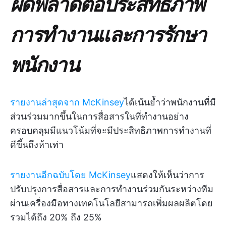
ผิดพลาดต่อประสิทธิภาพ
การทำงานและการรักษา
พนักงาน
รายงานล่าสุดจาก McKinsey
ได้เน้นย้ำว่าพนักงานที่มี
ส่วนร่วมมากขึ้นในการสื่อสารในที่ทำงานอย่าง
ครอบคลุมมีแนวโน้มที่จะมีประสิทธิภาพการทำงานที่
ดีขึ้นถึงห้าเท่า
รายงานอีกฉบับโดย McKinsey
แสดงให้เห็นว่าการ
ปรับปรุงการสื่อสารและการทำงานร่วมกันระหว่างทีม
ผ่านเครื่องมือทางเทคโนโลยีสามารถเพิ่มผลผลิตโดย
รวมได้ถึง 20% ถึง 25%