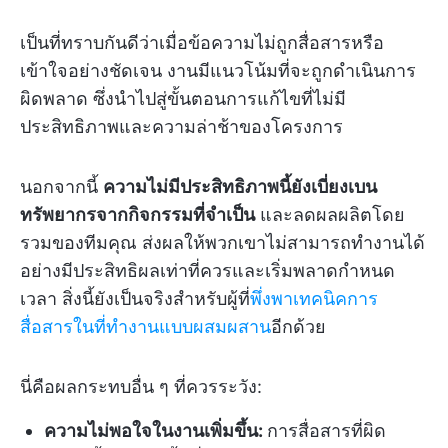
เป็นที่ทราบกันดีว่าเมื่อข้อความไม่ถูกสื่อสารหรือ
เข้าใจอย่างชัดเจน งานมีแนวโน้มที่จะถูกดำเนินการ
ผิดพลาด ซึ่งนำไปสู่ขั้นตอนการแก้ไขที่ไม่มี
ประสิทธิภาพและความล่าช้าของโครงการ
นอกจากนี้
ความไม่มีประสิทธิภาพนี้ยังเบี่ยงเบน
ทรัพยากรจากกิจกรรมที่จำเป็น
และลดผลผลิตโดย
รวมของทีมคุณ ส่งผลให้พวกเขาไม่สามารถทำงานได้
อย่างมีประสิทธิผลเท่าที่ควรและเริ่มพลาดกำหนด
เวลา สิ่งนี้ยังเป็นจริงสำหรับผู้ที่
พึ่งพาเทคนิคการ
สื่อสารในที่ทำงานแบบผสมผสาน
อีกด้วย
นี่คือผลกระทบอื่น ๆ ที่ควรระวัง:
ความไม่พอใจในงานเพิ่มขึ้น:
การสื่อสารที่ผิด