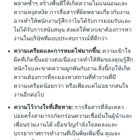
พลาดซ้ำๆ สร้างพื้นที่ให้เกิดความไม่แน่นอนและ
ความหงุดหงิด การสื่อสารที่ผิดพลาดเกี่ยวกับงาน
อาจทำให้พนักงานรู้สึกว่าไม่ได้รับการยอมรับและ
ไม่ได้รับการสนับสนุน ส่งผลให้พวกเขาต้องการหา
งานในบริษัทที่มอบประสบการณ์ที่ดีกว่า
ความเครียดและการหมดไฟมากขึ้น:
ความเข้าใจ
ผิดที่เกิดขึ้นอย่างต่อเนื่องอาจทำให้ทีมของคุณรู้สึก
หนักใจและขาดความผูกพันกับงาน
สิ่งนี้ก่อให้เกิด
ความต้องการที่จะมองหาสถานที่ทำงานที่มี
ความเครียดน้อยกว่า หรือเพียงแค่ไม่อยากสนใจ
งานอีกต่อไป
ความไว้วางใจที่เสียหาย:
การสื่อสารที่ล้มเหลว
บ่อยครั้งสามารถกัดกร่อนความเชื่อมั่นในผู้นำและ
เพื่อนร่วมงานได้ เมื่อขวัญกำลังใจลดลงและ
บรรยากาศการทำงานที่เป็นพิษเพิ่มขึ้น คุณจะ