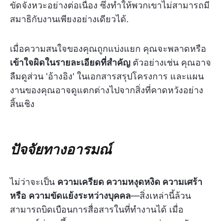
ขัดจังหวะอย่างต่อเนื่อง ซึ่งทำให้พวกเขาไม่สามารถมี
สมาธิกับงานเพียงอย่างเดียวได้.
เมื่อความสนใจของคุณถูกแบ่งแยก คุณจะพลาดหรือ
เข้าใจผิดในรายละเอียดที่สำคัญ
ตัวอย่างเช่น คุณอาจ
ลืมดูส่วน 'อ้างอิง' ในเอกสารสรุปโครงการ และแผน
งานของคุณอาจดูแตกต่างไปจากสิ่งที่คาดหวังอย่าง
สิ้นเชิง
ปัจจัยทางอารมณ์
ไม่ว่าจะเป็น
ความเครียด ความหงุดหงิด ความเศร้า
หรือ
ความขัดแย้งระหว่างบุคคล
—สิ่งเหล่านี้ล้วน
สามารถบิดเบือนการสื่อสารในที่ทำงานได้ เมื่อ