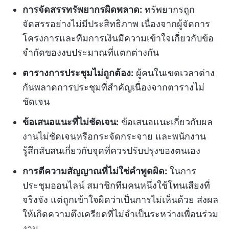
การจัดสรรทรัพยากรผิดพลาด:
ทรัพยากรถูก
จัดสรรอย่างไม่มีประสิทธิภาพ เนื่องจากผู้จัดการ
โครงการและทีมการเงินมีความเข้าใจเกี่ยวกับข้อ
จำกัดของงบประมาณที่แตกต่างกัน
ตารางการประชุมไม่ถูกต้อง:
ผู้คนในเขตเวลาต่าง
กันพลาดการประชุมที่สำคัญเนื่องจากตารางไม่
ชัดเจน
ข้อเสนอแนะที่ไม่ชัดเจน:
ข้อเสนอแนะเกี่ยวกับผล
งานไม่ชัดเจนหรือกระจัดกระจาย และพนักงาน
รู้สึกสับสนเกี่ยวกับจุดที่ควรปรับปรุงของตนเอง
การตีความสัญญาณที่ไม่ใช่คำพูดผิด:
ในการ
ประชุมออนไลน์ สมาชิกทีมคนหนึ่งใช้โทนเสียงที่
จริงจัง แต่ถูกเข้าใจผิดว่าเป็นการไม่เห็นด้วย ส่งผล
ให้เกิดความตึงเครียดที่ไม่จำเป็นระหว่างเพื่อนร่วม
งาน