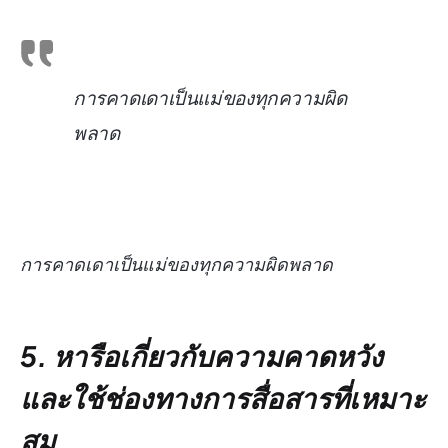
การคาดเดาเป็นแม่ของทุกความผิด
พลาด
การคาดเดาเป็นแม่ของทุกความผิดพลาด
5. หารือเกี่ยวกับความคาดหวัง
และใช้ช่องทางการสื่อสารที่เหมาะ
สม