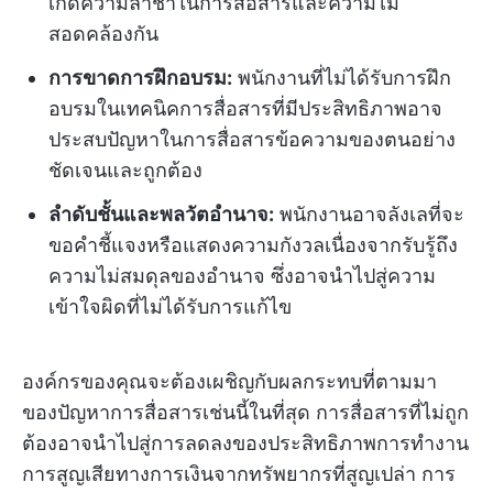
เกิดความล่าช้าในการสื่อสารและความไม่
สอดคล้องกัน
การขาดการฝึกอบรม:
พนักงานที่ไม่ได้รับการฝึก
อบรมในเทคนิคการสื่อสารที่มีประสิทธิภาพอาจ
ประสบปัญหาในการสื่อสารข้อความของตนอย่าง
ชัดเจนและถูกต้อง
ลำดับชั้นและพลวัตอำนาจ:
พนักงานอาจลังเลที่จะ
ขอคำชี้แจงหรือแสดงความกังวลเนื่องจากรับรู้ถึง
ความไม่สมดุลของอำนาจ ซึ่งอาจนำไปสู่ความ
เข้าใจผิดที่ไม่ได้รับการแก้ไข
องค์กรของคุณจะต้องเผชิญกับผลกระทบที่ตามมา
ของปัญหาการสื่อสารเช่นนี้ในที่สุด การสื่อสารที่ไม่ถูก
ต้องอาจนำไปสู่การลดลงของประสิทธิภาพการทำงาน
การสูญเสียทางการเงินจากทรัพยากรที่สูญเปล่า การ