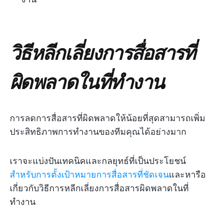
วิธีหลีกเลี่ยงการสื่อสารที่
ผิดพลาดในที่ทำงาน
การลดการสื่อสารที่ผิดพลาดให้น้อยที่สุดสามารถเพิ่ม
ประสิทธิภาพการทำงานของทีมคุณได้อย่างมาก
เราจะแบ่งปันเทคนิคและกลยุทธ์ที่เป็นประโยชน์
สำหรับการตั้งเป้าหมายการสื่อสารที่ชัดเจน
และหารือ
เกี่ยวกับวิธีการหลีกเลี่ยงการสื่อสารผิดพลาดในที่
ทำงาน