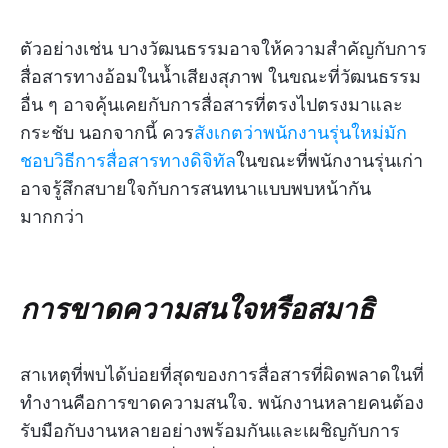
ตัวอย่างเช่น บางวัฒนธรรมอาจให้ความสำคัญกับการ
สื่อสารทางอ้อมในน้ำเสียงสุภาพ ในขณะที่วัฒนธรรม
อื่น ๆ อาจคุ้นเคยกับการสื่อสารที่ตรงไปตรงมาและ
กระชับ นอกจากนี้ ควร
สังเกตว่าพนักงานรุ่นใหม่มัก
ชอบวิธีการสื่อสารทางดิจิทัล
ในขณะที่พนักงานรุ่นเก่า
อาจรู้สึกสบายใจกับการสนทนาแบบพบหน้ากัน
มากกว่า
การขาดความสนใจหรือสมาธิ
สาเหตุที่พบได้บ่อยที่สุดของการสื่อสารที่ผิดพลาดในที่
ทำงานคือการขาดความสนใจ. พนักงานหลายคนต้อง
รับมือกับงานหลายอย่างพร้อมกันและเผชิญกับการ