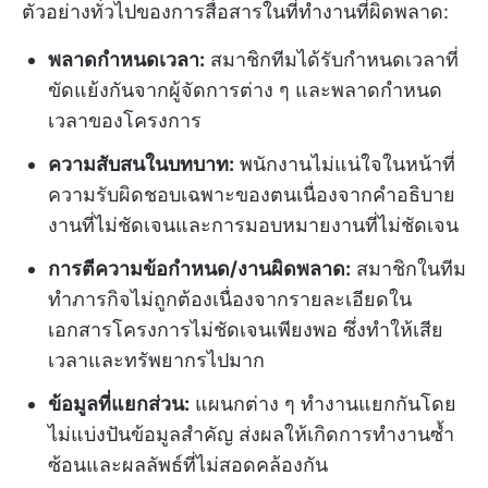
ตัวอย่างทั่วไปของการสื่อสารในที่ทำงานที่ผิดพลาด:
พลาดกำหนดเวลา:
สมาชิกทีมได้รับกำหนดเวลาที่
ขัดแย้งกันจากผู้จัดการต่าง ๆ และพลาดกำหนด
เวลาของโครงการ
ความสับสนในบทบาท:
พนักงานไม่แน่ใจในหน้าที่
ความรับผิดชอบเฉพาะของตนเนื่องจากคำอธิบาย
งานที่ไม่ชัดเจนและการมอบหมายงานที่ไม่ชัดเจน
การตีความข้อกำหนด/งานผิดพลาด:
สมาชิกในทีม
ทำภารกิจไม่ถูกต้องเนื่องจากรายละเอียดใน
เอกสารโครงการไม่ชัดเจนเพียงพอ ซึ่งทำให้เสีย
เวลาและทรัพยากรไปมาก
ข้อมูลที่แยกส่วน:
แผนกต่าง ๆ ทำงานแยกกันโดย
ไม่แบ่งปันข้อมูลสำคัญ ส่งผลให้เกิดการทำงานซ้ำ
ซ้อนและผลลัพธ์ที่ไม่สอดคล้องกัน