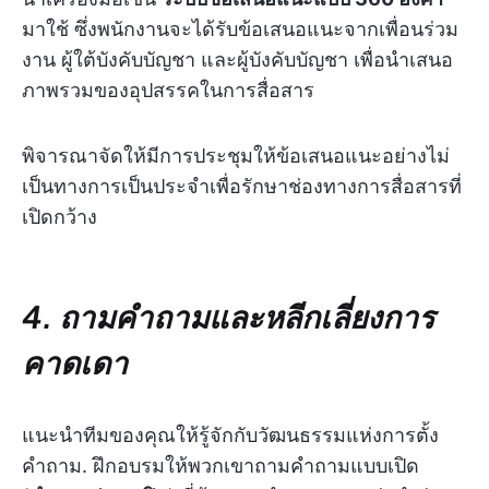
มาใช้ ซึ่งพนักงานจะได้รับข้อเสนอแนะจากเพื่อนร่วม
งาน ผู้ใต้บังคับบัญชา และผู้บังคับบัญชา เพื่อนำเสนอ
ภาพรวมของอุปสรรคในการสื่อสาร
พิจารณาจัดให้มีการประชุมให้ข้อเสนอแนะอย่างไม่
เป็นทางการเป็นประจำเพื่อรักษาช่องทางการสื่อสารที่
เปิดกว้าง
4. ถามคำถามและหลีกเลี่ยงการ
คาดเดา
แนะนำทีมของคุณให้รู้จักกับวัฒนธรรมแห่งการตั้ง
คำถาม. ฝึกอบรมให้พวกเขาถามคำถามแบบเปิด