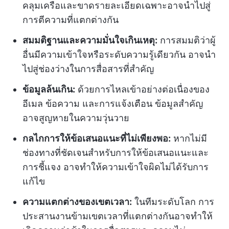
คลุมเครือและขาดรายละเอียดเฉพาะอาจนำไปสู่
การตีความที่แตกต่างกัน
สมมติฐานและความมั่นใจเกินเหตุ:
การสมมติว่าผู้
อื่นมีความเข้าใจหรือระดับความรู้เดียวกัน อาจนำ
ไปสู่ช่องว่างในการสื่อสารที่สำคัญ
ข้อมูลล้นเกิน:
ด้วยการไหลเข้าอย่างต่อเนื่องของ
อีเมล ข้อความ และการแจ้งเตือน ข้อมูลสำคัญ
อาจสูญหายในความวุ่นวาย
กลไกการให้ข้อเสนอแนะที่ไม่เพียงพอ:
หากไม่มี
ช่องทางที่ชัดเจนสำหรับการให้ข้อเสนอแนะและ
การชี้แจง อาจทำให้ความเข้าใจผิดไม่ได้รับการ
แก้ไข
ความแตกต่างของเขตเวลา:
ในทีมระดับโลก การ
ประสานงานข้ามเขตเวลาที่แตกต่างกันอาจทำให้