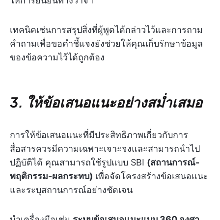
ให้การยืนยันทางวาจา
เทคนิคเช่นการสรุปสิ่งที่ผู้พูดได้กล่าวไว้และการถาม
คำถามเพื่อขอคำชี้แจงยังช่วยให้คุณเก็บรักษาข้อมูล
ของข้อความไว้ได้ถูกต้อง
3. ให้ข้อเสนอแนะอย่างสม่ำเสมอ
การให้ข้อเสนอแนะที่มีประสิทธิภาพเกี่ยวกับการ
สื่อสารควรมีความเฉพาะเจาะจงและสามารถนำไป
ปฏิบัติได้ คุณสามารถใช้รูปแบบ SBI
(สถานการณ์-
พฤติกรรม-ผลกระทบ)
เพื่อจัดโครงสร้างข้อเสนอแนะ
และระบุสถานการณ์อย่างชัดเจน
นำเครื่องมือเช่น
ระบบข้อเสนอแนะแบบ 360 องศา