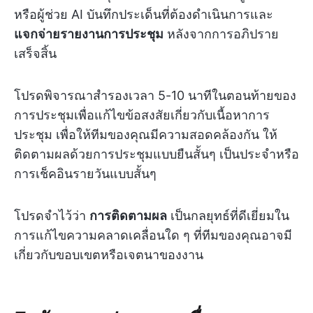
หรือผู้ช่วย AI บันทึกประเด็นที่ต้องดำเนินการและ
แจกจ่ายรายงานการประชุม
หลังจากการอภิปราย
เสร็จสิ้น
โปรดพิจารณาสำรองเวลา 5-10 นาทีในตอนท้ายของ
การประชุมเพื่อแก้ไขข้อสงสัยเกี่ยวกับเนื้อหาการ
ประชุม เพื่อให้ทีมของคุณมีความสอดคล้องกัน ให้
ติดตามผลด้วยการประชุมแบบยืนสั้นๆ เป็นประจำหรือ
การเช็คอินรายวันแบบสั้นๆ
โปรดจำไว้ว่า
การติดตามผล
เป็นกลยุทธ์ที่ดีเยี่ยมใน
การแก้ไขความคลาดเคลื่อนใด ๆ ที่ทีมของคุณอาจมี
เกี่ยวกับขอบเขตหรือเจตนาของงาน