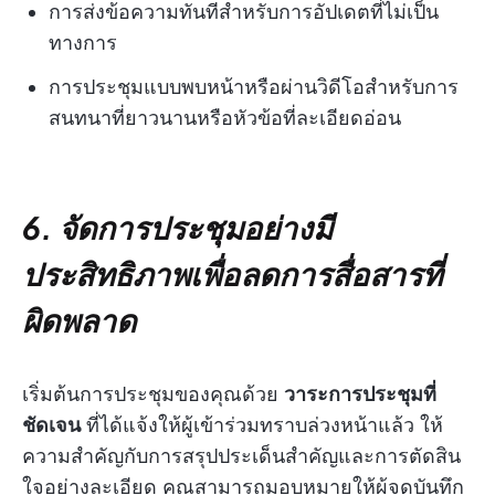
การส่งข้อความทันทีสำหรับการอัปเดตที่ไม่เป็น
ทางการ
การประชุมแบบพบหน้าหรือผ่านวิดีโอสำหรับการ
สนทนาที่ยาวนานหรือหัวข้อที่ละเอียดอ่อน
6. จัดการประชุมอย่างมี
ประสิทธิภาพเพื่อลดการสื่อสารที่
ผิดพลาด
เริ่มต้นการประชุมของคุณด้วย
วาระการประชุมที่
ชัดเจน
ที่ได้แจ้งให้ผู้เข้าร่วมทราบล่วงหน้าแล้ว ให้
ความสำคัญกับการสรุปประเด็นสำคัญและการตัดสิน
ใจอย่างละเอียด คุณสามารถมอบหมายให้ผู้จดบันทึก