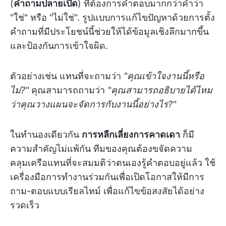
(
คำถามปลายเปิด
) ที่ต้องการคำตอบมากกว่าคำว่า
"ใช่" หรือ "ไม่ใช่". รูปแบบการแก้ไขปัญหาด้วยการตั้ง
คำถามที่มีประโยชน์นี้ช่วยให้ได้ข้อมูลเชิงลึกมากขึ้น
และป้องกันการเข้าใจผิด.
ตัวอย่างเช่น แทนที่จะถามว่า
"คุณเข้าใจงานนี้หรือ
ไม่?"
คุณสามารถถามว่า
"คุณสามารถอธิบายได้ไหม
ว่าคุณวางแผนจะจัดการกับงานนี้อย่างไร?"
ในทำนองเดียวกัน
การหลีกเลี่ยงการคาดเดา
ก็มี
ความสำคัญไม่แพ้กัน ทีมของคุณต้องขจัดความ
คลุมเครือแทนที่จะสมมติว่าตนเองรู้คำตอบอยู่แล้ว ใช้
เครื่องมือการทำงานร่วมกันเพื่อเปิดโอกาสให้มีการ
ถาม-ตอบแบบเรียลไทม์ เพื่อแก้ไขข้อสงสัยได้อย่าง
รวดเร็ว