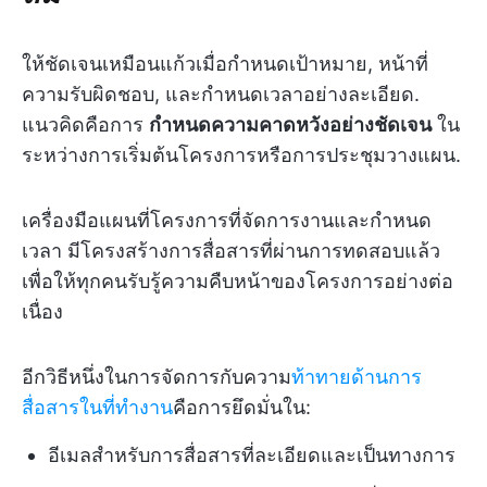
ให้ชัดเจนเหมือนแก้วเมื่อกำหนดเป้าหมาย, หน้าที่
ความรับผิดชอบ, และกำหนดเวลาอย่างละเอียด.
แนวคิดคือการ
กำหนดความคาดหวังอย่างชัดเจน
ใน
ระหว่างการเริ่มต้นโครงการหรือการประชุมวางแผน.
เครื่องมือแผนที่โครงการที่จัดการงานและกำหนด
เวลา มีโครงสร้างการสื่อสารที่ผ่านการทดสอบแล้ว
เพื่อให้ทุกคนรับรู้ความคืบหน้าของโครงการอย่างต่อ
เนื่อง
อีกวิธีหนึ่งในการจัดการกับความ
ท้าทายด้านการ
สื่อสารในที่ทำงาน
คือการยึดมั่นใน:
อีเมลสำหรับการสื่อสารที่ละเอียดและเป็นทางการ