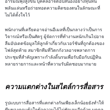
อารมณ์พุ่งสูงขึ้น บุคคลอาจตอบสนองอย่างหุนหัน
พลันแล่นหรือถ่ายทอดความคิดของตนในลักษณะที่
ไม่ได้ตั้งใจไว้
พนักงานที่เครียดอาจอ่านอีเมลที่เป็นกลางว่าเป็นการ
วิจารณ์หรือเป็นศัตรู ผู้จัดการที่ทำงานหนักเกินไปอาจ
ลืมอัปเดตข้อมูลให้ลูกค้าเกี่ยวกับเวอร์ชันที่ถูกต้องของ
ไฟล์สุดท้าย สมาชิกทีมที่วิตกกังวลอาจพลาดการ
ประชุมที่สำคัญเพราะกำลังดิ้นรนเพื่อรับมือกับปฏิทิน
หลายรายการและหน้าที่ความรับผิดชอบมากมาย
ความแตกต่างในสไตล์การสื่อสาร
รูปแบบการสื่อสารที่แตกต่างกันเพียงเล็กน้อยยังทำให้
ทีมของคุณเข้าใจข้อความได้ไม่ชัดเจนอีกด้วย บุคคล