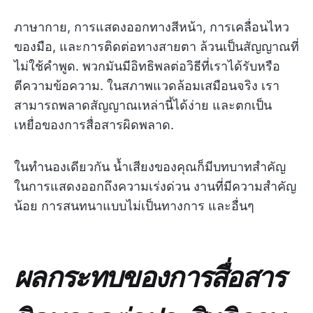
ภาษากาย, การแสดงออกทางสีหน้า, การเคลื่อนไหว
ของมือ, และการติดต่อทางสายตา ล้วนเป็นสัญญาณที่
ไม่ใช้คำพูด. พวกมันมีอิทธิพลต่อวิธีที่เราได้รับหรือ
ตีความข้อความ. ในสภาพแวดล้อมเสมือนจริง เรา
สามารถพลาดสัญญาณเหล่านี้ได้ง่าย และตกเป็น
เหยื่อของการสื่อสารผิดพลาด.
ในทำนองเดียวกัน น้ำเสียงของคุณก็มีบทบาทสำคัญ
ในการแสดงออกถึงความเร่งด่วน งานที่มีความสำคัญ
น้อย การสนทนาแบบไม่เป็นทางการ และอื่นๆ
ผลกระทบของการสื่อสาร