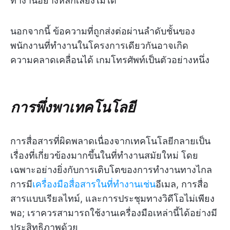
ทำงานอย่างหลีกเลี่ยงไม่ได้
นอกจากนี้ ข้อความที่ถูกส่งต่อผ่านลำดับชั้นของ
พนักงานที่ทำงานในโครงการเดียวกันอาจเกิด
ความคลาดเคลื่อนได้ เกมโทรศัพท์เป็นตัวอย่างหนึ่ง
การพึ่งพาเทคโนโลยี
การสื่อสารที่ผิดพลาดเนื่องจากเทคโนโลยีกลายเป็น
เรื่องที่เกี่ยวข้องมากขึ้นในที่ทำงานสมัยใหม่ โดย
เฉพาะอย่างยิ่งกับการเติบโตของการทำงานทางไกล
การมี
เครื่องมือสื่อสารในที่ทำงานเช่น
อีเมล, การสื่อ
สารแบบเรียลไทม์, และการประชุมทางวิดีโอไม่เพียง
พอ; เราควรสามารถใช้งานเครื่องมือเหล่านี้ได้อย่างมี
ประสิทธิภาพด้วย