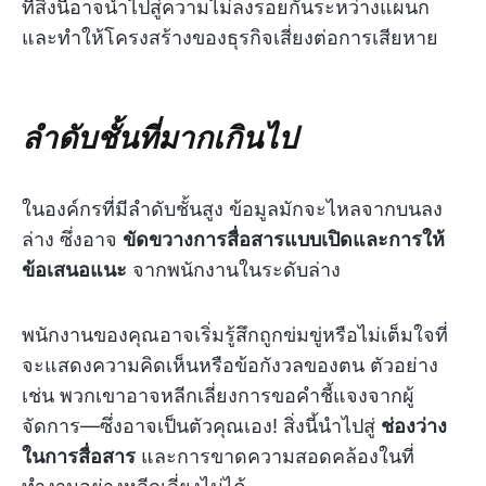
ที่สิ่งนี้อาจนำไปสู่ความไม่ลงรอยกันระหว่างแผนก
และทำให้โครงสร้างของธุรกิจเสี่ยงต่อการเสียหาย
ลำดับชั้นที่มากเกินไป
ในองค์กรที่มีลำดับชั้นสูง ข้อมูลมักจะไหลจากบนลง
ล่าง ซึ่งอาจ
ขัดขวางการสื่อสารแบบเปิดและการให้
ข้อเสนอแนะ
จากพนักงานในระดับล่าง
พนักงานของคุณอาจเริ่มรู้สึกถูกข่มขู่หรือไม่เต็มใจที่
จะแสดงความคิดเห็นหรือข้อกังวลของตน ตัวอย่าง
เช่น พวกเขาอาจหลีกเลี่ยงการขอคำชี้แจงจากผู้
จัดการ—ซึ่งอาจเป็นตัวคุณเอง! สิ่งนี้นำไปสู่
ช่องว่าง
ในการสื่อสาร
และการขาดความสอดคล้องในที่