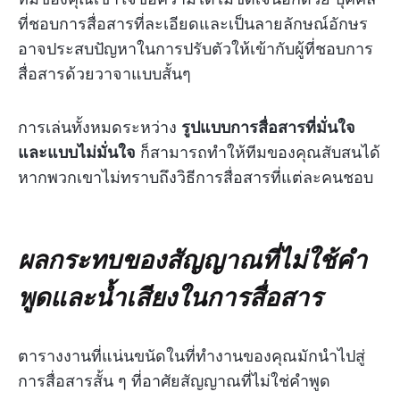
ที่ชอบการสื่อสารที่ละเอียดและเป็นลายลักษณ์อักษร
อาจประสบปัญหาในการปรับตัวให้เข้ากับผู้ที่ชอบการ
สื่อสารด้วยวาจาแบบสั้นๆ
การเล่นทั้งหมดระหว่าง
รูปแบบการสื่อสารที่มั่นใจ
และแบบไม่มั่นใจ
ก็สามารถทำให้ทีมของคุณสับสนได้
หากพวกเขาไม่ทราบถึงวิธีการสื่อสารที่แต่ละคนชอบ
ผลกระทบของสัญญาณที่ไม่ใช้คำ
พูดและน้ำเสียงในการสื่อสาร
ตารางงานที่แน่นขนัดในที่ทำงานของคุณมักนำไปสู่
การสื่อสารสั้น ๆ ที่อาศัยสัญญาณที่ไม่ใช่คำพูด