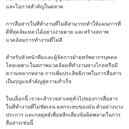
และโอกาสสำคัญในตลาด
การสื่อสารในที่ทำงานที่ไม่ดีสามารถทำให้แผนการที่
ดีที่สุดล้มเหลวได้อย่างง่ายดาย และสร้างสภาพ
แวดล้อมการทำงานที่ไม่ดี
สำหรับหัวหน้าทีมและผู้จัดการฝ่ายทรัพยากรบุคคล
โดยเฉพาะในสภาพแวดล้อมที่ทำงานทางไกลหรือมี
ความหลากหลาย การเพิ่มประสิทธิภาพในการสื่อสาร
เป็นกุญแจสำคัญสู่ความสำเร็จ
ในบล็อกนี้ เราจะสำรวจสาเหตุทั่วไปของการสื่อสาร
ในที่ทำงานที่ไม่ชัดเจน ผลกระทบของมัน ตัวอย่างบาง
ประการ และกลยุทธ์เพื่อหลีกเลี่ยงข้อผิดพลาดในการ
สื่อสารเช่นนี้