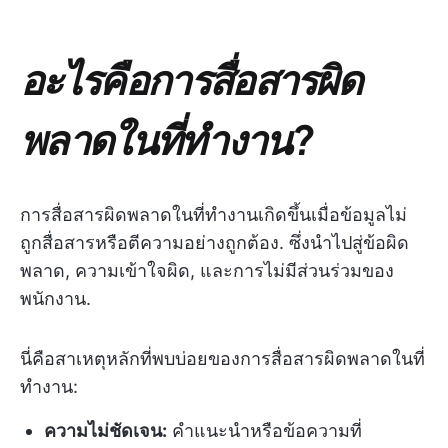
อะไรคือการสื่อสารผิด
พลาดในที่ทำงาน?
การสื่อสารผิดพลาดในที่ทำงานเกิดขึ้นเมื่อข้อมูลไม่
ถูกสื่อสารหรือตีความอย่างถูกต้อง. ซึ่งนำไปสู่ข้อผิด
พลาด, ความเข้าใจผิด, และการไม่มีส่วนร่วมของ
พนักงาน.
นี่คือสาเหตุหลักที่พบบ่อยของการสื่อสารผิดพลาดในที่
ทำงาน:
ความไม่ชัดเจน:
คำแนะนำหรือข้อความที่