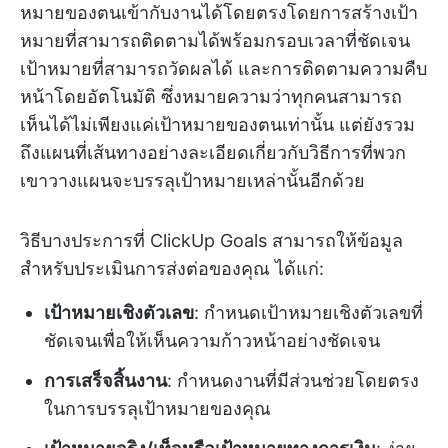
หมายของตนเข้ากับงานได้โดยตรงโดยการสร้างเป้า
หมายที่สามารถติดตามได้พร้อมกรอบเวลาที่ชัดเจน
เป้าหมายที่สามารถวัดผลได้ และการติดตามความคืบ
หน้าโดยอัตโนมัติ ซึ่งหมายความว่าทุกคนสามารถ
เห็นได้ไม่เพียงแค่เป้าหมายของตนเท่านั้น แต่ยังรวม
ถึงแผนที่เส้นทางอย่างละเอียดเกี่ยวกับวิธีการที่พวก
เขาวางแผนจะบรรลุเป้าหมายเหล่านั้นอีกด้วย
วิธีบางประการที่ ClickUp Goals สามารถให้ข้อมูล
สำหรับประเมินการส่งต่อของคุณ ได้แก่:
เป้าหมายเชิงตัวเลข
: กำหนดเป้าหมายเชิงตัวเลขที่
ชัดเจนเพื่อให้เห็นความก้าวหน้าอย่างชัดเจน
การเสร็จสิ้นงาน
: กำหนดงานที่มีส่วนช่วยโดยตรง
ในการบรรลุเป้าหมายของคุณ