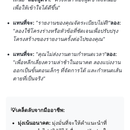
เพื่อให้เข้าใจได้ดีขึ้น"
แทนที่จะ:
"รายงานของคุณจัดระเบียบไม่ดี!"
ลอง:
"ลองใช้โครงร่างหรือหัวข้อที่ชัดเจนเพื่อปรับปรุง
โครงสร้างของรายงานครั้งต่อไปของคุณ"
แทนที่จะ:
"คุณไม่ส่งงานตามกำหนดเวลา"
ลอง:
"เพื่อหลีกเลี่ยงความล่าช้าในอนาคต ลองแบ่งงาน
ออกเป็นขั้นตอนเล็กๆ ที่จัดการได้ และกำหนดเส้น
ตายที่เป็นจริง"
💡เคล็ดลับจากมืออาชีพ:
มุ่งเน้นอนาคต:
มุ่งมั่นที่จะให้คำแนะนำที่