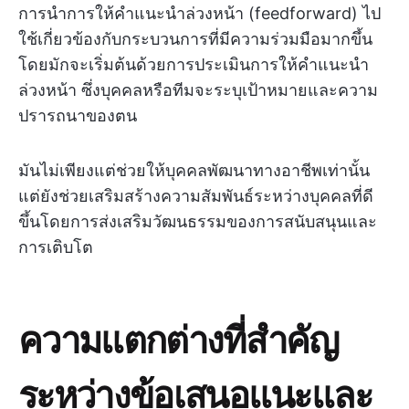
การนำการให้คำแนะนำล่วงหน้า (feedforward) ไป
ใช้เกี่ยวข้องกับกระบวนการที่มีความร่วมมือมากขึ้น
โดยมักจะเริ่มต้นด้วยการประเมินการให้คำแนะนำ
ล่วงหน้า ซึ่งบุคคลหรือทีมจะระบุเป้าหมายและความ
ปรารถนาของตน
มันไม่เพียงแต่ช่วยให้บุคคลพัฒนาทางอาชีพเท่านั้น
แต่ยังช่วยเสริมสร้างความสัมพันธ์ระหว่างบุคคลที่ดี
ขึ้นโดยการส่งเสริมวัฒนธรรมของการสนับสนุนและ
การเติบโต
ความแตกต่างที่สำคัญ
ระหว่างข้อเสนอแนะและ