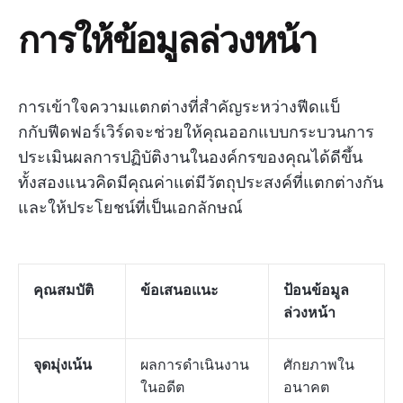
การให้ข้อมูลล่วงหน้า
การเข้าใจความแตกต่างที่สำคัญระหว่างฟีดแบ็
กกับฟีดฟอร์เวิร์ดจะช่วยให้คุณออกแบบกระบวนการ
ประเมินผลการปฏิบัติงานในองค์กรของคุณได้ดีขึ้น
ทั้งสองแนวคิดมีคุณค่าแต่มีวัตถุประสงค์ที่แตกต่างกัน
และให้ประโยชน์ที่เป็นเอกลักษณ์
คุณสมบัติ
ข้อเสนอแนะ
ป้อนข้อมูล
ล่วงหน้า
จุดมุ่งเน้น
ผลการดำเนินงาน
ศักยภาพใน
ในอดีต
อนาคต