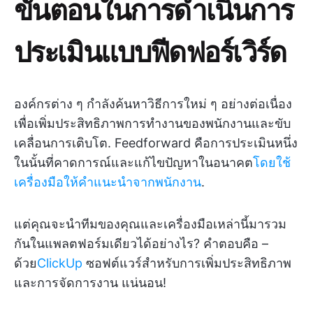
ขั้นตอนในการดำเนินการ
ประเมินแบบฟีดฟอร์เวิร์ด
องค์กรต่าง ๆ กำลังค้นหาวิธีการใหม่ ๆ อย่างต่อเนื่อง
เพื่อเพิ่มประสิทธิภาพการทำงานของพนักงานและขับ
เคลื่อนการเติบโต. Feedforward คือการประเมินหนึ่ง
ในนั้นที่คาดการณ์และแก้ไขปัญหาในอนาคต
โดยใช้
เครื่องมือให้คำแนะนำจากพนักงาน
.
แต่คุณจะนำทีมของคุณและเครื่องมือเหล่านี้มารวม
กันในแพลตฟอร์มเดียวได้อย่างไร? คำตอบคือ –
ด้วย
ClickUp
ซอฟต์แวร์สำหรับการเพิ่มประสิทธิภาพ
และการจัดการงาน แน่นอน!