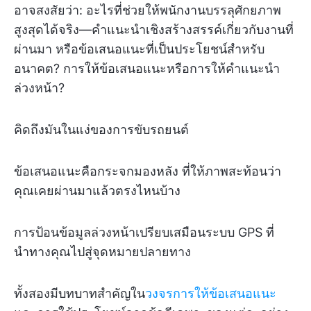
อาจสงสัยว่า: อะไรที่ช่วยให้พนักงานบรรลุศักยภาพ
สูงสุดได้จริง—คำแนะนำเชิงสร้างสรรค์เกี่ยวกับงานที่
ผ่านมา หรือข้อเสนอแนะที่เป็นประโยชน์สำหรับ
อนาคต? การให้ข้อเสนอแนะหรือการให้คำแนะนำ
ล่วงหน้า?
คิดถึงมันในแง่ของการขับรถยนต์
ข้อเสนอแนะคือกระจกมองหลัง ที่ให้ภาพสะท้อนว่า
คุณเคยผ่านมาแล้วตรงไหนบ้าง
การป้อนข้อมูลล่วงหน้าเปรียบเสมือนระบบ GPS ที่
นำทางคุณไปสู่จุดหมายปลายทาง
ทั้งสองมีบทบาทสำคัญใน
วงจรการให้ข้อเสนอแนะ