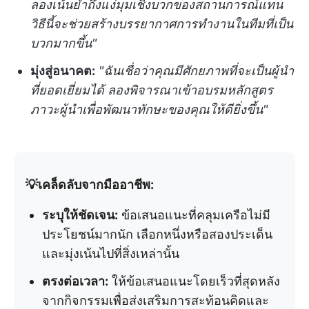
ลองเน้นย้ำถึงแง่มุมเชิงบวกของสถานการณ์แทน
วิธีนี้จะช่วยสร้างบรรยากาศการทำงานในทีมที่เป็น
บวกมากขึ้น"
มุ่งสู่อนาคต:
"ฉันเชื่อว่าคุณมีศักยภาพที่จะเป็นผู้นำ
ที่ยอดเยี่ยมได้ ลองพิจารณาเข้าอบรมหลักสูตร
ภาวะผู้นำเพื่อพัฒนาทักษะของคุณให้ดียิ่งขึ้น"
💡เคล็ดลับจากมืออาชีพ:
ระบุให้ชัดเจน:
ข้อเสนอแนะที่คลุมเครือไม่มี
ประโยชน์มากนัก เลือกหนึ่งหรือสองประเด็น
และมุ่งเน้นไปที่สิ่งเหล่านั้น
ตรงต่อเวลา:
ให้ข้อเสนอแนะโดยเร็วที่สุดหลัง
จากกิจกรรมเพื่อส่งเสริมการสะท้อนคิดและ