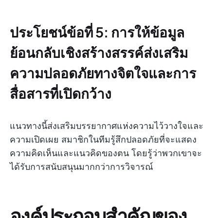
ประโยชน์ข้อที่ 5: การให้ข้อมูล
ย้อนกลับเชิงสร้างสรรค์ส่งเสริม
ความปลอดภัยทางจิตใจและการ
สื่อสารที่เปิดกว้าง
แนวทางนี้ส่งเสริมบรรยากาศแห่งความไว้วางใจและ
ความเปิดเผย สมาชิกในทีมรู้สึกปลอดภัยที่จะแสดง
ความคิดเห็นและแนวคิดของตน โดยรู้ว่าพวกเขาจะ
ได้รับการสนับสนุนมากกว่าการวิจารณ์
องค์ประกอบสำคัญของ