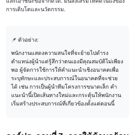
และเอาชนะข้อจำกัดได้. มันส่งเสริมให้คิดในแง่ของ
การเติบโตและนวัตกรรม.
📌 ตัวอย่าง:
พนักงานแสดงความสนใจที่จะย้ายไปดำรง
ตำแหน่งผู้นำแต่รู้สึกว่าตนเองมีคุณสมบัติไม่เพียง
พอ ผู้จัดการใช้การให้คำแนะนำเชิงอนาคตเพื่อ
ระบุทักษะและประสบการณ์ในอนาคตที่จะช่วย
ได้ เช่น การเป็นผู้นำทีมโครงการขนาดเล็ก คำ
แนะนำนี้เปิดเส้นทางใหม่และกระตุ้นให้พนักงาน
เริ่มสร้างประสบการณ์ที่เกี่ยวข้องตั้งแต่ตอนนี้