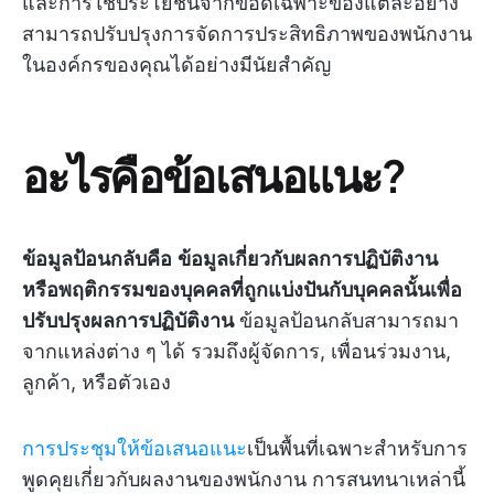
และการใช้ประโยชน์จากข้อดีเฉพาะของแต่ละอย่าง
สามารถปรับปรุงการจัดการประสิทธิภาพของพนักงาน
ในองค์กรของคุณได้อย่างมีนัยสำคัญ
อะไรคือข้อเสนอแนะ?
ข้อมูลป้อนกลับคือ
ข้อมูลเกี่ยวกับผลการปฏิบัติงาน
หรือพฤติกรรมของบุคคลที่ถูกแบ่งปันกับบุคคลนั้นเพื่อ
ปรับปรุงผลการปฏิบัติงาน
ข้อมูลป้อนกลับสามารถมา
จากแหล่งต่าง ๆ ได้ รวมถึงผู้จัดการ, เพื่อนร่วมงาน,
ลูกค้า, หรือตัวเอง
การประชุมให้ข้อเสนอแนะ
เป็นพื้นที่เฉพาะสำหรับการ
พูดคุยเกี่ยวกับผลงานของพนักงาน การสนทนาเหล่านี้