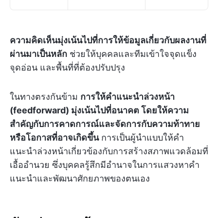
ความคิดเห็นมุ่งเน้นไปที่การให้ข้อมูลเกี่ยวกับผลงานที่
ผ่านมาเป็นหลัก
ช่วยให้บุคคลและทีมเข้าใจจุดแข็ง
จุดอ่อน และพื้นที่ที่ต้องปรับปรุง
ในทางตรงกันข้าม
การให้คำแนะนำล่วงหน้า
(feedforward) มุ่งเน้นไปที่อนาคต โดยให้ความ
สำคัญกับการคาดการณ์และจัดการกับความท้าทาย
หรือโอกาสที่อาจเกิดขึ้น
การเป็นผู้นำแบบให้คำ
แนะนำล่วงหน้าเกี่ยวข้องกับการสร้างสภาพแวดล้อมที่
เอื้ออำนวย ซึ่งบุคคลรู้สึกมีอำนาจในการแสวงหาคำ
แนะนำและพัฒนาศักยภาพของตนเอง