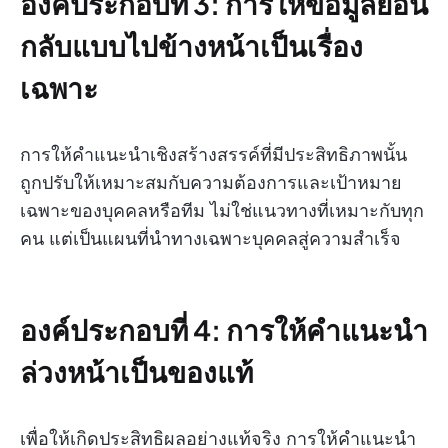
องค์ประกอบที่ 3: การให้ข้อมูลย้อน
กลับแบบไปข้างหน้าเป็นเรื่อง
เฉพาะ
การให้คำแนะนำเชิงสร้างสรรค์ที่มีประสิทธิภาพนั้น
ถูกปรับให้เหมาะสมกับความต้องการและเป้าหมาย
เฉพาะของบุคคลหรือทีม ไม่ใช่แนวทางที่เหมาะกับทุก
คน แต่เป็นแผนที่นำทางเฉพาะบุคคลสู่ความสำเร็จ
องค์ประกอบที่ 4: การให้คำแนะนำ
ล่วงหน้าเป็นของแท้
เพื่อให้เกิดประสิทธิผลอย่างแท้จริง การให้คำแนะนำ