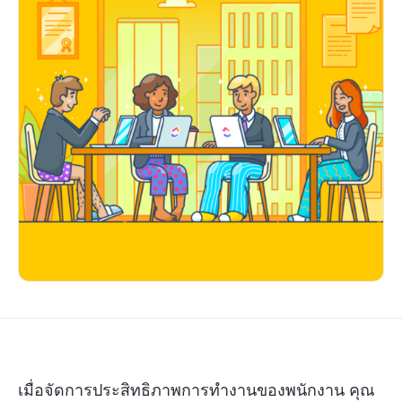
เมื่อจัดการประสิทธิภาพการทำงานของพนักงาน คุณ