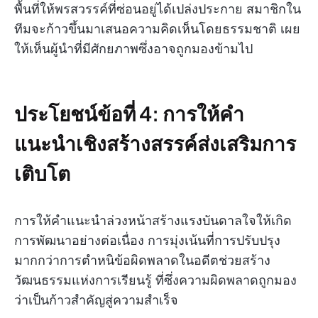
พื้นที่ให้พรสวรรค์ที่ซ่อนอยู่ได้เปล่งประกาย สมาชิกใน
ทีมจะก้าวขึ้นมาเสนอความคิดเห็นโดยธรรมชาติ เผย
ให้เห็นผู้นำที่มีศักยภาพซึ่งอาจถูกมองข้ามไป
ประโยชน์ข้อที่ 4: การให้คำ
แนะนำเชิงสร้างสรรค์ส่งเสริมการ
เติบโต
การให้คำแนะนำล่วงหน้าสร้างแรงบันดาลใจให้เกิด
การพัฒนาอย่างต่อเนื่อง การมุ่งเน้นที่การปรับปรุง
มากกว่าการตำหนิข้อผิดพลาดในอดีตช่วยสร้าง
วัฒนธรรมแห่งการเรียนรู้ ที่ซึ่งความผิดพลาดถูกมอง
ว่าเป็นก้าวสำคัญสู่ความสำเร็จ