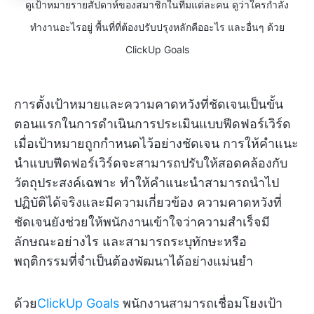
ดูเป้าหมายรายสัปดาห์ของสมาชิกในทีมแต่ละคน ดูว่าใครกำลัง
ทำงานอะไรอยู่ พื้นที่ที่ต้องปรับปรุงหลักคืออะไร และอื่นๆ ด้วย
ClickUp Goals
การตั้งเป้าหมายและความคาดหวังที่ชัดเจนเป็นขั้น
ตอนแรกในการดำเนินการประเมินแบบฟีดฟอร์เวิร์ด
เมื่อเป้าหมายถูกกำหนดไว้อย่างชัดเจน การให้คำแนะ
นำแบบฟีดฟอร์เวิร์ดจะสามารถปรับให้สอดคล้องกับ
วัตถุประสงค์เฉพาะ ทำให้คำแนะนำสามารถนำไป
ปฏิบัติได้จริงและมีความเกี่ยวข้อง ความคาดหวังที่
ชัดเจนยังช่วยให้พนักงานเข้าใจว่าความสำเร็จมี
ลักษณะอย่างไร และสามารถระบุทักษะหรือ
พฤติกรรมที่จำเป็นต้องพัฒนาได้อย่างแม่นยำ
ด้วย
ClickUp Goals
พนักงานสามารถเชื่อมโยงเป้า