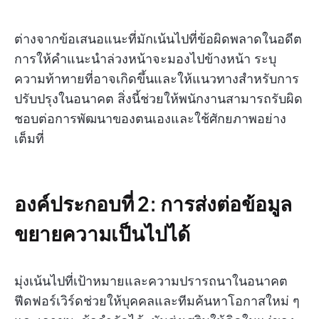
ต่างจากข้อเสนอแนะที่มักเน้นไปที่ข้อผิดพลาดในอดีต
การให้คำแนะนำล่วงหน้าจะมองไปข้างหน้า ระบุ
ความท้าทายที่อาจเกิดขึ้นและให้แนวทางสำหรับการ
ปรับปรุงในอนาคต สิ่งนี้ช่วยให้พนักงานสามารถรับผิด
ชอบต่อการพัฒนาของตนเองและใช้ศักยภาพอย่าง
เต็มที่
องค์ประกอบที่ 2: การส่งต่อข้อมูล
ขยายความเป็นไปได้
มุ่งเน้นไปที่เป้าหมายและความปรารถนาในอนาคต
ฟีดฟอร์เวิร์ดช่วยให้บุคคลและทีมค้นหาโอกาสใหม่ ๆ