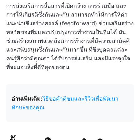
การส่งเสริมการสื่อสารที่เปิดกว้าง การร่วมมือ และ
การให้เกียรติซึ่งกันและกัน สามารถทำให้การให้คำ
แนะนำเชิงสร้างสรรค์ (feedforward) ช่วยเสริมสร้าง
พลวัตของทีมและปรับปรุงการทำงานเป็นทีมได้ มัน
ช่วยสร้างสภาพแวดล้อมการทำงานที่มีความสามัคคี
และสนับสนุนซึ่งกันและกันมากขึ้น ที่ซึ่งบุคคลแต่ละ
คนรู้สึกว่ามีคุณค่า ได้รับการส่งเสริม และมีแรงจูงใจ
ที่จะมอบสิ่งที่ดีที่สุดของตน
อ่านเพิ่มเติม:
วิธีขอคำติชมและรีวิวเพื่อพัฒนา
ทักษะของคุณ