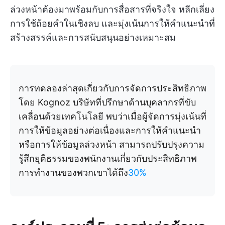
ล่วงหน้าต้องมาพร้อมกับการสื่อสารที่จริงใจ หลีกเลี่ยง
การใช้ถ้อยคำในเชิงลบ และมุ่งเน้นการให้คำแนะนำที่
สร้างสรรค์และการสนับสนุนอย่างเหมาะสม
การทดลองล่าสุดเกี่ยวกับการจัดการประสิทธิภาพ
โดย Kognoz บริษัทที่ปรึกษาด้านบุคลากรที่ขับ
เคลื่อนด้วยเทคโนโลยี พบว่าเมื่อผู้จัดการมุ่งเน้นที่
การให้ข้อมูลอย่างต่อเนื่องและการให้คำแนะนำ
หรือการให้ข้อมูลล่วงหน้า สามารถปรับปรุงความ
รู้สึกยุติธรรมของพนักงานเกี่ยวกับประสิทธิภาพ
การทำงานของพวกเขาได้ถึง
30%