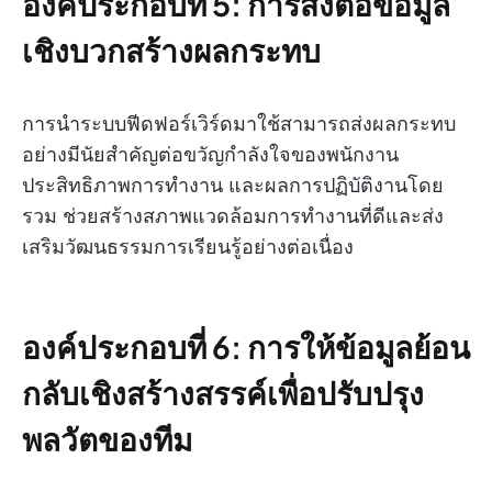
องค์ประกอบที่ 5: การส่งต่อข้อมูล
เชิงบวกสร้างผลกระทบ
การนำระบบฟีดฟอร์เวิร์ดมาใช้สามารถส่งผลกระทบ
อย่างมีนัยสำคัญต่อขวัญกำลังใจของพนักงาน
ประสิทธิภาพการทำงาน และผลการปฏิบัติงานโดย
รวม ช่วยสร้างสภาพแวดล้อมการทำงานที่ดีและส่ง
เสริมวัฒนธรรมการเรียนรู้อย่างต่อเนื่อง
องค์ประกอบที่ 6: การให้ข้อมูลย้อน
กลับเชิงสร้างสรรค์เพื่อปรับปรุง
พลวัตของทีม