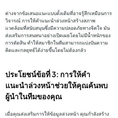
ต่างจากข้อเสนอแนะแบบดั้งเดิมที่อาจรู้สึกเหมือนการ
วิจารณ์ การให้คำแนะนำล่วงหน้าสร้างสภาพ
แวดล้อมที่สนับสนุนซึ่งมีความปลอดภัยทางจิตใจ มัน
ส่งเสริมการสนทนาอย่างเปิดเผยโดยไม่มีน้ำหนักของ
การตัดสิน ทำให้สมาชิกในทีมสามารถแบ่งปันความ
คิดและกลยุทธ์ได้ง่ายขึ้นโดยไม่ต้องกลัว
ประโยชน์ข้อที่ 3: การให้คำ
แนะนำล่วงหน้าช่วยให้คุณค้นพบ
ผู้นำในทีมของคุณ
เมื่อคุณส่งเสริมการให้ข้อมูลล่วงหน้า คุณกำลังสร้าง