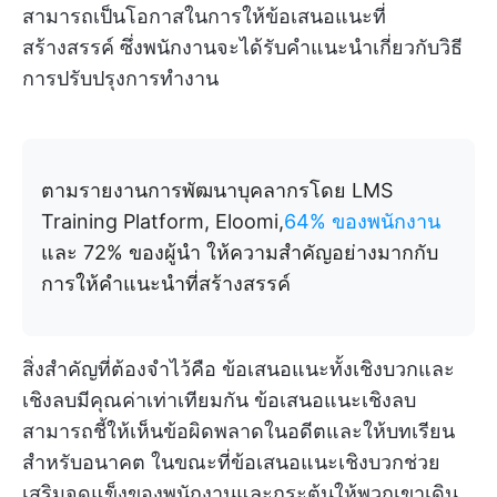
สามารถเป็นโอกาสในการให้ข้อเสนอแนะที่
สร้างสรรค์ ซึ่งพนักงานจะได้รับคำแนะนำเกี่ยวกับวิธี
การปรับปรุงการทำงาน
ตามรายงานการพัฒนาบุคลากรโดย LMS
Training Platform, Eloomi,
64% ของพนักงาน
และ 72% ของผู้นำ ให้ความสำคัญอย่างมากกับ
การให้คำแนะนำที่สร้างสรรค์
สิ่งสำคัญที่ต้องจำไว้คือ ข้อเสนอแนะทั้งเชิงบวกและ
เชิงลบมีคุณค่าเท่าเทียมกัน ข้อเสนอแนะเชิงลบ
สามารถชี้ให้เห็นข้อผิดพลาดในอดีตและให้บทเรียน
สำหรับอนาคต ในขณะที่ข้อเสนอแนะเชิงบวกช่วย
เสริมจุดแข็งของพนักงานและกระตุ้นให้พวกเขาเดิน