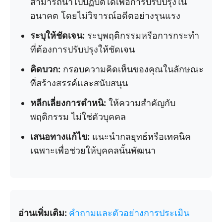
สามารถนำไปปฏิบัติได้เพื่อการปรับปรุงใน
อนาคต โดยไม่วิจารณ์อดีตอย่างรุนแรง
ระบุให้ชัดเจน:
ระบุพฤติกรรมหรือการกระทำ
ที่ต้องการปรับปรุงให้ชัดเจน
คิดบวก:
กรอบความคิดเห็นของคุณในลักษณะ
ที่สร้างสรรค์และสนับสนุน
หลีกเลี่ยงการตำหนิ:
ให้ความสำคัญกับ
พฤติกรรม ไม่ใช่ตัวบุคคล
เสนอทางแก้ไข:
แนะนำกลยุทธ์หรือเทคนิค
เฉพาะเพื่อช่วยให้บุคคลนั้นพัฒนา
อ่านเพิ่มเติม:
คำถามและตัวอย่างการประเมิน