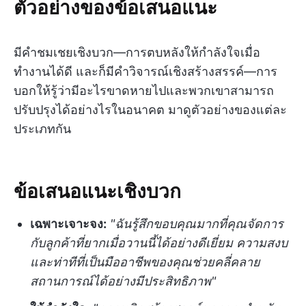
ตัวอย่างของข้อเสนอแนะ
มีคำชมเชยเชิงบวก—การตบหลังให้กำลังใจเมื่อ
ทำงานได้ดี และก็มีคำวิจารณ์เชิงสร้างสรรค์—การ
บอกให้รู้ว่ามีอะไรขาดหายไปและพวกเขาสามารถ
ปรับปรุงได้อย่างไรในอนาคต มาดูตัวอย่างของแต่ละ
ประเภทกัน
ข้อเสนอแนะเชิงบวก
เฉพาะเจาะจง:
"ฉันรู้สึกขอบคุณมากที่คุณจัดการ
กับลูกค้าที่ยากเมื่อวานนี้ได้อย่างดีเยี่ยม ความสงบ
และท่าทีที่เป็นมืออาชีพของคุณช่วยคลี่คลาย
สถานการณ์ได้อย่างมีประสิทธิภาพ"