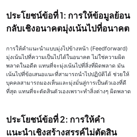
ประโยชน์ข้อที่ 1: การให้ข้อมูลย้อน
กลับเชิงอนาคตมุ่งเน้นไปที่อนาคต
การให้คำแนะนำแบบมุ่งไปข้างหน้า (Feedforward)
มุ่งเน้นไปที่ความเป็นไปได้ในอนาคต ไม่ใช่ความผิด
พลาดในอดีต แทนที่จะมุ่งเน้นไปที่สิ่งที่ผิดพลาด มัน
เน้นไปที่ข้อเสนอแนะที่สามารถนำไปปฏิบัติได้ ช่วยให้
บุคคลสามารถมองเห็นและมุ่งมั่นสู่การเป็นตัวเองที่ดี
ที่สุด แทนที่จะตัดสินตัวเองเพราะทำสิ่งต่างๆ ผิดพลาด
ประโยชน์ข้อที่ 2: การให้คำ
แนะนำเชิงสร้างสรรค์ไม่ตัดสิน