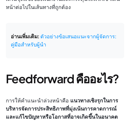
หน้าต่อไปในเส้นทางที่ถูกต้อง
อ่านเพิ่มเติม:
ตัวอย่างข้อเสนอแนะจากผู้จัดการ:
คู่มือสำหรับผู้นำ
Feedforward คืออะไร?
การให้คำแนะนำล่วงหน้าคือ
แนวทางเชิงรุกในการ
บริหารจัดการประสิทธิภาพที่มุ่งเน้นการคาดการณ์
และแก้ไขปัญหาหรือโอกาสที่อาจเกิดขึ้นในอนาคต