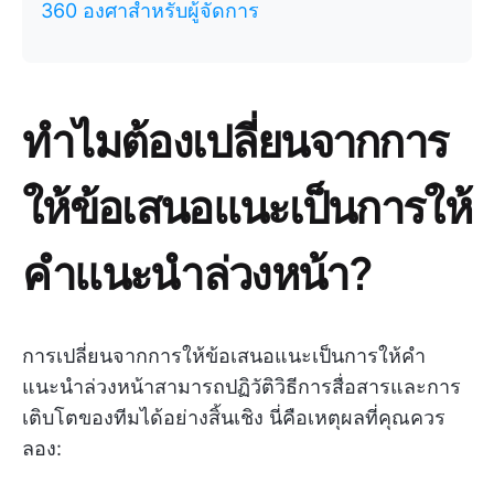
360 องศาสำหรับผู้จัดการ
ทำไมต้องเปลี่ยนจากการ
ให้ข้อเสนอแนะเป็นการให้
คำแนะนำล่วงหน้า?
การเปลี่ยนจากการให้ข้อเสนอแนะเป็นการให้คำ
แนะนำล่วงหน้าสามารถปฏิวัติวิธีการสื่อสารและการ
เติบโตของทีมได้อย่างสิ้นเชิง นี่คือเหตุผลที่คุณควร
ลอง: