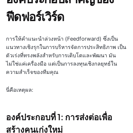
ฟีดฟอร์เวิร์ด
การให้คำแนะนำล่วงหน้า (Feedforward) ซึ่งเป็น
แนวทางเชิงรุกในการบริหารจัดการประสิทธิภาพ เป็น
ตัวเร่งที่ทรงพลังสำหรับการเติบโตและพัฒนา มัน
ไม่ใช่แค่เครื่องมือ แต่เป็นการลงทุนเชิงกลยุทธ์ใน
ความสำเร็จของทีมคุณ
นี่คือเหตุผล:
องค์ประกอบที่ 1: การส่งต่อเพื่อ
สร้างคนเก่งใหม่