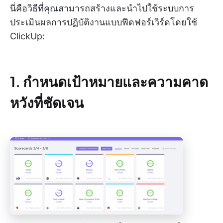
นี่คือวิธีที่คุณสามารถสร้างและนำไปใช้ระบบการ
ประเมินผลการปฏิบัติงานแบบฟีดฟอร์เวิร์ดโดยใช้
ClickUp:
1. กำหนดเป้าหมายและความคาด
หวังที่ชัดเจน