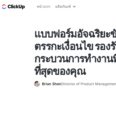
บล็อก ClickUp
หน้าแรก
ผลิตภัณฑ์
แบบฟอร์มอัจฉริยะขั
ตรรกะเงื่อนไข รองร
กระบวนการทำงานที
ที่สุดของคุณ
Brian Shen
Director of Product Managemen