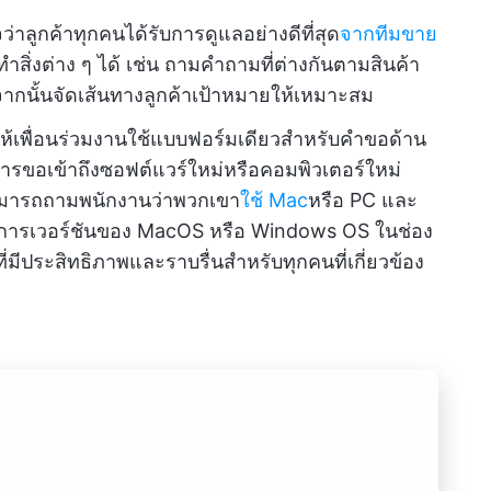
จว่าลูกค้าทุกคนได้รับการดูแลอย่างดีที่สุด
จากทีมขาย
สิ่งต่าง ๆ ได้ เช่น ถามคำถามที่ต่างกันตามสินค้า
จากนั้นจัดเส้นทางลูกค้าเป้าหมายให้เหมาะสม
ห้เพื่อนร่วมงานใช้แบบฟอร์มเดียวสำหรับคำขอด้าน
การขอเข้าถึงซอฟต์แวร์ใหม่หรือคอมพิวเตอร์ใหม่
สามารถถามพนักงานว่าพวกเขา
ใช้ Mac
หรือ PC และ
ารเวอร์ชันของ MacOS หรือ Windows OS ในช่อง
ีประสิทธิภาพและราบรื่นสำหรับทุกคนที่เกี่ยวข้อง