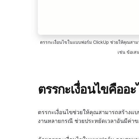
ตรรกะเงื่อนไขในแบบฟอร์ม ClickUp ช่วยให้คุณสามาร
เช่น ข้อเส
ตรรกะเงื่อนไขคืออะ
ตรรกะเงื่อนไขช่วยให้คุณสามารถสร้างแบบ
งานหลายกรณี ช่วยประหยัดเวลาอันมีค่าข