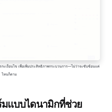
รกะเงื่อนไข เพื่อเพิ่มประสิทธิภาพกระบวนการ—ไม่ว่าจะซับซ้อนแค่
ไหนก็ตาม
์มแบบไดนามิกที่ช่วย