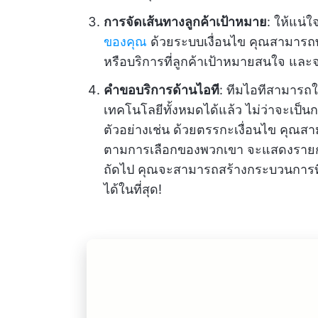
การจัดเส้นทางลูกค้าเป้าหมาย
: ให้แน่ใ
ของคุณ
ด้วยระบบเงื่อนไข คุณสามารถทำ
หรือบริการที่ลูกค้าเป้าหมายสนใจ และ
คำขอบริการด้านไอที
: ทีมไอทีสามารถใ
เทคโนโลยีทั้งหมดได้แล้ว ไม่ว่าจะเป็น
ตัวอย่างเช่น ด้วยตรรกะเงื่อนไข คุณ
ตามการเลือกของพวกเขา จะแสดงรายก
ถัดไป คุณจะสามารถสร้างกระบวนการที่ม
ได้ในที่สุด!