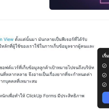
m View
ตั้งแต่นั้นมา มันกลายเป็นฟีเจอร์ที่ได้รับ
ีหลักที่ผู้ใช้ของเราใช้ในการเก็บข้อมูลจากผู้คนและ
เริ
ซอฟต์แวร์ที่เก็บข้อมูลลูกค้าเป้าหมายไปจนถึงบริษัท
านที่หลากหลาย จึงอาจเป็นเรื่องยากที่จะกำหนดค่า
งจากบุคคลที่เหมาะสม
งหนักเพื่อทำให้ ClickUp Forms มีประสิทธิภาพ