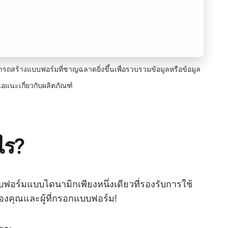
ถสร้างแบบฟอร์มที่ชาญฉลาดยิ่งขึ้นเพื่อรวบรวมข้อมูลหรือข้อมูล
นอแนะเกี่ยวกับผลิตภัณฑ์
ไร?
ฟอร์มแบบไดนามิกเพียงหนึ่งเดียวที่รองรับการใช้
องคุณและผู้ที่กรอกแบบฟอร์ม!