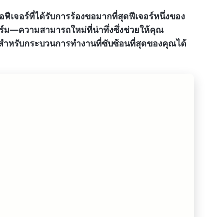
เสนอฟีเจอร์ที่ได้รับการร้องขอมากที่สุดฟีเจอร์หนึ่งของ
ร์ม—ความสามารถใหม่ที่น่าทึ่งซึ่งช่วยให้คุณ
สำหรับกระบวนการทำงานที่ซับซ้อนที่สุดของคุณได้