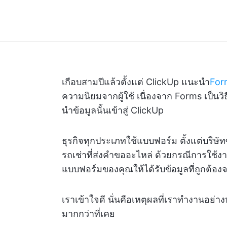
เกือบสามปีแล้วตั้งแต่ ClickUp แนะนำ
For
ความนิยมจากผู้ใช้ เนื่องจาก Forms เป็นวิธ
นำข้อมูลนั้นเข้าสู่ ClickUp
ธุรกิจทุกประเภทใช้แบบฟอร์ม ตั้งแต่บริษัท
รถเช่าที่ส่งคำขออะไหล่ ด้วยกรณีการใช้ง
แบบฟอร์มของคุณให้ได้รับข้อมูลที่ถูกต้อ
เราเข้าใจดี นั่นคือเหตุผลที่เราทำงานอย่า
มากกว่าที่เคย