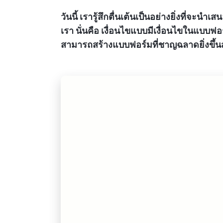
วันนี้ เรารู้สึกตื่นเต้นเป็นอย่างยิ่งที่จะนำ
เรา นั่นคือ เงื่อนไขแบบมีเงื่อนไขในแบบฟอ
สามารถสร้างแบบฟอร์มที่ชาญฉลาดยิ่งขึ้น