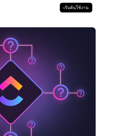
เริ่มต้นใช้งาน