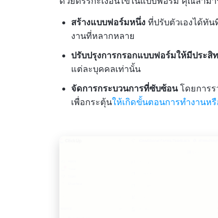
ด้วยตรรกะเงื่อนไขในแบบฟอร์ม คุณสามา
สร้างแบบฟอร์มหนึ่ง
ที่ปรับตัวเองได้ทั
งานที่หลากหลาย
ปรับปรุงการกรอกแบบฟอร์มให้มีประสิ
แต่ละบุคคลเท่านั้น
จัดการกระบวนการที่ซับซ้อน
โดยการรว
เพื่อกระตุ้น
ให้เกิดขั้นตอนการทำงานหรื