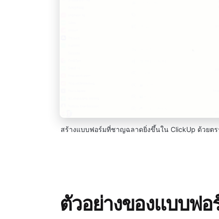
สร้างแบบฟอร์มที่ชาญฉลาดยิ่งขึ้นใน ClickUp ด้วยตร
ตัวอย่างของแบบฟอร