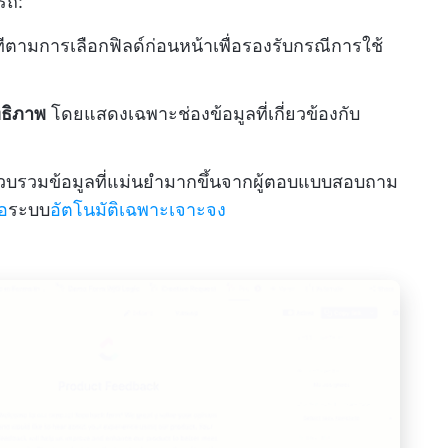
รถ:
นทีตามการเลือกฟิลด์ก่อนหน้าเพื่อรองรับกรณีการใช้
ทธิภาพ
โดยแสดงเฉพาะช่องข้อมูลที่เกี่ยวข้องกับ
บรวมข้อมูลที่แม่นยำมากขึ้นจากผู้ตอบแบบสอบถาม
อ
ระบบ
อัตโนมัติเฉพาะเจาะจง