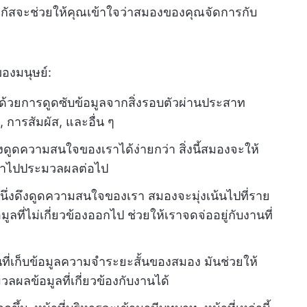
กัสจะช่วยให้คุณเข้าใจว่าสมองของคุณจัดการกับ
องมนุษย์:
นด้วยการดูดซับข้อมูลจากสิ่งรอบตัวผ่านประสาท
การสัมผัส, และอื่น ๆ
งดูดความสนใจของเราได้ง่ายกว่า สิ่งนี้สมองจะให้
อนำไปประมวลผลต่อไป
ิ่งหนึ่งดึงดูดความสนใจของเรา สมองจะมุ่งเน้นไปที่ราย
ี่ไม่เกี่ยวข้องออกไป ช่วยให้เราจดจ่ออยู่กับงานที่
นที่เก็บข้อมูลความจำระยะสั้นของสมอง มันช่วยให้
ผลข้อมูลที่เกี่ยวข้องกับงานได้