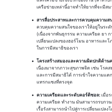
เครือข่ายเหล่านี้อาจทำให้ยากที่จะมีสม
สารสื่อประสาทและการควบคุมความส
ควบคุมความสนใจของเราให้อยู่ในระดับ
(เนื่องจากพันธุกรรม ความเครียด ยา
เปลี่ยนแปลงของฮอร์โมน อาหารและโภช
ในการมีสมาธิของเรา
โครงสร้างสมองและความผิดปกติด้าน
เนื่องมาจากภาวะสุขภาพจิต เช่น โรค
และการมีสมาธิได้ การเข้าใจความแตก
แทรกแซงที่ตรงจุด
ความเครียดและระดับคอร์ติซอล:
เมื่อ
ความเครียด ทำงาน มันสามารถรบกวน
เรื้อรังสามารถนำไปสู่การเปลี่ยนแป