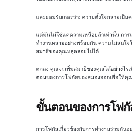
และยอมรับเถอะว่า: ความตั้งใจกลายเป็นความ
แต่มันไม่ใช่แค่ความเหนื่อยล้าเท่านั้น กา
ทำงานหลายอย่างพร้อมกัน ความไม่สนใจ
สมาธิของคุณหลุดลอยไปได้
ตกลง คุณจะเพิ่มสมาธิของคุณได้อย่างไรเมื่
ตอนของการโฟกัสของสมองออกเพื่อให้คุณเ
ขั้นตอนของการโฟก
การโฟกัสเกี่ยวข้องกับการทำงานร่วมกันอ