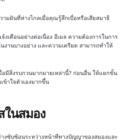
ฝันที่ห่างไกลเมื่อคุณรู้สึกเบื่อหรือเสียสมาธิ
รแจ้งเตือนอย่างต่อเนื่อง อีเมล ความต้องการในการ
ในงานบางอย่าง และความเครียด สามารถทำให้
อมีสิ่งรบกวนมากมายเหล่านี้? ก่อนอื่น ให้แยกขั้น
ข้าใจตัวเองมากขึ้น
ัสในสมอง
ย่างซับซ้อนระหว่างหน้าที่ทางปัญญาของสมองและ