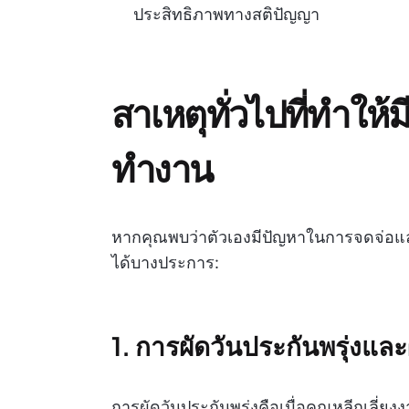
ประสิทธิภาพทางสติปัญญา
สาเหตุทั่วไปที่ทำให
ทำงาน
หากคุณพบว่าตัวเองมีปัญหาในการจดจ่อและ
ได้บางประการ:
1. การผัดวันประกันพรุ่งแ
การผัดวันประกันพรุ่งคือเมื่อคุณหลีกเลี่