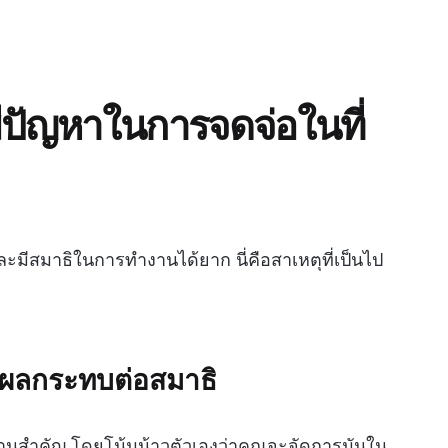
้มีปัญหาในการจดจ่อในที่
มีสมาธิในการทำงานได้ยาก นี่คือสาเหตุที่เป็นไป
ละผลกระทบต่อสมาธิ
ยงงานสำคัญ โดยโน้มน้าวตัวเองว่าคุณจะจัดการมันใน