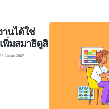
งานได้ใช่
ิ่มสมาธิดูสิ
28 มีนาคม 2567