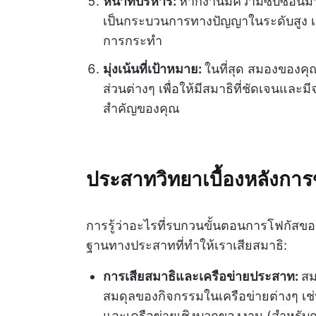
หน้าที่บริหาร:
หากงานมีความซับซ้อนมา
เป็นกระบวนการทางปัญญาในระดับสูง เช
การกระทำ
มุ่งเน้นที่เป้าหมาย:
ในที่สุด สมองของคุ
ส่วนต่างๆ เพื่อให้มีสมาธิที่ชัดเจนและ
สำคัญของคุณ
ประสาทวิทยาเบื้องหลังกา
การรู้ว่าอะไรที่รบกวนขั้นตอนการโฟกัสของ
ฐานทางประสาทที่ทำให้เราเสียสมาธิ:
การเสียสมาธิและเครือข่ายประสาท:
สม
สมดุลของกิจกรรมในเครือข่ายต่างๆ เช่
และเครือข่ายเชิงบวกของงาน (สำหรับก