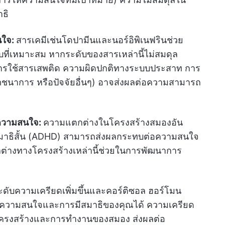
าธิ
นใจ:
สารเคมีเช่นโดปามีนและนอร์อิพิเนฟรินช่วย
ที่เหมาะสม หากระดับของสารเหล่านี้ไม่สมดุล
 การใช้สารเสพติด ความผิดปกติทางระบบประสาท การ
นาการ หรือปัจจัยอื่นๆ) อาจส่งผลต่อความสามารถ
ความสนใจ:
ความแตกต่างในโครงสร้างสมองอัน
สมาธิสั้น (ADHD) สามารถส่งผลกระทบต่อความสนใจ
ต่างทางโครงสร้างเหล่านี้ช่วยในการพัฒนาการ
ระดับความเครียดเพิ่มขึ้นและคอร์ติซอล ฮอร์โมน
ความสนใจและการมีสมาธิของคุณได้ ความเครียด
ลงโครงสร้างและการทำงานของสมอง ส่งผลต่อ