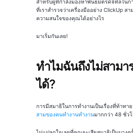
สำหรับผู้ที่กำลังมองหาพันธมิตรดิจิทัลใน
ที่เราสำรวจว่าเครื่องมืออย่าง ClickUp ส
ความสนใจของคุณได้อย่างไร
มาเริ่มกันเลย!
ทำไมฉันถึงไม่สามา
ได้?
การมีสมาธิในการทำงานเป็นเรื่องที่ท้าท
สามของคนทำงานทำงาน
มากกว่า 48 ชั่วโ
ไม่แปลกใจเลยที่คุณจะเสียสมาธิเป็นบางครั