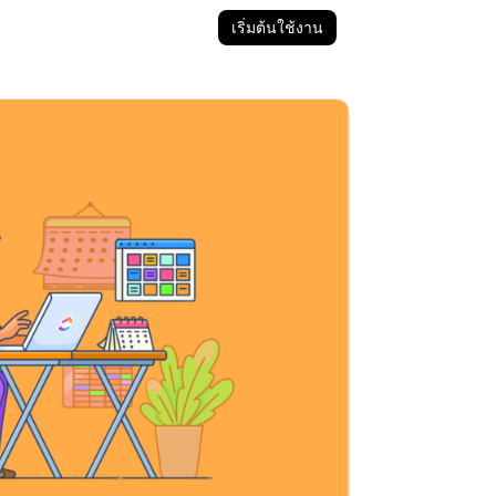
เริ่มต้นใช้งาน