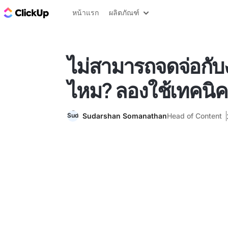
บล็อก ClickUp
หน้าแรก
ผลิตภัณฑ์
ไม่สามารถจดจ่อกับ
ไหม? ลองใช้เทคนิคเพ
Sudarshan Somanathan
Head of Content