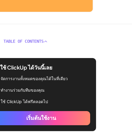
TABLE OF CONTENTS
่มใช้ ClickUp ได้วันนี้เลย
จัดการงานทั้งหมดของคุณได้ในที่เดียว
ทำงานร่วมกับทีมของคุณ
ใช้ ClickUp ได้ฟรีตลอดไป
เริ่มต้นใช้งาน