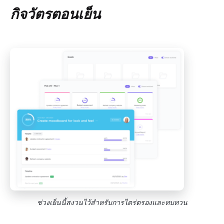
กิจวัตรตอนเย็น
ช่วงเย็นนี้สงวนไว้สำหรับการไตร่ตรองและทบทวน