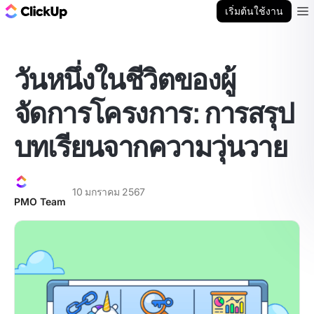
บล็อก ClickUp
เริ่มต้นใช้งาน
Ope
วันหนึ่งในชีวิตของผู้
จัดการโครงการ: การสรุป
บทเรียนจากความวุ่นวาย
10 มกราคม 2567
PMO Team