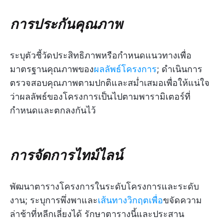
การประกันคุณภาพ
ระบุตัวชี้วัดประสิทธิภาพหรือกำหนดแนวทางเพื่อ
มาตรฐานคุณภาพของ
ผลลัพธ์โครงการ
; ดำเนินการ
ตรวจสอบคุณภาพตามปกติและสม่ำเสมอเพื่อให้แน่ใจ
ว่าผลลัพธ์ของโครงการเป็นไปตามพารามิเตอร์ที่
กำหนดและตกลงกันไว้
การจัดการไทม์ไลน์
พัฒนาตารางโครงการในระดับโครงการและระดับ
งาน; ระบุการพึ่งพาและ
เส้นทางวิกฤตเพื่อ
ขจัดความ
ล่าช้าที่หลีกเลี่ยงได้ รักษาตารางนี้และประสาน