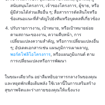
สนับสนุนโครงการ, เจ้าของโครงการ, ผู้ขาย, หรือ
ผู้มีส่วนได้ส่วนเสียอื่น ๆ; สื่อสารการตัดสินใจหรือ
ข้อเสนอแนะที่สำคัญไปยังทีมหรือบุคคลที่เกี่ยวข้อง
ปรับรายการงาน, เป้าหมาย, หรือเป้าหมายย่อย
ตามสถานะของงาน, ความคืบหน้า, การ
เปลี่ยนแปลงความสำคัญ, หรือการเปลี่ยนแปลงอื่น
ๆ; อัปเดตเอกสารเช่น แผนภูมิการเผาผลาญ,
พอร์ตโฟลิโอโครงการ
, หรือแผนภูมิแกนต์ ตาม
การเปลี่ยนแปลงหรือการพัฒนา
ในขณะเดียวกัน อย่าลืมหยิบอาหารกลางวันของคุณ
และหยุดพักเพื่อเติมพลัง ใช้เวลานี้ในการเสริมสร้าง
สุขภาพจิตและร่างกายของคุณให้แข็งแรง