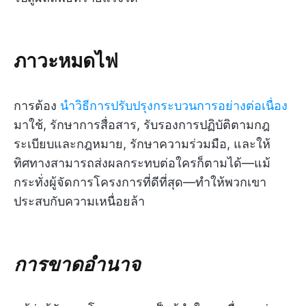
ภาวะหมดไฟ
การต้อง
นำวิธีการปรับปรุงกระบวนการอย่างต่อเนื่อง
มาใช้, รักษาการสื่อสาร, รับรองการปฏิบัติตามกฎ
ระเบียบและกฎหมาย, รักษาความร่วมมือ, และให้
ทิศทางสามารถส่งผลกระทบต่อใครก็ตามได้—แม้
กระทั่งผู้จัดการโครงการที่ดีที่สุด—ทำให้พวกเขา
ประสบกับความเหนื่อยล้า
การขาดอำนาจ