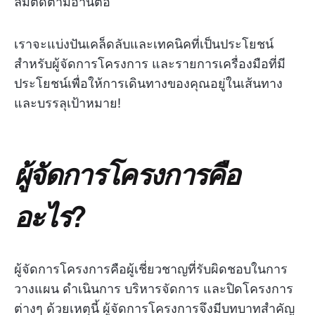
ลืมติดตามอ่านต่อ
เราจะแบ่งปันเคล็ดลับและเทคนิคที่เป็นประโยชน์
สำหรับผู้จัดการโครงการ และรายการเครื่องมือที่มี
ประโยชน์เพื่อให้การเดินทางของคุณอยู่ในเส้นทาง
และบรรลุเป้าหมาย!
ผู้จัดการโครงการคือ
อะไร?
ผู้จัดการโครงการคือผู้เชี่ยวชาญที่รับผิดชอบในการ
วางแผน ดำเนินการ บริหารจัดการ และปิดโครงการ
ต่างๆ ด้วยเหตุนี้ ผู้จัดการโครงการจึงมีบทบาทสำคัญ