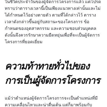
ในชีวิตประจำวันของผู้จัดการโครงการแล้ว แต่โปรด
ทราบว่าตารางเวลานี้เป็นเพียงแนวทางเท่านั้นและไม่
ได้กำหนดไว้อย่างตายตัว ตามที่ได้กล่าวไว้ ตาราง
เวลาดังกล่าวขึ้นอยู่กับสถานะของโครงการ ข้อ
กำหนดของอุตสาหกรรม และความชอบส่วนบุคคล
ดังนั้นจึงควรรักษาความยืดหยุ่นเพื่อที่จะเป็นผู้จัดการ
โครงการที่ยอดเยี่ยม
ความท้าทายทั่วไปของ
การเป็นผู้จัดการโครงการ
แม้ว่าตำแหน่งผู้จัดการโครงการจะเป็นตำแหน่งที่มี
ความเคลื่อนไหวและน่าตื่นเต้น แต่ก็มาพร้อมกับ