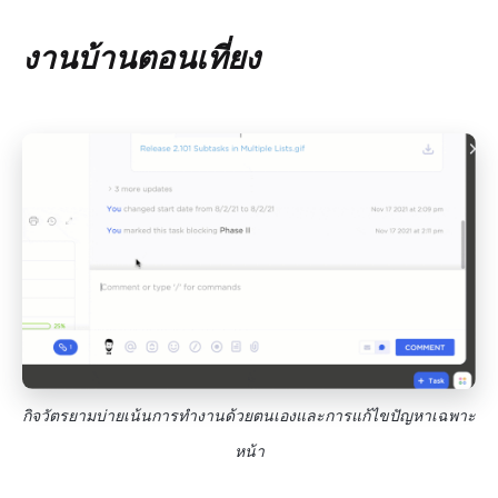
งานบ้านตอนเที่ยง
กิจวัตรยามบ่ายเน้นการทำงานด้วยตนเองและการแก้ไขปัญหาเฉพาะ
หน้า