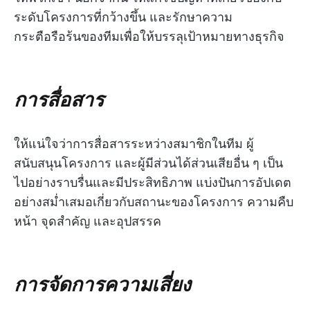
ระดับโครงการที่กว้างขึ้น และรักษาความ
กระตือรือร้นของทีมเพื่อให้บรรลุเป้าหมายทางธุรกิจ
การสื่อสาร
ให้แน่ใจว่าการสื่อสารระหว่างสมาชิกในทีม ผู้
สนับสนุนโครงการ และผู้มีส่วนได้ส่วนเสียอื่น ๆ เป็น
ไปอย่างราบรื่นและมีประสิทธิภาพ แบ่งปันการอัปเดต
อย่างสม่ำเสมอเกี่ยวกับสถานะของโครงการ ความคืบ
หน้า จุดสำคัญ และอุปสรรค
การจัดการความเสี่ยง