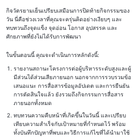
กิจวัตรยามเย็นเปรียบเสมือนการปิดท้ายกิจกรรมของ
วัน นี่คือช่วงเวลาที่คุณจะครุ่นคิดอย่างเงียบๆ และ
ทบทวนถึงจุดแข็ง จุดอ่อน โอกาส อุปสรรค และ
ศักยภาพที่ยังไม่ได้รับการพัฒนา
ในขั้นตอนนี้ คุณจะดำเนินการหลักดังนี้:
รายงานสถานะโครงการต่อผู้บริหารระดับสูงและผู้
มีส่วนได้ส่วนเสียภายนอก นอกจากการรวบรวมข้อ
เสนอแนะ การสื่อสารข้อมูลอัปเดต และการยืนยัน
การตัดสินใจแล้ว ยังรวมถึงกิจกรรมการสื่อสาร
ภายนอกทั้งหมด
ทบทวนความคืบหน้าที่เกิดขึ้นในวันนี้ และเปรียบ
เทียบความสำเร็จกับเป้าหมายที่กำหนดไว้ พร้อม
ทั้งบันทึกปัญหาที่พบและวิธีการแก้ไขที่ได้นำมาใช้