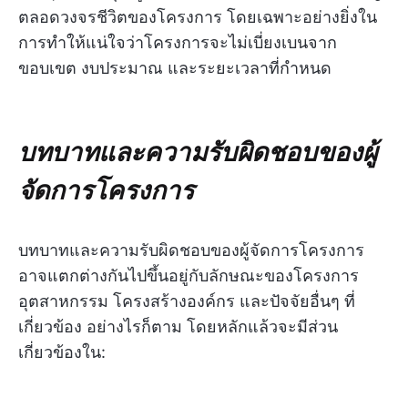
ตลอดวงจรชีวิตของโครงการ โดยเฉพาะอย่างยิ่งใน
การทำให้แน่ใจว่าโครงการจะไม่เบี่ยงเบนจาก
ขอบเขต งบประมาณ และระยะเวลาที่กำหนด
บทบาทและความรับผิดชอบของผู้
จัดการโครงการ
บทบาทและความรับผิดชอบของผู้จัดการโครงการ
อาจแตกต่างกันไปขึ้นอยู่กับลักษณะของโครงการ
อุตสาหกรรม โครงสร้างองค์กร และปัจจัยอื่นๆ ที่
เกี่ยวข้อง อย่างไรก็ตาม โดยหลักแล้วจะมีส่วน
เกี่ยวข้องใน: