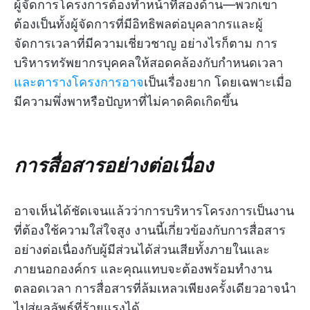
ผู้จัดการโครงการต้องทำหน้าที่สองด้าน—พวกเขา
ต้องเป็นทั้งผู้จัดการที่มีอิทธิพลต่อบุคลากรและผู้
จัดการเวลาที่มีความเชี่ยวชาญ อย่างไรก็ตาม การ
บริหารทรัพยากรบุคคลให้สอดคล้องกับกำหนดเวลา
และตารางโครงการอาจ
เป็นเรื่องยาก โดยเฉพาะเมื่อ
มีความพึ่งพาหรือปัญหาที่ไม่คาดคิดเกิดขึ้น
การสื่อสารอย่างต่อเนื่อง
อาจเห็นได้ชัดเจนแล้วว่าการบริหารโครงการเป็นงาน
ที่ต้องใช้ความใส่ใจสูง งานนี้เกี่ยวข้องกับการสื่อสาร
อย่างต่อเนื่องกับผู้มีส่วนได้ส่วนเสียทั้งภายในและ
ภายนอกองค์กร และคุณแทบจะต้องพร้อมทำงาน
ตลอดเวลา การสื่อสารที่ล้มเหลวเพียงครั้งเดียวอาจนำ
ไปสู่ผลลัพธ์ที่ร้ายแรงได้