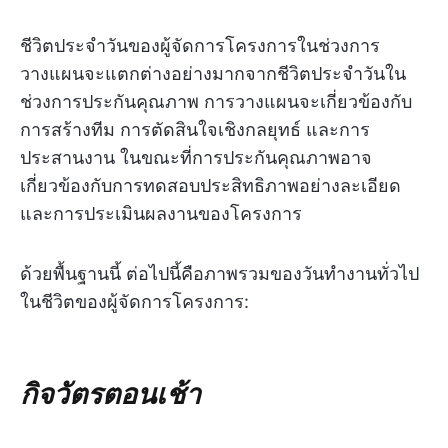
ชีวิตประจำวันของผู้จัดการโครงการในช่วงการ
วางแผนจะแตกต่างอย่างมากจากชีวิตประจำวันใน
ช่วงการประกันคุณภาพ การวางแผนจะเกี่ยวข้องกับ
การสร้างทีม การตัดสินใจเชิงกลยุทธ์ และการ
ประสานงาน ในขณะที่การประกันคุณภาพอาจ
เกี่ยวข้องกับการทดสอบประสิทธิภาพอย่างละเอียด
และการประเมินผลงานของโครงการ
ด้วยพื้นฐานนี้ ต่อไปนี้คือภาพรวมของวันทำงานทั่วไป
ในชีวิตของผู้จัดการโครงการ:
กิจวัตรตอนเช้า