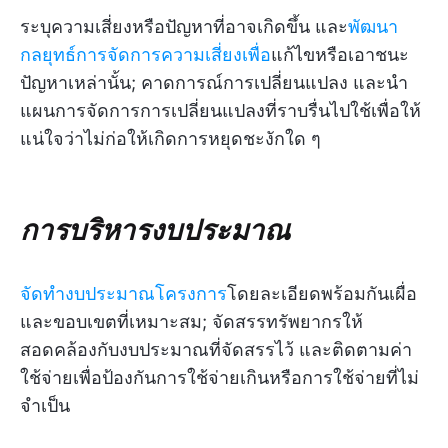
ระบุความเสี่ยงหรือปัญหาที่อาจเกิดขึ้น และ
พัฒนา
กลยุทธ์การจัดการความเสี่ยงเพื่อ
แก้ไขหรือเอาชนะ
ปัญหาเหล่านั้น; คาดการณ์การเปลี่ยนแปลง และนำ
แผนการจัดการการเปลี่ยนแปลงที่ราบรื่นไปใช้เพื่อให้
แน่ใจว่าไม่ก่อให้เกิดการหยุดชะงักใด ๆ
การบริหารงบประมาณ
จัดทำงบประมาณโครงการ
โดยละเอียดพร้อมกันเผื่อ
และขอบเขตที่เหมาะสม; จัดสรรทรัพยากรให้
สอดคล้องกับงบประมาณที่จัดสรรไว้ และติดตามค่า
ใช้จ่ายเพื่อป้องกันการใช้จ่ายเกินหรือการใช้จ่ายที่ไม่
จำเป็น