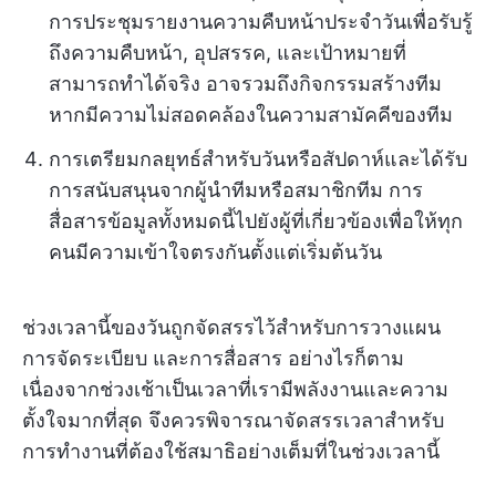
การประชุมรายงานความคืบหน้าประจำวันเพื่อรับรู้
ถึงความคืบหน้า, อุปสรรค, และเป้าหมายที่
สามารถทำได้จริง อาจรวมถึงกิจกรรมสร้างทีม
หากมีความไม่สอดคล้องในความสามัคคีของทีม
การเตรียมกลยุทธ์สำหรับวันหรือสัปดาห์และได้รับ
การสนับสนุนจากผู้นำทีมหรือสมาชิกทีม การ
สื่อสารข้อมูลทั้งหมดนี้ไปยังผู้ที่เกี่ยวข้องเพื่อให้ทุก
คนมีความเข้าใจตรงกันตั้งแต่เริ่มต้นวัน
ช่วงเวลานี้ของวันถูกจัดสรรไว้สำหรับการวางแผน
การจัดระเบียบ และการสื่อสาร อย่างไรก็ตาม
เนื่องจากช่วงเช้าเป็นเวลาที่เรามีพลังงานและความ
ตั้งใจมากที่สุด จึงควรพิจารณาจัดสรรเวลาสำหรับ
การทำงานที่ต้องใช้สมาธิอย่างเต็มที่ในช่วงเวลานี้