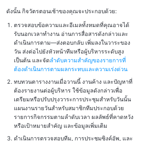
ดังนั้น กิจวัตรตอนเช้าของคุณจะประกอบด้วย:
ตรวจสอบข้อความและอีเมลทั้งหมดที่คุณอาจได้
รับนอกเวลาทำงาน อ่านการสื่อสารดังกล่าวและ
ดำเนินการตาม—ส่งตอบกลับ เพิ่มลงในวาระของ
วัน ส่งต่อไปยังหัวหน้าทีมหรือผู้บริหารระดับสูง
เป็นต้น และจัด
ลำดับความสำคัญของรายการที่
ต้องดำเนินการตามผลกระทบและความเร่งด่วน
ทบทวนตารางงานเมื่อวานนี้ งานค้าง และปัญหาที่
ต้องรายงานต่อผู้บริหาร ใช้ข้อมูลดังกล่าวเพื่อ
เตรียมหรือปรับปรุงวาระการประชุมสำหรับวันนั้น
แผนงานรายวันสำหรับสมาชิกทีมประกอบด้วย
รายการกิจกรรมตามลำดับเวลา ผลลัพธ์ที่คาดหวัง
หรือเป้าหมายสำคัญ และข้อมูลเพิ่มเติม
ดำเนินการตรวจสอบทีม, การประชุมซิงค์อัพ, และ