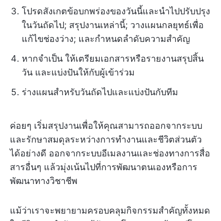
โปรดสังเกตข้อบกพร่องของวันนี้และนำไปปรับปรุง
ในวันถัดไป; สรุปงานเหล่านี้; วางแผนกลยุทธ์เพื่อ
แก้ไขช่องว่าง; และกำหนดลำดับความสำคัญ
หากจำเป็น ให้เตรียมเอกสารหรือรายงานสรุปสิ้น
วัน และแบ่งปันให้กับผู้เข้าร่วม
ร่างแผนสำหรับวันถัดไปและแบ่งปันกับทีม
ค่อยๆ เริ่มสรุปงานเพื่อให้คุณสามารถออกจากระบบ
และรักษาสมดุลระหว่างการทำงานและชีวิตส่วนตัว
ได้อย่างดี ออกจากระบบอีเมลงานและช่องทางการสื่อ
สารอื่นๆ แล้วมุ่งเน้นไปที่การพัฒนาตนเองหรือการ
พัฒนาทางวิชาชีพ
แม้ว่าเราจะพยายามครอบคลุมกิจกรรมสำคัญทั้งหมด