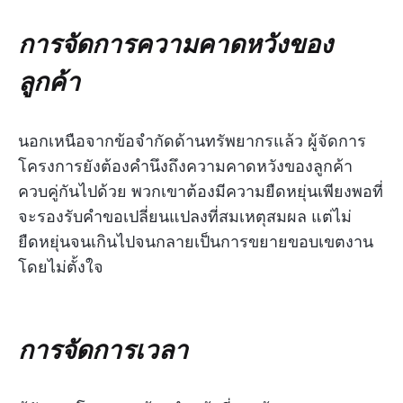
การจัดการความคาดหวังของ
ลูกค้า
นอกเหนือจากข้อจำกัดด้านทรัพยากรแล้ว ผู้จัดการ
โครงการยังต้องคำนึงถึงความคาดหวังของลูกค้า
ควบคู่กันไปด้วย พวกเขาต้องมีความยืดหยุ่นเพียงพอที่
จะรองรับคำขอเปลี่ยนแปลงที่สมเหตุสมผล แต่ไม่
ยืดหยุ่นจนเกินไปจนกลายเป็นการขยายขอบเขตงาน
โดยไม่ตั้งใจ
การจัดการเวลา