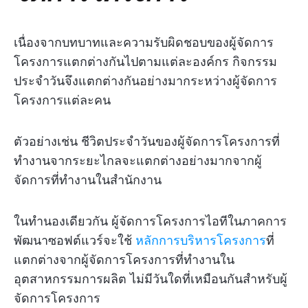
เนื่องจากบทบาทและความรับผิดชอบของผู้จัดการ
โครงการแตกต่างกันไปตามแต่ละองค์กร กิจกรรม
ประจำวันจึงแตกต่างกันอย่างมากระหว่างผู้จัดการ
โครงการแต่ละคน
ตัวอย่างเช่น ชีวิตประจำวันของผู้จัดการโครงการที่
ทำงานจากระยะไกลจะแตกต่างอย่างมากจากผู้
จัดการที่ทำงานในสำนักงาน
ในทำนองเดียวกัน ผู้จัดการโครงการไอทีในภาคการ
พัฒนาซอฟต์แวร์จะใช้
หลักการบริหารโครงการ
ที่
แตกต่างจากผู้จัดการโครงการที่ทำงานใน
อุตสาหกรรมการผลิต ไม่มีวันใดที่เหมือนกันสำหรับผู้
จัดการโครงการ