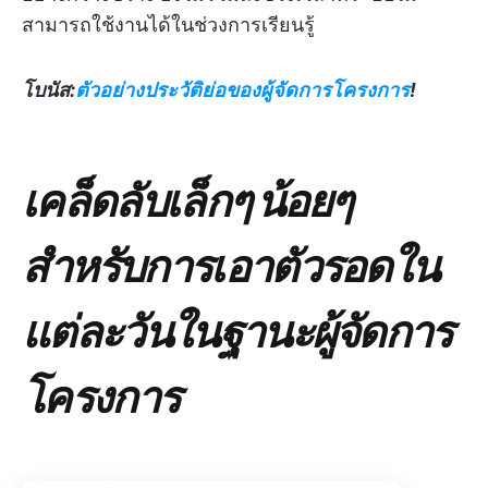
สามารถใช้งานได้ในช่วงการเรียนรู้
โบนัส:
ตัวอย่างประวัติย่อของผู้จัดการโครงการ
!
เคล็ดลับเล็กๆ น้อยๆ
สำหรับการเอาตัวรอดใน
แต่ละวันในฐานะผู้จัดการ
โครงการ