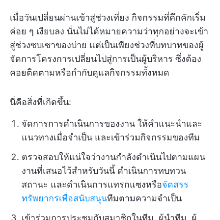
เมื่อวันเปลี่ยนผ่านเข้าสู่ช่วงเที่ยง กิจกรรมที่คึกคักเริ่ม
ค่อย ๆ เงียบลง นั่นไม่ได้หมายความว่าทุกอย่างจะเข้า
สู่ช่วงซบเซาของบ่าย แต่เป็นเพียงช่วงที่บทบาทของผู้
จัดการโครงการเปลี่ยนไปสู่การเป็นผู้บริหาร ซึ่งต้อง
คอยติดตามหรือกำกับดูแลกิจกรรมทั้งหมด
นี่คือสิ่งที่เกิดขึ้น:
จัดการการดำเนินการของงาน ให้คำแนะนำและ
แนวทางเมื่อจำเป็น และเข้าร่วมกิจกรรมของทีม
ตรวจสอบให้แน่ใจว่างานกำลังดำเนินไปตามแผน
งานที่เสนอไว้สำหรับวันนี้ ดำเนินการทบทวน
สถานะ และดำเนินการแทรกแซงหรือ
จัดสรร
ทรัพยากรเพื่อสนับสนุน
ทีมตามความจำเป็น
เข้าร่วมการประชุมกับสมาชิกในทีม, ผู้นำทีม, ผู้