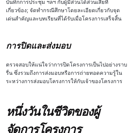
บันทึกการประชุม ฯลฯ กับผู้มีส่วนได้ส่วนเสียที่
เกี่ยวข้อง; จัดทำกรณีศึกษาโดยละเอียดเกี่ยวกับจุด
เด่นสำคัญและบทเรียนที่ได้รับเมื่อโครงการเสร็จสิ้น
การปิดและส่งมอบ
ตรวจสอบให้แน่ใจว่าการปิดโครงการเป็นไปอย่างราบ
รื่น ซึ่งรวมถึงการส่งมอบหรือการถ่ายทอดความรู้ใน
ระหว่างการส่งมอบโครงการให้กับเจ้าของโครงการ
หนึ่งวันในชีวิตของผู้
จัดการโครงการ