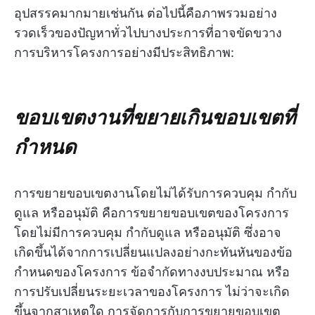
อุปสรรคมากมายเช่นกัน ต่อไปนี้คือภาพรวมอย่าง
รวดเร็วของปัญหาทั่วไปบางประการที่อาจขัดขวาง
การบริหารโครงการอย่างมีประสิทธิภาพ:
ขอบเขตงานที่ขยายเกินขอบเขตที่
กำหนด
การขยายขอบเขตงานโดยไม่ได้รับการควบคุม กำกับ
ดูแล หรืออนุมัติ คือการขยายขอบเขตของโครงการ
โดยไม่มีการควบคุม กำกับดูแล หรืออนุมัติ ซึ่งอาจ
เกิดขึ้นได้จากการเปลี่ยนแปลงอย่างกะทันหันของข้อ
กำหนดของโครงการ ข้อจำกัดทางงบประมาณ หรือ
การปรับเปลี่ยนระยะเวลาของโครงการ ไม่ว่าจะเกิด
ขึ้นจากสาเหตุใด การจัดการกับการขยายขอบเขต