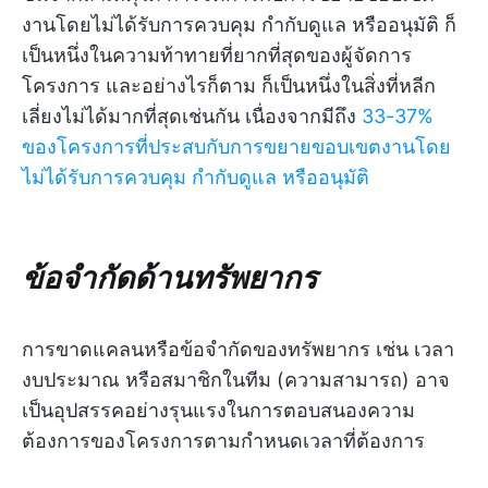
งานโดยไม่ได้รับการควบคุม กำกับดูแล หรืออนุมัติ ก็
เป็นหนึ่งในความท้าทายที่ยากที่สุดของผู้จัดการ
โครงการ และอย่างไรก็ตาม ก็เป็นหนึ่งในสิ่งที่หลีก
เลี่ยงไม่ได้มากที่สุดเช่นกัน เนื่องจากมีถึง
33-37%
ของโครงการที่ประสบกับการขยายขอบเขตงานโดย
ไม่ได้รับการควบคุม กำกับดูแล หรืออนุมัติ
ข้อจำกัดด้านทรัพยากร
การขาดแคลนหรือข้อจำกัดของทรัพยากร เช่น เวลา
งบประมาณ หรือสมาชิกในทีม (ความสามารถ) อาจ
เป็นอุปสรรคอย่างรุนแรงในการตอบสนองความ
ต้องการของโครงการตามกำหนดเวลาที่ต้องการ