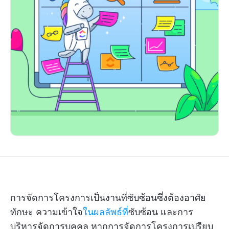
การจัดการโครงการเป็นงานที่ซับซ้อนซึ่งต้องอาศัย
ทักษะ ความเข้าใจ
ในผลลัพธ์ที่
ซับซ้อน และการ
บริหารจัดการบุคคล หากการจัดการโครงการเปรียบ