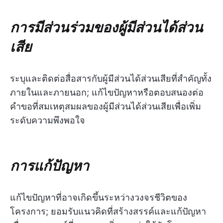
การมีส่วนร่วมของผู้มีส่วนได้ส่วน
เสีย
ระบุและติดต่อสื่อสารกับผู้มีส่วนได้ส่วนเสียที่สำคัญทั้ง
ภายในและภายนอก; แก้ไขปัญหาหรือตอบสนองต่อ
คำขอที่สมเหตุสมผลของผู้มีส่วนได้ส่วนเสียเพื่อเพิ่ม
ระดับความพึงพอใจ
การแก้ปัญหา
แก้ไขปัญหาที่อาจเกิดขึ้นระหว่างวงจรชีวิตของ
โครงการ; ยอมรับแนวคิดที่สร้างสรรค์และแก้ปัญหา