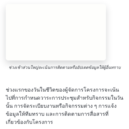
ช่วงเช้าส่วนใหญ่จะเน้นการติดตามหรืออัปเดตข้อมูลให้ผู้อื่นทราบ
ช่วงแรกของวันในชีวิตของผู้จัดการโครงการจะเน้น
ไปที่การกำหนดวาระการประชุมสำหรับกิจกรรมในวัน
นั้น การจัดระเบียบงานหรือกิจกรรมต่าง ๆ การแจ้ง
ข้อมูลให้ทีมทราบ และการติดตามการสื่อสารที่
เกี่ยวข้องกับโครงการ