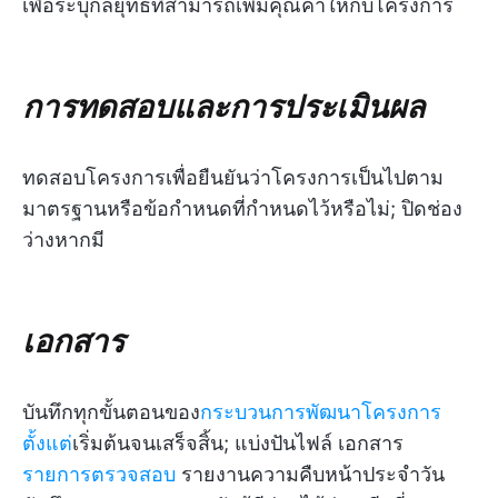
เพื่อระบุกลยุทธ์ที่สามารถเพิ่มคุณค่าให้กับโครงการ
การทดสอบและการประเมินผล
ทดสอบโครงการเพื่อยืนยันว่าโครงการเป็นไปตาม
มาตรฐานหรือข้อกำหนดที่กำหนดไว้หรือไม่; ปิดช่อง
ว่างหากมี
เอกสาร
บันทึกทุกขั้นตอนของ
กระบวนการพัฒนาโครงการ
ตั้งแต่
เริ่มต้นจนเสร็จสิ้น; แบ่งปันไฟล์ เอกสาร
รายการตรวจสอบ
รายงานความคืบหน้าประจำวัน