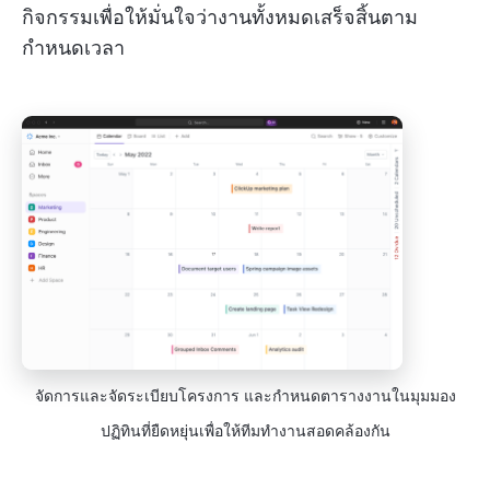
กิจกรรมเพื่อให้มั่นใจว่างานทั้งหมดเสร็จสิ้นตาม
กำหนดเวลา
จัดการและจัดระเบียบโครงการ และกำหนดตารางงานในมุมมอง
ปฏิทินที่ยืดหยุ่นเพื่อให้ทีมทำงานสอดคล้องกัน