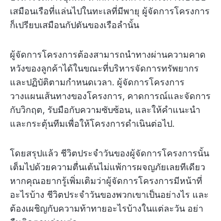
เสมือนเรือที่แล่นไปในทะเลที่มีพายุ ผู้จัดการโครงการ
ก็เปรียบเสมือนกัปตันของเรือลำนั้น
ผู้จัดการโครงการต้องสามารถนำทางผ่านความคาด
หวังของลูกค้าได้ในขณะที่บริหารจัดการทรัพยากร
และปฏิบัติตามกำหนดเวลา. ผู้จัดการโครงการ
วางแผนเส้นทางของโครงการ, คาดการณ์และจัดการ
กับวิกฤต, รับมือกับความซับซ้อน, และให้คำแนะนำ
และกระตุ้นทีมเพื่อให้โครงการดำเนินต่อไป.
โดยสรุปแล้ว ชีวิตประจำวันของผู้จัดการโครงการนั้น
เต็มไปด้วยความตื่นเต้นไม่แพ้การผจญภัยเลยทีเดียว
หากคุณอยากรู้เพิ่มเติมว่าผู้จัดการโครงการมีหน้าที่
อะไรบ้าง ชีวิตประจำวันของพวกเขาเป็นอย่างไร และ
ต้องเผชิญกับความท้าทายอะไรบ้างในแต่ละวัน อย่า