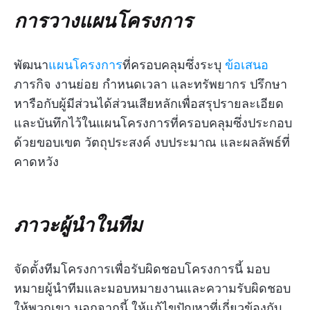
การวางแผนโครงการ
พัฒนา
แผนโครงการ
ที่ครอบคลุมซึ่งระบุ
ข้อเสนอ
ภารกิจ งานย่อย กำหนดเวลา และทรัพยากร ปรึกษา
หารือกับผู้มีส่วนได้ส่วนเสียหลักเพื่อสรุปรายละเอียด
และบันทึกไว้ในแผนโครงการที่ครอบคลุมซึ่งประกอบ
ด้วยขอบเขต วัตถุประสงค์ งบประมาณ และผลลัพธ์ที่
คาดหวัง
ภาวะผู้นำในทีม
จัดตั้งทีมโครงการเพื่อรับผิดชอบโครงการนี้ มอบ
หมายผู้นำทีมและมอบหมายงานและความรับผิดชอบ
ให้พวกเขา นอกจากนี้ ให้แก้ไขปัญหาที่เกี่ยวข้องกับ