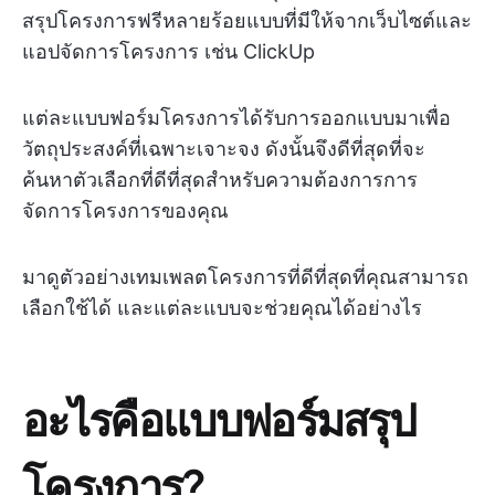
สรุปโครงการฟรีหลายร้อยแบบที่มีให้จากเว็บไซต์และ
แอปจัดการโครงการ เช่น ClickUp
แต่ละแบบฟอร์มโครงการได้รับการออกแบบมาเพื่อ
วัตถุประสงค์ที่เฉพาะเจาะจง ดังนั้นจึงดีที่สุดที่จะ
ค้นหาตัวเลือกที่ดีที่สุดสำหรับความต้องการการ
จัดการโครงการของคุณ
มาดูตัวอย่างเทมเพลตโครงการที่ดีที่สุดที่คุณสามารถ
เลือกใช้ได้ และแต่ละแบบจะช่วยคุณได้อย่างไร
อะไรคือแบบฟอร์มสรุป
โครงการ?