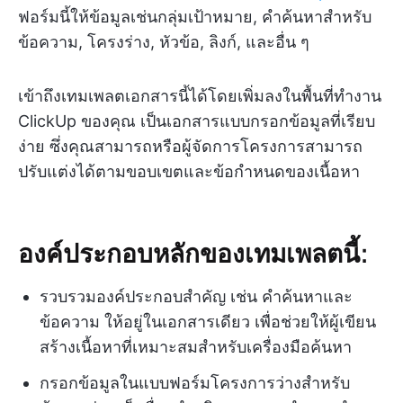
ฟอร์มนี้ให้ข้อมูลเช่นกลุ่มเป้าหมาย, คำค้นหาสำหรับ
ข้อความ, โครงร่าง, หัวข้อ, ลิงก์, และอื่น ๆ
เข้าถึงเทมเพลตเอกสารนี้ได้โดยเพิ่มลงในพื้นที่ทำงาน
ClickUp ของคุณ เป็นเอกสารแบบกรอกข้อมูลที่เรียบ
ง่าย ซึ่งคุณสามารถหรือผู้จัดการโครงการสามารถ
ปรับแต่งได้ตามขอบเขตและข้อกำหนดของเนื้อหา
องค์ประกอบหลักของเทมเพลตนี้:
รวบรวมองค์ประกอบสำคัญ เช่น คำค้นหาและ
ข้อความ ให้อยู่ในเอกสารเดียว เพื่อช่วยให้ผู้เขียน
สร้างเนื้อหาที่เหมาะสมสำหรับเครื่องมือค้นหา
กรอกข้อมูลในแบบฟอร์มโครงการว่างสำหรับ