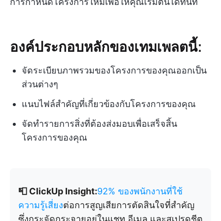
การกำหนดโครงการใหม่เพื่อให้คุณเริ่มต้นได้ทันที
องค์ประกอบหลักของเทมเพลตนี้:
จัดระเบียบภาพรวมของโครงการของคุณออกเป็น
ส่วนต่างๆ
แนบไฟล์สำคัญที่เกี่ยวข้องกับโครงการของคุณ
จัดทำรายการสิ่งที่ต้องส่งมอบเพื่อเสร็จสิ้น
โครงการของคุณ
📮 ClickUp Insight:
92% ของพนักงานที่ใช้
ความรู้เสี่ยง
ต่อการสูญเสียการตัดสินใจที่สำคัญ
ซึ่งกระจัดกระจายอยู่ในแชท อีเมล และสเปรดชีต