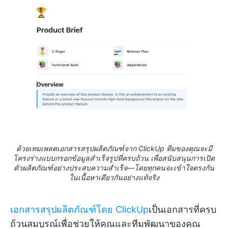
ด้วยเทมเพลตเอกสารสรุปผลิตภัณฑ์จาก ClickUp ทีมของคุณจะมี
โครงร่างแบบกรอกข้อมูลสำเร็จรูปที่ครบถ้วน เพื่อสนับสนุนการเปิด
ตัวผลิตภัณฑ์อย่างประสบความสำเร็จ—โดยทุกคนจะเข้าใจตรงกัน
ในเนื้อหาเดียวกันอย่างแท้จริง
เอกสารสรุปผลิตภัณฑ์โดย ClickUp
เป็นเอกสารที่ครบ
ถ้วนสมบูรณ์เพื่อช่วยให้คุณและทีมพัฒนาของคุณ