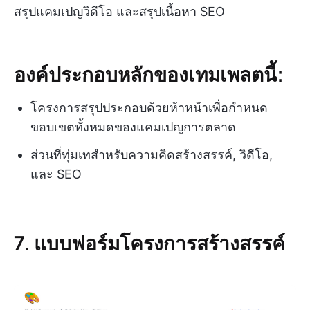
สรุปแคมเปญวิดีโอ และสรุปเนื้อหา SEO
องค์ประกอบหลักของเทมเพลตนี้:
โครงการสรุปประกอบด้วยห้าหน้าเพื่อกำหนด
ขอบเขตทั้งหมดของแคมเปญการตลาด
ส่วนที่ทุ่มเทสำหรับความคิดสร้างสรรค์, วิดีโอ,
และ SEO
7. แบบฟอร์มโครงการสร้างสรรค์