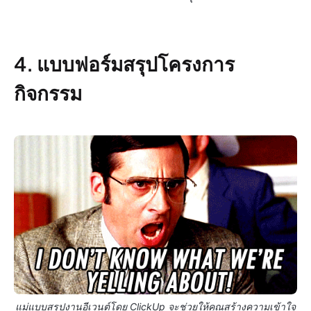
4. แบบฟอร์มสรุปโครงการ
กิจกรรม
แม่แบบสรุปงานอีเวนต์โดย ClickUp จะช่วยให้คุณสร้างความเข้าใจ