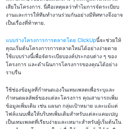
เสียในโครงการ. นี่คือเหตุผลว่าทำไมการจัดระเบียบ
งานและการให้ทีมทำงานร่วมกันอย่างมีทิศทางจึงอาจ
เป็นเรื่องที่ท้าทาย.
แบบร่างโครงการการตลาดโดย ClickUp
นี้จะช่วยให้
คุณเริ่มต้นโครงการการตลาดใหม่ได้อย่างง่ายดาย
ใช้แบบร่างนี้เพื่อจัดระเบียบองค์ประกอบต่าง ๆ ของ
โครงการ และดำเนินการโครงการของคุณได้อย่าง
ราบรื่น
ใช้ช่องข้อมูลที่กำหนดเองในเทมเพลตเพื่อระบุและ
กำหนดผลลัพธ์ของแต่ละโครงการ คุณสามารถเพิ่ม
ข้อมูลเพิ่มเติม เช่น แผนก กลุ่มเป้าหมาย และแม้แต่
ไฟล์แนบเพื่อให้บริบทเพิ่มเติมสำหรับแต่ละแคมเปญ
เป็นเทมเพลตที่เรียบง่ายและเหมาะสำหรับผู้เริ่มต้นใน