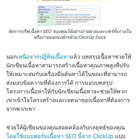
จัดการบรีฟเนื้อหา SEO ของคุณได้อย่างง่ายดายและแชร์ทั้งภายใน
หรือภายนอกองค์กรด้วย ClickUp Docs
นอก
เหนือจากปฏิทินเนื้อหา
แล้ว บทสรุปเนื้อหาช่วยให้
นักเขียนเนื้อหาสามารถสร้างเนื้อหาคุณภาพสูงที่ปรับ
ให้เหมาะสมกับเครื่องมือค้นหาได้ในขณะที่สามารถ
ส่งมอบข้อความที่ต้องการได้ การมอบบทสรุป
โครงการเนื้อหาให้กับนักเขียนเนื้อหาจะช่วยให้พวก
เขาเข้าใจโครงสร้างและเจตนาของเนื้อหาที่ต้องการ
จากพวกเขา
ช่วยให้ผู้เขียนของคุณสอดคล้องกับกลยุทธ์ของคุณ
โดยใช้แบบฟอร์มเนื้อหา SEO นี้จาก ClickUp
แบบ