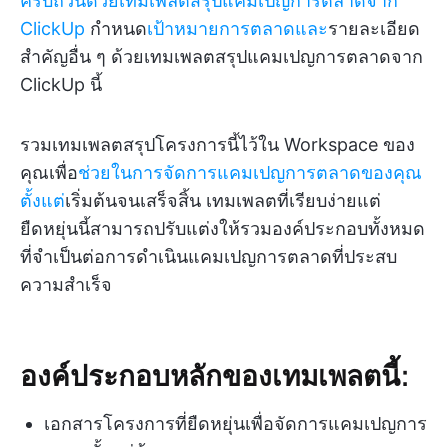
ครบถ้วนด้วยเทมเพลตสรุปแคมเปญการตลาดจาก
ClickUp
กำหนด
เป้าหมายการตลาดและ
รายละเอียด
สำคัญอื่น ๆ ด้วยเทมเพลตสรุปแคมเปญการตลาดจาก
ClickUp นี้
รวมเทมเพลตสรุปโครงการนี้ไว้ใน Workspace ของ
คุณเพื่อ
ช่วยในการจัดการแคมเปญการตลาดของคุณ
ตั้งแต่
เริ่มต้นจนเสร็จสิ้น เทมเพลตที่เรียบง่ายแต่
ยืดหยุ่นนี้สามารถปรับแต่งให้รวมองค์ประกอบทั้งหมด
ที่จำเป็นต่อการดำเนินแคมเปญการตลาดที่ประสบ
ความสำเร็จ
องค์ประกอบหลักของเทมเพลตนี้:
เอกสารโครงการที่ยืดหยุ่นเพื่อจัดการแคมเปญการ