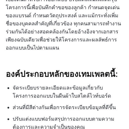
โครงการนี้เพื่อบันทึกคำขอของลูกค้า กำหนดจุดเด่น
ของแบรนด์ กำหนดวัตถุประสงค์ และแม้กระทั่งเพิ่ม
ชื่อของบุคคลสำคัญที่เกี่ยวข้อง ทุกคนสามารถทำงาน
ร่วมกันได้อย่างสอดคล้องกันโดยอ้างอิงจากเอกสาร
เพียงฉบับเดียวเพื่อช่วยให้โครงการและผลลัพธ์การ
ออกแบบเป็นไปตามแผน
องค์ประกอบหลักของเทมเพลตนี้:
จัดระเบียบรายละเอียดและข้อมูลเกี่ยวกับ
โครงการออกแบบในผืนผ้าใบสไตล์ไวท์บอร์ด
ส่วนที่มีสีต่างกันเพื่อการจัดระเบียบข้อมูลที่ดีขึ้น
ปรับแต่งแบบฟอร์มสรุปการออกแบบตามความ
ต้องการและความจำเป็นของคุณ