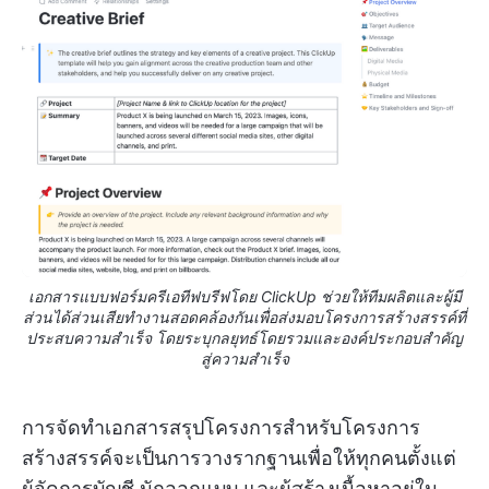
เอกสารแบบฟอร์มครีเอทีฟบรีฟโดย ClickUp ช่วยให้ทีมผลิตและผู้มี
ส่วนได้ส่วนเสียทำงานสอดคล้องกันเพื่อส่งมอบโครงการสร้างสรรค์ที่
ประสบความสำเร็จ โดยระบุกลยุทธ์โดยรวมและองค์ประกอบสำคัญ
สู่ความสำเร็จ
การจัดทำเอกสารสรุปโครงการสำหรับโครงการ
สร้างสรรค์จะเป็นการวางรากฐานเพื่อให้ทุกคนตั้งแต่
ผู้จัดการบัญชี นักออกแบบ และผู้สร้างเนื้อหาอยู่ใน