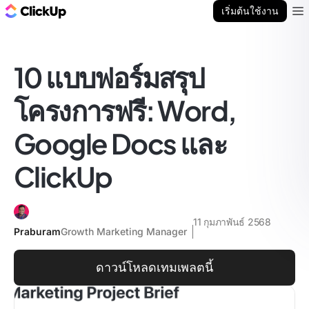
บล็อก ClickUp
เริ่มต้นใช้งาน
Ope
10 แบบฟอร์มสรุป
โครงการฟรี: Word,
Google Docs และ
ClickUp
11 กุมภาพันธ์ 2568
Praburam
Growth Marketing Manager
ดาวน์โหลดเทมเพลตนี้