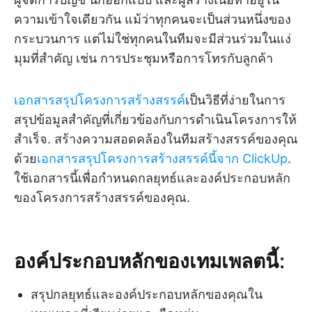
ความเข้าใจเดียวกัน แม้ว่าทุกคนจะเป็นส่วนหนึ่งของ
กระบวนการ แต่ไม่ใช่ทุกคนในทีมจะมีส่วนร่วมในแง่
มุมที่สำคัญ เช่น การประชุมหรือการโทรกับลูกค้า
เอกสารสรุปโครงการสร้างสรรค์
เป็นวิธีที่ง่ายในการ
สรุปข้อมูลสำคัญที่เกี่ยวข้องกับการดำเนินโครงการให้
สำเร็จ. สร้างความสอดคล้องในทีมสร้างสรรค์ของคุณ
ด้วย
เอกสารสรุปโครงการสร้างสรรค์นี้จาก ClickUp
.
ใช้เอกสารนี้เพื่อกำหนดกลยุทธ์และองค์ประกอบหลัก
ของโครงการสร้างสรรค์ของคุณ.
องค์ประกอบหลักของเทมเพลตนี้:
สรุปกลยุทธ์และองค์ประกอบหลักของคุณใน