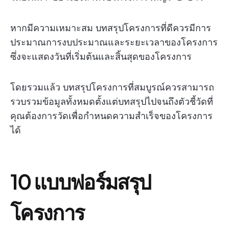
หากมีความเหมาะสม บทสรุปโครงการที่ดีควรมีการ
ประมาณการงบประมาณและระยะเวลาของโครงการ
ซึ่งจะแสดงวันที่เริ่มต้นและสิ้นสุดของโครงการ
โดยรวมแล้ว บทสรุปโครงการที่สมบูรณ์ควรสามารถ
รวบรวมข้อมูลทั้งหมดตั้งแต่บทสรุปไปจนถึงตัวชี้วัดที่
คุณต้องการวัดเพื่อกำหนดความสำเร็จของโครงการ
ได้
10 แบบฟอร์มสรุป
โครงการ