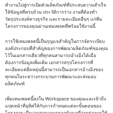
ทำงานไปสู่การเปิดตัวผลิตภัณฑ์ที่ประสบความสำเร็จ
ให้ข้อมูลที่ครบถ้วน ประวัติการร่าง งานที่ต้องทำ
วัตถุประสงค์ทางธุรกิจ และรายละเอียดอื่นๆ แก่ทีม
โครงการของคุณผ่านเทมเพลตที่พร้อมใช้งานนี้
การใช้เทมเพลตนี้เป็นกุญแจสำคัญในการจัดระเบียบ
องค์ประกอบที่สำคัญของการพัฒนาผลิตภัณฑ์ของคุณ
ไว้ในเอกสารเดียวที่ทุกคนสามารถอ้างอิงได้เมื่อ
ต้องการข้อมูลเพิ่มเติม เอกสารสรุปโครงการที่
ละเอียดแต่ยืดหยุ่นนี้สามารถเป็นเอกสารอ้างอิงของ
ทุกคนในระหว่างกระบวนการพัฒนาและส่งมอบ
ผลิตภัณฑ์
เพิ่มเทมเพลตนี้ลงใน Workspace ของคุณและเข้าถึง
แปดหน้าที่อุทิศให้กับการกำหนดแต่ละขั้นตอนของ
โครงการ เป็นเอกสารแบบกรอกข้อมูลที่ง่ายต่อการใช้