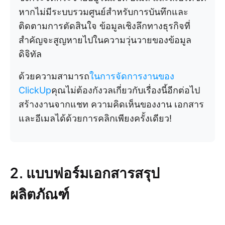
หากไม่มีระบบรวมศูนย์สำหรับการบันทึกและ
ติดตามการตัดสินใจ ข้อมูลเชิงลึกทางธุรกิจที่
สำคัญจะสูญหายไปในความวุ่นวายของข้อมูล
ดิจิทัล
ด้วยความสามารถ
ในการจัดการงานของ
ClickUp
คุณไม่ต้องกังวลเกี่ยวกับเรื่องนี้อีกต่อไป
สร้างงานจากแชท ความคิดเห็นของงาน เอกสาร
และอีเมลได้ด้วยการคลิกเพียงครั้งเดียว!
2. แบบฟอร์มเอกสารสรุป
ผลิตภัณฑ์