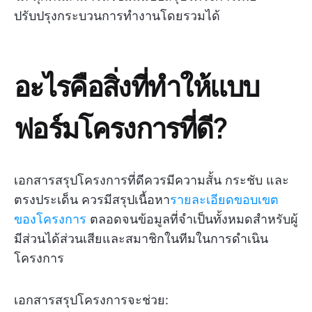
ปรับปรุงกระบวนการทำงานโดยรวมได้
อะไรคือสิ่งที่ทำให้แบบ
ฟอร์มโครงการที่ดี?
เอกสารสรุปโครงการที่ดีควรมีความสั้น กระชับ และ
ตรงประเด็น ควรมีสรุปเนื้อหา
รายละเอียดขอบเขต
ของโครงการ
ตลอดจนข้อมูลที่จำเป็นทั้งหมดสำหรับผู้
มีส่วนได้ส่วนเสียและสมาชิกในทีมในการดำเนิน
โครงการ
เอกสารสรุปโครงการจะช่วย: