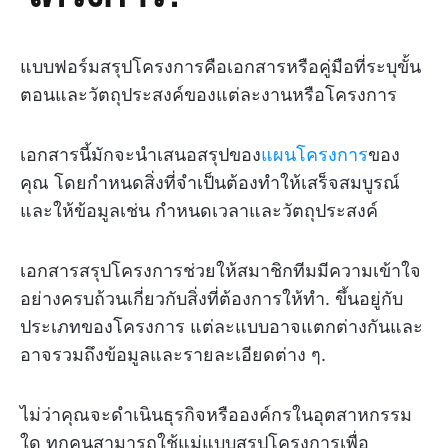
แบบฟอร์มสรุปโครงการคือเอกสารหรือคู่มือที่ระบุขั้น
ตอนและวัตถุประสงค์ของแต่ละงานหรือโครงการ
เอกสารนี้มักจะนำเสนอสรุปของ
แผนโครงการ
ของ
คุณ โดยกำหนดสิ่งที่จำเป็นต้องทำให้เสร็จสมบูรณ์
และให้ข้อมูลเช่น กำหนดเวลาและวัตถุประสงค์
เอกสารสรุปโครงการช่วยให้สมาชิกทีมมีความเข้าใจ
อย่างครบถ้วนเกี่ยวกับสิ่งที่ต้องการให้ทำ. ขึ้นอยู่กับ
ประเภทของโครงการ แต่ละแบบอาจแตกต่างกันและ
อาจรวมถึงข้อมูลและรายละเอียดต่าง ๆ.
ไม่ว่าคุณจะดำเนินธุรกิจหรือองค์กรในอุตสาหกรรม
ใด ทุกคนสามารถใช้แม่แบบสรุปโครงการเพื่อ