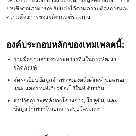
งานซึ่งคุณสามารถปรับแต่งได้ตามความต้องการและ
ความต้องการของผลิตภัณฑ์ของคุณ
องค์ประกอบหลักของเทมเพลตนี้:
ร่วมมือข้ามสายงานระหว่างทีมในการพัฒนา
ผลิตภัณฑ์
จัดระเบียบข้อมูลจำเพาะของผลิตภัณฑ์ ข้อเสนอ
แนะ และงานที่เกี่ยวข้องไว้ในที่เดียวกัน
สรุปวัตถุประสงค์ของโครงการ, โซลูชัน, และ
ข้อมูลจำเพาะในเอกสารสรุปโครงการ