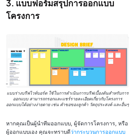
3. แบบฟอร์มสรุปการออกแบบ
โครงการ
แบบร่างบรีฟไวท์บอร์ด ใช้ในการดำเนินการบรีฟเบื้องต้นสำหรับการ
ออกแบบ สามารถกรอกและแชร์รายละเอียดเกี่ยวกับโครงการ
ออกแบบได้อย่างง่ายดาย เช่น คำขอของลูกค้า วัตถุประสงค์ และอื่นๆ
หากคุณเป็นผู้นำทีมออกแบบ, ผู้จัดการโครงการ, หรือ
ผู้ออกแบบเอง คุณจะทราบดี
ว่ากระบวนการออกแบบ