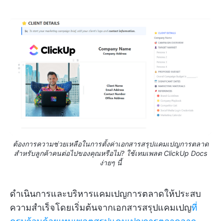
ต้องการความช่วยเหลือในการตั้งค่าเอกสารสรุปแคมเปญการตลาด
สำหรับลูกค้าคนต่อไปของคุณหรือไม่? ใช้เทมเพลต ClickUp Docs
ง่ายๆ นี้
ดำเนินการและบริหารแคมเปญการตลาดให้ประสบ
ความสำเร็จโดยเริ่มต้นจากเอกสารสรุปแคมเปญ
ที่