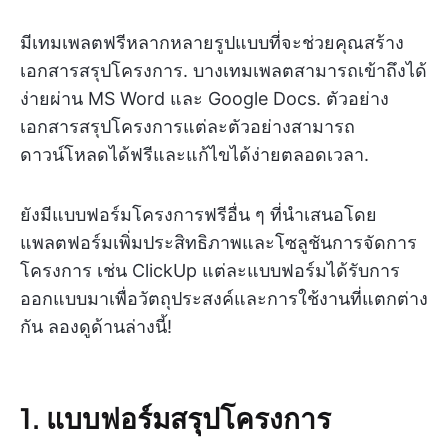
มีเทมเพลตฟรีหลากหลายรูปแบบที่จะช่วยคุณสร้าง
เอกสารสรุปโครงการ. บางเทมเพลตสามารถเข้าถึงได้
ง่ายผ่าน MS Word และ Google Docs. ตัวอย่าง
เอกสารสรุปโครงการแต่ละตัวอย่างสามารถ
ดาวน์โหลดได้ฟรีและแก้ไขได้ง่ายตลอดเวลา.
ยังมีแบบฟอร์มโครงการฟรีอื่น ๆ ที่นำเสนอโดย
แพลตฟอร์มเพิ่มประสิทธิภาพและโซลูชันการจัดการ
โครงการ เช่น ClickUp แต่ละแบบฟอร์มได้รับการ
ออกแบบมาเพื่อวัตถุประสงค์และการใช้งานที่แตกต่าง
กัน ลองดูด้านล่างนี้!
1. แบบฟอร์มสรุปโครงการ