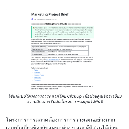
ใช้แม่แบบโครงการการตลาดโดย ClickUp เพื่อช่วยคุณจัดระเบียบ
ความคิดและเริ่มต้นโครงการของคุณได้ทันที
โครงการการตลาดต้องการการวางแผนอย่างมาก
และมักเกี่ยวข้องกับแผนกต่าง ๆ และผู้มีส่วนได้ส่วน