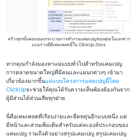
สร้างทุกขั้นตอนของกระบวนการทำงานแคมเปญของคุณในเอกสาร
แบบร่างที่มีเทมเพลตนี้ใน ClickUp Docs
หากคุณกำลังมองหาแม่แบบทั่วไปสำหรับแคมเปญ
การตลาดขนาดใหญ่ที่มีคนและแผนกต่างๆ เข้ามา
เกี่ยวข้องมากขึ้น
แม่แบบโครงการแคมเปญนี้โดย
ClickUp
จะช่วยให้คุณได้รับความเห็นพ้องต้องกันจาก
ผู้มีส่วนได้ส่วนเสียทุกฝ่าย
นี่คือเทมเพลตที่เรียบง่ายและยืดหยุ่นอีกแบบหนึ่ง แต่
มีหน้าและส่วนเพิ่มเติมสำหรับแต่ละองค์ประกอบของ
แคมเปญ รวมถึงตัวอย่างสรุปแคมเปญ สรุปแคมเปญ