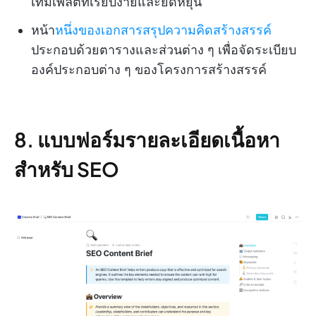
เทมเพลตที่เรียบง่ายและยืดหยุ่น
หน้า
หนึ่งของเอกสารสรุปความคิดสร้างสรรค์
ประกอบด้วยตารางและส่วนต่าง ๆ เพื่อจัดระเบียบ
องค์ประกอบต่าง ๆ ของโครงการสร้างสรรค์
8. แบบฟอร์มรายละเอียดเนื้อหา
สำหรับ SEO