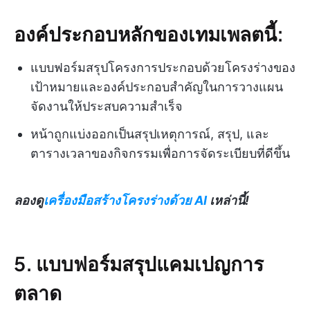
องค์ประกอบหลักของเทมเพลตนี้:
แบบฟอร์มสรุปโครงการประกอบด้วยโครงร่างของ
เป้าหมายและองค์ประกอบสำคัญในการวางแผน
จัดงานให้ประสบความสำเร็จ
หน้าถูกแบ่งออกเป็นสรุปเหตุการณ์, สรุป, และ
ตารางเวลาของกิจกรรมเพื่อการจัดระเบียบที่ดีขึ้น
ลองดู
เครื่องมือสร้างโครงร่างด้วย AI
เหล่านี้!
5. แบบฟอร์มสรุปแคมเปญการ
ตลาด