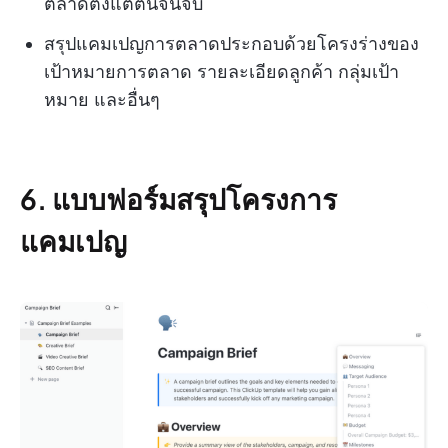
ตลาดตั้งแต่ต้นจนจบ
สรุปแคมเปญการตลาดประกอบด้วยโครงร่างของ
เป้าหมายการตลาด รายละเอียดลูกค้า กลุ่มเป้า
หมาย และอื่นๆ
6. แบบฟอร์มสรุปโครงการ
แคมเปญ