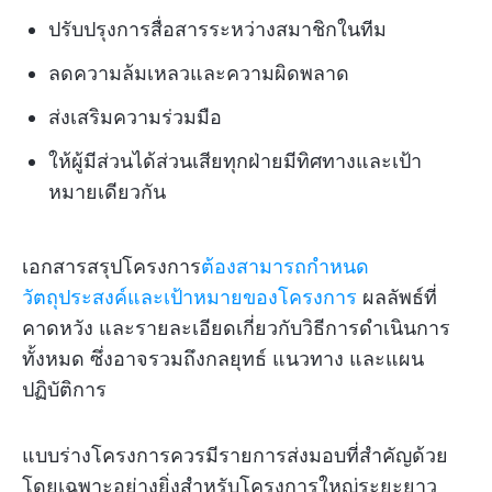
ปรับปรุงการสื่อสารระหว่างสมาชิกในทีม
ลดความล้มเหลวและความผิดพลาด
ส่งเสริมความร่วมมือ
ให้ผู้มีส่วนได้ส่วนเสียทุกฝ่ายมีทิศทางและเป้า
หมายเดียวกัน
เอกสารสรุปโครงการ
ต้องสามารถกำหนด
วัตถุประสงค์และเป้าหมายของโครงการ
ผลลัพธ์ที่
คาดหวัง และรายละเอียดเกี่ยวกับวิธีการดำเนินการ
ทั้งหมด ซึ่งอาจรวมถึงกลยุทธ์ แนวทาง และแผน
ปฏิบัติการ
แบบร่างโครงการควรมีรายการส่งมอบที่สำคัญด้วย
โดยเฉพาะอย่างยิ่งสำหรับโครงการใหญ่ระยะยาว