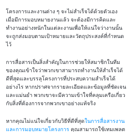
โครงการและงานต่าง ๆ จะไม่สำเร็จได้ด้วยตัวเอง
เมื่อมีการมอบหมายงานแล้ว จะต้องมีการคิดและ
ทำงานอย่างหนักในแต่ละงานเพื่อให้แน่ใจว่างานนั้น
จะถูกส่งมอบตามเป้าหมายและวัตถุประสงค์ที่กำหนด
ไว้
การสื่อสารเป็นสิ่งสำคัญในการช่วยให้สมาชิกในทีม
ของคุณเข้าใจว่าพวกเขาสามารถทำงานให้สำเร็จได้
ดีที่สุดและบรรลุโครงการที่ประสบความสำเร็จได้
อย่างไร หากปราศจากรายละเอียดและข้อมูลที่ชัดเจน
และแม่นยำ พวกเขาจะมีความเข้าใจที่คลุมเครือเกี่ยว
กับสิ่งที่ต้องการจากพวกเขาอย่างแท้จริง
หากคุณไม่แน่ใจเกี่ยวกับวิธีที่ดีที่สุด
ในการสื่อสารงาน
และการมอบหมายโครงการ
คุณสามารถใช้เทมเพลต