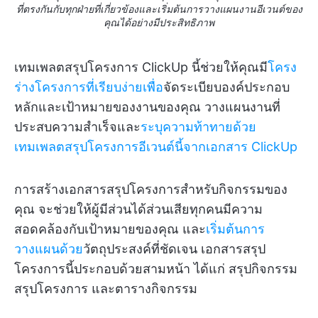
ที่ตรงกันกับทุกฝ่ายที่เกี่ยวข้องและเริ่มต้นการวางแผนงานอีเวนต์ของ
คุณได้อย่างมีประสิทธิภาพ
เทมเพลตสรุปโครงการ ClickUp นี้ช่วยให้คุณมี
โครง
ร่างโครงการที่เรียบง่ายเพื่อ
จัดระเบียบองค์ประกอบ
หลักและเป้าหมายของงานของคุณ วางแผนงานที่
ประสบความสำเร็จและ
ระบุความท้าทายด้วย
เทมเพลตสรุปโครงการอีเวนต์นี้จากเอกสาร ClickUp
การสร้างเอกสารสรุปโครงการสำหรับกิจกรรมของ
คุณ จะช่วยให้ผู้มีส่วนได้ส่วนเสียทุกคนมีความ
สอดคล้องกับเป้าหมายของคุณ และ
เริ่มต้นการ
วางแผนด้วย
วัตถุประสงค์ที่ชัดเจน เอกสารสรุป
โครงการนี้ประกอบด้วยสามหน้า ได้แก่ สรุปกิจกรรม
สรุปโครงการ และตารางกิจกรรม